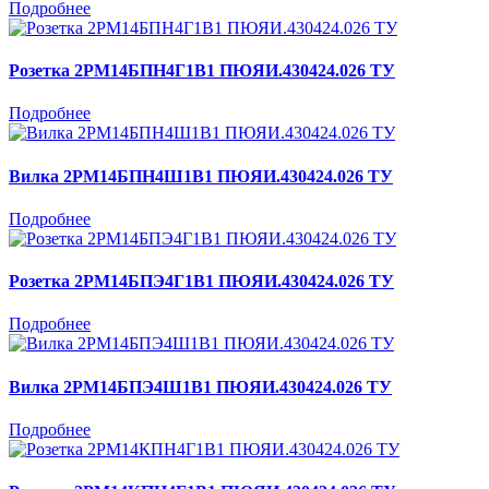
Подробнее
Розетка 2РМ14БПН4Г1В1 ПЮЯИ.430424.026 ТУ
Подробнее
Вилка 2РМ14БПН4Ш1В1 ПЮЯИ.430424.026 ТУ
Подробнее
Розетка 2РМ14БПЭ4Г1В1 ПЮЯИ.430424.026 ТУ
Подробнее
Вилка 2РМ14БПЭ4Ш1В1 ПЮЯИ.430424.026 ТУ
Подробнее