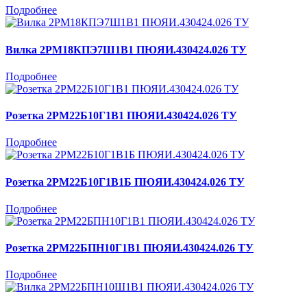
Подробнее
Вилка 2РМ18КПЭ7Ш1В1 ПЮЯИ.430424.026 ТУ
Подробнее
Розетка 2РМ22Б10Г1В1 ПЮЯИ.430424.026 ТУ
Подробнее
Розетка 2РМ22Б10Г1В1Б ПЮЯИ.430424.026 ТУ
Подробнее
Розетка 2РМ22БПН10Г1В1 ПЮЯИ.430424.026 ТУ
Подробнее