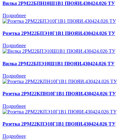
Вилка 2РМ22БПН10Ш1В1 ПЮЯИ.430424.026 ТУ
Подробнее
Розетка 2РМ22БПЭ10Г1В1 ПЮЯИ.430424.026 ТУ
Подробнее
Вилка 2РМ22БПЭ10Ш1В1 ПЮЯИ.430424.026 ТУ
Подробнее
Розетка 2РМ22КПН10Г1В1 ПЮЯИ.430424.026 ТУ
Подробнее
Розетка 2РМ22КПЭ10Г1В1 ПЮЯИ.430424.026 ТУ
Подробнее