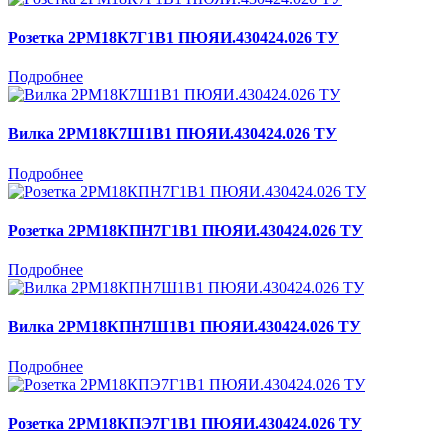
Розетка 2РМ18К7Г1В1 ПЮЯИ.430424.026 ТУ
Подробнее
Вилка 2РМ18К7Ш1В1 ПЮЯИ.430424.026 ТУ
Подробнее
Розетка 2РМ18КПН7Г1В1 ПЮЯИ.430424.026 ТУ
Подробнее
Вилка 2РМ18КПН7Ш1В1 ПЮЯИ.430424.026 ТУ
Подробнее
Розетка 2РМ18КПЭ7Г1В1 ПЮЯИ.430424.026 ТУ