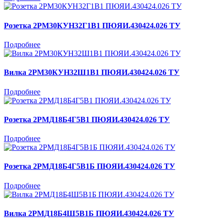
Розетка 2РМ30КУН32Г1В1 ПЮЯИ.430424.026 ТУ
Подробнее
Вилка 2РМ30КУН32Ш1В1 ПЮЯИ.430424.026 ТУ
Подробнее
Розетка 2РМД18Б4Г5В1 ПЮЯИ.430424.026 ТУ
Подробнее
Розетка 2РМД18Б4Г5В1Б ПЮЯИ.430424.026 ТУ
Подробнее
Вилка 2РМД18Б4Ш5В1Б ПЮЯИ.430424.026 ТУ