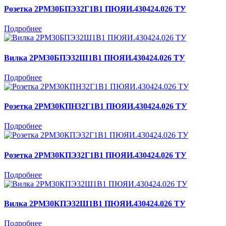
Розетка 2РМ30БПЭ32Г1В1 ПЮЯИ.430424.026 ТУ
Подробнее
Вилка 2РМ30БПЭ32Ш1В1 ПЮЯИ.430424.026 ТУ
Подробнее
Розетка 2РМ30КПН32Г1В1 ПЮЯИ.430424.026 ТУ
Подробнее
Розетка 2РМ30КПЭ32Г1В1 ПЮЯИ.430424.026 ТУ
Подробнее
Вилка 2РМ30КПЭ32Ш1В1 ПЮЯИ.430424.026 ТУ
Подробнее