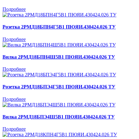
Подробнее
Розетка 2РМД18БПН4Г5В1 ПЮЯИ.430424.026 ТУ
Подробнее
Вилка 2РМД18БПН4Ш5В1 ПЮЯИ.430424.026 ТУ
Подробнее
Розетка 2РМД18БПЭ4Г5В1 ПЮЯИ.430424.026 ТУ
Подробнее
Вилка 2РМД18БПЭ4Ш5В1 ПЮЯИ.430424.026 ТУ
Подробнее