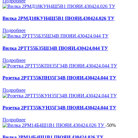
Подробнее
Вилка 2РМД18КУН4Ш5В1 ПЮЯИ.430424.026 ТУ
Подробнее
Вилка 2РТТ55Б35Ш34В ПЮЯИ.430424.044 ТУ
Подробнее
Розетка 2РТТ55КПН35Г34В ПЮЯИ.430424.044 ТУ
Подробнее
Розетка 2РТТ55КУН35Г34В ПЮЯИ.430424.044 ТУ
Подробнее
-50%
Вилка 2РМ14Б4Ш1В1 ПЮЯИ.430424.026 ТУ