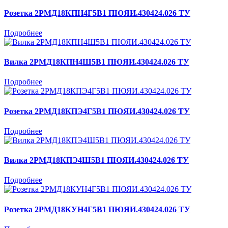
Розетка 2РМД18КПН4Г5В1 ПЮЯИ.430424.026 ТУ
Подробнее
Вилка 2РМД18КПН4Ш5В1 ПЮЯИ.430424.026 ТУ
Подробнее
Розетка 2РМД18КПЭ4Г5В1 ПЮЯИ.430424.026 ТУ
Подробнее
Вилка 2РМД18КПЭ4Ш5В1 ПЮЯИ.430424.026 ТУ
Подробнее
Розетка 2РМД18КУН4Г5В1 ПЮЯИ.430424.026 ТУ