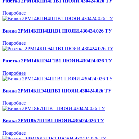
Розетка 2РМ14КПН4Г1В1 ПЮЯИ.430424.026 ТУ
Подробнее
Вилка 2РМ14КПН4Ш1В1 ПЮЯИ.430424.026 ТУ
Подробнее
Розетка 2РМ14КПЭ4Г1В1 ПЮЯИ.430424.026 ТУ
Подробнее
Вилка 2РМ14КПЭ4Ш1В1 ПЮЯИ.430424.026 ТУ
Подробнее
Вилка 2РМ18Б7Ш1В1 ПЮЯИ.430424.026 ТУ
Подробнее