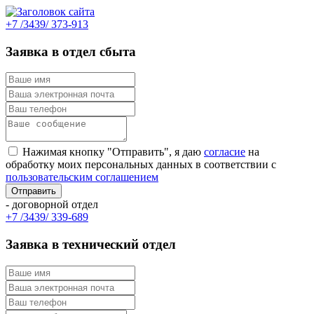
+7 /3439/ 373-913
Заявка в отдел сбыта
Нажимая кнопку "Отправить", я даю
согласие
на
обработку моих персональных данных в соответствии с
пользовательским соглашением
- договорной отдел
+7 /3439/ 339-689
Заявка в технический отдел