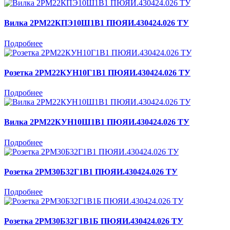
Вилка 2РМ22КПЭ10Ш1В1 ПЮЯИ.430424.026 ТУ
Подробнее
Розетка 2РМ22КУН10Г1В1 ПЮЯИ.430424.026 ТУ
Подробнее
Вилка 2РМ22КУН10Ш1В1 ПЮЯИ.430424.026 ТУ
Подробнее
Розетка 2РМ30Б32Г1В1 ПЮЯИ.430424.026 ТУ
Подробнее
Розетка 2РМ30Б32Г1В1Б ПЮЯИ.430424.026 ТУ