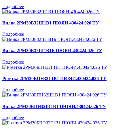
Подробнее
Вилка 2РМ30Б32Ш1В1 ПЮЯИ.430424.026 ТУ
Подробнее
Вилка 2РМ30Б32Ш1В1Б ПЮЯИ.430424.026 ТУ
Подробнее
Розетка 2РМ30БПН32Г1В1 ПЮЯИ.430424.026 ТУ
Подробнее
Вилка 2РМ30БПН32Ш1В1 ПЮЯИ.430424.026 ТУ
Подробнее