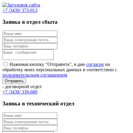
+7 /3439/ 373-913
Заявка в отдел сбыта
Нажимая кнопку "Отправить", я даю
согласие
на
обработку моих персональных данных в соответствии с
пользовательским соглашением
- договорной отдел
+7 /3439/ 339-689
Заявка в технический отдел