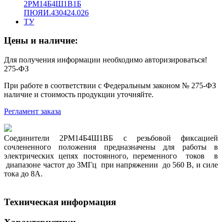
Цены и наличие:
Для получения информации необходимо авторизироваться!
275-ФЗ
При работе в соответствии с Федеральным законом № 275-ФЗ
наличие и стоимость продукции уточняйте.
Регламент заказа
Соединители 2РМ14Б4Ш1ВБ с резьбовой фиксацией
сочлененного положения предназначены для работы в
электрических цепях постоянного, переменного токов в
диапазоне частот до 3МГц при напряжении до 560 В, и силе
тока до 8А.
Техническая информация