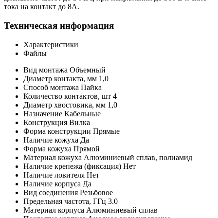
тока на контакт до 8А.
Техническая информация
Характеристики
Файлы
Вид монтажа
Объемный
Диаметр контакта, мм
1,0
Способ монтажа
Пайка
Количество контактов,
шт
4
Диаметр хвостовика, мм
1,0
Назначение
Кабельные
Конструкция
Вилка
Форма конструкции
Прямые
Наличие кожуха
Да
Форма кожуха
Прямой
Материал кожуха
Алюминиевый сплав, полиамид
Наличие крепежа (фиксация)
Нет
Наличие ловителя
Нет
Наличие корпуса
Да
Вид соединения
Резьбовое
Предельная частота,
ГГц
3.0
Материал корпуса
Алюминиевый сплав