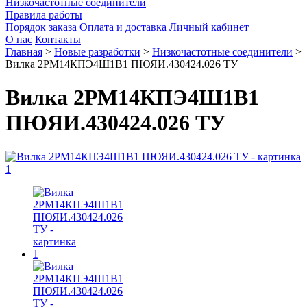
Низкочастотные соединители
Правила работы
Порядок заказа
Оплата и доставка
Личный кабинет
О нас
Контакты
Главная
>
Новые разработки
>
Низкочастотные соединители
>
Вилка 2РМ14КПЭ4Ш1В1 ПЮЯИ.430424.026 ТУ
Вилка 2РМ14КПЭ4Ш1В1
ПЮЯИ.430424.026 ТУ