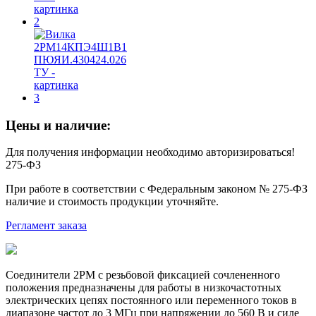
Цены и наличие:
Для получения информации необходимо авторизироваться!
275-ФЗ
При работе в соответствии с Федеральным законом № 275-ФЗ
наличие и стоимость продукции уточняйте.
Регламент заказа
Соединители 2РМ с резьбовой фиксацией сочлененного
положения предназначены для работы в низкочастотных
электрических цепях постоянного или переменного токов в
диапазоне частот до 3 МГц при напряжении до 560 В и силе