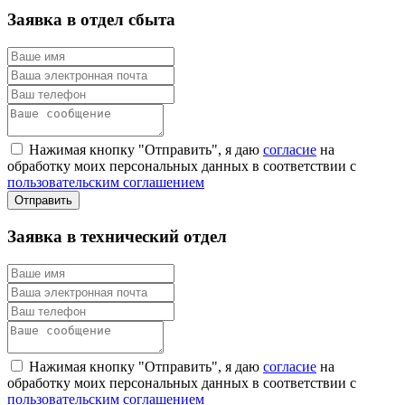
Заявка в отдел сбыта
Нажимая кнопку "Отправить", я даю
согласие
на
обработку моих персональных данных в соответствии с
пользовательским соглашением
Заявка в технический отдел
Нажимая кнопку "Отправить", я даю
согласие
на
обработку моих персональных данных в соответствии с
пользовательским соглашением