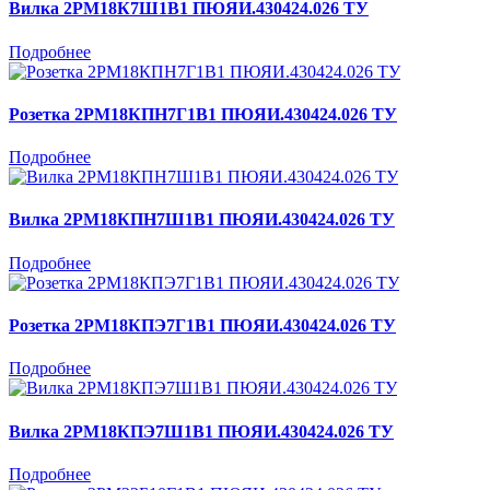
Вилка 2РМ18К7Ш1В1 ПЮЯИ.430424.026 ТУ
Подробнее
Розетка 2РМ18КПН7Г1В1 ПЮЯИ.430424.026 ТУ
Подробнее
Вилка 2РМ18КПН7Ш1В1 ПЮЯИ.430424.026 ТУ
Подробнее
Розетка 2РМ18КПЭ7Г1В1 ПЮЯИ.430424.026 ТУ
Подробнее
Вилка 2РМ18КПЭ7Ш1В1 ПЮЯИ.430424.026 ТУ
Подробнее