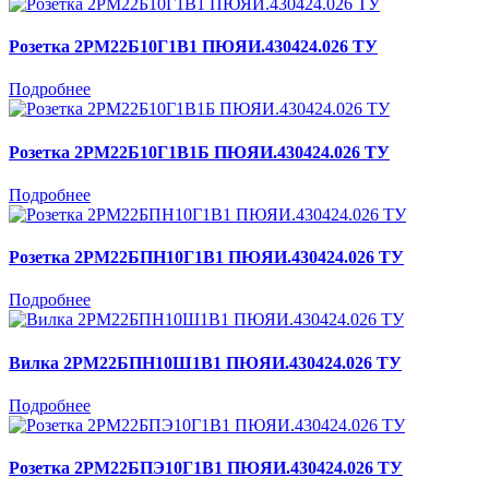
Розетка 2РМ22Б10Г1В1 ПЮЯИ.430424.026 ТУ
Подробнее
Розетка 2РМ22Б10Г1В1Б ПЮЯИ.430424.026 ТУ
Подробнее
Розетка 2РМ22БПН10Г1В1 ПЮЯИ.430424.026 ТУ
Подробнее
Вилка 2РМ22БПН10Ш1В1 ПЮЯИ.430424.026 ТУ
Подробнее
Розетка 2РМ22БПЭ10Г1В1 ПЮЯИ.430424.026 ТУ