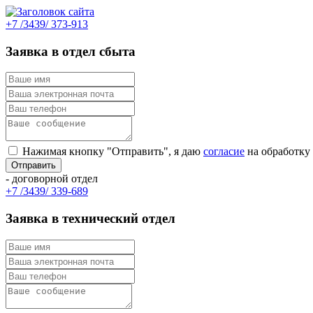
+7 /3439/ 373-913
Заявка в отдел сбыта
Нажимая кнопку "Отправить", я даю
согласие
на обработку
- договорной отдел
+7 /3439/ 339-689
Заявка в технический отдел