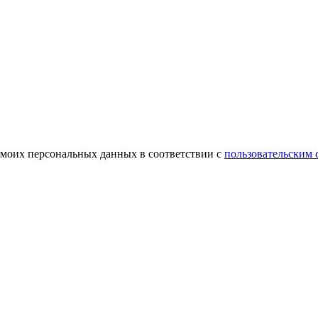
 моих персональных данных в соответствии с
пользовательским