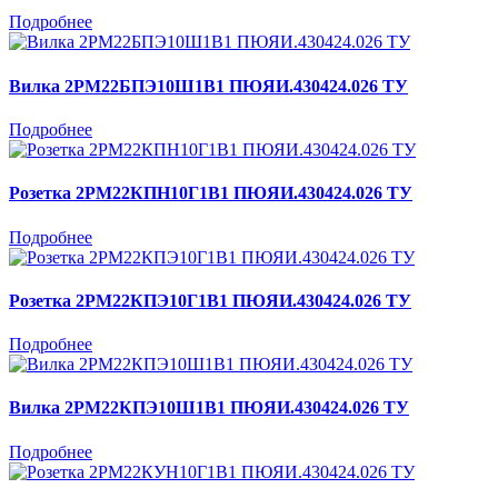
Подробнее
Вилка 2РМ22БПЭ10Ш1В1 ПЮЯИ.430424.026 ТУ
Подробнее
Розетка 2РМ22КПН10Г1В1 ПЮЯИ.430424.026 ТУ
Подробнее
Розетка 2РМ22КПЭ10Г1В1 ПЮЯИ.430424.026 ТУ
Подробнее
Вилка 2РМ22КПЭ10Ш1В1 ПЮЯИ.430424.026 ТУ
Подробнее