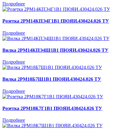
Подробнее
Розетка 2РМ14КПЭ4Г1В1 ПЮЯИ.430424.026 ТУ
Подробнее
Вилка 2РМ14КПЭ4Ш1В1 ПЮЯИ.430424.026 ТУ
Подробнее
Вилка 2РМ18Б7Ш1В1 ПЮЯИ.430424.026 ТУ
Подробнее
Розетка 2РМ18К7Г1В1 ПЮЯИ.430424.026 ТУ
Подробнее