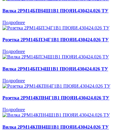
Вилка 2РМ14БПН4Ш1В1 ПЮЯИ.430424.026 ТУ
Подробнее
Розетка 2РМ14БПЭ4Г1В1 ПЮЯИ.430424.026 ТУ
Подробнее
Вилка 2РМ14БПЭ4Ш1В1 ПЮЯИ.430424.026 ТУ
Подробнее
Розетка 2РМ14КПН4Г1В1 ПЮЯИ.430424.026 ТУ
Подробнее
Вилка 2РМ14КПН4Ш1В1 ПЮЯИ.430424.026 ТУ