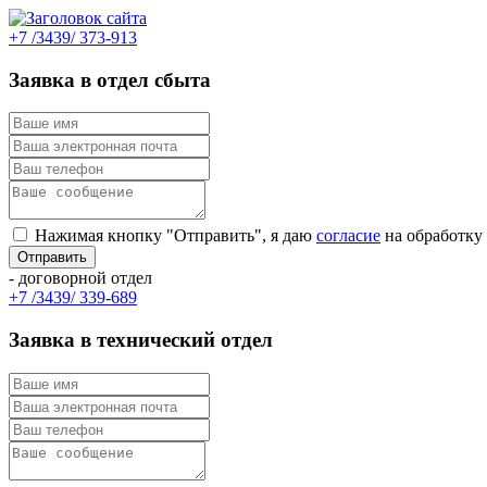
+7 /3439/ 373-913
Заявка в отдел сбыта
Нажимая кнопку "Отправить", я даю
согласие
на обработку
- договорной отдел
+7 /3439/ 339-689
Заявка в технический отдел