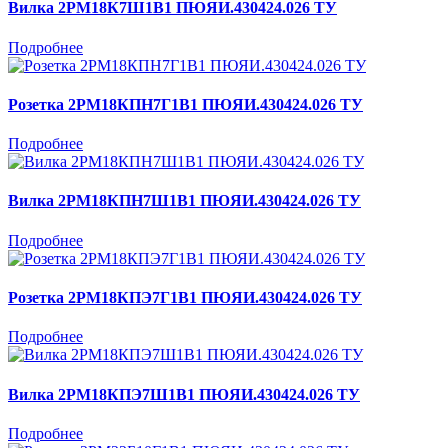
Вилка 2РМ18К7Ш1В1 ПЮЯИ.430424.026 ТУ
Подробнее
Розетка 2РМ18КПН7Г1В1 ПЮЯИ.430424.026 ТУ
Подробнее
Вилка 2РМ18КПН7Ш1В1 ПЮЯИ.430424.026 ТУ
Подробнее
Розетка 2РМ18КПЭ7Г1В1 ПЮЯИ.430424.026 ТУ
Подробнее
Вилка 2РМ18КПЭ7Ш1В1 ПЮЯИ.430424.026 ТУ
Подробнее