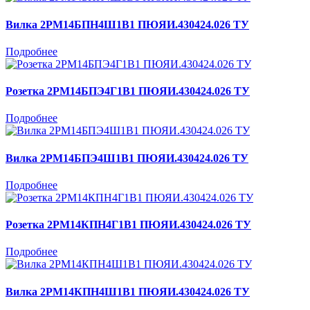
Вилка 2РМ14БПН4Ш1В1 ПЮЯИ.430424.026 ТУ
Подробнее
Розетка 2РМ14БПЭ4Г1В1 ПЮЯИ.430424.026 ТУ
Подробнее
Вилка 2РМ14БПЭ4Ш1В1 ПЮЯИ.430424.026 ТУ
Подробнее
Розетка 2РМ14КПН4Г1В1 ПЮЯИ.430424.026 ТУ
Подробнее
Вилка 2РМ14КПН4Ш1В1 ПЮЯИ.430424.026 ТУ