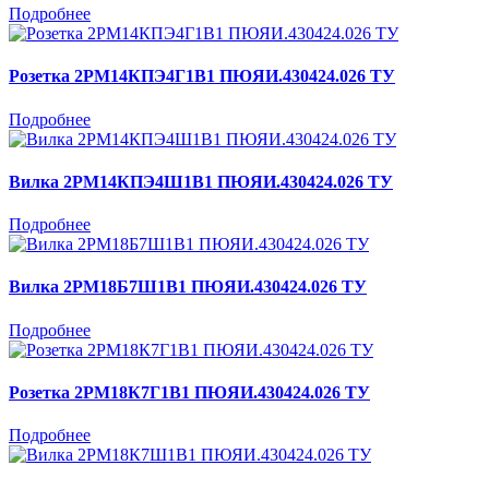
Подробнее
Розетка 2РМ14КПЭ4Г1В1 ПЮЯИ.430424.026 ТУ
Подробнее
Вилка 2РМ14КПЭ4Ш1В1 ПЮЯИ.430424.026 ТУ
Подробнее
Вилка 2РМ18Б7Ш1В1 ПЮЯИ.430424.026 ТУ
Подробнее
Розетка 2РМ18К7Г1В1 ПЮЯИ.430424.026 ТУ
Подробнее