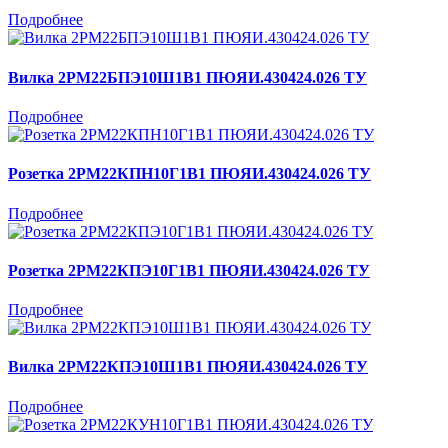
Подробнее
Вилка 2РМ22БПЭ10Ш1В1 ПЮЯИ.430424.026 ТУ
Подробнее
Розетка 2РМ22КПН10Г1В1 ПЮЯИ.430424.026 ТУ
Подробнее
Розетка 2РМ22КПЭ10Г1В1 ПЮЯИ.430424.026 ТУ
Подробнее
Вилка 2РМ22КПЭ10Ш1В1 ПЮЯИ.430424.026 ТУ
Подробнее