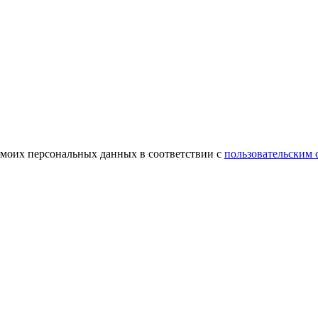
 моих персональных данных в соответствии с
пользовательским