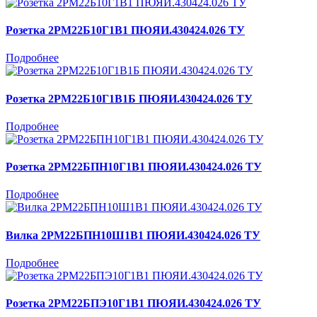
Розетка 2РМ22Б10Г1В1 ПЮЯИ.430424.026 ТУ
Подробнее
Розетка 2РМ22Б10Г1В1Б ПЮЯИ.430424.026 ТУ
Подробнее
Розетка 2РМ22БПН10Г1В1 ПЮЯИ.430424.026 ТУ
Подробнее
Вилка 2РМ22БПН10Ш1В1 ПЮЯИ.430424.026 ТУ
Подробнее
Розетка 2РМ22БПЭ10Г1В1 ПЮЯИ.430424.026 ТУ