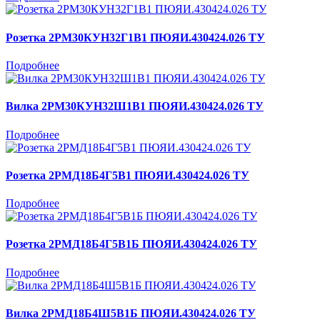
Розетка 2РМ30КУН32Г1В1 ПЮЯИ.430424.026 ТУ
Подробнее
Вилка 2РМ30КУН32Ш1В1 ПЮЯИ.430424.026 ТУ
Подробнее
Розетка 2РМД18Б4Г5В1 ПЮЯИ.430424.026 ТУ
Подробнее
Розетка 2РМД18Б4Г5В1Б ПЮЯИ.430424.026 ТУ
Подробнее
Вилка 2РМД18Б4Ш5В1Б ПЮЯИ.430424.026 ТУ