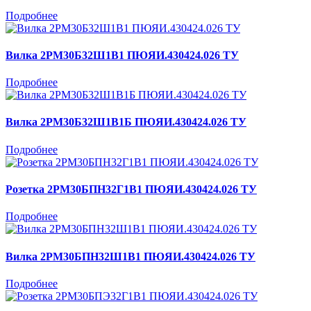
Подробнее
Вилка 2РМ30Б32Ш1В1 ПЮЯИ.430424.026 ТУ
Подробнее
Вилка 2РМ30Б32Ш1В1Б ПЮЯИ.430424.026 ТУ
Подробнее
Розетка 2РМ30БПН32Г1В1 ПЮЯИ.430424.026 ТУ
Подробнее
Вилка 2РМ30БПН32Ш1В1 ПЮЯИ.430424.026 ТУ
Подробнее