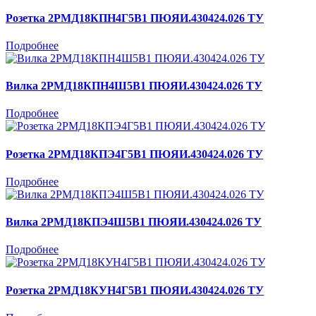
Розетка 2РМД18КПН4Г5В1 ПЮЯИ.430424.026 ТУ
Подробнее
Вилка 2РМД18КПН4Ш5В1 ПЮЯИ.430424.026 ТУ
Подробнее
Розетка 2РМД18КПЭ4Г5В1 ПЮЯИ.430424.026 ТУ
Подробнее
Вилка 2РМД18КПЭ4Ш5В1 ПЮЯИ.430424.026 ТУ
Подробнее
Розетка 2РМД18КУН4Г5В1 ПЮЯИ.430424.026 ТУ