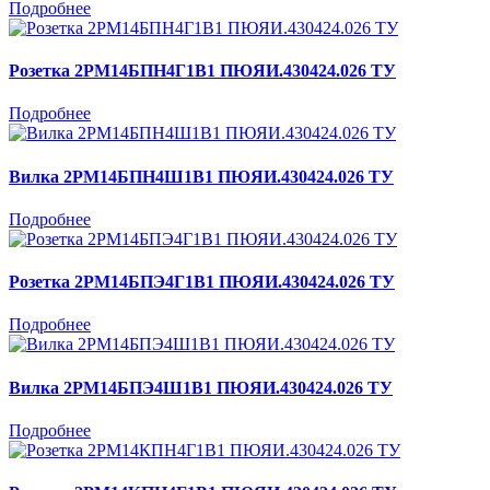
Подробнее
Розетка 2РМ14БПН4Г1В1 ПЮЯИ.430424.026 ТУ
Подробнее
Вилка 2РМ14БПН4Ш1В1 ПЮЯИ.430424.026 ТУ
Подробнее
Розетка 2РМ14БПЭ4Г1В1 ПЮЯИ.430424.026 ТУ
Подробнее
Вилка 2РМ14БПЭ4Ш1В1 ПЮЯИ.430424.026 ТУ
Подробнее