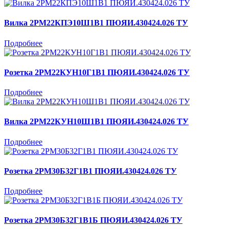
Вилка 2РМ22КПЭ10Ш1В1 ПЮЯИ.430424.026 ТУ
Подробнее
Розетка 2РМ22КУН10Г1В1 ПЮЯИ.430424.026 ТУ
Подробнее
Вилка 2РМ22КУН10Ш1В1 ПЮЯИ.430424.026 ТУ
Подробнее
Розетка 2РМ30Б32Г1В1 ПЮЯИ.430424.026 ТУ
Подробнее
Розетка 2РМ30Б32Г1В1Б ПЮЯИ.430424.026 ТУ