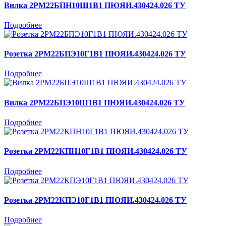
Вилка 2РМ22БПН10Ш1В1 ПЮЯИ.430424.026 ТУ
Подробнее
Розетка 2РМ22БПЭ10Г1В1 ПЮЯИ.430424.026 ТУ
Подробнее
Вилка 2РМ22БПЭ10Ш1В1 ПЮЯИ.430424.026 ТУ
Подробнее
Розетка 2РМ22КПН10Г1В1 ПЮЯИ.430424.026 ТУ
Подробнее
Розетка 2РМ22КПЭ10Г1В1 ПЮЯИ.430424.026 ТУ
Подробнее