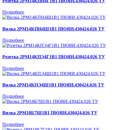
Розетка 2РМ14КПН4Г1В1 ПЮЯИ.430424.026 ТУ
Подробнее
Вилка 2РМ14КПН4Ш1В1 ПЮЯИ.430424.026 ТУ
Подробнее
Розетка 2РМ14КПЭ4Г1В1 ПЮЯИ.430424.026 ТУ
Подробнее
Вилка 2РМ14КПЭ4Ш1В1 ПЮЯИ.430424.026 ТУ
Подробнее
Вилка 2РМ18Б7Ш1В1 ПЮЯИ.430424.026 ТУ
Подробнее