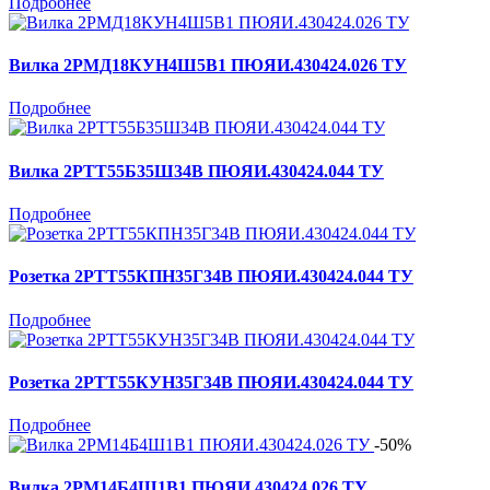
Подробнее
Вилка 2РМД18КУН4Ш5В1 ПЮЯИ.430424.026 ТУ
Подробнее
Вилка 2РТТ55Б35Ш34В ПЮЯИ.430424.044 ТУ
Подробнее
Розетка 2РТТ55КПН35Г34В ПЮЯИ.430424.044 ТУ
Подробнее
Розетка 2РТТ55КУН35Г34В ПЮЯИ.430424.044 ТУ
Подробнее
-50%
Вилка 2РМ14Б4Ш1В1 ПЮЯИ.430424.026 ТУ