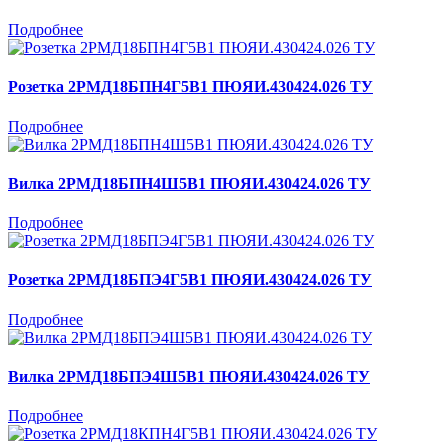
Подробнее
Розетка 2РМД18БПН4Г5В1 ПЮЯИ.430424.026 ТУ
Подробнее
Вилка 2РМД18БПН4Ш5В1 ПЮЯИ.430424.026 ТУ
Подробнее
Розетка 2РМД18БПЭ4Г5В1 ПЮЯИ.430424.026 ТУ
Подробнее
Вилка 2РМД18БПЭ4Ш5В1 ПЮЯИ.430424.026 ТУ
Подробнее