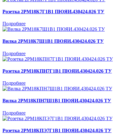
Розетка 2РМ18К7Г1В1 ПЮЯИ.430424.026 ТУ
Подробнее
Вилка 2РМ18К7Ш1В1 ПЮЯИ.430424.026 ТУ
Подробнее
Розетка 2РМ18КПН7Г1В1 ПЮЯИ.430424.026 ТУ
Подробнее
Вилка 2РМ18КПН7Ш1В1 ПЮЯИ.430424.026 ТУ
Подробнее
Розетка 2РМ18КПЭ7Г1В1 ПЮЯИ.430424.026 ТУ