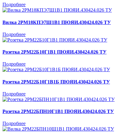
Подробнее
Вилка 2РМ18КПЭ7Ш1В1 ПЮЯИ.430424.026 ТУ
Подробнее
Розетка 2РМ22Б10Г1В1 ПЮЯИ.430424.026 ТУ
Подробнее
Розетка 2РМ22Б10Г1В1Б ПЮЯИ.430424.026 ТУ
Подробнее
Розетка 2РМ22БПН10Г1В1 ПЮЯИ.430424.026 ТУ
Подробнее