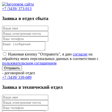
+7 /3439/ 373-913
Заявка в отдел сбыта
Нажимая кнопку "Отправить", я даю
согласие
на
обработку моих персональных данных в соответствии с
пользовательским соглашением
- договорной отдел
+7 /3439/ 339-689
Заявка в технический отдел