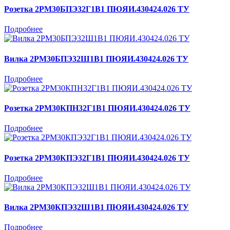
Розетка 2РМ30БПЭ32Г1В1 ПЮЯИ.430424.026 ТУ
Подробнее
Вилка 2РМ30БПЭ32Ш1В1 ПЮЯИ.430424.026 ТУ
Подробнее
Розетка 2РМ30КПН32Г1В1 ПЮЯИ.430424.026 ТУ
Подробнее
Розетка 2РМ30КПЭ32Г1В1 ПЮЯИ.430424.026 ТУ
Подробнее
Вилка 2РМ30КПЭ32Ш1В1 ПЮЯИ.430424.026 ТУ
Подробнее