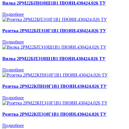
Вилка 2РМ22БПН10Ш1В1 ПЮЯИ.430424.026 ТУ
Подробнее
Розетка 2РМ22БПЭ10Г1В1 ПЮЯИ.430424.026 ТУ
Подробнее
Вилка 2РМ22БПЭ10Ш1В1 ПЮЯИ.430424.026 ТУ
Подробнее
Розетка 2РМ22КПН10Г1В1 ПЮЯИ.430424.026 ТУ
Подробнее
Розетка 2РМ22КПЭ10Г1В1 ПЮЯИ.430424.026 ТУ
Подробнее