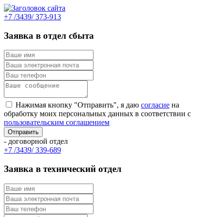
+7 /3439/ 373-913
Заявка в отдел сбыта
Нажимая кнопку "Отправить", я даю
согласие
на
обработку моих персональных данных в соответствии с
пользовательским соглашением
- договорной отдел
+7 /3439/ 339-689
Заявка в технический отдел