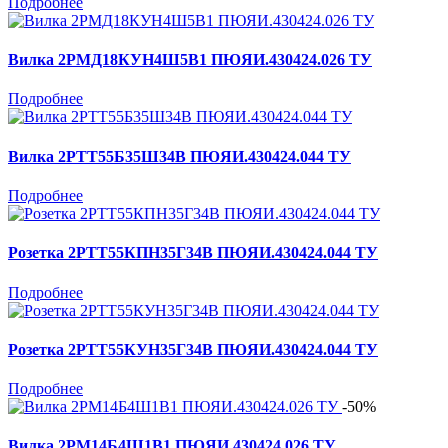
Подробнее
Вилка 2РМД18КУН4Ш5В1 ПЮЯИ.430424.026 ТУ
Подробнее
Вилка 2РТТ55Б35Ш34В ПЮЯИ.430424.044 ТУ
Подробнее
Розетка 2РТТ55КПН35Г34В ПЮЯИ.430424.044 ТУ
Подробнее
Розетка 2РТТ55КУН35Г34В ПЮЯИ.430424.044 ТУ
Подробнее
-50%
Вилка 2РМ14Б4Ш1В1 ПЮЯИ.430424.026 ТУ