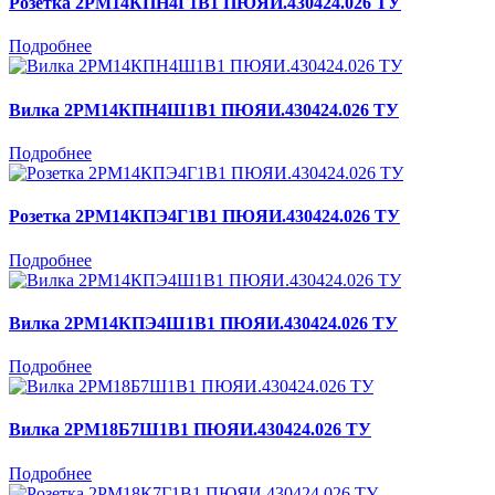
Розетка 2РМ14КПН4Г1В1 ПЮЯИ.430424.026 ТУ
Подробнее
Вилка 2РМ14КПН4Ш1В1 ПЮЯИ.430424.026 ТУ
Подробнее
Розетка 2РМ14КПЭ4Г1В1 ПЮЯИ.430424.026 ТУ
Подробнее
Вилка 2РМ14КПЭ4Ш1В1 ПЮЯИ.430424.026 ТУ
Подробнее
Вилка 2РМ18Б7Ш1В1 ПЮЯИ.430424.026 ТУ
Подробнее