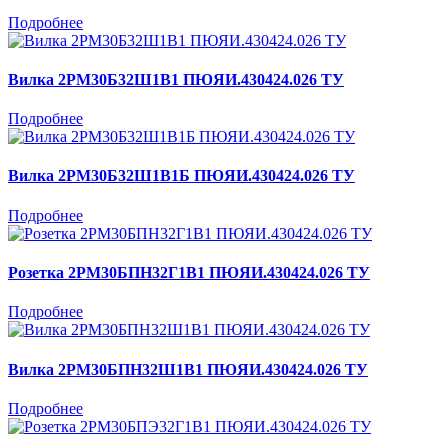
Подробнее
Вилка 2РМ30Б32Ш1В1 ПЮЯИ.430424.026 ТУ
Подробнее
Вилка 2РМ30Б32Ш1В1Б ПЮЯИ.430424.026 ТУ
Подробнее
Розетка 2РМ30БПН32Г1В1 ПЮЯИ.430424.026 ТУ
Подробнее
Вилка 2РМ30БПН32Ш1В1 ПЮЯИ.430424.026 ТУ
Подробнее