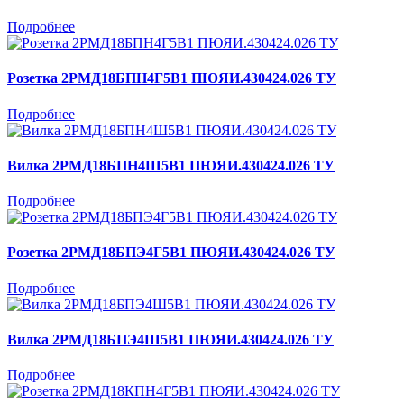
Подробнее
Розетка 2РМД18БПН4Г5В1 ПЮЯИ.430424.026 ТУ
Подробнее
Вилка 2РМД18БПН4Ш5В1 ПЮЯИ.430424.026 ТУ
Подробнее
Розетка 2РМД18БПЭ4Г5В1 ПЮЯИ.430424.026 ТУ
Подробнее
Вилка 2РМД18БПЭ4Ш5В1 ПЮЯИ.430424.026 ТУ
Подробнее