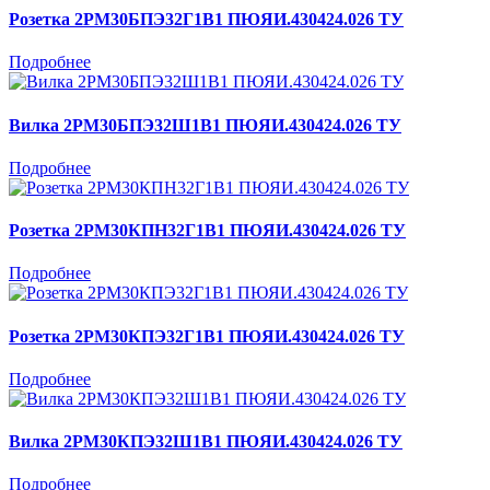
Розетка 2РМ30БПЭ32Г1В1 ПЮЯИ.430424.026 ТУ
Подробнее
Вилка 2РМ30БПЭ32Ш1В1 ПЮЯИ.430424.026 ТУ
Подробнее
Розетка 2РМ30КПН32Г1В1 ПЮЯИ.430424.026 ТУ
Подробнее
Розетка 2РМ30КПЭ32Г1В1 ПЮЯИ.430424.026 ТУ
Подробнее
Вилка 2РМ30КПЭ32Ш1В1 ПЮЯИ.430424.026 ТУ
Подробнее