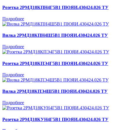
Розетка 2РМД18КПН4Г5В1 ПЮЯИ.430424.026 ТУ
Подробнее
Вилка 2РМД18КПН4Ш5В1 ПЮЯИ.430424.026 ТУ
Подробнее
Розетка 2РМД18КПЭ4Г5В1 ПЮЯИ.430424.026 ТУ
Подробнее
Вилка 2РМД18КПЭ4Ш5В1 ПЮЯИ.430424.026 ТУ
Подробнее
Розетка 2РМД18КУН4Г5В1 ПЮЯИ.430424.026 ТУ