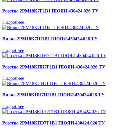
Розетка 2РМ18К7Г1В1 ПЮЯИ.430424.026 ТУ
Подробнее
Вилка 2РМ18К7Ш1В1 ПЮЯИ.430424.026 ТУ
Подробнее
Розетка 2РМ18КПН7Г1В1 ПЮЯИ.430424.026 ТУ
Подробнее
Вилка 2РМ18КПН7Ш1В1 ПЮЯИ.430424.026 ТУ
Подробнее
Розетка 2РМ18КПЭ7Г1В1 ПЮЯИ.430424.026 ТУ