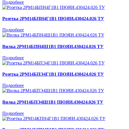
Подробнее
Розетка 2РМ14БПН4Г1В1 ПЮЯИ.430424.026 ТУ
Подробнее
Вилка 2РМ14БПН4Ш1В1 ПЮЯИ.430424.026 ТУ
Подробнее
Розетка 2РМ14БПЭ4Г1В1 ПЮЯИ.430424.026 ТУ
Подробнее
Вилка 2РМ14БПЭ4Ш1В1 ПЮЯИ.430424.026 ТУ
Подробнее