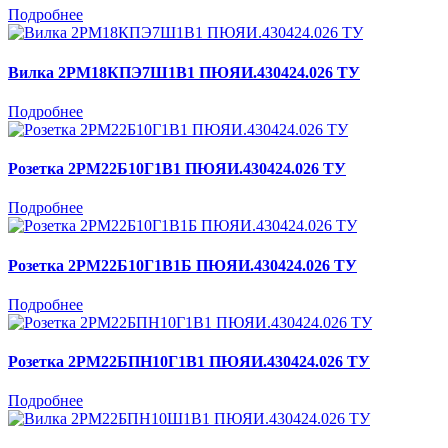
Подробнее
Вилка 2РМ18КПЭ7Ш1В1 ПЮЯИ.430424.026 ТУ
Подробнее
Розетка 2РМ22Б10Г1В1 ПЮЯИ.430424.026 ТУ
Подробнее
Розетка 2РМ22Б10Г1В1Б ПЮЯИ.430424.026 ТУ
Подробнее
Розетка 2РМ22БПН10Г1В1 ПЮЯИ.430424.026 ТУ
Подробнее