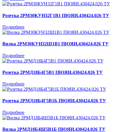
Розетка 2РМ30КУН32Г1В1 ПЮЯИ.430424.026 ТУ
Подробнее
Вилка 2РМ30КУН32Ш1В1 ПЮЯИ.430424.026 ТУ
Подробнее
Розетка 2РМД18Б4Г5В1 ПЮЯИ.430424.026 ТУ
Подробнее
Розетка 2РМД18Б4Г5В1Б ПЮЯИ.430424.026 ТУ
Подробнее
Вилка 2РМД18Б4Ш5В1Б ПЮЯИ.430424.026 ТУ