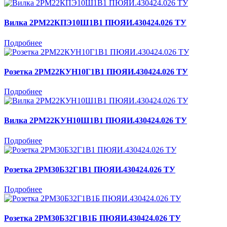
Вилка 2РМ22КПЭ10Ш1В1 ПЮЯИ.430424.026 ТУ
Подробнее
Розетка 2РМ22КУН10Г1В1 ПЮЯИ.430424.026 ТУ
Подробнее
Вилка 2РМ22КУН10Ш1В1 ПЮЯИ.430424.026 ТУ
Подробнее
Розетка 2РМ30Б32Г1В1 ПЮЯИ.430424.026 ТУ
Подробнее
Розетка 2РМ30Б32Г1В1Б ПЮЯИ.430424.026 ТУ