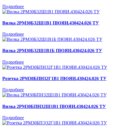
Подробнее
Вилка 2РМ30Б32Ш1В1 ПЮЯИ.430424.026 ТУ
Подробнее
Вилка 2РМ30Б32Ш1В1Б ПЮЯИ.430424.026 ТУ
Подробнее
Розетка 2РМ30БПН32Г1В1 ПЮЯИ.430424.026 ТУ
Подробнее
Вилка 2РМ30БПН32Ш1В1 ПЮЯИ.430424.026 ТУ
Подробнее