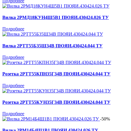
Подробнее
Вилка 2РМД18КУН4Ш5В1 ПЮЯИ.430424.026 ТУ
Подробнее
Вилка 2РТТ55Б35Ш34В ПЮЯИ.430424.044 ТУ
Подробнее
Розетка 2РТТ55КПН35Г34В ПЮЯИ.430424.044 ТУ
Подробнее
Розетка 2РТТ55КУН35Г34В ПЮЯИ.430424.044 ТУ
Подробнее
-50%
Вилка 2РМ14Б4Ш1В1 ПЮЯИ.430424.026 ТУ