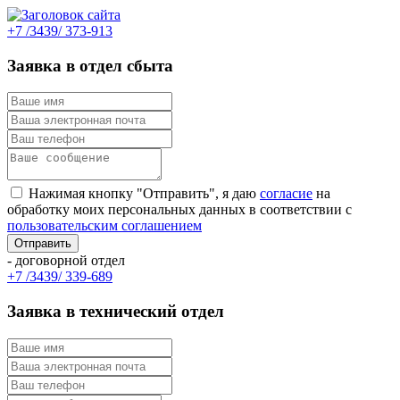
+7 /3439/ 373-913
Заявка в отдел сбыта
Нажимая кнопку "Отправить", я даю
согласие
на
обработку моих персональных данных в соответствии с
пользовательским соглашением
- договорной отдел
+7 /3439/ 339-689
Заявка в технический отдел