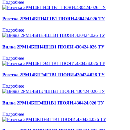
Подробнее
Розетка 2РМ14БПН4Г1В1 ПЮЯИ.430424.026 ТУ
Подробнее
Вилка 2РМ14БПН4Ш1В1 ПЮЯИ.430424.026 ТУ
Подробнее
Розетка 2РМ14БПЭ4Г1В1 ПЮЯИ.430424.026 ТУ
Подробнее
Вилка 2РМ14БПЭ4Ш1В1 ПЮЯИ.430424.026 ТУ
Подробнее