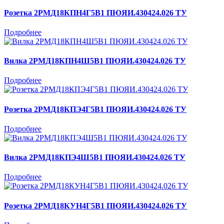
Розетка 2РМД18КПН4Г5В1 ПЮЯИ.430424.026 ТУ
Подробнее
Вилка 2РМД18КПН4Ш5В1 ПЮЯИ.430424.026 ТУ
Подробнее
Розетка 2РМД18КПЭ4Г5В1 ПЮЯИ.430424.026 ТУ
Подробнее
Вилка 2РМД18КПЭ4Ш5В1 ПЮЯИ.430424.026 ТУ
Подробнее
Розетка 2РМД18КУН4Г5В1 ПЮЯИ.430424.026 ТУ