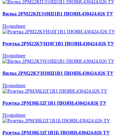
Вилка 2РМ22КПЭ10Ш1В1 ПЮЯИ.430424.026 ТУ
Подробнее
Розетка 2РМ22КУН10Г1В1 ПЮЯИ.430424.026 ТУ
Подробнее
Вилка 2РМ22КУН10Ш1В1 ПЮЯИ.430424.026 ТУ
Подробнее
Розетка 2РМ30Б32Г1В1 ПЮЯИ.430424.026 ТУ
Подробнее
Розетка 2РМ30Б32Г1В1Б ПЮЯИ.430424.026 ТУ