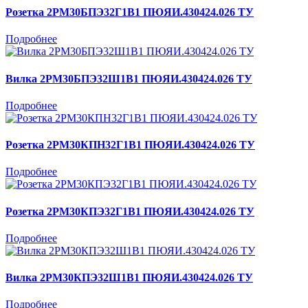
Розетка 2РМ30БПЭ32Г1В1 ПЮЯИ.430424.026 ТУ
Подробнее
Вилка 2РМ30БПЭ32Ш1В1 ПЮЯИ.430424.026 ТУ
Подробнее
Розетка 2РМ30КПН32Г1В1 ПЮЯИ.430424.026 ТУ
Подробнее
Розетка 2РМ30КПЭ32Г1В1 ПЮЯИ.430424.026 ТУ
Подробнее
Вилка 2РМ30КПЭ32Ш1В1 ПЮЯИ.430424.026 ТУ
Подробнее