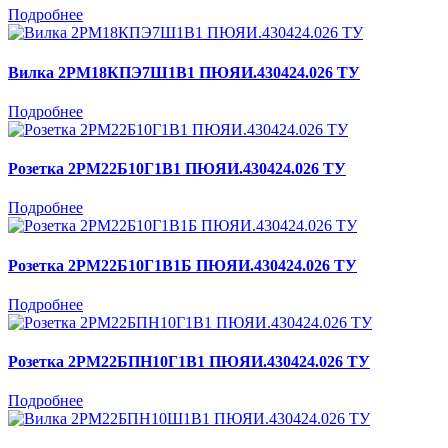
Подробнее
Вилка 2РМ18КПЭ7Ш1В1 ПЮЯИ.430424.026 ТУ
Подробнее
Розетка 2РМ22Б10Г1В1 ПЮЯИ.430424.026 ТУ
Подробнее
Розетка 2РМ22Б10Г1В1Б ПЮЯИ.430424.026 ТУ
Подробнее
Розетка 2РМ22БПН10Г1В1 ПЮЯИ.430424.026 ТУ
Подробнее