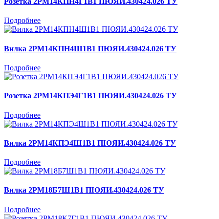
Розетка 2РМ14КПН4Г1В1 ПЮЯИ.430424.026 ТУ
Подробнее
Вилка 2РМ14КПН4Ш1В1 ПЮЯИ.430424.026 ТУ
Подробнее
Розетка 2РМ14КПЭ4Г1В1 ПЮЯИ.430424.026 ТУ
Подробнее
Вилка 2РМ14КПЭ4Ш1В1 ПЮЯИ.430424.026 ТУ
Подробнее
Вилка 2РМ18Б7Ш1В1 ПЮЯИ.430424.026 ТУ
Подробнее