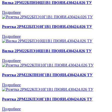
Вилка 2РМ22БПН10Ш1В1 ПЮЯИ.430424.026 ТУ
Подробнее
Розетка 2РМ22БПЭ10Г1В1 ПЮЯИ.430424.026 ТУ
Подробнее
Вилка 2РМ22БПЭ10Ш1В1 ПЮЯИ.430424.026 ТУ
Подробнее
Розетка 2РМ22КПН10Г1В1 ПЮЯИ.430424.026 ТУ
Подробнее
Розетка 2РМ22КПЭ10Г1В1 ПЮЯИ.430424.026 ТУ
Подробнее