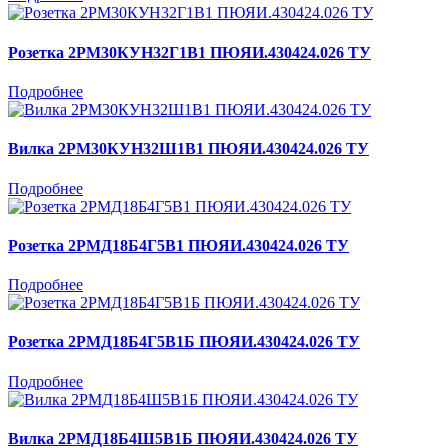
Розетка 2РМ30КУН32Г1В1 ПЮЯИ.430424.026 ТУ
Подробнее
Вилка 2РМ30КУН32Ш1В1 ПЮЯИ.430424.026 ТУ
Подробнее
Розетка 2РМД18Б4Г5В1 ПЮЯИ.430424.026 ТУ
Подробнее
Розетка 2РМД18Б4Г5В1Б ПЮЯИ.430424.026 ТУ
Подробнее
Вилка 2РМД18Б4Ш5В1Б ПЮЯИ.430424.026 ТУ