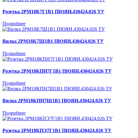
Розетка 2РМ18К7Г1В1 ПЮЯИ.430424.026 ТУ
Подробнее
Вилка 2РМ18К7Ш1В1 ПЮЯИ.430424.026 ТУ
Подробнее
Розетка 2РМ18КПН7Г1В1 ПЮЯИ.430424.026 ТУ
Подробнее
Вилка 2РМ18КПН7Ш1В1 ПЮЯИ.430424.026 ТУ
Подробнее
Розетка 2РМ18КПЭ7Г1В1 ПЮЯИ.430424.026 ТУ