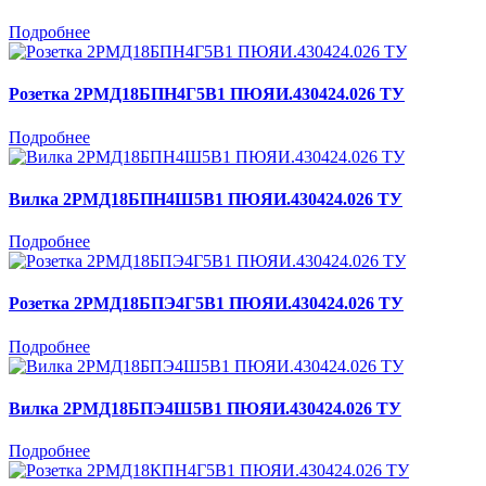
Подробнее
Розетка 2РМД18БПН4Г5В1 ПЮЯИ.430424.026 ТУ
Подробнее
Вилка 2РМД18БПН4Ш5В1 ПЮЯИ.430424.026 ТУ
Подробнее
Розетка 2РМД18БПЭ4Г5В1 ПЮЯИ.430424.026 ТУ
Подробнее
Вилка 2РМД18БПЭ4Ш5В1 ПЮЯИ.430424.026 ТУ
Подробнее