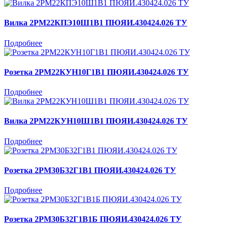
Вилка 2РМ22КПЭ10Ш1В1 ПЮЯИ.430424.026 ТУ
Подробнее
Розетка 2РМ22КУН10Г1В1 ПЮЯИ.430424.026 ТУ
Подробнее
Вилка 2РМ22КУН10Ш1В1 ПЮЯИ.430424.026 ТУ
Подробнее
Розетка 2РМ30Б32Г1В1 ПЮЯИ.430424.026 ТУ
Подробнее
Розетка 2РМ30Б32Г1В1Б ПЮЯИ.430424.026 ТУ