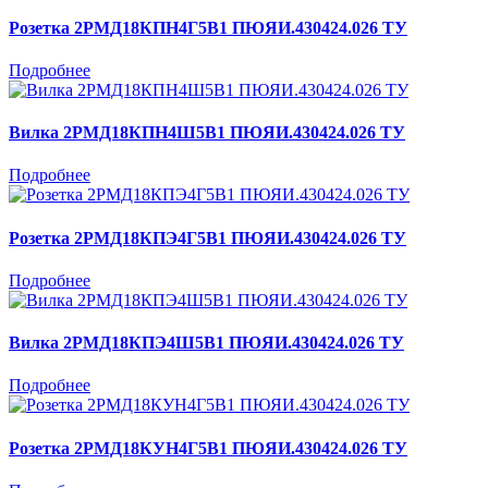
Розетка 2РМД18КПН4Г5В1 ПЮЯИ.430424.026 ТУ
Подробнее
Вилка 2РМД18КПН4Ш5В1 ПЮЯИ.430424.026 ТУ
Подробнее
Розетка 2РМД18КПЭ4Г5В1 ПЮЯИ.430424.026 ТУ
Подробнее
Вилка 2РМД18КПЭ4Ш5В1 ПЮЯИ.430424.026 ТУ
Подробнее
Розетка 2РМД18КУН4Г5В1 ПЮЯИ.430424.026 ТУ