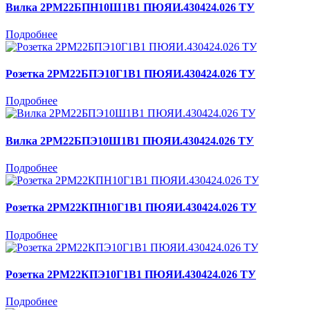
Вилка 2РМ22БПН10Ш1В1 ПЮЯИ.430424.026 ТУ
Подробнее
Розетка 2РМ22БПЭ10Г1В1 ПЮЯИ.430424.026 ТУ
Подробнее
Вилка 2РМ22БПЭ10Ш1В1 ПЮЯИ.430424.026 ТУ
Подробнее
Розетка 2РМ22КПН10Г1В1 ПЮЯИ.430424.026 ТУ
Подробнее
Розетка 2РМ22КПЭ10Г1В1 ПЮЯИ.430424.026 ТУ
Подробнее