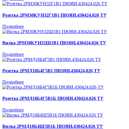
Розетка 2РМ30КУН32Г1В1 ПЮЯИ.430424.026 ТУ
Подробнее
Вилка 2РМ30КУН32Ш1В1 ПЮЯИ.430424.026 ТУ
Подробнее
Розетка 2РМД18Б4Г5В1 ПЮЯИ.430424.026 ТУ
Подробнее
Розетка 2РМД18Б4Г5В1Б ПЮЯИ.430424.026 ТУ
Подробнее
Вилка 2РМД18Б4Ш5В1Б ПЮЯИ.430424.026 ТУ