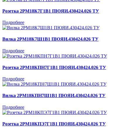
Розетка 2РМ18К7Г1В1 ПЮЯИ.430424.026 ТУ
Подробнее
Вилка 2РМ18К7Ш1В1 ПЮЯИ.430424.026 ТУ
Подробнее
Розетка 2РМ18КПН7Г1В1 ПЮЯИ.430424.026 ТУ
Подробнее
Вилка 2РМ18КПН7Ш1В1 ПЮЯИ.430424.026 ТУ
Подробнее
Розетка 2РМ18КПЭ7Г1В1 ПЮЯИ.430424.026 ТУ