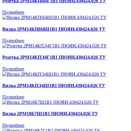
Розетка 2РМ14КПН4Г1В1 ПЮЯИ.430424.026 ТУ
Подробнее
Вилка 2РМ14КПН4Ш1В1 ПЮЯИ.430424.026 ТУ
Подробнее
Розетка 2РМ14КПЭ4Г1В1 ПЮЯИ.430424.026 ТУ
Подробнее
Вилка 2РМ14КПЭ4Ш1В1 ПЮЯИ.430424.026 ТУ
Подробнее
Вилка 2РМ18Б7Ш1В1 ПЮЯИ.430424.026 ТУ
Подробнее