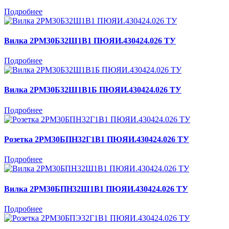
Подробнее
Вилка 2РМ30Б32Ш1В1 ПЮЯИ.430424.026 ТУ
Подробнее
Вилка 2РМ30Б32Ш1В1Б ПЮЯИ.430424.026 ТУ
Подробнее
Розетка 2РМ30БПН32Г1В1 ПЮЯИ.430424.026 ТУ
Подробнее
Вилка 2РМ30БПН32Ш1В1 ПЮЯИ.430424.026 ТУ
Подробнее