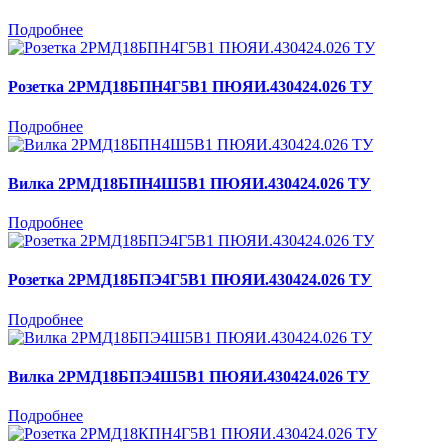
Подробнее
Розетка 2РМД18БПН4Г5В1 ПЮЯИ.430424.026 ТУ
Подробнее
Вилка 2РМД18БПН4Ш5В1 ПЮЯИ.430424.026 ТУ
Подробнее
Розетка 2РМД18БПЭ4Г5В1 ПЮЯИ.430424.026 ТУ
Подробнее
Вилка 2РМД18БПЭ4Ш5В1 ПЮЯИ.430424.026 ТУ
Подробнее