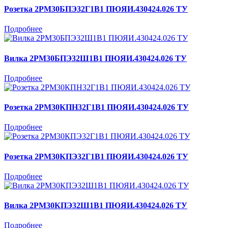
Розетка 2РМ30БПЭ32Г1В1 ПЮЯИ.430424.026 ТУ
Подробнее
Вилка 2РМ30БПЭ32Ш1В1 ПЮЯИ.430424.026 ТУ
Подробнее
Розетка 2РМ30КПН32Г1В1 ПЮЯИ.430424.026 ТУ
Подробнее
Розетка 2РМ30КПЭ32Г1В1 ПЮЯИ.430424.026 ТУ
Подробнее
Вилка 2РМ30КПЭ32Ш1В1 ПЮЯИ.430424.026 ТУ
Подробнее