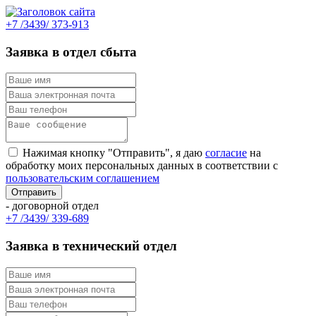
+7 /3439/ 373-913
Заявка в отдел сбыта
Нажимая кнопку "Отправить", я даю
согласие
на
обработку моих персональных данных в соответствии с
пользовательским соглашением
- договорной отдел
+7 /3439/ 339-689
Заявка в технический отдел