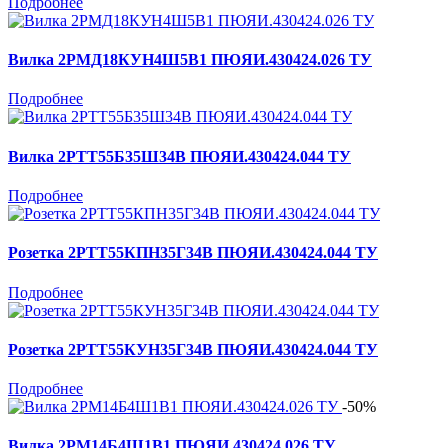
Подробнее
Вилка 2РМД18КУН4Ш5В1 ПЮЯИ.430424.026 ТУ
Подробнее
Вилка 2РТТ55Б35Ш34В ПЮЯИ.430424.044 ТУ
Подробнее
Розетка 2РТТ55КПН35Г34В ПЮЯИ.430424.044 ТУ
Подробнее
Розетка 2РТТ55КУН35Г34В ПЮЯИ.430424.044 ТУ
Подробнее
-50%
Вилка 2РМ14Б4Ш1В1 ПЮЯИ.430424.026 ТУ