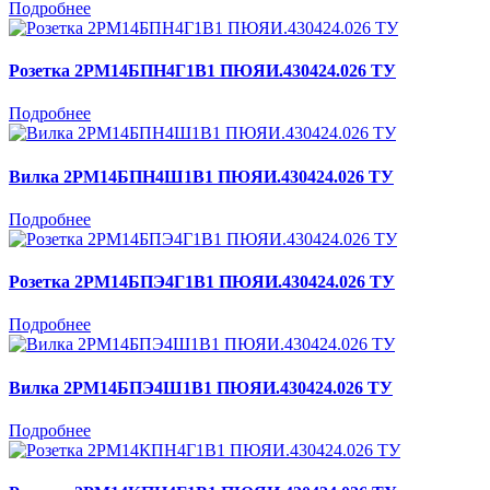
Подробнее
Розетка 2РМ14БПН4Г1В1 ПЮЯИ.430424.026 ТУ
Подробнее
Вилка 2РМ14БПН4Ш1В1 ПЮЯИ.430424.026 ТУ
Подробнее
Розетка 2РМ14БПЭ4Г1В1 ПЮЯИ.430424.026 ТУ
Подробнее
Вилка 2РМ14БПЭ4Ш1В1 ПЮЯИ.430424.026 ТУ
Подробнее