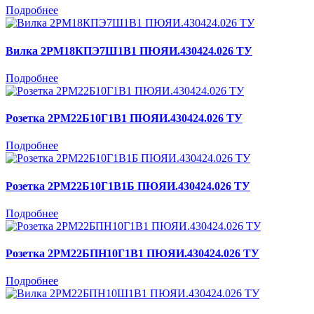
Подробнее
Вилка 2РМ18КПЭ7Ш1В1 ПЮЯИ.430424.026 ТУ
Подробнее
Розетка 2РМ22Б10Г1В1 ПЮЯИ.430424.026 ТУ
Подробнее
Розетка 2РМ22Б10Г1В1Б ПЮЯИ.430424.026 ТУ
Подробнее
Розетка 2РМ22БПН10Г1В1 ПЮЯИ.430424.026 ТУ
Подробнее