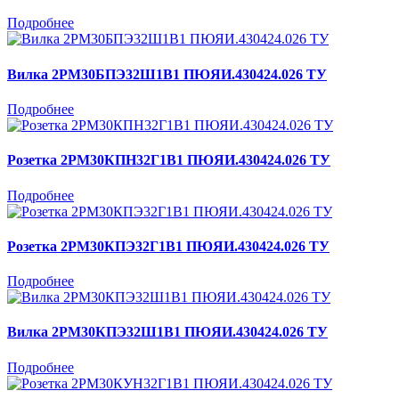
Подробнее
Вилка 2РМ30БПЭ32Ш1В1 ПЮЯИ.430424.026 ТУ
Подробнее
Розетка 2РМ30КПН32Г1В1 ПЮЯИ.430424.026 ТУ
Подробнее
Розетка 2РМ30КПЭ32Г1В1 ПЮЯИ.430424.026 ТУ
Подробнее
Вилка 2РМ30КПЭ32Ш1В1 ПЮЯИ.430424.026 ТУ
Подробнее