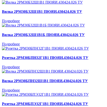
Вилка 2РМ30Б32Ш1В1 ПЮЯИ.430424.026 ТУ
Подробнее
Вилка 2РМ30Б32Ш1В1Б ПЮЯИ.430424.026 ТУ
Подробнее
Розетка 2РМ30БПН32Г1В1 ПЮЯИ.430424.026 ТУ
Подробнее
Вилка 2РМ30БПН32Ш1В1 ПЮЯИ.430424.026 ТУ
Подробнее
Розетка 2РМ30БПЭ32Г1В1 ПЮЯИ.430424.026 ТУ