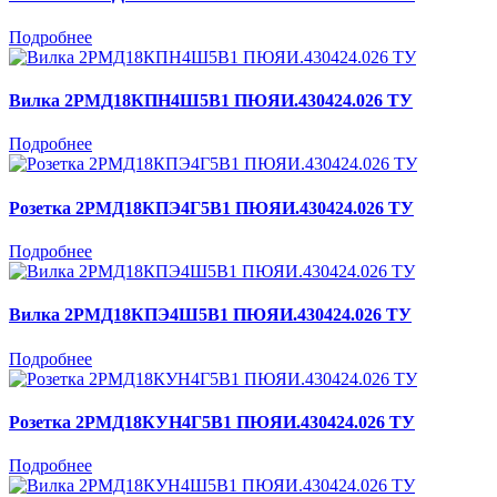
Подробнее
Вилка 2РМД18КПН4Ш5В1 ПЮЯИ.430424.026 ТУ
Подробнее
Розетка 2РМД18КПЭ4Г5В1 ПЮЯИ.430424.026 ТУ
Подробнее
Вилка 2РМД18КПЭ4Ш5В1 ПЮЯИ.430424.026 ТУ
Подробнее
Розетка 2РМД18КУН4Г5В1 ПЮЯИ.430424.026 ТУ
Подробнее