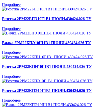
Подробнее
Розетка 2РМ22БПЭ10Г1В1 ПЮЯИ.430424.026 ТУ
Подробнее
Вилка 2РМ22БПЭ10Ш1В1 ПЮЯИ.430424.026 ТУ
Подробнее
Розетка 2РМ22КПН10Г1В1 ПЮЯИ.430424.026 ТУ
Подробнее
Розетка 2РМ22КПЭ10Г1В1 ПЮЯИ.430424.026 ТУ
Подробнее