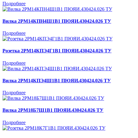
Подробнее
Вилка 2РМ14КПН4Ш1В1 ПЮЯИ.430424.026 ТУ
Подробнее
Розетка 2РМ14КПЭ4Г1В1 ПЮЯИ.430424.026 ТУ
Подробнее
Вилка 2РМ14КПЭ4Ш1В1 ПЮЯИ.430424.026 ТУ
Подробнее
Вилка 2РМ18Б7Ш1В1 ПЮЯИ.430424.026 ТУ
Подробнее