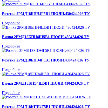
Розетка 2РМД18БПН4Г5В1 ПЮЯИ.430424.026 ТУ
Подробнее
Вилка 2РМД18БПН4Ш5В1 ПЮЯИ.430424.026 ТУ
Подробнее
Розетка 2РМД18БПЭ4Г5В1 ПЮЯИ.430424.026 ТУ
Подробнее
Вилка 2РМД18БПЭ4Ш5В1 ПЮЯИ.430424.026 ТУ
Подробнее
Розетка 2РМД18КПН4Г5В1 ПЮЯИ.430424.026 ТУ