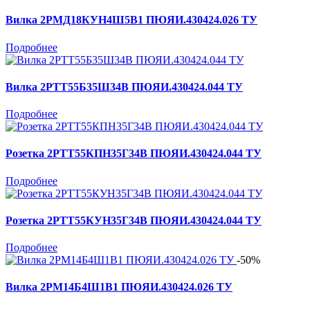
Вилка 2РМД18КУН4Ш5В1 ПЮЯИ.430424.026 ТУ
Подробнее
Вилка 2РТТ55Б35Ш34В ПЮЯИ.430424.044 ТУ
Подробнее
Розетка 2РТТ55КПН35Г34В ПЮЯИ.430424.044 ТУ
Подробнее
Розетка 2РТТ55КУН35Г34В ПЮЯИ.430424.044 ТУ
Подробнее
-50%
Вилка 2РМ14Б4Ш1В1 ПЮЯИ.430424.026 ТУ