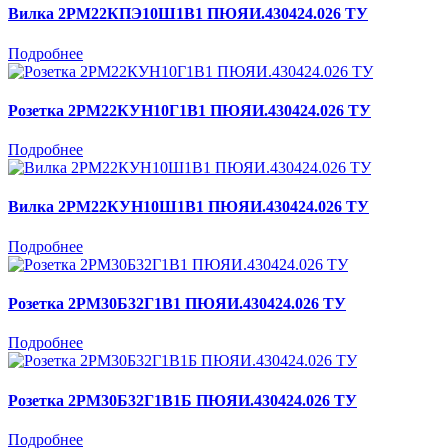
Вилка 2РМ22КПЭ10Ш1В1 ПЮЯИ.430424.026 ТУ
Подробнее
Розетка 2РМ22КУН10Г1В1 ПЮЯИ.430424.026 ТУ
Подробнее
Вилка 2РМ22КУН10Ш1В1 ПЮЯИ.430424.026 ТУ
Подробнее
Розетка 2РМ30Б32Г1В1 ПЮЯИ.430424.026 ТУ
Подробнее
Розетка 2РМ30Б32Г1В1Б ПЮЯИ.430424.026 ТУ
Подробнее