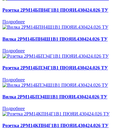
Розетка 2РМ14БПН4Г1В1 ПЮЯИ.430424.026 ТУ
Подробнее
Вилка 2РМ14БПН4Ш1В1 ПЮЯИ.430424.026 ТУ
Подробнее
Розетка 2РМ14БПЭ4Г1В1 ПЮЯИ.430424.026 ТУ
Подробнее
Вилка 2РМ14БПЭ4Ш1В1 ПЮЯИ.430424.026 ТУ
Подробнее
Розетка 2РМ14КПН4Г1В1 ПЮЯИ.430424.026 ТУ