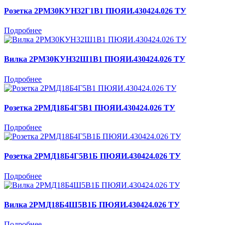
Розетка 2РМ30КУН32Г1В1 ПЮЯИ.430424.026 ТУ
Подробнее
Вилка 2РМ30КУН32Ш1В1 ПЮЯИ.430424.026 ТУ
Подробнее
Розетка 2РМД18Б4Г5В1 ПЮЯИ.430424.026 ТУ
Подробнее
Розетка 2РМД18Б4Г5В1Б ПЮЯИ.430424.026 ТУ
Подробнее
Вилка 2РМД18Б4Ш5В1Б ПЮЯИ.430424.026 ТУ
Подробнее