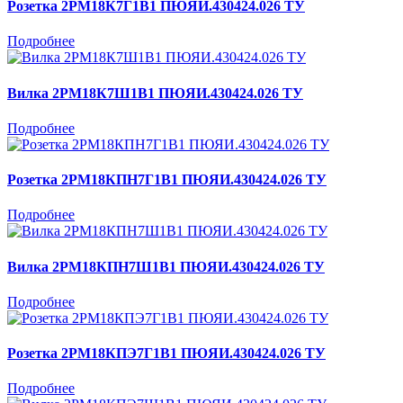
Розетка 2РМ18К7Г1В1 ПЮЯИ.430424.026 ТУ
Подробнее
Вилка 2РМ18К7Ш1В1 ПЮЯИ.430424.026 ТУ
Подробнее
Розетка 2РМ18КПН7Г1В1 ПЮЯИ.430424.026 ТУ
Подробнее
Вилка 2РМ18КПН7Ш1В1 ПЮЯИ.430424.026 ТУ
Подробнее
Розетка 2РМ18КПЭ7Г1В1 ПЮЯИ.430424.026 ТУ
Подробнее