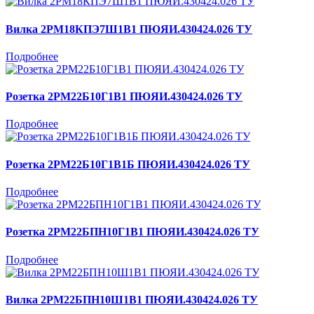
Вилка 2РМ18КПЭ7Ш1В1 ПЮЯИ.430424.026 ТУ
Подробнее
Розетка 2РМ22Б10Г1В1 ПЮЯИ.430424.026 ТУ
Подробнее
Розетка 2РМ22Б10Г1В1Б ПЮЯИ.430424.026 ТУ
Подробнее
Розетка 2РМ22БПН10Г1В1 ПЮЯИ.430424.026 ТУ
Подробнее
Вилка 2РМ22БПН10Ш1В1 ПЮЯИ.430424.026 ТУ