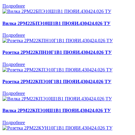
Подробнее
Вилка 2РМ22БПЭ10Ш1В1 ПЮЯИ.430424.026 ТУ
Подробнее
Розетка 2РМ22КПН10Г1В1 ПЮЯИ.430424.026 ТУ
Подробнее
Розетка 2РМ22КПЭ10Г1В1 ПЮЯИ.430424.026 ТУ
Подробнее
Вилка 2РМ22КПЭ10Ш1В1 ПЮЯИ.430424.026 ТУ
Подробнее