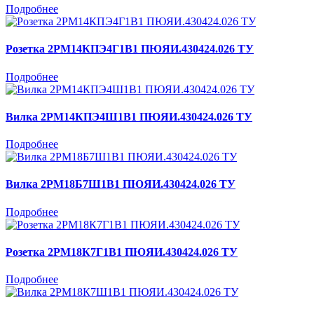
Подробнее
Розетка 2РМ14КПЭ4Г1В1 ПЮЯИ.430424.026 ТУ
Подробнее
Вилка 2РМ14КПЭ4Ш1В1 ПЮЯИ.430424.026 ТУ
Подробнее
Вилка 2РМ18Б7Ш1В1 ПЮЯИ.430424.026 ТУ
Подробнее
Розетка 2РМ18К7Г1В1 ПЮЯИ.430424.026 ТУ
Подробнее