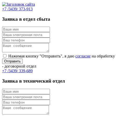
+7 /3439/ 373-913
Заявка в отдел сбыта
Нажимая кнопку "Отправить", я даю
согласие
на обработку
- договорной отдел
+7 /3439/ 339-689
Заявка в технический отдел