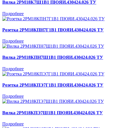
Вилка 2РМ18К7Ш1В1 ПЮЯИ.430424.026 ТУ
Подробнее
Розетка 2РМ18КПН7Г1В1 ПЮЯИ.430424.026 ТУ
Подробнее
Вилка 2РМ18КПН7Ш1В1 ПЮЯИ.430424.026 ТУ
Подробнее
Розетка 2РМ18КПЭ7Г1В1 ПЮЯИ.430424.026 ТУ
Подробнее
Вилка 2РМ18КПЭ7Ш1В1 ПЮЯИ.430424.026 ТУ
Подробнее