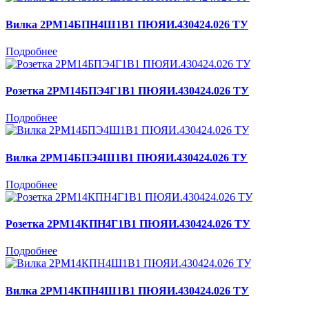
Вилка 2РМ14БПН4Ш1В1 ПЮЯИ.430424.026 ТУ
Подробнее
Розетка 2РМ14БПЭ4Г1В1 ПЮЯИ.430424.026 ТУ
Подробнее
Вилка 2РМ14БПЭ4Ш1В1 ПЮЯИ.430424.026 ТУ
Подробнее
Розетка 2РМ14КПН4Г1В1 ПЮЯИ.430424.026 ТУ
Подробнее
Вилка 2РМ14КПН4Ш1В1 ПЮЯИ.430424.026 ТУ