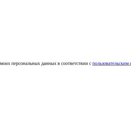
 моих персональных данных в соответствии с
пользовательским