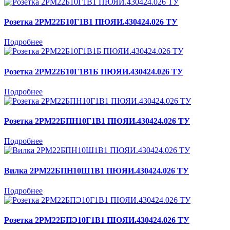
Розетка 2РМ22Б10Г1В1 ПЮЯИ.430424.026 ТУ
Подробнее
Розетка 2РМ22Б10Г1В1Б ПЮЯИ.430424.026 ТУ
Подробнее
Розетка 2РМ22БПН10Г1В1 ПЮЯИ.430424.026 ТУ
Подробнее
Вилка 2РМ22БПН10Ш1В1 ПЮЯИ.430424.026 ТУ
Подробнее
Розетка 2РМ22БПЭ10Г1В1 ПЮЯИ.430424.026 ТУ