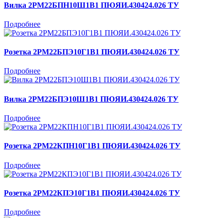
Вилка 2РМ22БПН10Ш1В1 ПЮЯИ.430424.026 ТУ
Подробнее
Розетка 2РМ22БПЭ10Г1В1 ПЮЯИ.430424.026 ТУ
Подробнее
Вилка 2РМ22БПЭ10Ш1В1 ПЮЯИ.430424.026 ТУ
Подробнее
Розетка 2РМ22КПН10Г1В1 ПЮЯИ.430424.026 ТУ
Подробнее
Розетка 2РМ22КПЭ10Г1В1 ПЮЯИ.430424.026 ТУ
Подробнее