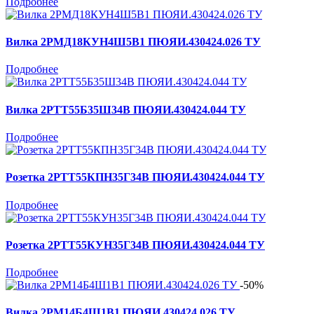
Подробнее
Вилка 2РМД18КУН4Ш5В1 ПЮЯИ.430424.026 ТУ
Подробнее
Вилка 2РТТ55Б35Ш34В ПЮЯИ.430424.044 ТУ
Подробнее
Розетка 2РТТ55КПН35Г34В ПЮЯИ.430424.044 ТУ
Подробнее
Розетка 2РТТ55КУН35Г34В ПЮЯИ.430424.044 ТУ
Подробнее
-50%
Вилка 2РМ14Б4Ш1В1 ПЮЯИ.430424.026 ТУ