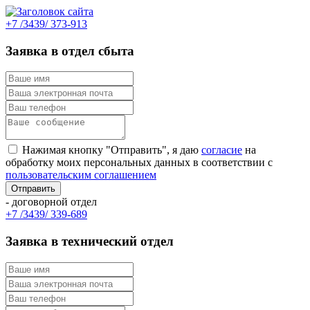
+7 /3439/ 373-913
Заявка в отдел сбыта
Нажимая кнопку "Отправить", я даю
согласие
на
обработку моих персональных данных в соответствии с
пользовательским соглашением
- договорной отдел
+7 /3439/ 339-689
Заявка в технический отдел