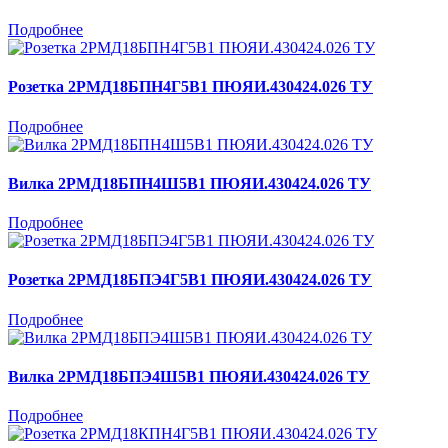
Подробнее
Розетка 2РМД18БПН4Г5В1 ПЮЯИ.430424.026 ТУ
Подробнее
Вилка 2РМД18БПН4Ш5В1 ПЮЯИ.430424.026 ТУ
Подробнее
Розетка 2РМД18БПЭ4Г5В1 ПЮЯИ.430424.026 ТУ
Подробнее
Вилка 2РМД18БПЭ4Ш5В1 ПЮЯИ.430424.026 ТУ
Подробнее