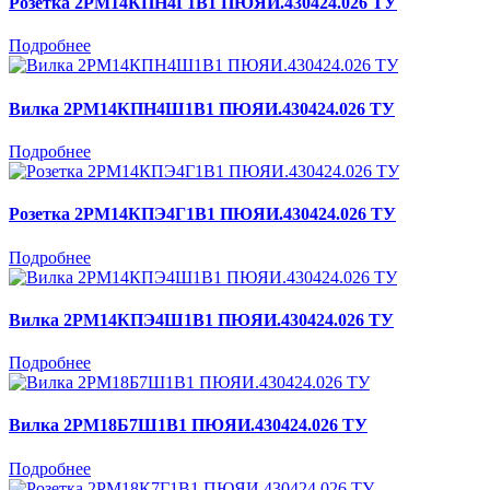
Розетка 2РМ14КПН4Г1В1 ПЮЯИ.430424.026 ТУ
Подробнее
Вилка 2РМ14КПН4Ш1В1 ПЮЯИ.430424.026 ТУ
Подробнее
Розетка 2РМ14КПЭ4Г1В1 ПЮЯИ.430424.026 ТУ
Подробнее
Вилка 2РМ14КПЭ4Ш1В1 ПЮЯИ.430424.026 ТУ
Подробнее
Вилка 2РМ18Б7Ш1В1 ПЮЯИ.430424.026 ТУ
Подробнее