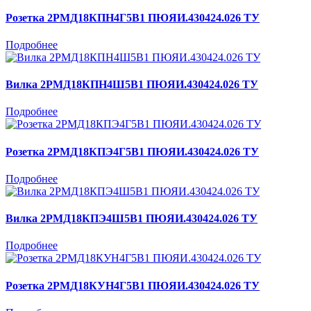
Розетка 2РМД18КПН4Г5В1 ПЮЯИ.430424.026 ТУ
Подробнее
Вилка 2РМД18КПН4Ш5В1 ПЮЯИ.430424.026 ТУ
Подробнее
Розетка 2РМД18КПЭ4Г5В1 ПЮЯИ.430424.026 ТУ
Подробнее
Вилка 2РМД18КПЭ4Ш5В1 ПЮЯИ.430424.026 ТУ
Подробнее
Розетка 2РМД18КУН4Г5В1 ПЮЯИ.430424.026 ТУ