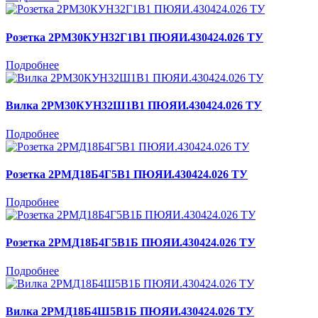
Розетка 2РМ30КУН32Г1В1 ПЮЯИ.430424.026 ТУ
Подробнее
Вилка 2РМ30КУН32Ш1В1 ПЮЯИ.430424.026 ТУ
Подробнее
Розетка 2РМД18Б4Г5В1 ПЮЯИ.430424.026 ТУ
Подробнее
Розетка 2РМД18Б4Г5В1Б ПЮЯИ.430424.026 ТУ
Подробнее
Вилка 2РМД18Б4Ш5В1Б ПЮЯИ.430424.026 ТУ