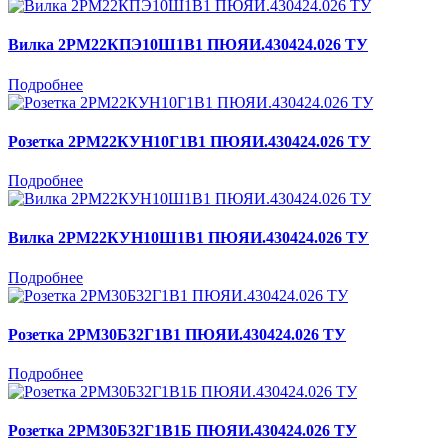
Вилка 2РМ22КПЭ10Ш1В1 ПЮЯИ.430424.026 ТУ
Подробнее
Розетка 2РМ22КУН10Г1В1 ПЮЯИ.430424.026 ТУ
Подробнее
Вилка 2РМ22КУН10Ш1В1 ПЮЯИ.430424.026 ТУ
Подробнее
Розетка 2РМ30Б32Г1В1 ПЮЯИ.430424.026 ТУ
Подробнее
Розетка 2РМ30Б32Г1В1Б ПЮЯИ.430424.026 ТУ