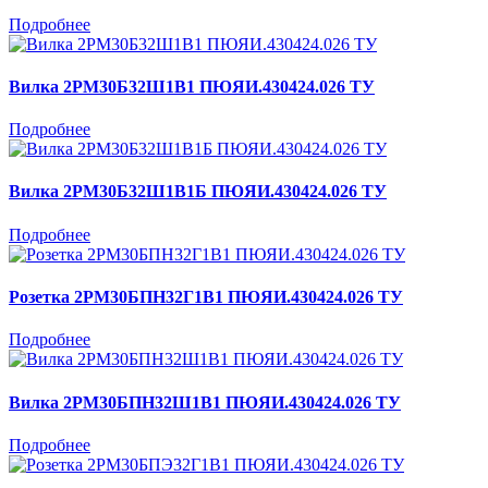
Подробнее
Вилка 2РМ30Б32Ш1В1 ПЮЯИ.430424.026 ТУ
Подробнее
Вилка 2РМ30Б32Ш1В1Б ПЮЯИ.430424.026 ТУ
Подробнее
Розетка 2РМ30БПН32Г1В1 ПЮЯИ.430424.026 ТУ
Подробнее
Вилка 2РМ30БПН32Ш1В1 ПЮЯИ.430424.026 ТУ
Подробнее