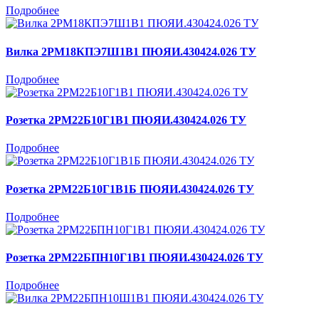
Подробнее
Вилка 2РМ18КПЭ7Ш1В1 ПЮЯИ.430424.026 ТУ
Подробнее
Розетка 2РМ22Б10Г1В1 ПЮЯИ.430424.026 ТУ
Подробнее
Розетка 2РМ22Б10Г1В1Б ПЮЯИ.430424.026 ТУ
Подробнее
Розетка 2РМ22БПН10Г1В1 ПЮЯИ.430424.026 ТУ
Подробнее