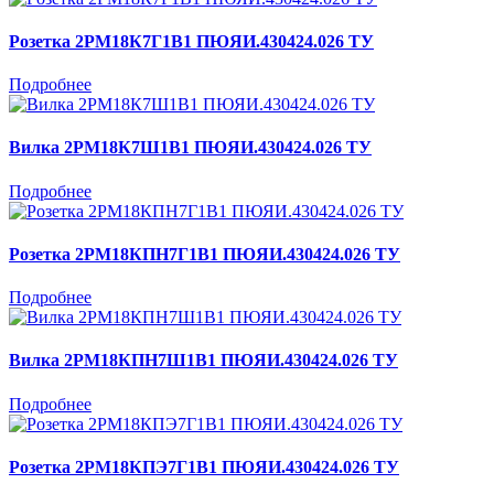
Розетка 2РМ18К7Г1В1 ПЮЯИ.430424.026 ТУ
Подробнее
Вилка 2РМ18К7Ш1В1 ПЮЯИ.430424.026 ТУ
Подробнее
Розетка 2РМ18КПН7Г1В1 ПЮЯИ.430424.026 ТУ
Подробнее
Вилка 2РМ18КПН7Ш1В1 ПЮЯИ.430424.026 ТУ
Подробнее
Розетка 2РМ18КПЭ7Г1В1 ПЮЯИ.430424.026 ТУ