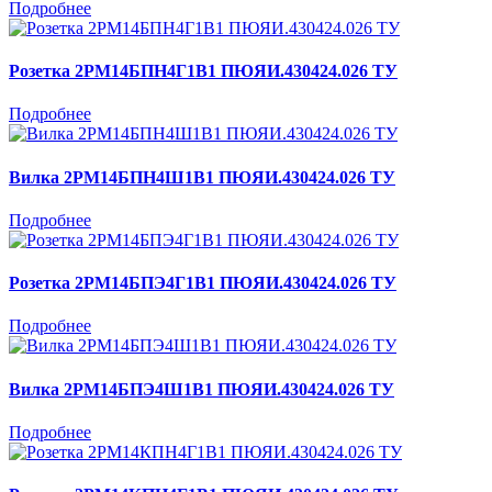
Подробнее
Розетка 2РМ14БПН4Г1В1 ПЮЯИ.430424.026 ТУ
Подробнее
Вилка 2РМ14БПН4Ш1В1 ПЮЯИ.430424.026 ТУ
Подробнее
Розетка 2РМ14БПЭ4Г1В1 ПЮЯИ.430424.026 ТУ
Подробнее
Вилка 2РМ14БПЭ4Ш1В1 ПЮЯИ.430424.026 ТУ
Подробнее