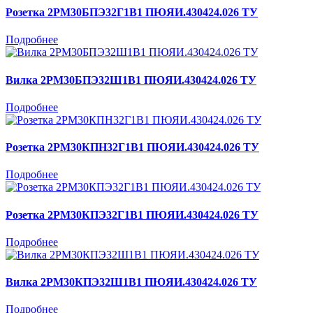
Розетка 2РМ30БПЭ32Г1В1 ПЮЯИ.430424.026 ТУ
Подробнее
Вилка 2РМ30БПЭ32Ш1В1 ПЮЯИ.430424.026 ТУ
Подробнее
Розетка 2РМ30КПН32Г1В1 ПЮЯИ.430424.026 ТУ
Подробнее
Розетка 2РМ30КПЭ32Г1В1 ПЮЯИ.430424.026 ТУ
Подробнее
Вилка 2РМ30КПЭ32Ш1В1 ПЮЯИ.430424.026 ТУ
Подробнее