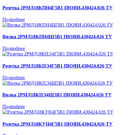
Розетка 2РМД18КПН4Г5В1 ПЮЯИ.430424.026 ТУ
Подробнее
Вилка 2РМД18КПН4Ш5В1 ПЮЯИ.430424.026 ТУ
Подробнее
Розетка 2РМД18КПЭ4Г5В1 ПЮЯИ.430424.026 ТУ
Подробнее
Вилка 2РМД18КПЭ4Ш5В1 ПЮЯИ.430424.026 ТУ
Подробнее
Розетка 2РМД18КУН4Г5В1 ПЮЯИ.430424.026 ТУ