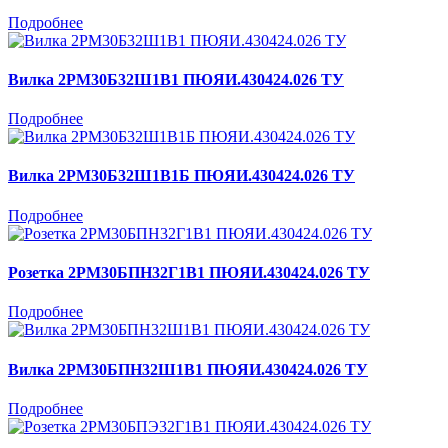
Подробнее
Вилка 2РМ30Б32Ш1В1 ПЮЯИ.430424.026 ТУ
Подробнее
Вилка 2РМ30Б32Ш1В1Б ПЮЯИ.430424.026 ТУ
Подробнее
Розетка 2РМ30БПН32Г1В1 ПЮЯИ.430424.026 ТУ
Подробнее
Вилка 2РМ30БПН32Ш1В1 ПЮЯИ.430424.026 ТУ
Подробнее