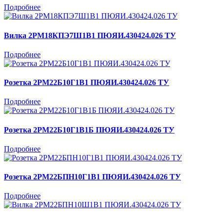
Подробнее
Вилка 2РМ18КПЭ7Ш1В1 ПЮЯИ.430424.026 ТУ
Подробнее
Розетка 2РМ22Б10Г1В1 ПЮЯИ.430424.026 ТУ
Подробнее
Розетка 2РМ22Б10Г1В1Б ПЮЯИ.430424.026 ТУ
Подробнее
Розетка 2РМ22БПН10Г1В1 ПЮЯИ.430424.026 ТУ
Подробнее