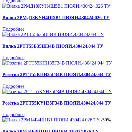
Подробнее
Вилка 2РМД18КУН4Ш5В1 ПЮЯИ.430424.026 ТУ
Подробнее
Вилка 2РТТ55Б35Ш34В ПЮЯИ.430424.044 ТУ
Подробнее
Розетка 2РТТ55КПН35Г34В ПЮЯИ.430424.044 ТУ
Подробнее
Розетка 2РТТ55КУН35Г34В ПЮЯИ.430424.044 ТУ
Подробнее
-50%
Вилка 2РМ14Б4Ш1В1 ПЮЯИ.430424.026 ТУ