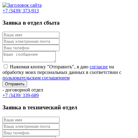
+7 /3439/ 373-913
Заявка в отдел сбыта
Нажимая кнопку "Отправить", я даю
согласие
на
обработку моих персональных данных в соответствии с
пользовательским соглашением
- договорной отдел
+7 /3439/ 339-689
Заявка в технический отдел