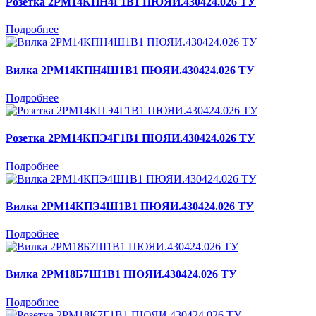
Розетка 2РМ14КПН4Г1В1 ПЮЯИ.430424.026 ТУ
Подробнее
Вилка 2РМ14КПН4Ш1В1 ПЮЯИ.430424.026 ТУ
Подробнее
Розетка 2РМ14КПЭ4Г1В1 ПЮЯИ.430424.026 ТУ
Подробнее
Вилка 2РМ14КПЭ4Ш1В1 ПЮЯИ.430424.026 ТУ
Подробнее
Вилка 2РМ18Б7Ш1В1 ПЮЯИ.430424.026 ТУ
Подробнее