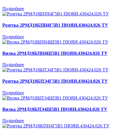
Подробнее
Розетка 2РМД18БПН4Г5В1 ПЮЯИ.430424.026 ТУ
Подробнее
Вилка 2РМД18БПН4Ш5В1 ПЮЯИ.430424.026 ТУ
Подробнее
Розетка 2РМД18БПЭ4Г5В1 ПЮЯИ.430424.026 ТУ
Подробнее
Вилка 2РМД18БПЭ4Ш5В1 ПЮЯИ.430424.026 ТУ
Подробнее