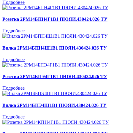
Подробнее
Розетка 2РМ14БПН4Г1В1 ПЮЯИ.430424.026 ТУ
Подробнее
Вилка 2РМ14БПН4Ш1В1 ПЮЯИ.430424.026 ТУ
Подробнее
Розетка 2РМ14БПЭ4Г1В1 ПЮЯИ.430424.026 ТУ
Подробнее
Вилка 2РМ14БПЭ4Ш1В1 ПЮЯИ.430424.026 ТУ
Подробнее