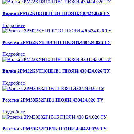
Вилка 2РМ22КПЭ10Ш1В1 ПЮЯИ.430424.026 ТУ
Подробнее
Розетка 2РМ22КУН10Г1В1 ПЮЯИ.430424.026 ТУ
Подробнее
Вилка 2РМ22КУН10Ш1В1 ПЮЯИ.430424.026 ТУ
Подробнее
Розетка 2РМ30Б32Г1В1 ПЮЯИ.430424.026 ТУ
Подробнее
Розетка 2РМ30Б32Г1В1Б ПЮЯИ.430424.026 ТУ