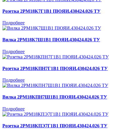
Розетка 2РМ18К7Г1В1 ПЮЯИ.430424.026 ТУ
Подробнее
Вилка 2РМ18К7Ш1В1 ПЮЯИ.430424.026 ТУ
Подробнее
Розетка 2РМ18КПН7Г1В1 ПЮЯИ.430424.026 ТУ
Подробнее
Вилка 2РМ18КПН7Ш1В1 ПЮЯИ.430424.026 ТУ
Подробнее
Розетка 2РМ18КПЭ7Г1В1 ПЮЯИ.430424.026 ТУ