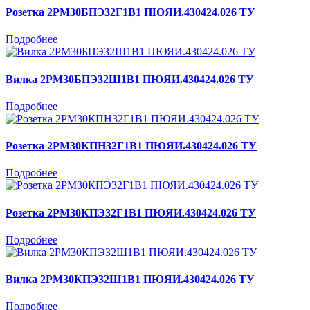
Розетка 2РМ30БПЭ32Г1В1 ПЮЯИ.430424.026 ТУ
Подробнее
Вилка 2РМ30БПЭ32Ш1В1 ПЮЯИ.430424.026 ТУ
Подробнее
Розетка 2РМ30КПН32Г1В1 ПЮЯИ.430424.026 ТУ
Подробнее
Розетка 2РМ30КПЭ32Г1В1 ПЮЯИ.430424.026 ТУ
Подробнее
Вилка 2РМ30КПЭ32Ш1В1 ПЮЯИ.430424.026 ТУ
Подробнее