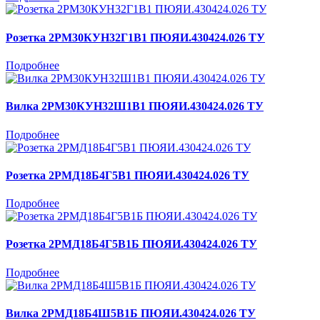
Розетка 2РМ30КУН32Г1В1 ПЮЯИ.430424.026 ТУ
Подробнее
Вилка 2РМ30КУН32Ш1В1 ПЮЯИ.430424.026 ТУ
Подробнее
Розетка 2РМД18Б4Г5В1 ПЮЯИ.430424.026 ТУ
Подробнее
Розетка 2РМД18Б4Г5В1Б ПЮЯИ.430424.026 ТУ
Подробнее
Вилка 2РМД18Б4Ш5В1Б ПЮЯИ.430424.026 ТУ