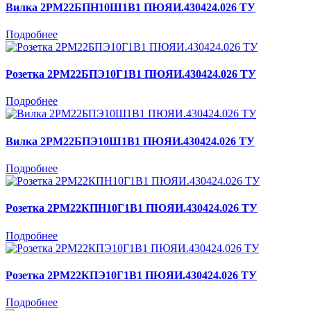
Вилка 2РМ22БПН10Ш1В1 ПЮЯИ.430424.026 ТУ
Подробнее
Розетка 2РМ22БПЭ10Г1В1 ПЮЯИ.430424.026 ТУ
Подробнее
Вилка 2РМ22БПЭ10Ш1В1 ПЮЯИ.430424.026 ТУ
Подробнее
Розетка 2РМ22КПН10Г1В1 ПЮЯИ.430424.026 ТУ
Подробнее
Розетка 2РМ22КПЭ10Г1В1 ПЮЯИ.430424.026 ТУ
Подробнее