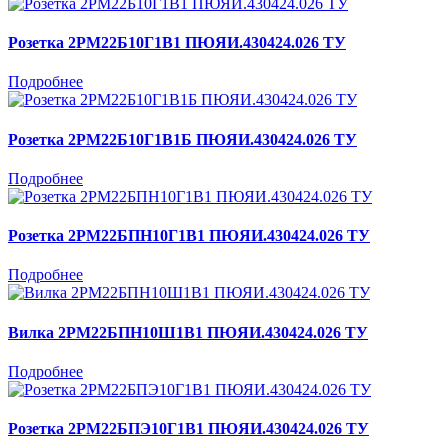
Розетка 2РМ22Б10Г1В1 ПЮЯИ.430424.026 ТУ
Подробнее
Розетка 2РМ22Б10Г1В1Б ПЮЯИ.430424.026 ТУ
Подробнее
Розетка 2РМ22БПН10Г1В1 ПЮЯИ.430424.026 ТУ
Подробнее
Вилка 2РМ22БПН10Ш1В1 ПЮЯИ.430424.026 ТУ
Подробнее
Розетка 2РМ22БПЭ10Г1В1 ПЮЯИ.430424.026 ТУ