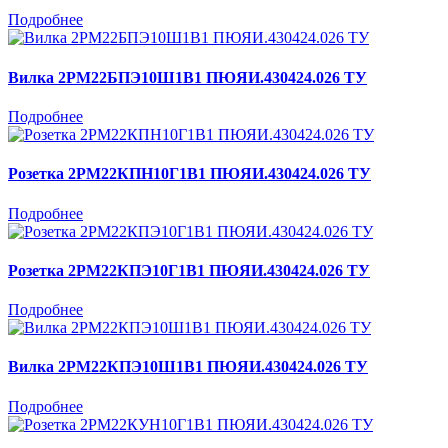
Подробнее
Вилка 2РМ22БПЭ10Ш1В1 ПЮЯИ.430424.026 ТУ
Подробнее
Розетка 2РМ22КПН10Г1В1 ПЮЯИ.430424.026 ТУ
Подробнее
Розетка 2РМ22КПЭ10Г1В1 ПЮЯИ.430424.026 ТУ
Подробнее
Вилка 2РМ22КПЭ10Ш1В1 ПЮЯИ.430424.026 ТУ
Подробнее