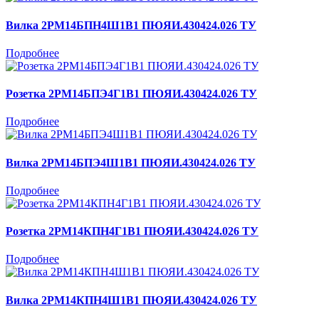
Вилка 2РМ14БПН4Ш1В1 ПЮЯИ.430424.026 ТУ
Подробнее
Розетка 2РМ14БПЭ4Г1В1 ПЮЯИ.430424.026 ТУ
Подробнее
Вилка 2РМ14БПЭ4Ш1В1 ПЮЯИ.430424.026 ТУ
Подробнее
Розетка 2РМ14КПН4Г1В1 ПЮЯИ.430424.026 ТУ
Подробнее
Вилка 2РМ14КПН4Ш1В1 ПЮЯИ.430424.026 ТУ