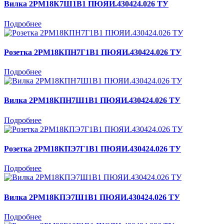
Вилка 2РМ18К7Ш1В1 ПЮЯИ.430424.026 ТУ
Подробнее
Розетка 2РМ18КПН7Г1В1 ПЮЯИ.430424.026 ТУ
Подробнее
Вилка 2РМ18КПН7Ш1В1 ПЮЯИ.430424.026 ТУ
Подробнее
Розетка 2РМ18КПЭ7Г1В1 ПЮЯИ.430424.026 ТУ
Подробнее
Вилка 2РМ18КПЭ7Ш1В1 ПЮЯИ.430424.026 ТУ
Подробнее