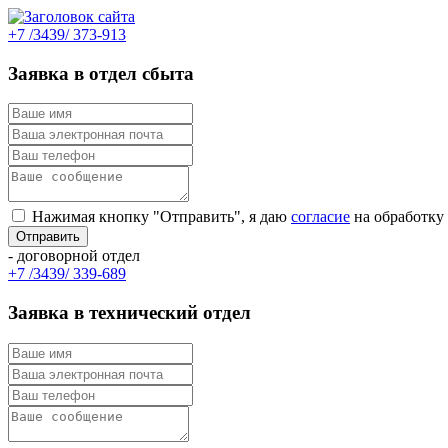
+7 /3439/ 373-913
Заявка в отдел сбыта
Нажимая кнопку "Отправить", я даю
согласие
на обработку
- договорной отдел
+7 /3439/ 339-689
Заявка в технический отдел