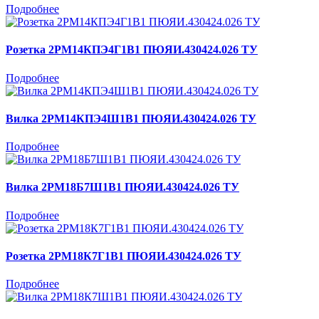
Подробнее
Розетка 2РМ14КПЭ4Г1В1 ПЮЯИ.430424.026 ТУ
Подробнее
Вилка 2РМ14КПЭ4Ш1В1 ПЮЯИ.430424.026 ТУ
Подробнее
Вилка 2РМ18Б7Ш1В1 ПЮЯИ.430424.026 ТУ
Подробнее
Розетка 2РМ18К7Г1В1 ПЮЯИ.430424.026 ТУ
Подробнее