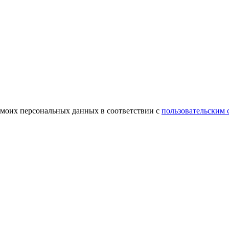
 моих персональных данных в соответствии с
пользовательским