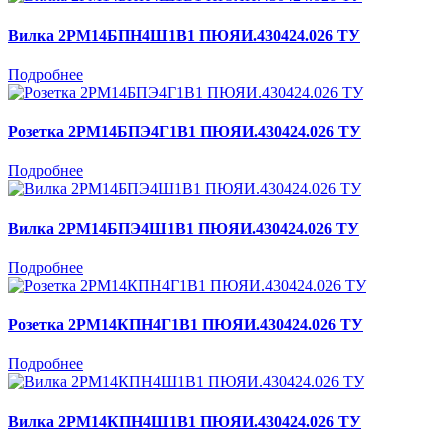
Вилка 2РМ14БПН4Ш1В1 ПЮЯИ.430424.026 ТУ
Подробнее
Розетка 2РМ14БПЭ4Г1В1 ПЮЯИ.430424.026 ТУ
Подробнее
Вилка 2РМ14БПЭ4Ш1В1 ПЮЯИ.430424.026 ТУ
Подробнее
Розетка 2РМ14КПН4Г1В1 ПЮЯИ.430424.026 ТУ
Подробнее
Вилка 2РМ14КПН4Ш1В1 ПЮЯИ.430424.026 ТУ