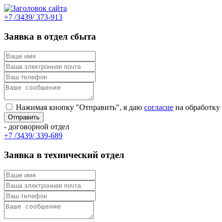
+7 /3439/ 373-913
Заявка в отдел сбыта
Нажимая кнопку "Отправить", я даю
согласие
на обработку
- договорной отдел
+7 /3439/ 339-689
Заявка в технический отдел