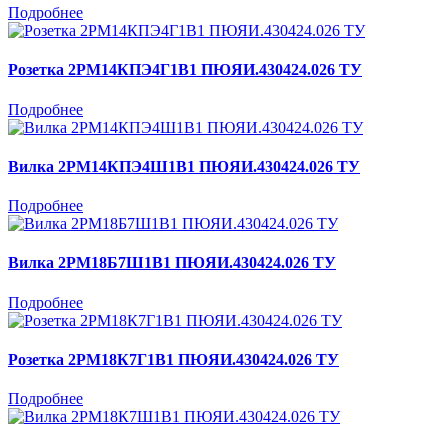
Подробнее
Розетка 2РМ14КПЭ4Г1В1 ПЮЯИ.430424.026 ТУ
Подробнее
Вилка 2РМ14КПЭ4Ш1В1 ПЮЯИ.430424.026 ТУ
Подробнее
Вилка 2РМ18Б7Ш1В1 ПЮЯИ.430424.026 ТУ
Подробнее
Розетка 2РМ18К7Г1В1 ПЮЯИ.430424.026 ТУ
Подробнее