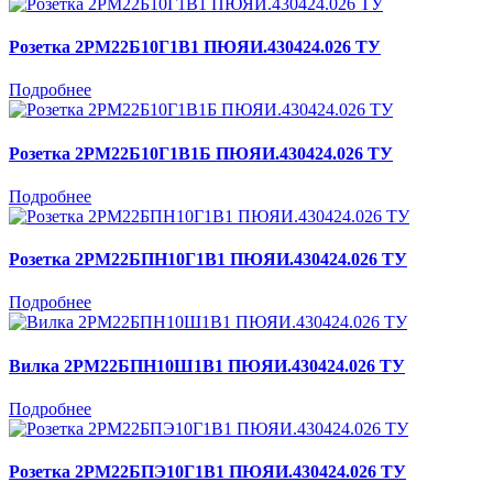
Розетка 2РМ22Б10Г1В1 ПЮЯИ.430424.026 ТУ
Подробнее
Розетка 2РМ22Б10Г1В1Б ПЮЯИ.430424.026 ТУ
Подробнее
Розетка 2РМ22БПН10Г1В1 ПЮЯИ.430424.026 ТУ
Подробнее
Вилка 2РМ22БПН10Ш1В1 ПЮЯИ.430424.026 ТУ
Подробнее
Розетка 2РМ22БПЭ10Г1В1 ПЮЯИ.430424.026 ТУ