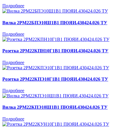
Подробнее
Вилка 2РМ22БПЭ10Ш1В1 ПЮЯИ.430424.026 ТУ
Подробнее
Розетка 2РМ22КПН10Г1В1 ПЮЯИ.430424.026 ТУ
Подробнее
Розетка 2РМ22КПЭ10Г1В1 ПЮЯИ.430424.026 ТУ
Подробнее
Вилка 2РМ22КПЭ10Ш1В1 ПЮЯИ.430424.026 ТУ
Подробнее