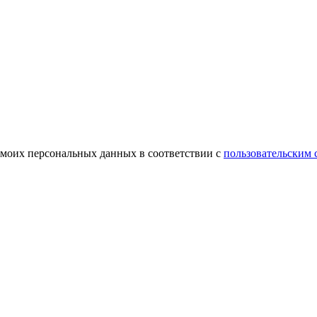
 моих персональных данных в соответствии с
пользовательским