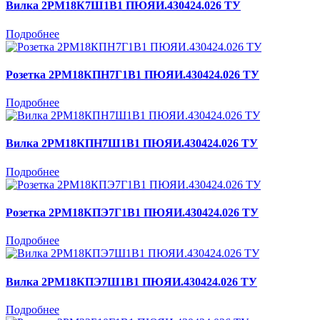
Вилка 2РМ18К7Ш1В1 ПЮЯИ.430424.026 ТУ
Подробнее
Розетка 2РМ18КПН7Г1В1 ПЮЯИ.430424.026 ТУ
Подробнее
Вилка 2РМ18КПН7Ш1В1 ПЮЯИ.430424.026 ТУ
Подробнее
Розетка 2РМ18КПЭ7Г1В1 ПЮЯИ.430424.026 ТУ
Подробнее
Вилка 2РМ18КПЭ7Ш1В1 ПЮЯИ.430424.026 ТУ
Подробнее