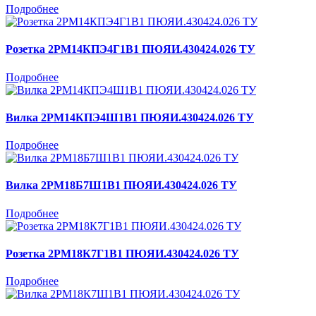
Подробнее
Розетка 2РМ14КПЭ4Г1В1 ПЮЯИ.430424.026 ТУ
Подробнее
Вилка 2РМ14КПЭ4Ш1В1 ПЮЯИ.430424.026 ТУ
Подробнее
Вилка 2РМ18Б7Ш1В1 ПЮЯИ.430424.026 ТУ
Подробнее
Розетка 2РМ18К7Г1В1 ПЮЯИ.430424.026 ТУ
Подробнее