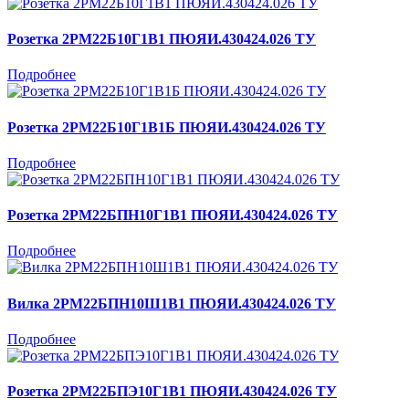
Розетка 2РМ22Б10Г1В1 ПЮЯИ.430424.026 ТУ
Подробнее
Розетка 2РМ22Б10Г1В1Б ПЮЯИ.430424.026 ТУ
Подробнее
Розетка 2РМ22БПН10Г1В1 ПЮЯИ.430424.026 ТУ
Подробнее
Вилка 2РМ22БПН10Ш1В1 ПЮЯИ.430424.026 ТУ
Подробнее
Розетка 2РМ22БПЭ10Г1В1 ПЮЯИ.430424.026 ТУ