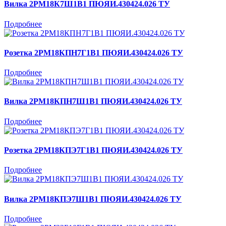
Вилка 2РМ18К7Ш1В1 ПЮЯИ.430424.026 ТУ
Подробнее
Розетка 2РМ18КПН7Г1В1 ПЮЯИ.430424.026 ТУ
Подробнее
Вилка 2РМ18КПН7Ш1В1 ПЮЯИ.430424.026 ТУ
Подробнее
Розетка 2РМ18КПЭ7Г1В1 ПЮЯИ.430424.026 ТУ
Подробнее
Вилка 2РМ18КПЭ7Ш1В1 ПЮЯИ.430424.026 ТУ
Подробнее