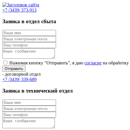
+7 /3439/ 373-913
Заявка в отдел сбыта
Нажимая кнопку "Отправить", я даю
согласие
на обработку
- договорной отдел
+7 /3439/ 339-689
Заявка в технический отдел