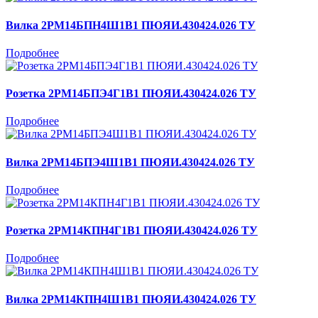
Вилка 2РМ14БПН4Ш1В1 ПЮЯИ.430424.026 ТУ
Подробнее
Розетка 2РМ14БПЭ4Г1В1 ПЮЯИ.430424.026 ТУ
Подробнее
Вилка 2РМ14БПЭ4Ш1В1 ПЮЯИ.430424.026 ТУ
Подробнее
Розетка 2РМ14КПН4Г1В1 ПЮЯИ.430424.026 ТУ
Подробнее
Вилка 2РМ14КПН4Ш1В1 ПЮЯИ.430424.026 ТУ