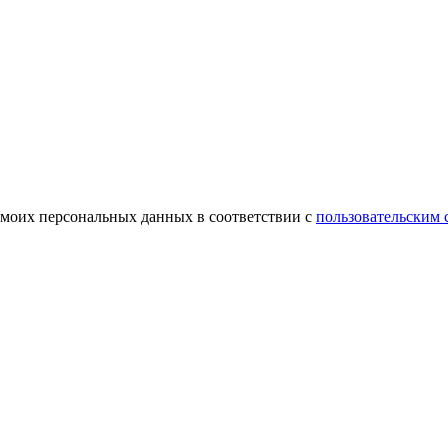
 моих персональных данных в соответствии с
пользовательским