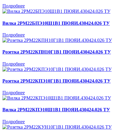
Подробнее
Вилка 2РМ22БПЭ10Ш1В1 ПЮЯИ.430424.026 ТУ
Подробнее
Розетка 2РМ22КПН10Г1В1 ПЮЯИ.430424.026 ТУ
Подробнее
Розетка 2РМ22КПЭ10Г1В1 ПЮЯИ.430424.026 ТУ
Подробнее
Вилка 2РМ22КПЭ10Ш1В1 ПЮЯИ.430424.026 ТУ
Подробнее