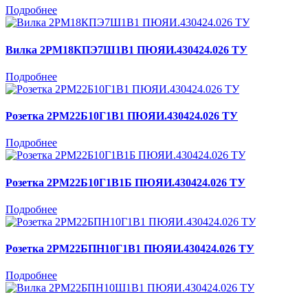
Подробнее
Вилка 2РМ18КПЭ7Ш1В1 ПЮЯИ.430424.026 ТУ
Подробнее
Розетка 2РМ22Б10Г1В1 ПЮЯИ.430424.026 ТУ
Подробнее
Розетка 2РМ22Б10Г1В1Б ПЮЯИ.430424.026 ТУ
Подробнее
Розетка 2РМ22БПН10Г1В1 ПЮЯИ.430424.026 ТУ
Подробнее