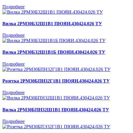
Подробнее
Вилка 2РМ30Б32Ш1В1 ПЮЯИ.430424.026 ТУ
Подробнее
Вилка 2РМ30Б32Ш1В1Б ПЮЯИ.430424.026 ТУ
Подробнее
Розетка 2РМ30БПН32Г1В1 ПЮЯИ.430424.026 ТУ
Подробнее
Вилка 2РМ30БПН32Ш1В1 ПЮЯИ.430424.026 ТУ
Подробнее