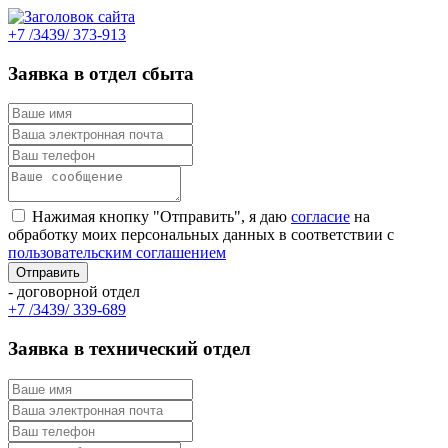
+7 /3439/ 373-913
Заявка в отдел сбыта
Нажимая кнопку "Отправить", я даю
согласие
на
обработку моих персональных данных в соответствии с
пользовательским соглашением
- договорной отдел
+7 /3439/ 339-689
Заявка в технический отдел