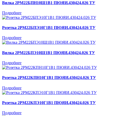
Вилка 2РМ22БПН10Ш1В1 ПЮЯИ.430424.026 ТУ
Подробнее
Розетка 2РМ22БПЭ10Г1В1 ПЮЯИ.430424.026 ТУ
Подробнее
Вилка 2РМ22БПЭ10Ш1В1 ПЮЯИ.430424.026 ТУ
Подробнее
Розетка 2РМ22КПН10Г1В1 ПЮЯИ.430424.026 ТУ
Подробнее
Розетка 2РМ22КПЭ10Г1В1 ПЮЯИ.430424.026 ТУ
Подробнее