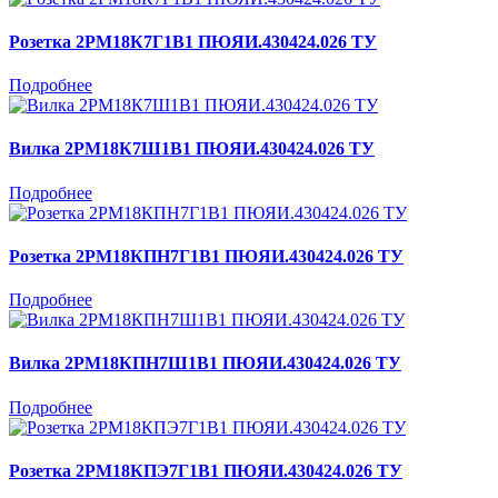
Розетка 2РМ18К7Г1В1 ПЮЯИ.430424.026 ТУ
Подробнее
Вилка 2РМ18К7Ш1В1 ПЮЯИ.430424.026 ТУ
Подробнее
Розетка 2РМ18КПН7Г1В1 ПЮЯИ.430424.026 ТУ
Подробнее
Вилка 2РМ18КПН7Ш1В1 ПЮЯИ.430424.026 ТУ
Подробнее
Розетка 2РМ18КПЭ7Г1В1 ПЮЯИ.430424.026 ТУ