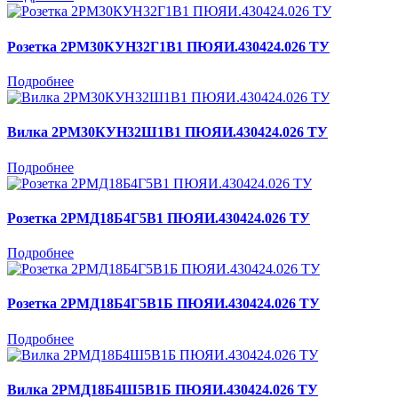
Розетка 2РМ30КУН32Г1В1 ПЮЯИ.430424.026 ТУ
Подробнее
Вилка 2РМ30КУН32Ш1В1 ПЮЯИ.430424.026 ТУ
Подробнее
Розетка 2РМД18Б4Г5В1 ПЮЯИ.430424.026 ТУ
Подробнее
Розетка 2РМД18Б4Г5В1Б ПЮЯИ.430424.026 ТУ
Подробнее
Вилка 2РМД18Б4Ш5В1Б ПЮЯИ.430424.026 ТУ