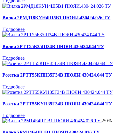
Подробнее
Вилка 2РМД18КУН4Ш5В1 ПЮЯИ.430424.026 ТУ
Подробнее
Вилка 2РТТ55Б35Ш34В ПЮЯИ.430424.044 ТУ
Подробнее
Розетка 2РТТ55КПН35Г34В ПЮЯИ.430424.044 ТУ
Подробнее
Розетка 2РТТ55КУН35Г34В ПЮЯИ.430424.044 ТУ
Подробнее
-50%
Вилка 2РМ14Б4Ш1В1 ПЮЯИ.430424.026 ТУ