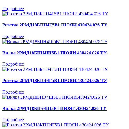
Подробнее
Розетка 2РМД18БПН4Г5В1 ПЮЯИ.430424.026 ТУ
Подробнее
Вилка 2РМД18БПН4Ш5В1 ПЮЯИ.430424.026 ТУ
Подробнее
Розетка 2РМД18БПЭ4Г5В1 ПЮЯИ.430424.026 ТУ
Подробнее
Вилка 2РМД18БПЭ4Ш5В1 ПЮЯИ.430424.026 ТУ
Подробнее