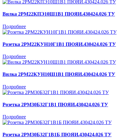
Вилка 2РМ22КПЭ10Ш1В1 ПЮЯИ.430424.026 ТУ
Подробнее
Розетка 2РМ22КУН10Г1В1 ПЮЯИ.430424.026 ТУ
Подробнее
Вилка 2РМ22КУН10Ш1В1 ПЮЯИ.430424.026 ТУ
Подробнее
Розетка 2РМ30Б32Г1В1 ПЮЯИ.430424.026 ТУ
Подробнее
Розетка 2РМ30Б32Г1В1Б ПЮЯИ.430424.026 ТУ