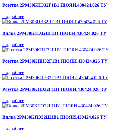
Розетка 2РМ30БПЭ32Г1В1 ПЮЯИ.430424.026 ТУ
Подробнее
Вилка 2РМ30БПЭ32Ш1В1 ПЮЯИ.430424.026 ТУ
Подробнее
Розетка 2РМ30КПН32Г1В1 ПЮЯИ.430424.026 ТУ
Подробнее
Розетка 2РМ30КПЭ32Г1В1 ПЮЯИ.430424.026 ТУ
Подробнее
Вилка 2РМ30КПЭ32Ш1В1 ПЮЯИ.430424.026 ТУ
Подробнее