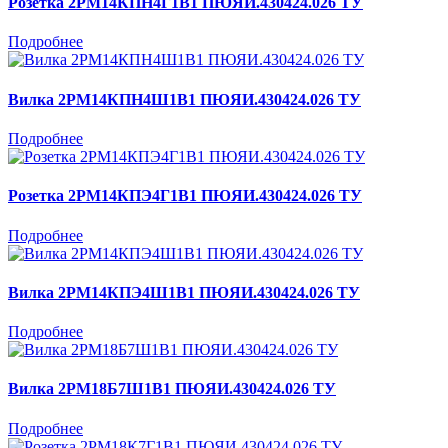
Розетка 2РМ14КПН4Г1В1 ПЮЯИ.430424.026 ТУ
Подробнее
Вилка 2РМ14КПН4Ш1В1 ПЮЯИ.430424.026 ТУ
Подробнее
Розетка 2РМ14КПЭ4Г1В1 ПЮЯИ.430424.026 ТУ
Подробнее
Вилка 2РМ14КПЭ4Ш1В1 ПЮЯИ.430424.026 ТУ
Подробнее
Вилка 2РМ18Б7Ш1В1 ПЮЯИ.430424.026 ТУ
Подробнее