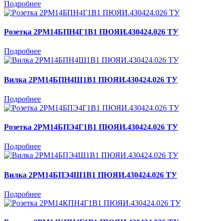
Подробнее
Розетка 2РМ14БПН4Г1В1 ПЮЯИ.430424.026 ТУ
Подробнее
Вилка 2РМ14БПН4Ш1В1 ПЮЯИ.430424.026 ТУ
Подробнее
Розетка 2РМ14БПЭ4Г1В1 ПЮЯИ.430424.026 ТУ
Подробнее
Вилка 2РМ14БПЭ4Ш1В1 ПЮЯИ.430424.026 ТУ
Подробнее