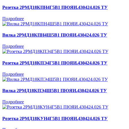
Розетка 2РМД18КПН4Г5В1 ПЮЯИ.430424.026 ТУ
Подробнее
Вилка 2РМД18КПН4Ш5В1 ПЮЯИ.430424.026 ТУ
Подробнее
Розетка 2РМД18КПЭ4Г5В1 ПЮЯИ.430424.026 ТУ
Подробнее
Вилка 2РМД18КПЭ4Ш5В1 ПЮЯИ.430424.026 ТУ
Подробнее
Розетка 2РМД18КУН4Г5В1 ПЮЯИ.430424.026 ТУ