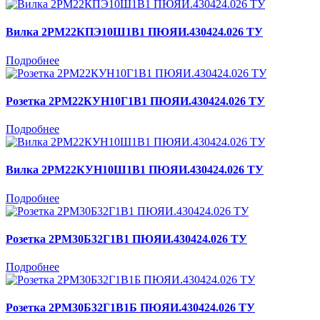
Вилка 2РМ22КПЭ10Ш1В1 ПЮЯИ.430424.026 ТУ
Подробнее
Розетка 2РМ22КУН10Г1В1 ПЮЯИ.430424.026 ТУ
Подробнее
Вилка 2РМ22КУН10Ш1В1 ПЮЯИ.430424.026 ТУ
Подробнее
Розетка 2РМ30Б32Г1В1 ПЮЯИ.430424.026 ТУ
Подробнее
Розетка 2РМ30Б32Г1В1Б ПЮЯИ.430424.026 ТУ