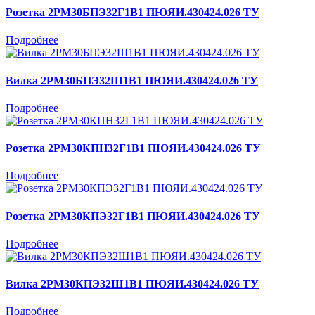
Розетка 2РМ30БПЭ32Г1В1 ПЮЯИ.430424.026 ТУ
Подробнее
Вилка 2РМ30БПЭ32Ш1В1 ПЮЯИ.430424.026 ТУ
Подробнее
Розетка 2РМ30КПН32Г1В1 ПЮЯИ.430424.026 ТУ
Подробнее
Розетка 2РМ30КПЭ32Г1В1 ПЮЯИ.430424.026 ТУ
Подробнее
Вилка 2РМ30КПЭ32Ш1В1 ПЮЯИ.430424.026 ТУ
Подробнее