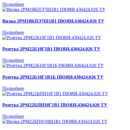
Подробнее
Вилка 2РМ18КПЭ7Ш1В1 ПЮЯИ.430424.026 ТУ
Подробнее
Розетка 2РМ22Б10Г1В1 ПЮЯИ.430424.026 ТУ
Подробнее
Розетка 2РМ22Б10Г1В1Б ПЮЯИ.430424.026 ТУ
Подробнее
Розетка 2РМ22БПН10Г1В1 ПЮЯИ.430424.026 ТУ
Подробнее