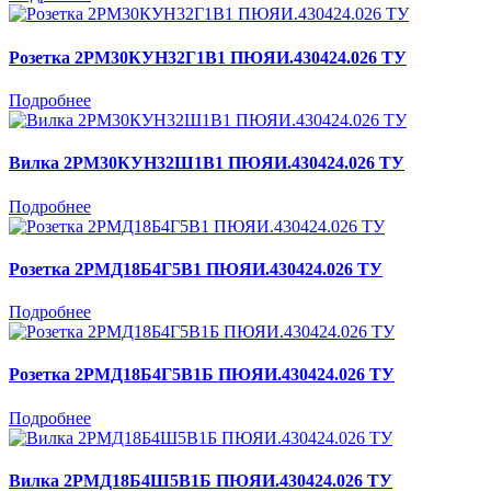
Розетка 2РМ30КУН32Г1В1 ПЮЯИ.430424.026 ТУ
Подробнее
Вилка 2РМ30КУН32Ш1В1 ПЮЯИ.430424.026 ТУ
Подробнее
Розетка 2РМД18Б4Г5В1 ПЮЯИ.430424.026 ТУ
Подробнее
Розетка 2РМД18Б4Г5В1Б ПЮЯИ.430424.026 ТУ
Подробнее
Вилка 2РМД18Б4Ш5В1Б ПЮЯИ.430424.026 ТУ