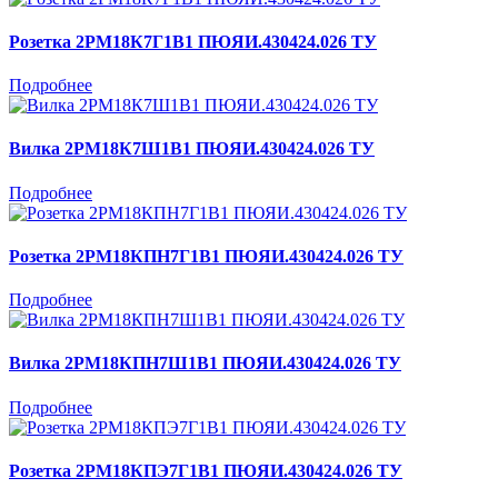
Розетка 2РМ18К7Г1В1 ПЮЯИ.430424.026 ТУ
Подробнее
Вилка 2РМ18К7Ш1В1 ПЮЯИ.430424.026 ТУ
Подробнее
Розетка 2РМ18КПН7Г1В1 ПЮЯИ.430424.026 ТУ
Подробнее
Вилка 2РМ18КПН7Ш1В1 ПЮЯИ.430424.026 ТУ
Подробнее
Розетка 2РМ18КПЭ7Г1В1 ПЮЯИ.430424.026 ТУ