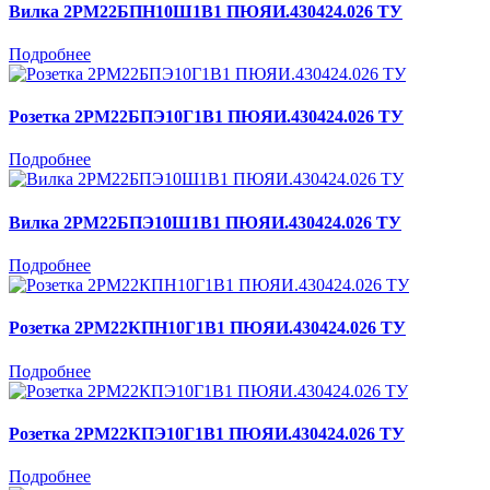
Вилка 2РМ22БПН10Ш1В1 ПЮЯИ.430424.026 ТУ
Подробнее
Розетка 2РМ22БПЭ10Г1В1 ПЮЯИ.430424.026 ТУ
Подробнее
Вилка 2РМ22БПЭ10Ш1В1 ПЮЯИ.430424.026 ТУ
Подробнее
Розетка 2РМ22КПН10Г1В1 ПЮЯИ.430424.026 ТУ
Подробнее
Розетка 2РМ22КПЭ10Г1В1 ПЮЯИ.430424.026 ТУ
Подробнее