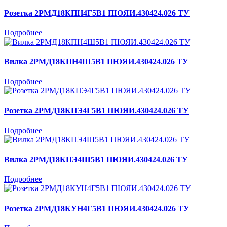
Розетка 2РМД18КПН4Г5В1 ПЮЯИ.430424.026 ТУ
Подробнее
Вилка 2РМД18КПН4Ш5В1 ПЮЯИ.430424.026 ТУ
Подробнее
Розетка 2РМД18КПЭ4Г5В1 ПЮЯИ.430424.026 ТУ
Подробнее
Вилка 2РМД18КПЭ4Ш5В1 ПЮЯИ.430424.026 ТУ
Подробнее
Розетка 2РМД18КУН4Г5В1 ПЮЯИ.430424.026 ТУ