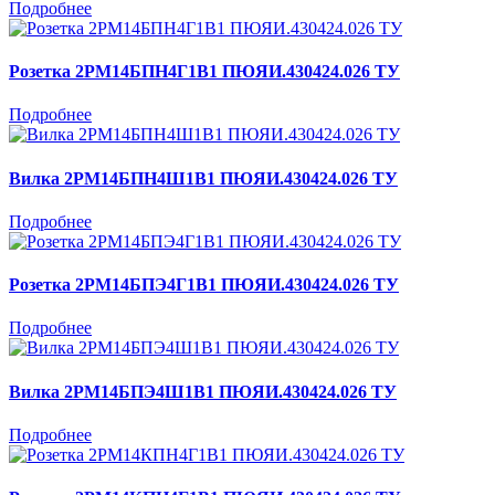
Подробнее
Розетка 2РМ14БПН4Г1В1 ПЮЯИ.430424.026 ТУ
Подробнее
Вилка 2РМ14БПН4Ш1В1 ПЮЯИ.430424.026 ТУ
Подробнее
Розетка 2РМ14БПЭ4Г1В1 ПЮЯИ.430424.026 ТУ
Подробнее
Вилка 2РМ14БПЭ4Ш1В1 ПЮЯИ.430424.026 ТУ
Подробнее