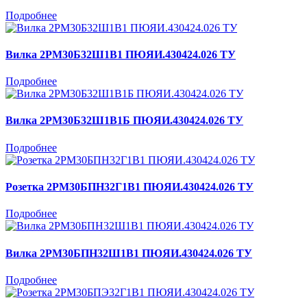
Подробнее
Вилка 2РМ30Б32Ш1В1 ПЮЯИ.430424.026 ТУ
Подробнее
Вилка 2РМ30Б32Ш1В1Б ПЮЯИ.430424.026 ТУ
Подробнее
Розетка 2РМ30БПН32Г1В1 ПЮЯИ.430424.026 ТУ
Подробнее
Вилка 2РМ30БПН32Ш1В1 ПЮЯИ.430424.026 ТУ
Подробнее