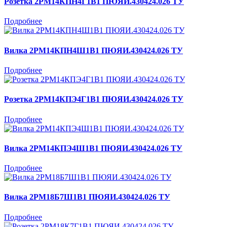
Розетка 2РМ14КПН4Г1В1 ПЮЯИ.430424.026 ТУ
Подробнее
Вилка 2РМ14КПН4Ш1В1 ПЮЯИ.430424.026 ТУ
Подробнее
Розетка 2РМ14КПЭ4Г1В1 ПЮЯИ.430424.026 ТУ
Подробнее
Вилка 2РМ14КПЭ4Ш1В1 ПЮЯИ.430424.026 ТУ
Подробнее
Вилка 2РМ18Б7Ш1В1 ПЮЯИ.430424.026 ТУ
Подробнее