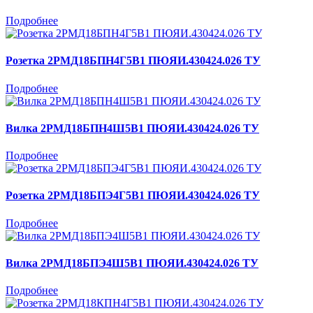
Подробнее
Розетка 2РМД18БПН4Г5В1 ПЮЯИ.430424.026 ТУ
Подробнее
Вилка 2РМД18БПН4Ш5В1 ПЮЯИ.430424.026 ТУ
Подробнее
Розетка 2РМД18БПЭ4Г5В1 ПЮЯИ.430424.026 ТУ
Подробнее
Вилка 2РМД18БПЭ4Ш5В1 ПЮЯИ.430424.026 ТУ
Подробнее