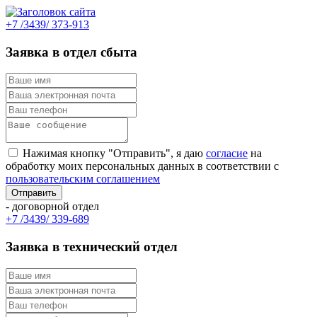
+7 /3439/ 373-913
Заявка в отдел сбыта
Нажимая кнопку "Отправить", я даю
согласие
на
обработку моих персональных данных в соответствии с
пользовательским соглашением
- договорной отдел
+7 /3439/ 339-689
Заявка в технический отдел