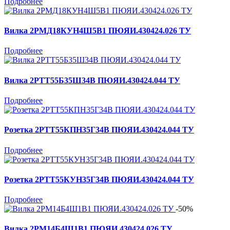
Подробнее
Вилка 2РМД18КУН4Ш5В1 ПЮЯИ.430424.026 ТУ
Подробнее
Вилка 2РТТ55Б35Ш34В ПЮЯИ.430424.044 ТУ
Подробнее
Розетка 2РТТ55КПН35Г34В ПЮЯИ.430424.044 ТУ
Подробнее
Розетка 2РТТ55КУН35Г34В ПЮЯИ.430424.044 ТУ
Подробнее
-50%
Вилка 2РМ14Б4Ш1В1 ПЮЯИ.430424.026 ТУ