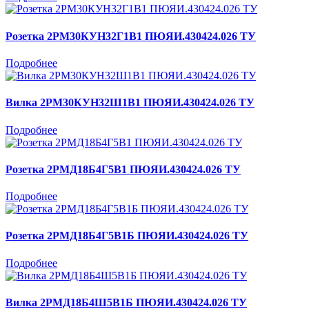
Розетка 2РМ30КУН32Г1В1 ПЮЯИ.430424.026 ТУ
Подробнее
Вилка 2РМ30КУН32Ш1В1 ПЮЯИ.430424.026 ТУ
Подробнее
Розетка 2РМД18Б4Г5В1 ПЮЯИ.430424.026 ТУ
Подробнее
Розетка 2РМД18Б4Г5В1Б ПЮЯИ.430424.026 ТУ
Подробнее
Вилка 2РМД18Б4Ш5В1Б ПЮЯИ.430424.026 ТУ