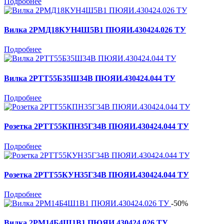
Подробнее
Вилка 2РМД18КУН4Ш5В1 ПЮЯИ.430424.026 ТУ
Подробнее
Вилка 2РТТ55Б35Ш34В ПЮЯИ.430424.044 ТУ
Подробнее
Розетка 2РТТ55КПН35Г34В ПЮЯИ.430424.044 ТУ
Подробнее
Розетка 2РТТ55КУН35Г34В ПЮЯИ.430424.044 ТУ
Подробнее
-50%
Вилка 2РМ14Б4Ш1В1 ПЮЯИ.430424.026 ТУ