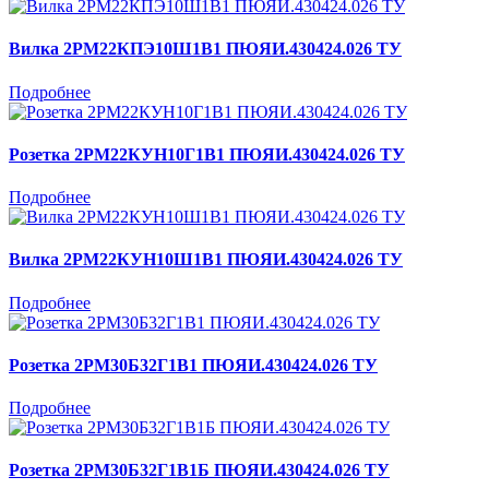
Вилка 2РМ22КПЭ10Ш1В1 ПЮЯИ.430424.026 ТУ
Подробнее
Розетка 2РМ22КУН10Г1В1 ПЮЯИ.430424.026 ТУ
Подробнее
Вилка 2РМ22КУН10Ш1В1 ПЮЯИ.430424.026 ТУ
Подробнее
Розетка 2РМ30Б32Г1В1 ПЮЯИ.430424.026 ТУ
Подробнее
Розетка 2РМ30Б32Г1В1Б ПЮЯИ.430424.026 ТУ