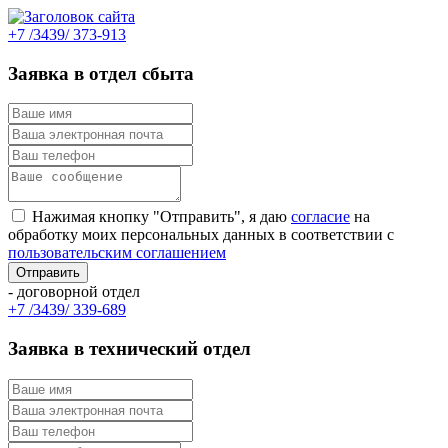
+7 /3439/ 373-913
Заявка в отдел сбыта
Нажимая кнопку "Отправить", я даю
согласие
на
обработку моих персональных данных в соответствии с
пользовательским соглашением
- договорной отдел
+7 /3439/ 339-689
Заявка в технический отдел