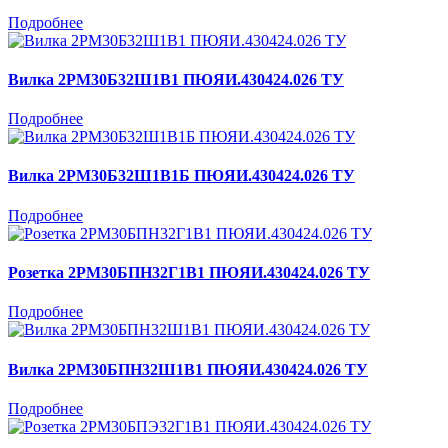
Подробнее
Вилка 2РМ30Б32Ш1В1 ПЮЯИ.430424.026 ТУ
Подробнее
Вилка 2РМ30Б32Ш1В1Б ПЮЯИ.430424.026 ТУ
Подробнее
Розетка 2РМ30БПН32Г1В1 ПЮЯИ.430424.026 ТУ
Подробнее
Вилка 2РМ30БПН32Ш1В1 ПЮЯИ.430424.026 ТУ
Подробнее