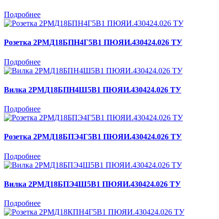
Подробнее
Розетка 2РМД18БПН4Г5В1 ПЮЯИ.430424.026 ТУ
Подробнее
Вилка 2РМД18БПН4Ш5В1 ПЮЯИ.430424.026 ТУ
Подробнее
Розетка 2РМД18БПЭ4Г5В1 ПЮЯИ.430424.026 ТУ
Подробнее
Вилка 2РМД18БПЭ4Ш5В1 ПЮЯИ.430424.026 ТУ
Подробнее