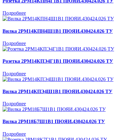
Розетка 2РМ14КПН4Г1В1 ПЮЯИ.430424.026 ТУ
Подробнее
Вилка 2РМ14КПН4Ш1В1 ПЮЯИ.430424.026 ТУ
Подробнее
Розетка 2РМ14КПЭ4Г1В1 ПЮЯИ.430424.026 ТУ
Подробнее
Вилка 2РМ14КПЭ4Ш1В1 ПЮЯИ.430424.026 ТУ
Подробнее
Вилка 2РМ18Б7Ш1В1 ПЮЯИ.430424.026 ТУ
Подробнее