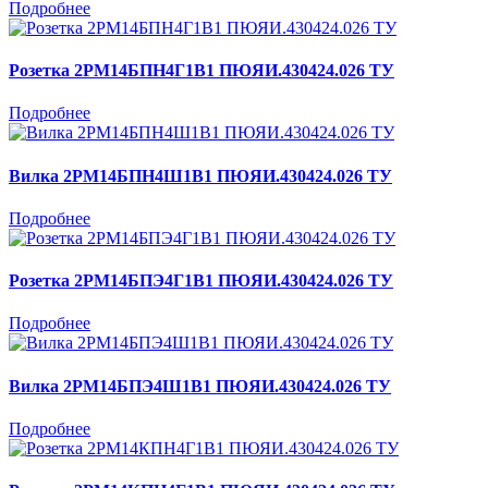
Подробнее
Розетка 2РМ14БПН4Г1В1 ПЮЯИ.430424.026 ТУ
Подробнее
Вилка 2РМ14БПН4Ш1В1 ПЮЯИ.430424.026 ТУ
Подробнее
Розетка 2РМ14БПЭ4Г1В1 ПЮЯИ.430424.026 ТУ
Подробнее
Вилка 2РМ14БПЭ4Ш1В1 ПЮЯИ.430424.026 ТУ
Подробнее