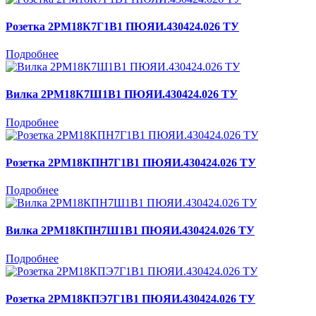
Розетка 2РМ18К7Г1В1 ПЮЯИ.430424.026 ТУ
Подробнее
Вилка 2РМ18К7Ш1В1 ПЮЯИ.430424.026 ТУ
Подробнее
Розетка 2РМ18КПН7Г1В1 ПЮЯИ.430424.026 ТУ
Подробнее
Вилка 2РМ18КПН7Ш1В1 ПЮЯИ.430424.026 ТУ
Подробнее
Розетка 2РМ18КПЭ7Г1В1 ПЮЯИ.430424.026 ТУ