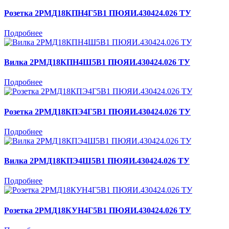
Розетка 2РМД18КПН4Г5В1 ПЮЯИ.430424.026 ТУ
Подробнее
Вилка 2РМД18КПН4Ш5В1 ПЮЯИ.430424.026 ТУ
Подробнее
Розетка 2РМД18КПЭ4Г5В1 ПЮЯИ.430424.026 ТУ
Подробнее
Вилка 2РМД18КПЭ4Ш5В1 ПЮЯИ.430424.026 ТУ
Подробнее
Розетка 2РМД18КУН4Г5В1 ПЮЯИ.430424.026 ТУ