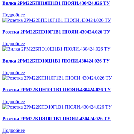
Вилка 2РМ22БПН10Ш1В1 ПЮЯИ.430424.026 ТУ
Подробнее
Розетка 2РМ22БПЭ10Г1В1 ПЮЯИ.430424.026 ТУ
Подробнее
Вилка 2РМ22БПЭ10Ш1В1 ПЮЯИ.430424.026 ТУ
Подробнее
Розетка 2РМ22КПН10Г1В1 ПЮЯИ.430424.026 ТУ
Подробнее
Розетка 2РМ22КПЭ10Г1В1 ПЮЯИ.430424.026 ТУ
Подробнее