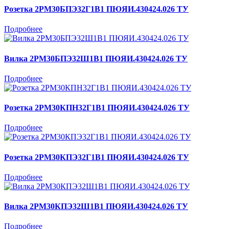
Розетка 2РМ30БПЭ32Г1В1 ПЮЯИ.430424.026 ТУ
Подробнее
Вилка 2РМ30БПЭ32Ш1В1 ПЮЯИ.430424.026 ТУ
Подробнее
Розетка 2РМ30КПН32Г1В1 ПЮЯИ.430424.026 ТУ
Подробнее
Розетка 2РМ30КПЭ32Г1В1 ПЮЯИ.430424.026 ТУ
Подробнее
Вилка 2РМ30КПЭ32Ш1В1 ПЮЯИ.430424.026 ТУ
Подробнее