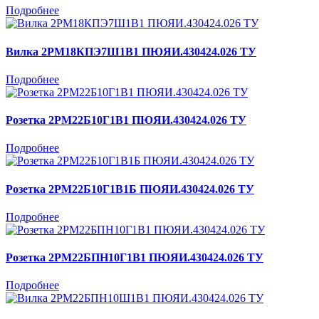
Подробнее
Вилка 2РМ18КПЭ7Ш1В1 ПЮЯИ.430424.026 ТУ
Подробнее
Розетка 2РМ22Б10Г1В1 ПЮЯИ.430424.026 ТУ
Подробнее
Розетка 2РМ22Б10Г1В1Б ПЮЯИ.430424.026 ТУ
Подробнее
Розетка 2РМ22БПН10Г1В1 ПЮЯИ.430424.026 ТУ
Подробнее