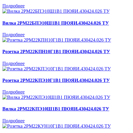
Подробнее
Вилка 2РМ22БПЭ10Ш1В1 ПЮЯИ.430424.026 ТУ
Подробнее
Розетка 2РМ22КПН10Г1В1 ПЮЯИ.430424.026 ТУ
Подробнее
Розетка 2РМ22КПЭ10Г1В1 ПЮЯИ.430424.026 ТУ
Подробнее
Вилка 2РМ22КПЭ10Ш1В1 ПЮЯИ.430424.026 ТУ
Подробнее