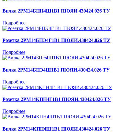
Вилка 2РМ14БПН4Ш1В1 ПЮЯИ.430424.026 ТУ
Подробнее
Розетка 2РМ14БПЭ4Г1В1 ПЮЯИ.430424.026 ТУ
Подробнее
Вилка 2РМ14БПЭ4Ш1В1 ПЮЯИ.430424.026 ТУ
Подробнее
Розетка 2РМ14КПН4Г1В1 ПЮЯИ.430424.026 ТУ
Подробнее
Вилка 2РМ14КПН4Ш1В1 ПЮЯИ.430424.026 ТУ