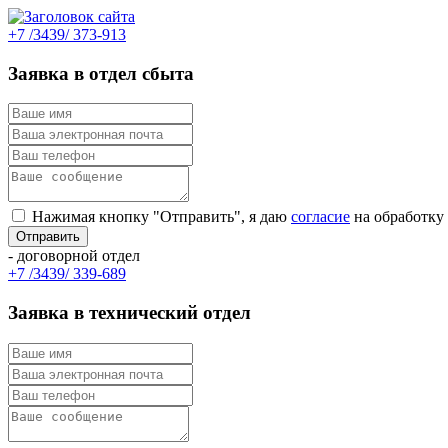
+7 /3439/ 373-913
Заявка в отдел сбыта
Нажимая кнопку "Отправить", я даю
согласие
на обработку
- договорной отдел
+7 /3439/ 339-689
Заявка в технический отдел