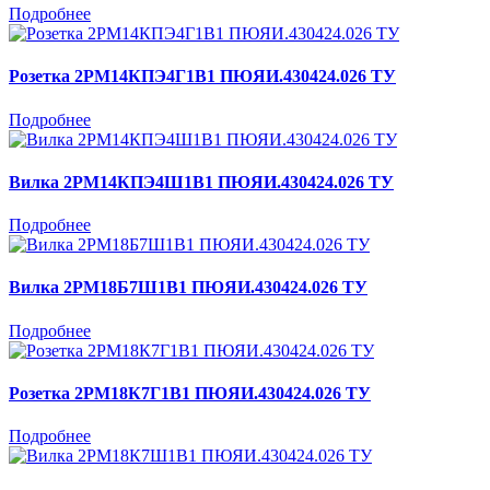
Подробнее
Розетка 2РМ14КПЭ4Г1В1 ПЮЯИ.430424.026 ТУ
Подробнее
Вилка 2РМ14КПЭ4Ш1В1 ПЮЯИ.430424.026 ТУ
Подробнее
Вилка 2РМ18Б7Ш1В1 ПЮЯИ.430424.026 ТУ
Подробнее
Розетка 2РМ18К7Г1В1 ПЮЯИ.430424.026 ТУ
Подробнее