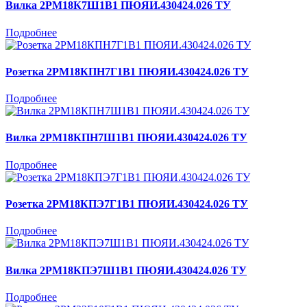
Вилка 2РМ18К7Ш1В1 ПЮЯИ.430424.026 ТУ
Подробнее
Розетка 2РМ18КПН7Г1В1 ПЮЯИ.430424.026 ТУ
Подробнее
Вилка 2РМ18КПН7Ш1В1 ПЮЯИ.430424.026 ТУ
Подробнее
Розетка 2РМ18КПЭ7Г1В1 ПЮЯИ.430424.026 ТУ
Подробнее
Вилка 2РМ18КПЭ7Ш1В1 ПЮЯИ.430424.026 ТУ
Подробнее