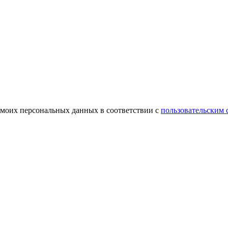
 моих персональных данных в соответствии с
пользовательским