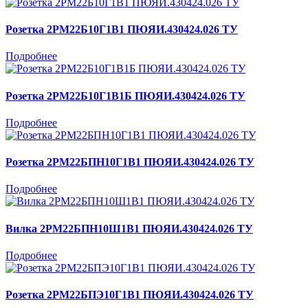
Розетка 2РМ22Б10Г1В1 ПЮЯИ.430424.026 ТУ
Подробнее
Розетка 2РМ22Б10Г1В1Б ПЮЯИ.430424.026 ТУ
Подробнее
Розетка 2РМ22БПН10Г1В1 ПЮЯИ.430424.026 ТУ
Подробнее
Вилка 2РМ22БПН10Ш1В1 ПЮЯИ.430424.026 ТУ
Подробнее
Розетка 2РМ22БПЭ10Г1В1 ПЮЯИ.430424.026 ТУ