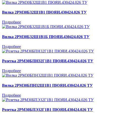
Вилка 2РМ30Б32Ш1В1 ПЮЯИ.430424.026 ТУ
Подробнее
Вилка 2РМ30Б32Ш1В1Б ПЮЯИ.430424.026 ТУ
Подробнее
Розетка 2РМ30БПН32Г1В1 ПЮЯИ.430424.026 ТУ
Подробнее
Вилка 2РМ30БПН32Ш1В1 ПЮЯИ.430424.026 ТУ
Подробнее
Розетка 2РМ30БПЭ32Г1В1 ПЮЯИ.430424.026 ТУ