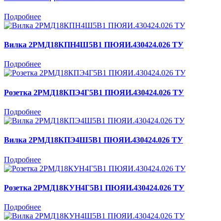
Подробнее
Вилка 2РМД18КПН4Ш5В1 ПЮЯИ.430424.026 ТУ
Подробнее
Розетка 2РМД18КПЭ4Г5В1 ПЮЯИ.430424.026 ТУ
Подробнее
Вилка 2РМД18КПЭ4Ш5В1 ПЮЯИ.430424.026 ТУ
Подробнее
Розетка 2РМД18КУН4Г5В1 ПЮЯИ.430424.026 ТУ
Подробнее