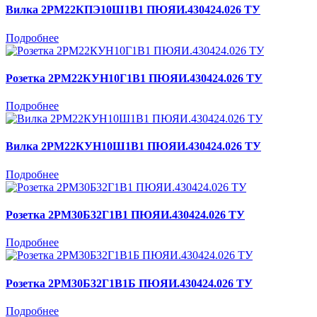
Вилка 2РМ22КПЭ10Ш1В1 ПЮЯИ.430424.026 ТУ
Подробнее
Розетка 2РМ22КУН10Г1В1 ПЮЯИ.430424.026 ТУ
Подробнее
Вилка 2РМ22КУН10Ш1В1 ПЮЯИ.430424.026 ТУ
Подробнее
Розетка 2РМ30Б32Г1В1 ПЮЯИ.430424.026 ТУ
Подробнее
Розетка 2РМ30Б32Г1В1Б ПЮЯИ.430424.026 ТУ
Подробнее