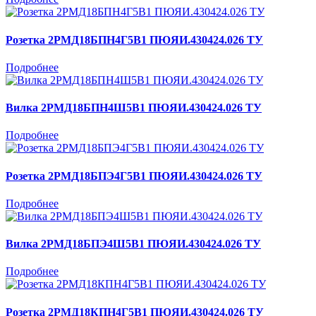
Розетка 2РМД18БПН4Г5В1 ПЮЯИ.430424.026 ТУ
Подробнее
Вилка 2РМД18БПН4Ш5В1 ПЮЯИ.430424.026 ТУ
Подробнее
Розетка 2РМД18БПЭ4Г5В1 ПЮЯИ.430424.026 ТУ
Подробнее
Вилка 2РМД18БПЭ4Ш5В1 ПЮЯИ.430424.026 ТУ
Подробнее
Розетка 2РМД18КПН4Г5В1 ПЮЯИ.430424.026 ТУ