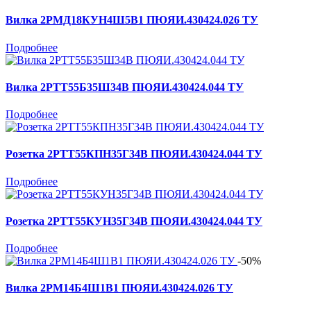
Вилка 2РМД18КУН4Ш5В1 ПЮЯИ.430424.026 ТУ
Подробнее
Вилка 2РТТ55Б35Ш34В ПЮЯИ.430424.044 ТУ
Подробнее
Розетка 2РТТ55КПН35Г34В ПЮЯИ.430424.044 ТУ
Подробнее
Розетка 2РТТ55КУН35Г34В ПЮЯИ.430424.044 ТУ
Подробнее
-50%
Вилка 2РМ14Б4Ш1В1 ПЮЯИ.430424.026 ТУ