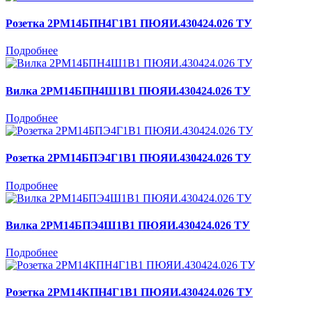
Розетка 2РМ14БПН4Г1В1 ПЮЯИ.430424.026 ТУ
Подробнее
Вилка 2РМ14БПН4Ш1В1 ПЮЯИ.430424.026 ТУ
Подробнее
Розетка 2РМ14БПЭ4Г1В1 ПЮЯИ.430424.026 ТУ
Подробнее
Вилка 2РМ14БПЭ4Ш1В1 ПЮЯИ.430424.026 ТУ
Подробнее
Розетка 2РМ14КПН4Г1В1 ПЮЯИ.430424.026 ТУ