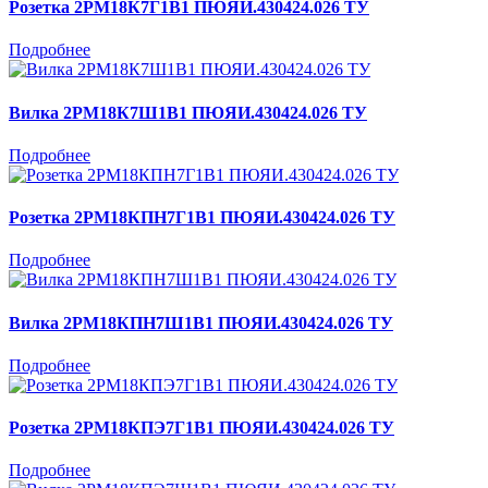
Розетка 2РМ18К7Г1В1 ПЮЯИ.430424.026 ТУ
Подробнее
Вилка 2РМ18К7Ш1В1 ПЮЯИ.430424.026 ТУ
Подробнее
Розетка 2РМ18КПН7Г1В1 ПЮЯИ.430424.026 ТУ
Подробнее
Вилка 2РМ18КПН7Ш1В1 ПЮЯИ.430424.026 ТУ
Подробнее
Розетка 2РМ18КПЭ7Г1В1 ПЮЯИ.430424.026 ТУ
Подробнее