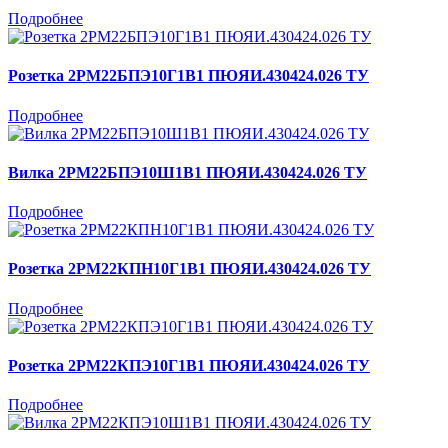
Подробнее
Розетка 2РМ22БПЭ10Г1В1 ПЮЯИ.430424.026 ТУ
Подробнее
Вилка 2РМ22БПЭ10Ш1В1 ПЮЯИ.430424.026 ТУ
Подробнее
Розетка 2РМ22КПН10Г1В1 ПЮЯИ.430424.026 ТУ
Подробнее
Розетка 2РМ22КПЭ10Г1В1 ПЮЯИ.430424.026 ТУ
Подробнее