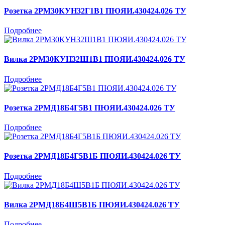
Розетка 2РМ30КУН32Г1В1 ПЮЯИ.430424.026 ТУ
Подробнее
Вилка 2РМ30КУН32Ш1В1 ПЮЯИ.430424.026 ТУ
Подробнее
Розетка 2РМД18Б4Г5В1 ПЮЯИ.430424.026 ТУ
Подробнее
Розетка 2РМД18Б4Г5В1Б ПЮЯИ.430424.026 ТУ
Подробнее
Вилка 2РМД18Б4Ш5В1Б ПЮЯИ.430424.026 ТУ
Подробнее