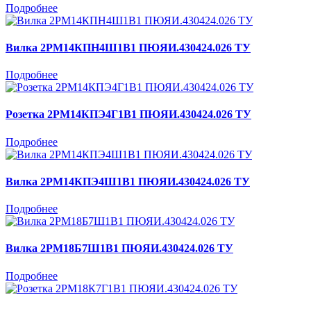
Подробнее
Вилка 2РМ14КПН4Ш1В1 ПЮЯИ.430424.026 ТУ
Подробнее
Розетка 2РМ14КПЭ4Г1В1 ПЮЯИ.430424.026 ТУ
Подробнее
Вилка 2РМ14КПЭ4Ш1В1 ПЮЯИ.430424.026 ТУ
Подробнее
Вилка 2РМ18Б7Ш1В1 ПЮЯИ.430424.026 ТУ
Подробнее