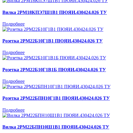
Вилка 2РМ18КПЭ7Ш1В1 ПЮЯИ.430424.026 ТУ
Подробнее
Розетка 2РМ22Б10Г1В1 ПЮЯИ.430424.026 ТУ
Подробнее
Розетка 2РМ22Б10Г1В1Б ПЮЯИ.430424.026 ТУ
Подробнее
Розетка 2РМ22БПН10Г1В1 ПЮЯИ.430424.026 ТУ
Подробнее
Вилка 2РМ22БПН10Ш1В1 ПЮЯИ.430424.026 ТУ