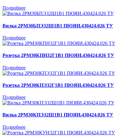
Подробнее
Вилка 2РМ30БПЭ32Ш1В1 ПЮЯИ.430424.026 ТУ
Подробнее
Розетка 2РМ30КПН32Г1В1 ПЮЯИ.430424.026 ТУ
Подробнее
Розетка 2РМ30КПЭ32Г1В1 ПЮЯИ.430424.026 ТУ
Подробнее
Вилка 2РМ30КПЭ32Ш1В1 ПЮЯИ.430424.026 ТУ
Подробнее