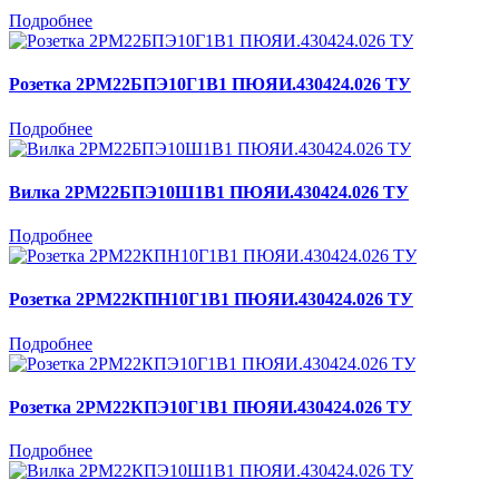
Подробнее
Розетка 2РМ22БПЭ10Г1В1 ПЮЯИ.430424.026 ТУ
Подробнее
Вилка 2РМ22БПЭ10Ш1В1 ПЮЯИ.430424.026 ТУ
Подробнее
Розетка 2РМ22КПН10Г1В1 ПЮЯИ.430424.026 ТУ
Подробнее
Розетка 2РМ22КПЭ10Г1В1 ПЮЯИ.430424.026 ТУ
Подробнее