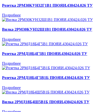
Розетка 2РМ30КУН32Г1В1 ПЮЯИ.430424.026 ТУ
Подробнее
Вилка 2РМ30КУН32Ш1В1 ПЮЯИ.430424.026 ТУ
Подробнее
Розетка 2РМД18Б4Г5В1 ПЮЯИ.430424.026 ТУ
Подробнее
Розетка 2РМД18Б4Г5В1Б ПЮЯИ.430424.026 ТУ
Подробнее
Вилка 2РМД18Б4Ш5В1Б ПЮЯИ.430424.026 ТУ
Подробнее