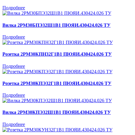
Подробнее
Вилка 2РМ30БПЭ32Ш1В1 ПЮЯИ.430424.026 ТУ
Подробнее
Розетка 2РМ30КПН32Г1В1 ПЮЯИ.430424.026 ТУ
Подробнее
Розетка 2РМ30КПЭ32Г1В1 ПЮЯИ.430424.026 ТУ
Подробнее
Вилка 2РМ30КПЭ32Ш1В1 ПЮЯИ.430424.026 ТУ
Подробнее