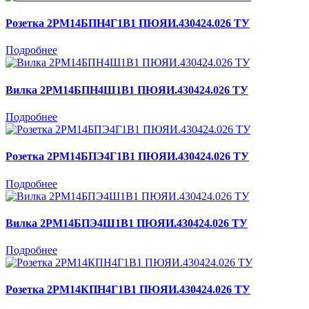
Розетка 2РМ14БПН4Г1В1 ПЮЯИ.430424.026 ТУ
Подробнее
Вилка 2РМ14БПН4Ш1В1 ПЮЯИ.430424.026 ТУ
Подробнее
Розетка 2РМ14БПЭ4Г1В1 ПЮЯИ.430424.026 ТУ
Подробнее
Вилка 2РМ14БПЭ4Ш1В1 ПЮЯИ.430424.026 ТУ
Подробнее
Розетка 2РМ14КПН4Г1В1 ПЮЯИ.430424.026 ТУ