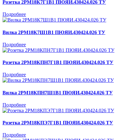
Розетка 2РМ18К7Г1В1 ПЮЯИ.430424.026 ТУ
Подробнее
Вилка 2РМ18К7Ш1В1 ПЮЯИ.430424.026 ТУ
Подробнее
Розетка 2РМ18КПН7Г1В1 ПЮЯИ.430424.026 ТУ
Подробнее
Вилка 2РМ18КПН7Ш1В1 ПЮЯИ.430424.026 ТУ
Подробнее
Розетка 2РМ18КПЭ7Г1В1 ПЮЯИ.430424.026 ТУ
Подробнее