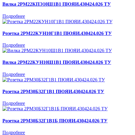
Вилка 2РМ22КПЭ10Ш1В1 ПЮЯИ.430424.026 ТУ
Подробнее
Розетка 2РМ22КУН10Г1В1 ПЮЯИ.430424.026 ТУ
Подробнее
Вилка 2РМ22КУН10Ш1В1 ПЮЯИ.430424.026 ТУ
Подробнее
Розетка 2РМ30Б32Г1В1 ПЮЯИ.430424.026 ТУ
Подробнее
Розетка 2РМ30Б32Г1В1Б ПЮЯИ.430424.026 ТУ
Подробнее