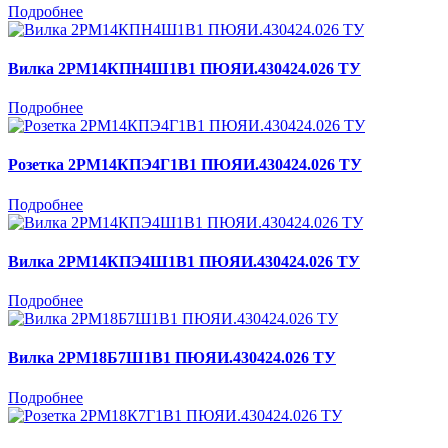
Подробнее
Вилка 2РМ14КПН4Ш1В1 ПЮЯИ.430424.026 ТУ
Подробнее
Розетка 2РМ14КПЭ4Г1В1 ПЮЯИ.430424.026 ТУ
Подробнее
Вилка 2РМ14КПЭ4Ш1В1 ПЮЯИ.430424.026 ТУ
Подробнее
Вилка 2РМ18Б7Ш1В1 ПЮЯИ.430424.026 ТУ
Подробнее