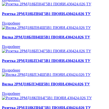
Розетка 2РМД18БПН4Г5В1 ПЮЯИ.430424.026 ТУ
Подробнее
Вилка 2РМД18БПН4Ш5В1 ПЮЯИ.430424.026 ТУ
Подробнее
Розетка 2РМД18БПЭ4Г5В1 ПЮЯИ.430424.026 ТУ
Подробнее
Вилка 2РМД18БПЭ4Ш5В1 ПЮЯИ.430424.026 ТУ
Подробнее
Розетка 2РМД18КПН4Г5В1 ПЮЯИ.430424.026 ТУ