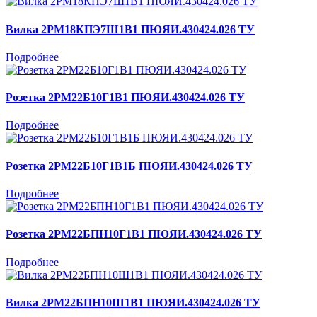
Вилка 2РМ18КПЭ7Ш1В1 ПЮЯИ.430424.026 ТУ
Подробнее
Розетка 2РМ22Б10Г1В1 ПЮЯИ.430424.026 ТУ
Подробнее
Розетка 2РМ22Б10Г1В1Б ПЮЯИ.430424.026 ТУ
Подробнее
Розетка 2РМ22БПН10Г1В1 ПЮЯИ.430424.026 ТУ
Подробнее
Вилка 2РМ22БПН10Ш1В1 ПЮЯИ.430424.026 ТУ