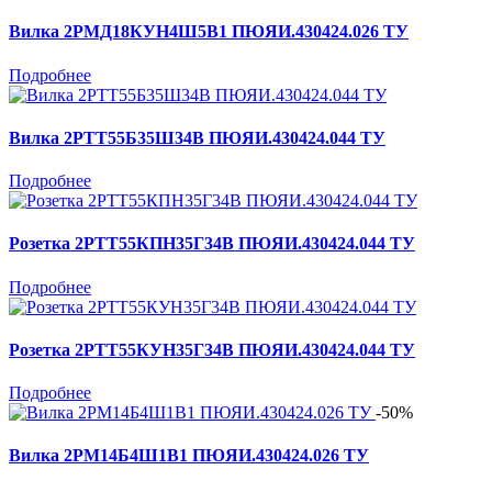
Вилка 2РМД18КУН4Ш5В1 ПЮЯИ.430424.026 ТУ
Подробнее
Вилка 2РТТ55Б35Ш34В ПЮЯИ.430424.044 ТУ
Подробнее
Розетка 2РТТ55КПН35Г34В ПЮЯИ.430424.044 ТУ
Подробнее
Розетка 2РТТ55КУН35Г34В ПЮЯИ.430424.044 ТУ
Подробнее
-50%
Вилка 2РМ14Б4Ш1В1 ПЮЯИ.430424.026 ТУ