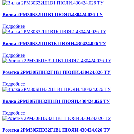
Вилка 2РМ30Б32Ш1В1 ПЮЯИ.430424.026 ТУ
Подробнее
Вилка 2РМ30Б32Ш1В1Б ПЮЯИ.430424.026 ТУ
Подробнее
Розетка 2РМ30БПН32Г1В1 ПЮЯИ.430424.026 ТУ
Подробнее
Вилка 2РМ30БПН32Ш1В1 ПЮЯИ.430424.026 ТУ
Подробнее
Розетка 2РМ30БПЭ32Г1В1 ПЮЯИ.430424.026 ТУ