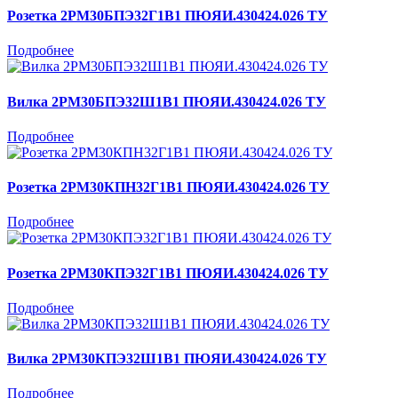
Розетка 2РМ30БПЭ32Г1В1 ПЮЯИ.430424.026 ТУ
Подробнее
Вилка 2РМ30БПЭ32Ш1В1 ПЮЯИ.430424.026 ТУ
Подробнее
Розетка 2РМ30КПН32Г1В1 ПЮЯИ.430424.026 ТУ
Подробнее
Розетка 2РМ30КПЭ32Г1В1 ПЮЯИ.430424.026 ТУ
Подробнее
Вилка 2РМ30КПЭ32Ш1В1 ПЮЯИ.430424.026 ТУ
Подробнее