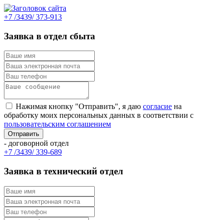
+7 /3439/ 373-913
Заявка в отдел сбыта
Нажимая кнопку "Отправить", я даю
согласие
на
обработку моих персональных данных в соответствии с
пользовательским соглашением
- договорной отдел
+7 /3439/ 339-689
Заявка в технический отдел