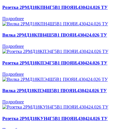
Розетка 2РМД18КПН4Г5В1 ПЮЯИ.430424.026 ТУ
Подробнее
Вилка 2РМД18КПН4Ш5В1 ПЮЯИ.430424.026 ТУ
Подробнее
Розетка 2РМД18КПЭ4Г5В1 ПЮЯИ.430424.026 ТУ
Подробнее
Вилка 2РМД18КПЭ4Ш5В1 ПЮЯИ.430424.026 ТУ
Подробнее
Розетка 2РМД18КУН4Г5В1 ПЮЯИ.430424.026 ТУ