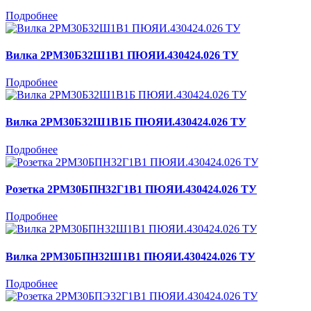
Подробнее
Вилка 2РМ30Б32Ш1В1 ПЮЯИ.430424.026 ТУ
Подробнее
Вилка 2РМ30Б32Ш1В1Б ПЮЯИ.430424.026 ТУ
Подробнее
Розетка 2РМ30БПН32Г1В1 ПЮЯИ.430424.026 ТУ
Подробнее
Вилка 2РМ30БПН32Ш1В1 ПЮЯИ.430424.026 ТУ
Подробнее