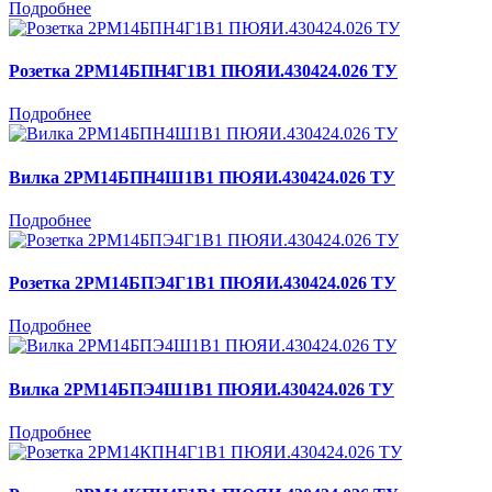
Подробнее
Розетка 2РМ14БПН4Г1В1 ПЮЯИ.430424.026 ТУ
Подробнее
Вилка 2РМ14БПН4Ш1В1 ПЮЯИ.430424.026 ТУ
Подробнее
Розетка 2РМ14БПЭ4Г1В1 ПЮЯИ.430424.026 ТУ
Подробнее
Вилка 2РМ14БПЭ4Ш1В1 ПЮЯИ.430424.026 ТУ
Подробнее