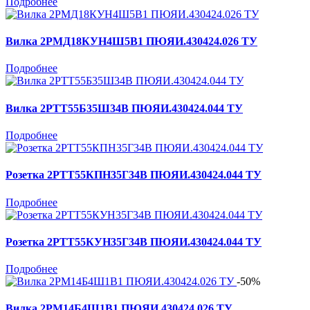
Подробнее
Вилка 2РМД18КУН4Ш5В1 ПЮЯИ.430424.026 ТУ
Подробнее
Вилка 2РТТ55Б35Ш34В ПЮЯИ.430424.044 ТУ
Подробнее
Розетка 2РТТ55КПН35Г34В ПЮЯИ.430424.044 ТУ
Подробнее
Розетка 2РТТ55КУН35Г34В ПЮЯИ.430424.044 ТУ
Подробнее
-50%
Вилка 2РМ14Б4Ш1В1 ПЮЯИ.430424.026 ТУ