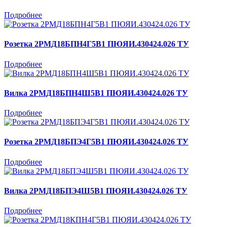
Подробнее
Розетка 2РМД18БПН4Г5В1 ПЮЯИ.430424.026 ТУ
Подробнее
Вилка 2РМД18БПН4Ш5В1 ПЮЯИ.430424.026 ТУ
Подробнее
Розетка 2РМД18БПЭ4Г5В1 ПЮЯИ.430424.026 ТУ
Подробнее
Вилка 2РМД18БПЭ4Ш5В1 ПЮЯИ.430424.026 ТУ
Подробнее