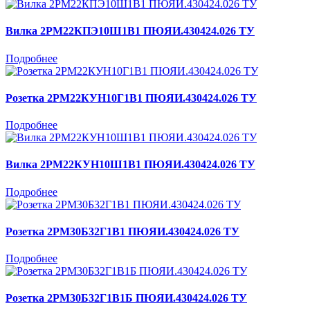
Вилка 2РМ22КПЭ10Ш1В1 ПЮЯИ.430424.026 ТУ
Подробнее
Розетка 2РМ22КУН10Г1В1 ПЮЯИ.430424.026 ТУ
Подробнее
Вилка 2РМ22КУН10Ш1В1 ПЮЯИ.430424.026 ТУ
Подробнее
Розетка 2РМ30Б32Г1В1 ПЮЯИ.430424.026 ТУ
Подробнее
Розетка 2РМ30Б32Г1В1Б ПЮЯИ.430424.026 ТУ