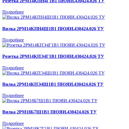
Розетка 2РМ14КПН4Г1В1 ПЮЯИ.430424.026 ТУ
Подробнее
Вилка 2РМ14КПН4Ш1В1 ПЮЯИ.430424.026 ТУ
Подробнее
Розетка 2РМ14КПЭ4Г1В1 ПЮЯИ.430424.026 ТУ
Подробнее
Вилка 2РМ14КПЭ4Ш1В1 ПЮЯИ.430424.026 ТУ
Подробнее
Вилка 2РМ18Б7Ш1В1 ПЮЯИ.430424.026 ТУ
Подробнее