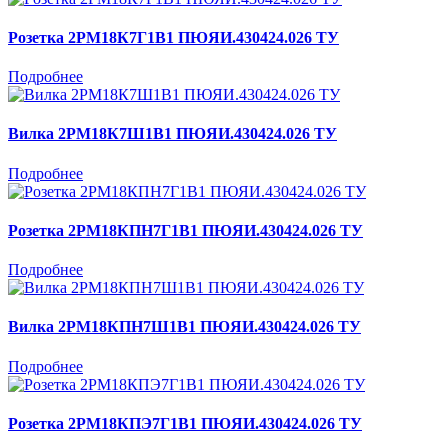
Розетка 2РМ18К7Г1В1 ПЮЯИ.430424.026 ТУ
Подробнее
Вилка 2РМ18К7Ш1В1 ПЮЯИ.430424.026 ТУ
Подробнее
Розетка 2РМ18КПН7Г1В1 ПЮЯИ.430424.026 ТУ
Подробнее
Вилка 2РМ18КПН7Ш1В1 ПЮЯИ.430424.026 ТУ
Подробнее
Розетка 2РМ18КПЭ7Г1В1 ПЮЯИ.430424.026 ТУ