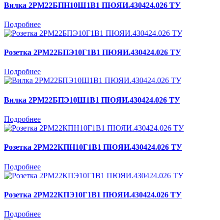
Вилка 2РМ22БПН10Ш1В1 ПЮЯИ.430424.026 ТУ
Подробнее
Розетка 2РМ22БПЭ10Г1В1 ПЮЯИ.430424.026 ТУ
Подробнее
Вилка 2РМ22БПЭ10Ш1В1 ПЮЯИ.430424.026 ТУ
Подробнее
Розетка 2РМ22КПН10Г1В1 ПЮЯИ.430424.026 ТУ
Подробнее
Розетка 2РМ22КПЭ10Г1В1 ПЮЯИ.430424.026 ТУ
Подробнее