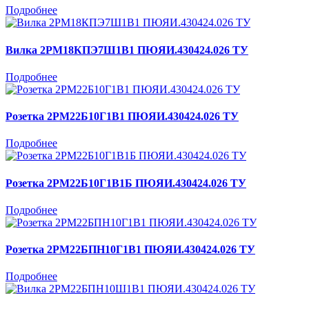
Подробнее
Вилка 2РМ18КПЭ7Ш1В1 ПЮЯИ.430424.026 ТУ
Подробнее
Розетка 2РМ22Б10Г1В1 ПЮЯИ.430424.026 ТУ
Подробнее
Розетка 2РМ22Б10Г1В1Б ПЮЯИ.430424.026 ТУ
Подробнее
Розетка 2РМ22БПН10Г1В1 ПЮЯИ.430424.026 ТУ
Подробнее