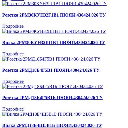
Розетка 2РМ30КУН32Г1В1 ПЮЯИ.430424.026 ТУ
Подробнее
Вилка 2РМ30КУН32Ш1В1 ПЮЯИ.430424.026 ТУ
Подробнее
Розетка 2РМД18Б4Г5В1 ПЮЯИ.430424.026 ТУ
Подробнее
Розетка 2РМД18Б4Г5В1Б ПЮЯИ.430424.026 ТУ
Подробнее
Вилка 2РМД18Б4Ш5В1Б ПЮЯИ.430424.026 ТУ