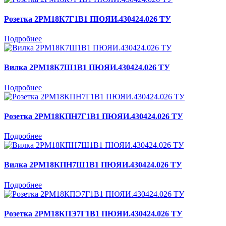
Розетка 2РМ18К7Г1В1 ПЮЯИ.430424.026 ТУ
Подробнее
Вилка 2РМ18К7Ш1В1 ПЮЯИ.430424.026 ТУ
Подробнее
Розетка 2РМ18КПН7Г1В1 ПЮЯИ.430424.026 ТУ
Подробнее
Вилка 2РМ18КПН7Ш1В1 ПЮЯИ.430424.026 ТУ
Подробнее
Розетка 2РМ18КПЭ7Г1В1 ПЮЯИ.430424.026 ТУ