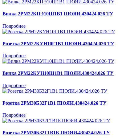
Вилка 2РМ22КПЭ10Ш1В1 ПЮЯИ.430424.026 ТУ
Подробнее
Розетка 2РМ22КУН10Г1В1 ПЮЯИ.430424.026 ТУ
Подробнее
Вилка 2РМ22КУН10Ш1В1 ПЮЯИ.430424.026 ТУ
Подробнее
Розетка 2РМ30Б32Г1В1 ПЮЯИ.430424.026 ТУ
Подробнее
Розетка 2РМ30Б32Г1В1Б ПЮЯИ.430424.026 ТУ