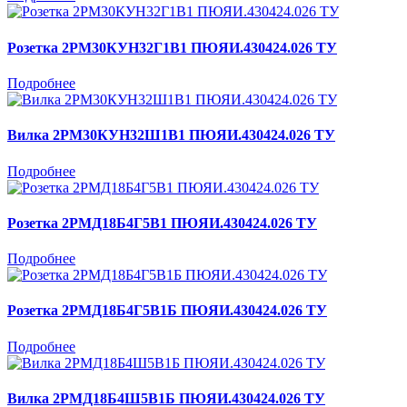
Розетка 2РМ30КУН32Г1В1 ПЮЯИ.430424.026 ТУ
Подробнее
Вилка 2РМ30КУН32Ш1В1 ПЮЯИ.430424.026 ТУ
Подробнее
Розетка 2РМД18Б4Г5В1 ПЮЯИ.430424.026 ТУ
Подробнее
Розетка 2РМД18Б4Г5В1Б ПЮЯИ.430424.026 ТУ
Подробнее
Вилка 2РМД18Б4Ш5В1Б ПЮЯИ.430424.026 ТУ