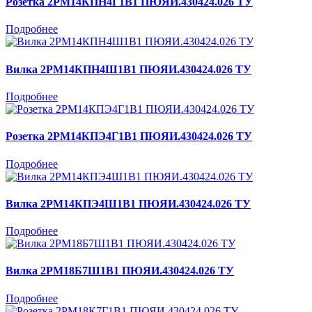
Розетка 2РМ14КПН4Г1В1 ПЮЯИ.430424.026 ТУ
Подробнее
Вилка 2РМ14КПН4Ш1В1 ПЮЯИ.430424.026 ТУ
Подробнее
Розетка 2РМ14КПЭ4Г1В1 ПЮЯИ.430424.026 ТУ
Подробнее
Вилка 2РМ14КПЭ4Ш1В1 ПЮЯИ.430424.026 ТУ
Подробнее
Вилка 2РМ18Б7Ш1В1 ПЮЯИ.430424.026 ТУ
Подробнее