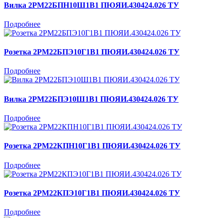
Вилка 2РМ22БПН10Ш1В1 ПЮЯИ.430424.026 ТУ
Подробнее
Розетка 2РМ22БПЭ10Г1В1 ПЮЯИ.430424.026 ТУ
Подробнее
Вилка 2РМ22БПЭ10Ш1В1 ПЮЯИ.430424.026 ТУ
Подробнее
Розетка 2РМ22КПН10Г1В1 ПЮЯИ.430424.026 ТУ
Подробнее
Розетка 2РМ22КПЭ10Г1В1 ПЮЯИ.430424.026 ТУ
Подробнее