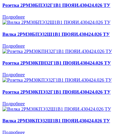
Розетка 2РМ30БПЭ32Г1В1 ПЮЯИ.430424.026 ТУ
Подробнее
Вилка 2РМ30БПЭ32Ш1В1 ПЮЯИ.430424.026 ТУ
Подробнее
Розетка 2РМ30КПН32Г1В1 ПЮЯИ.430424.026 ТУ
Подробнее
Розетка 2РМ30КПЭ32Г1В1 ПЮЯИ.430424.026 ТУ
Подробнее
Вилка 2РМ30КПЭ32Ш1В1 ПЮЯИ.430424.026 ТУ
Подробнее