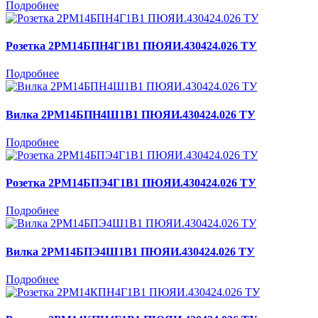
Подробнее
Розетка 2РМ14БПН4Г1В1 ПЮЯИ.430424.026 ТУ
Подробнее
Вилка 2РМ14БПН4Ш1В1 ПЮЯИ.430424.026 ТУ
Подробнее
Розетка 2РМ14БПЭ4Г1В1 ПЮЯИ.430424.026 ТУ
Подробнее
Вилка 2РМ14БПЭ4Ш1В1 ПЮЯИ.430424.026 ТУ
Подробнее