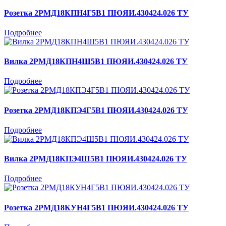
Розетка 2РМД18КПН4Г5В1 ПЮЯИ.430424.026 ТУ
Подробнее
Вилка 2РМД18КПН4Ш5В1 ПЮЯИ.430424.026 ТУ
Подробнее
Розетка 2РМД18КПЭ4Г5В1 ПЮЯИ.430424.026 ТУ
Подробнее
Вилка 2РМД18КПЭ4Ш5В1 ПЮЯИ.430424.026 ТУ
Подробнее
Розетка 2РМД18КУН4Г5В1 ПЮЯИ.430424.026 ТУ