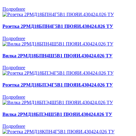
Подробнее
Розетка 2РМД18БПН4Г5В1 ПЮЯИ.430424.026 ТУ
Подробнее
Вилка 2РМД18БПН4Ш5В1 ПЮЯИ.430424.026 ТУ
Подробнее
Розетка 2РМД18БПЭ4Г5В1 ПЮЯИ.430424.026 ТУ
Подробнее
Вилка 2РМД18БПЭ4Ш5В1 ПЮЯИ.430424.026 ТУ
Подробнее