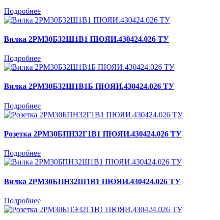
Подробнее
Вилка 2РМ30Б32Ш1В1 ПЮЯИ.430424.026 ТУ
Подробнее
Вилка 2РМ30Б32Ш1В1Б ПЮЯИ.430424.026 ТУ
Подробнее
Розетка 2РМ30БПН32Г1В1 ПЮЯИ.430424.026 ТУ
Подробнее
Вилка 2РМ30БПН32Ш1В1 ПЮЯИ.430424.026 ТУ
Подробнее