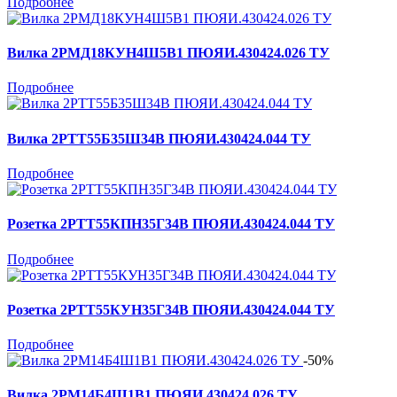
Подробнее
Вилка 2РМД18КУН4Ш5В1 ПЮЯИ.430424.026 ТУ
Подробнее
Вилка 2РТТ55Б35Ш34В ПЮЯИ.430424.044 ТУ
Подробнее
Розетка 2РТТ55КПН35Г34В ПЮЯИ.430424.044 ТУ
Подробнее
Розетка 2РТТ55КУН35Г34В ПЮЯИ.430424.044 ТУ
Подробнее
-50%
Вилка 2РМ14Б4Ш1В1 ПЮЯИ.430424.026 ТУ