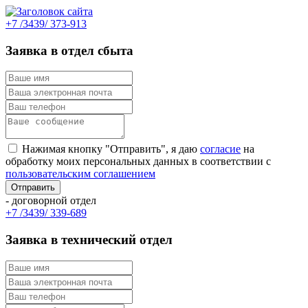
+7 /3439/ 373-913
Заявка в отдел сбыта
Нажимая кнопку "Отправить", я даю
согласие
на
обработку моих персональных данных в соответствии с
пользовательским соглашением
- договорной отдел
+7 /3439/ 339-689
Заявка в технический отдел