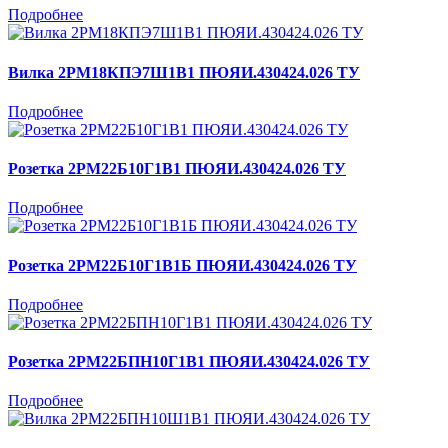
Подробнее
Вилка 2РМ18КПЭ7Ш1В1 ПЮЯИ.430424.026 ТУ
Подробнее
Розетка 2РМ22Б10Г1В1 ПЮЯИ.430424.026 ТУ
Подробнее
Розетка 2РМ22Б10Г1В1Б ПЮЯИ.430424.026 ТУ
Подробнее
Розетка 2РМ22БПН10Г1В1 ПЮЯИ.430424.026 ТУ
Подробнее