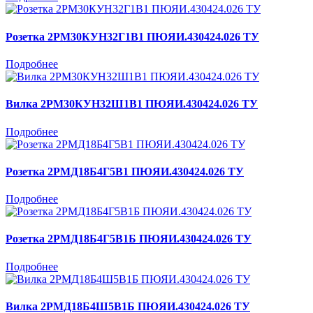
Розетка 2РМ30КУН32Г1В1 ПЮЯИ.430424.026 ТУ
Подробнее
Вилка 2РМ30КУН32Ш1В1 ПЮЯИ.430424.026 ТУ
Подробнее
Розетка 2РМД18Б4Г5В1 ПЮЯИ.430424.026 ТУ
Подробнее
Розетка 2РМД18Б4Г5В1Б ПЮЯИ.430424.026 ТУ
Подробнее
Вилка 2РМД18Б4Ш5В1Б ПЮЯИ.430424.026 ТУ