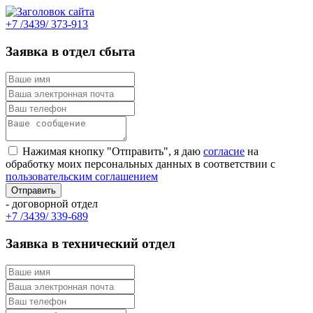
+7 /3439/ 373-913
Заявка в отдел сбыта
Нажимая кнопку "Отправить", я даю
согласие
на
обработку моих персональных данных в соответствии с
пользовательским соглашением
- договорной отдел
+7 /3439/ 339-689
Заявка в технический отдел