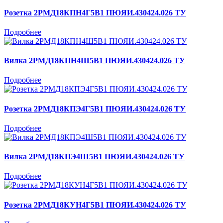
Розетка 2РМД18КПН4Г5В1 ПЮЯИ.430424.026 ТУ
Подробнее
Вилка 2РМД18КПН4Ш5В1 ПЮЯИ.430424.026 ТУ
Подробнее
Розетка 2РМД18КПЭ4Г5В1 ПЮЯИ.430424.026 ТУ
Подробнее
Вилка 2РМД18КПЭ4Ш5В1 ПЮЯИ.430424.026 ТУ
Подробнее
Розетка 2РМД18КУН4Г5В1 ПЮЯИ.430424.026 ТУ