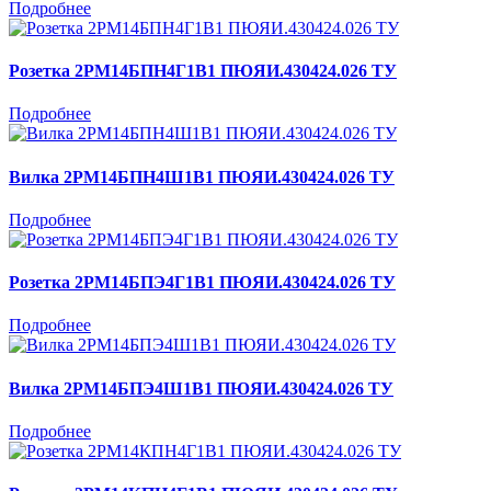
Подробнее
Розетка 2РМ14БПН4Г1В1 ПЮЯИ.430424.026 ТУ
Подробнее
Вилка 2РМ14БПН4Ш1В1 ПЮЯИ.430424.026 ТУ
Подробнее
Розетка 2РМ14БПЭ4Г1В1 ПЮЯИ.430424.026 ТУ
Подробнее
Вилка 2РМ14БПЭ4Ш1В1 ПЮЯИ.430424.026 ТУ
Подробнее