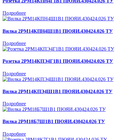
Розетка 2РМ14КПН4Г1В1 ПЮЯИ.430424.026 ТУ
Подробнее
Вилка 2РМ14КПН4Ш1В1 ПЮЯИ.430424.026 ТУ
Подробнее
Розетка 2РМ14КПЭ4Г1В1 ПЮЯИ.430424.026 ТУ
Подробнее
Вилка 2РМ14КПЭ4Ш1В1 ПЮЯИ.430424.026 ТУ
Подробнее
Вилка 2РМ18Б7Ш1В1 ПЮЯИ.430424.026 ТУ
Подробнее