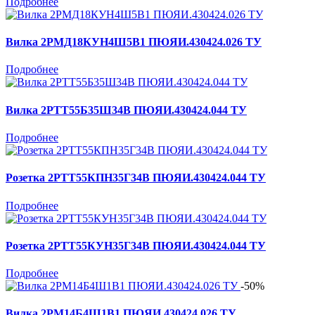
Подробнее
Вилка 2РМД18КУН4Ш5В1 ПЮЯИ.430424.026 ТУ
Подробнее
Вилка 2РТТ55Б35Ш34В ПЮЯИ.430424.044 ТУ
Подробнее
Розетка 2РТТ55КПН35Г34В ПЮЯИ.430424.044 ТУ
Подробнее
Розетка 2РТТ55КУН35Г34В ПЮЯИ.430424.044 ТУ
Подробнее
-50%
Вилка 2РМ14Б4Ш1В1 ПЮЯИ.430424.026 ТУ