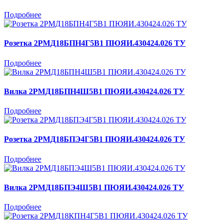
Подробнее
Розетка 2РМД18БПН4Г5В1 ПЮЯИ.430424.026 ТУ
Подробнее
Вилка 2РМД18БПН4Ш5В1 ПЮЯИ.430424.026 ТУ
Подробнее
Розетка 2РМД18БПЭ4Г5В1 ПЮЯИ.430424.026 ТУ
Подробнее
Вилка 2РМД18БПЭ4Ш5В1 ПЮЯИ.430424.026 ТУ
Подробнее