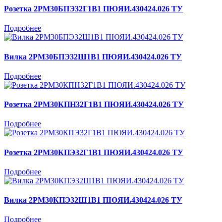
Розетка 2РМ30БПЭ32Г1В1 ПЮЯИ.430424.026 ТУ
Подробнее
Вилка 2РМ30БПЭ32Ш1В1 ПЮЯИ.430424.026 ТУ
Подробнее
Розетка 2РМ30КПН32Г1В1 ПЮЯИ.430424.026 ТУ
Подробнее
Розетка 2РМ30КПЭ32Г1В1 ПЮЯИ.430424.026 ТУ
Подробнее
Вилка 2РМ30КПЭ32Ш1В1 ПЮЯИ.430424.026 ТУ
Подробнее