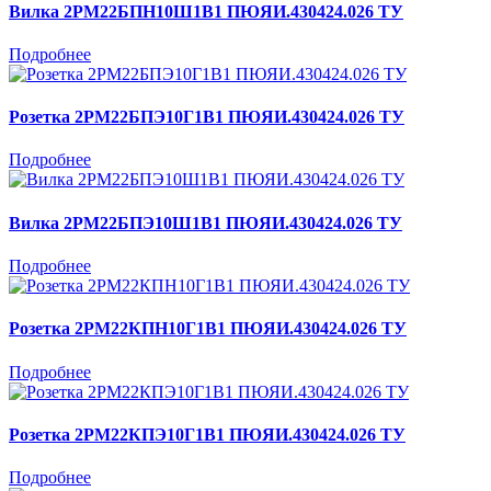
Вилка 2РМ22БПН10Ш1В1 ПЮЯИ.430424.026 ТУ
Подробнее
Розетка 2РМ22БПЭ10Г1В1 ПЮЯИ.430424.026 ТУ
Подробнее
Вилка 2РМ22БПЭ10Ш1В1 ПЮЯИ.430424.026 ТУ
Подробнее
Розетка 2РМ22КПН10Г1В1 ПЮЯИ.430424.026 ТУ
Подробнее
Розетка 2РМ22КПЭ10Г1В1 ПЮЯИ.430424.026 ТУ
Подробнее