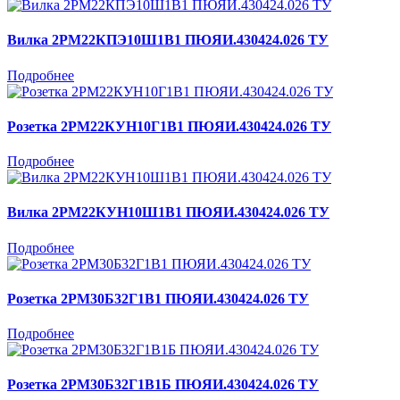
Вилка 2РМ22КПЭ10Ш1В1 ПЮЯИ.430424.026 ТУ
Подробнее
Розетка 2РМ22КУН10Г1В1 ПЮЯИ.430424.026 ТУ
Подробнее
Вилка 2РМ22КУН10Ш1В1 ПЮЯИ.430424.026 ТУ
Подробнее
Розетка 2РМ30Б32Г1В1 ПЮЯИ.430424.026 ТУ
Подробнее
Розетка 2РМ30Б32Г1В1Б ПЮЯИ.430424.026 ТУ