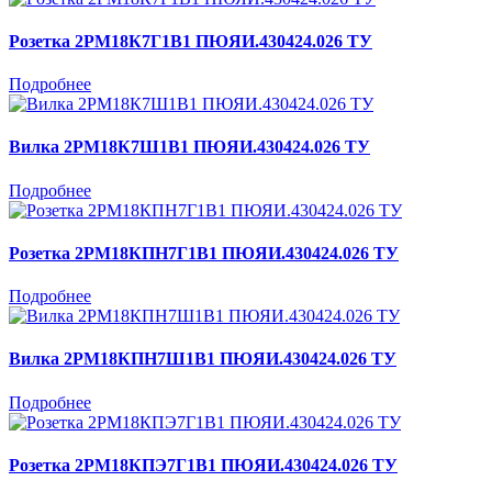
Розетка 2РМ18К7Г1В1 ПЮЯИ.430424.026 ТУ
Подробнее
Вилка 2РМ18К7Ш1В1 ПЮЯИ.430424.026 ТУ
Подробнее
Розетка 2РМ18КПН7Г1В1 ПЮЯИ.430424.026 ТУ
Подробнее
Вилка 2РМ18КПН7Ш1В1 ПЮЯИ.430424.026 ТУ
Подробнее
Розетка 2РМ18КПЭ7Г1В1 ПЮЯИ.430424.026 ТУ