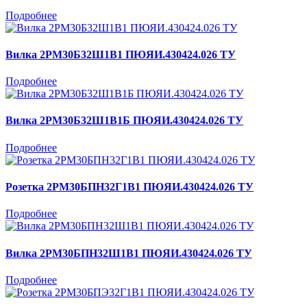
Подробнее
Вилка 2РМ30Б32Ш1В1 ПЮЯИ.430424.026 ТУ
Подробнее
Вилка 2РМ30Б32Ш1В1Б ПЮЯИ.430424.026 ТУ
Подробнее
Розетка 2РМ30БПН32Г1В1 ПЮЯИ.430424.026 ТУ
Подробнее
Вилка 2РМ30БПН32Ш1В1 ПЮЯИ.430424.026 ТУ
Подробнее