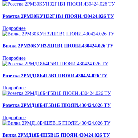
Розетка 2РМ30КУН32Г1В1 ПЮЯИ.430424.026 ТУ
Подробнее
Вилка 2РМ30КУН32Ш1В1 ПЮЯИ.430424.026 ТУ
Подробнее
Розетка 2РМД18Б4Г5В1 ПЮЯИ.430424.026 ТУ
Подробнее
Розетка 2РМД18Б4Г5В1Б ПЮЯИ.430424.026 ТУ
Подробнее
Вилка 2РМД18Б4Ш5В1Б ПЮЯИ.430424.026 ТУ