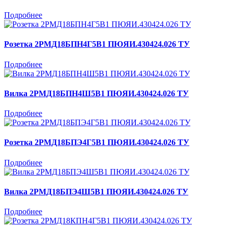
Подробнее
Розетка 2РМД18БПН4Г5В1 ПЮЯИ.430424.026 ТУ
Подробнее
Вилка 2РМД18БПН4Ш5В1 ПЮЯИ.430424.026 ТУ
Подробнее
Розетка 2РМД18БПЭ4Г5В1 ПЮЯИ.430424.026 ТУ
Подробнее
Вилка 2РМД18БПЭ4Ш5В1 ПЮЯИ.430424.026 ТУ
Подробнее