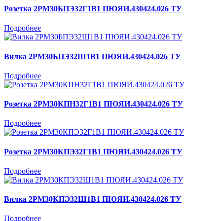
Розетка 2РМ30БПЭ32Г1В1 ПЮЯИ.430424.026 ТУ
Подробнее
Вилка 2РМ30БПЭ32Ш1В1 ПЮЯИ.430424.026 ТУ
Подробнее
Розетка 2РМ30КПН32Г1В1 ПЮЯИ.430424.026 ТУ
Подробнее
Розетка 2РМ30КПЭ32Г1В1 ПЮЯИ.430424.026 ТУ
Подробнее
Вилка 2РМ30КПЭ32Ш1В1 ПЮЯИ.430424.026 ТУ
Подробнее