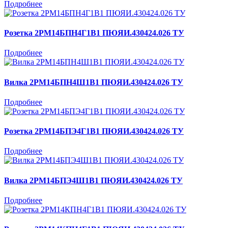
Подробнее
Розетка 2РМ14БПН4Г1В1 ПЮЯИ.430424.026 ТУ
Подробнее
Вилка 2РМ14БПН4Ш1В1 ПЮЯИ.430424.026 ТУ
Подробнее
Розетка 2РМ14БПЭ4Г1В1 ПЮЯИ.430424.026 ТУ
Подробнее
Вилка 2РМ14БПЭ4Ш1В1 ПЮЯИ.430424.026 ТУ
Подробнее