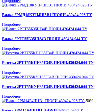
Подробнее
Вилка 2РМД18КУН4Ш5В1 ПЮЯИ.430424.026 ТУ
Подробнее
Вилка 2РТТ55Б35Ш34В ПЮЯИ.430424.044 ТУ
Подробнее
Розетка 2РТТ55КПН35Г34В ПЮЯИ.430424.044 ТУ
Подробнее
Розетка 2РТТ55КУН35Г34В ПЮЯИ.430424.044 ТУ
Подробнее
-50%
Вилка 2РМ14Б4Ш1В1 ПЮЯИ.430424.026 ТУ