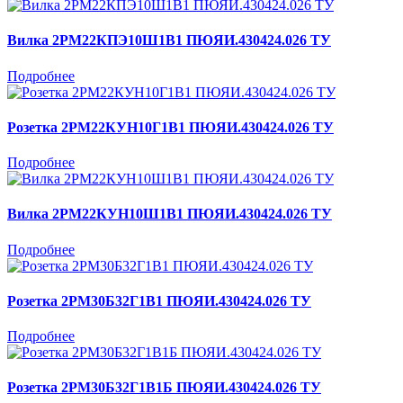
Вилка 2РМ22КПЭ10Ш1В1 ПЮЯИ.430424.026 ТУ
Подробнее
Розетка 2РМ22КУН10Г1В1 ПЮЯИ.430424.026 ТУ
Подробнее
Вилка 2РМ22КУН10Ш1В1 ПЮЯИ.430424.026 ТУ
Подробнее
Розетка 2РМ30Б32Г1В1 ПЮЯИ.430424.026 ТУ
Подробнее
Розетка 2РМ30Б32Г1В1Б ПЮЯИ.430424.026 ТУ