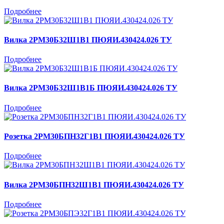
Подробнее
Вилка 2РМ30Б32Ш1В1 ПЮЯИ.430424.026 ТУ
Подробнее
Вилка 2РМ30Б32Ш1В1Б ПЮЯИ.430424.026 ТУ
Подробнее
Розетка 2РМ30БПН32Г1В1 ПЮЯИ.430424.026 ТУ
Подробнее
Вилка 2РМ30БПН32Ш1В1 ПЮЯИ.430424.026 ТУ
Подробнее