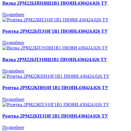
Вилка 2РМ22БПН10Ш1В1 ПЮЯИ.430424.026 ТУ
Подробнее
Розетка 2РМ22БПЭ10Г1В1 ПЮЯИ.430424.026 ТУ
Подробнее
Вилка 2РМ22БПЭ10Ш1В1 ПЮЯИ.430424.026 ТУ
Подробнее
Розетка 2РМ22КПН10Г1В1 ПЮЯИ.430424.026 ТУ
Подробнее
Розетка 2РМ22КПЭ10Г1В1 ПЮЯИ.430424.026 ТУ
Подробнее