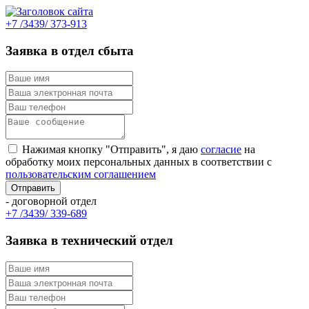
+7 /3439/ 373-913
Заявка в отдел сбыта
Нажимая кнопку "Отправить", я даю
согласие
на
обработку моих персональных данных в соответствии с
пользовательским соглашением
- договорной отдел
+7 /3439/ 339-689
Заявка в технический отдел