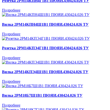
Розетка 2РМ14КПН4Г1В1 ПЮЯИ.430424.026 ТУ
Подробнее
Вилка 2РМ14КПН4Ш1В1 ПЮЯИ.430424.026 ТУ
Подробнее
Розетка 2РМ14КПЭ4Г1В1 ПЮЯИ.430424.026 ТУ
Подробнее
Вилка 2РМ14КПЭ4Ш1В1 ПЮЯИ.430424.026 ТУ
Подробнее
Вилка 2РМ18Б7Ш1В1 ПЮЯИ.430424.026 ТУ
Подробнее