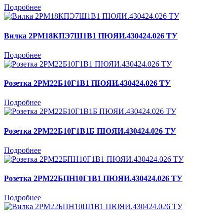
Подробнее
Вилка 2РМ18КПЭ7Ш1В1 ПЮЯИ.430424.026 ТУ
Подробнее
Розетка 2РМ22Б10Г1В1 ПЮЯИ.430424.026 ТУ
Подробнее
Розетка 2РМ22Б10Г1В1Б ПЮЯИ.430424.026 ТУ
Подробнее
Розетка 2РМ22БПН10Г1В1 ПЮЯИ.430424.026 ТУ
Подробнее