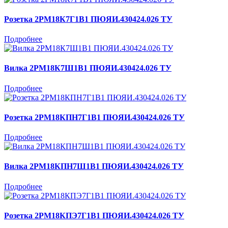
Розетка 2РМ18К7Г1В1 ПЮЯИ.430424.026 ТУ
Подробнее
Вилка 2РМ18К7Ш1В1 ПЮЯИ.430424.026 ТУ
Подробнее
Розетка 2РМ18КПН7Г1В1 ПЮЯИ.430424.026 ТУ
Подробнее
Вилка 2РМ18КПН7Ш1В1 ПЮЯИ.430424.026 ТУ
Подробнее
Розетка 2РМ18КПЭ7Г1В1 ПЮЯИ.430424.026 ТУ