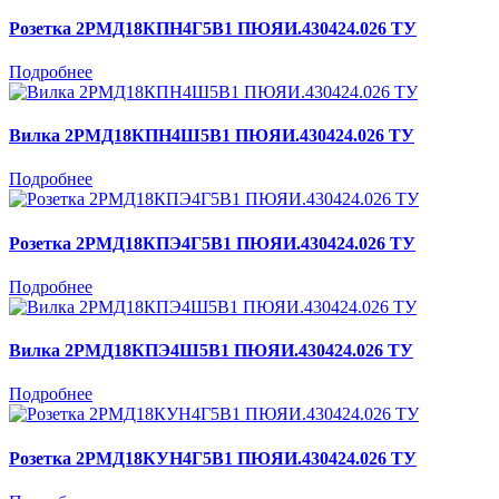
Розетка 2РМД18КПН4Г5В1 ПЮЯИ.430424.026 ТУ
Подробнее
Вилка 2РМД18КПН4Ш5В1 ПЮЯИ.430424.026 ТУ
Подробнее
Розетка 2РМД18КПЭ4Г5В1 ПЮЯИ.430424.026 ТУ
Подробнее
Вилка 2РМД18КПЭ4Ш5В1 ПЮЯИ.430424.026 ТУ
Подробнее
Розетка 2РМД18КУН4Г5В1 ПЮЯИ.430424.026 ТУ