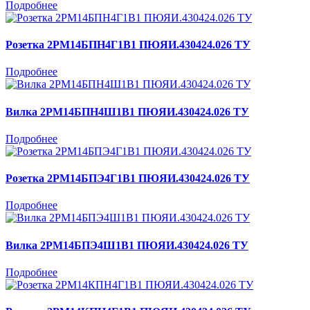
Подробнее
Розетка 2РМ14БПН4Г1В1 ПЮЯИ.430424.026 ТУ
Подробнее
Вилка 2РМ14БПН4Ш1В1 ПЮЯИ.430424.026 ТУ
Подробнее
Розетка 2РМ14БПЭ4Г1В1 ПЮЯИ.430424.026 ТУ
Подробнее
Вилка 2РМ14БПЭ4Ш1В1 ПЮЯИ.430424.026 ТУ
Подробнее