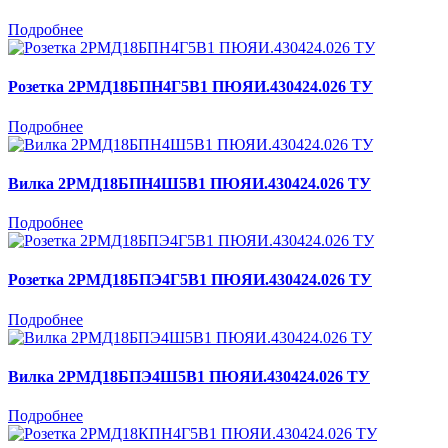
Подробнее
Розетка 2РМД18БПН4Г5В1 ПЮЯИ.430424.026 ТУ
Подробнее
Вилка 2РМД18БПН4Ш5В1 ПЮЯИ.430424.026 ТУ
Подробнее
Розетка 2РМД18БПЭ4Г5В1 ПЮЯИ.430424.026 ТУ
Подробнее
Вилка 2РМД18БПЭ4Ш5В1 ПЮЯИ.430424.026 ТУ
Подробнее