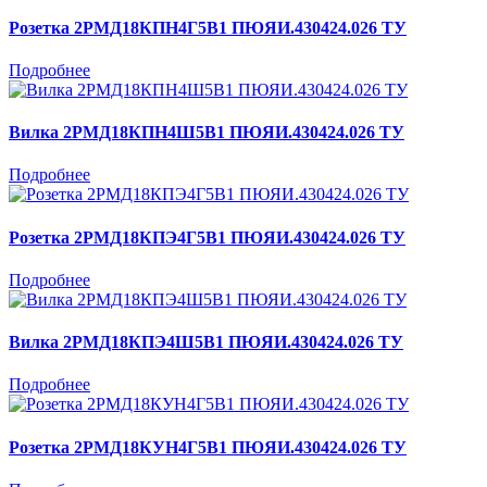
Розетка 2РМД18КПН4Г5В1 ПЮЯИ.430424.026 ТУ
Подробнее
Вилка 2РМД18КПН4Ш5В1 ПЮЯИ.430424.026 ТУ
Подробнее
Розетка 2РМД18КПЭ4Г5В1 ПЮЯИ.430424.026 ТУ
Подробнее
Вилка 2РМД18КПЭ4Ш5В1 ПЮЯИ.430424.026 ТУ
Подробнее
Розетка 2РМД18КУН4Г5В1 ПЮЯИ.430424.026 ТУ