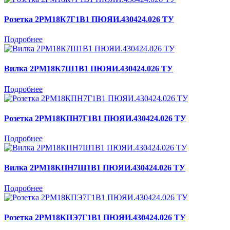
Розетка 2РМ18К7Г1В1 ПЮЯИ.430424.026 ТУ
Подробнее
Вилка 2РМ18К7Ш1В1 ПЮЯИ.430424.026 ТУ
Подробнее
Розетка 2РМ18КПН7Г1В1 ПЮЯИ.430424.026 ТУ
Подробнее
Вилка 2РМ18КПН7Ш1В1 ПЮЯИ.430424.026 ТУ
Подробнее
Розетка 2РМ18КПЭ7Г1В1 ПЮЯИ.430424.026 ТУ