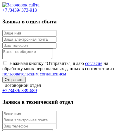
+7 /3439/ 373-913
Заявка в отдел сбыта
Нажимая кнопку "Отправить", я даю
согласие
на
обработку моих персональных данных в соответствии с
пользовательским соглашением
- договорной отдел
+7 /3439/ 339-689
Заявка в технический отдел