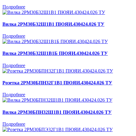
Подробнее
Вилка 2РМ30Б32Ш1В1 ПЮЯИ.430424.026 ТУ
Подробнее
Вилка 2РМ30Б32Ш1В1Б ПЮЯИ.430424.026 ТУ
Подробнее
Розетка 2РМ30БПН32Г1В1 ПЮЯИ.430424.026 ТУ
Подробнее
Вилка 2РМ30БПН32Ш1В1 ПЮЯИ.430424.026 ТУ
Подробнее