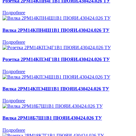
Розетка 2РМ14КПН4Г1В1 ПЮЯИ.430424.026 ТУ
Подробнее
Вилка 2РМ14КПН4Ш1В1 ПЮЯИ.430424.026 ТУ
Подробнее
Розетка 2РМ14КПЭ4Г1В1 ПЮЯИ.430424.026 ТУ
Подробнее
Вилка 2РМ14КПЭ4Ш1В1 ПЮЯИ.430424.026 ТУ
Подробнее
Вилка 2РМ18Б7Ш1В1 ПЮЯИ.430424.026 ТУ
Подробнее