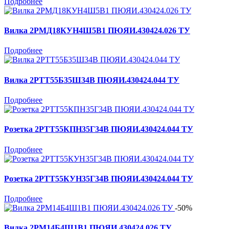
Подробнее
Вилка 2РМД18КУН4Ш5В1 ПЮЯИ.430424.026 ТУ
Подробнее
Вилка 2РТТ55Б35Ш34В ПЮЯИ.430424.044 ТУ
Подробнее
Розетка 2РТТ55КПН35Г34В ПЮЯИ.430424.044 ТУ
Подробнее
Розетка 2РТТ55КУН35Г34В ПЮЯИ.430424.044 ТУ
Подробнее
-50%
Вилка 2РМ14Б4Ш1В1 ПЮЯИ.430424.026 ТУ