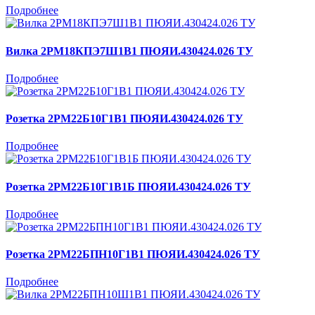
Подробнее
Вилка 2РМ18КПЭ7Ш1В1 ПЮЯИ.430424.026 ТУ
Подробнее
Розетка 2РМ22Б10Г1В1 ПЮЯИ.430424.026 ТУ
Подробнее
Розетка 2РМ22Б10Г1В1Б ПЮЯИ.430424.026 ТУ
Подробнее
Розетка 2РМ22БПН10Г1В1 ПЮЯИ.430424.026 ТУ
Подробнее