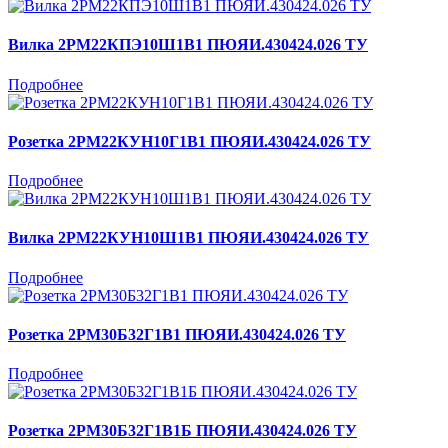
Вилка 2РМ22КПЭ10Ш1В1 ПЮЯИ.430424.026 ТУ
Подробнее
Розетка 2РМ22КУН10Г1В1 ПЮЯИ.430424.026 ТУ
Подробнее
Вилка 2РМ22КУН10Ш1В1 ПЮЯИ.430424.026 ТУ
Подробнее
Розетка 2РМ30Б32Г1В1 ПЮЯИ.430424.026 ТУ
Подробнее
Розетка 2РМ30Б32Г1В1Б ПЮЯИ.430424.026 ТУ