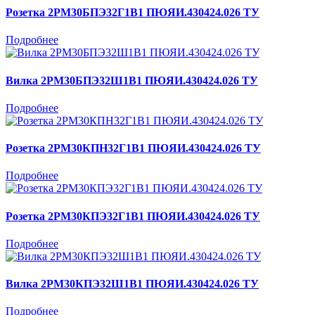
Розетка 2РМ30БПЭ32Г1В1 ПЮЯИ.430424.026 ТУ
Подробнее
Вилка 2РМ30БПЭ32Ш1В1 ПЮЯИ.430424.026 ТУ
Подробнее
Розетка 2РМ30КПН32Г1В1 ПЮЯИ.430424.026 ТУ
Подробнее
Розетка 2РМ30КПЭ32Г1В1 ПЮЯИ.430424.026 ТУ
Подробнее
Вилка 2РМ30КПЭ32Ш1В1 ПЮЯИ.430424.026 ТУ
Подробнее