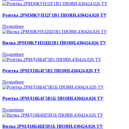
Розетка 2РМ30КУН32Г1В1 ПЮЯИ.430424.026 ТУ
Подробнее
Вилка 2РМ30КУН32Ш1В1 ПЮЯИ.430424.026 ТУ
Подробнее
Розетка 2РМД18Б4Г5В1 ПЮЯИ.430424.026 ТУ
Подробнее
Розетка 2РМД18Б4Г5В1Б ПЮЯИ.430424.026 ТУ
Подробнее
Вилка 2РМД18Б4Ш5В1Б ПЮЯИ.430424.026 ТУ