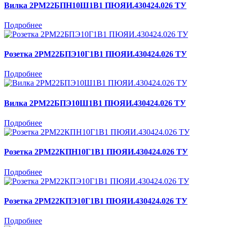
Вилка 2РМ22БПН10Ш1В1 ПЮЯИ.430424.026 ТУ
Подробнее
Розетка 2РМ22БПЭ10Г1В1 ПЮЯИ.430424.026 ТУ
Подробнее
Вилка 2РМ22БПЭ10Ш1В1 ПЮЯИ.430424.026 ТУ
Подробнее
Розетка 2РМ22КПН10Г1В1 ПЮЯИ.430424.026 ТУ
Подробнее
Розетка 2РМ22КПЭ10Г1В1 ПЮЯИ.430424.026 ТУ
Подробнее