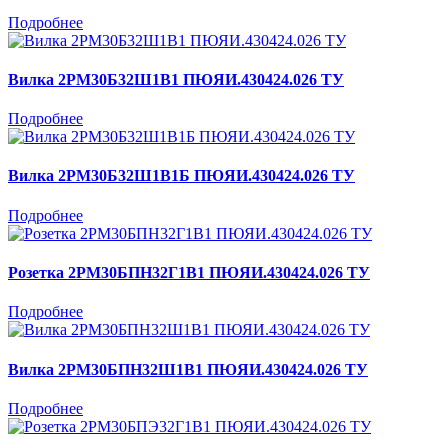
Подробнее
Вилка 2РМ30Б32Ш1В1 ПЮЯИ.430424.026 ТУ
Подробнее
Вилка 2РМ30Б32Ш1В1Б ПЮЯИ.430424.026 ТУ
Подробнее
Розетка 2РМ30БПН32Г1В1 ПЮЯИ.430424.026 ТУ
Подробнее
Вилка 2РМ30БПН32Ш1В1 ПЮЯИ.430424.026 ТУ
Подробнее