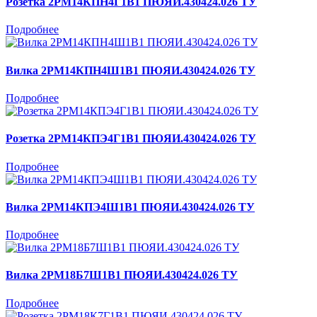
Розетка 2РМ14КПН4Г1В1 ПЮЯИ.430424.026 ТУ
Подробнее
Вилка 2РМ14КПН4Ш1В1 ПЮЯИ.430424.026 ТУ
Подробнее
Розетка 2РМ14КПЭ4Г1В1 ПЮЯИ.430424.026 ТУ
Подробнее
Вилка 2РМ14КПЭ4Ш1В1 ПЮЯИ.430424.026 ТУ
Подробнее
Вилка 2РМ18Б7Ш1В1 ПЮЯИ.430424.026 ТУ
Подробнее