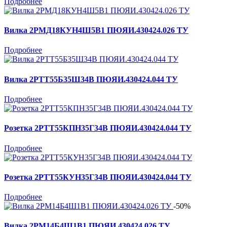
Подробнее
Вилка 2РМД18КУН4Ш5В1 ПЮЯИ.430424.026 ТУ
Подробнее
Вилка 2РТТ55Б35Ш34В ПЮЯИ.430424.044 ТУ
Подробнее
Розетка 2РТТ55КПН35Г34В ПЮЯИ.430424.044 ТУ
Подробнее
Розетка 2РТТ55КУН35Г34В ПЮЯИ.430424.044 ТУ
Подробнее
-50%
Вилка 2РМ14Б4Ш1В1 ПЮЯИ.430424.026 ТУ