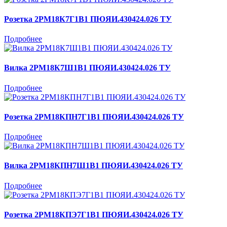
Розетка 2РМ18К7Г1В1 ПЮЯИ.430424.026 ТУ
Подробнее
Вилка 2РМ18К7Ш1В1 ПЮЯИ.430424.026 ТУ
Подробнее
Розетка 2РМ18КПН7Г1В1 ПЮЯИ.430424.026 ТУ
Подробнее
Вилка 2РМ18КПН7Ш1В1 ПЮЯИ.430424.026 ТУ
Подробнее
Розетка 2РМ18КПЭ7Г1В1 ПЮЯИ.430424.026 ТУ