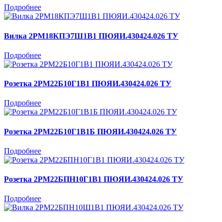
Подробнее
Вилка 2РМ18КПЭ7Ш1В1 ПЮЯИ.430424.026 ТУ
Подробнее
Розетка 2РМ22Б10Г1В1 ПЮЯИ.430424.026 ТУ
Подробнее
Розетка 2РМ22Б10Г1В1Б ПЮЯИ.430424.026 ТУ
Подробнее
Розетка 2РМ22БПН10Г1В1 ПЮЯИ.430424.026 ТУ
Подробнее