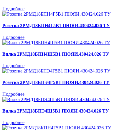
Подробнее
Розетка 2РМД18БПН4Г5В1 ПЮЯИ.430424.026 ТУ
Подробнее
Вилка 2РМД18БПН4Ш5В1 ПЮЯИ.430424.026 ТУ
Подробнее
Розетка 2РМД18БПЭ4Г5В1 ПЮЯИ.430424.026 ТУ
Подробнее
Вилка 2РМД18БПЭ4Ш5В1 ПЮЯИ.430424.026 ТУ
Подробнее