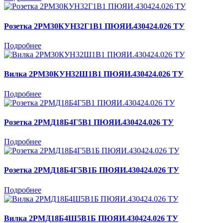
Розетка 2РМ30КУН32Г1В1 ПЮЯИ.430424.026 ТУ
Подробнее
Вилка 2РМ30КУН32Ш1В1 ПЮЯИ.430424.026 ТУ
Подробнее
Розетка 2РМД18Б4Г5В1 ПЮЯИ.430424.026 ТУ
Подробнее
Розетка 2РМД18Б4Г5В1Б ПЮЯИ.430424.026 ТУ
Подробнее
Вилка 2РМД18Б4Ш5В1Б ПЮЯИ.430424.026 ТУ