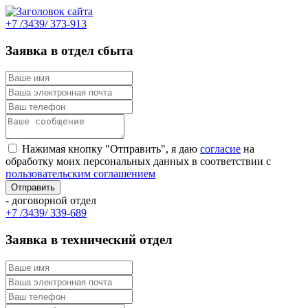
+7 /3439/ 373-913
Заявка в отдел сбыта
Нажимая кнопку "Отправить", я даю
согласие
на
обработку моих персональных данных в соответствии с
пользовательским соглашением
- договорной отдел
+7 /3439/ 339-689
Заявка в технический отдел