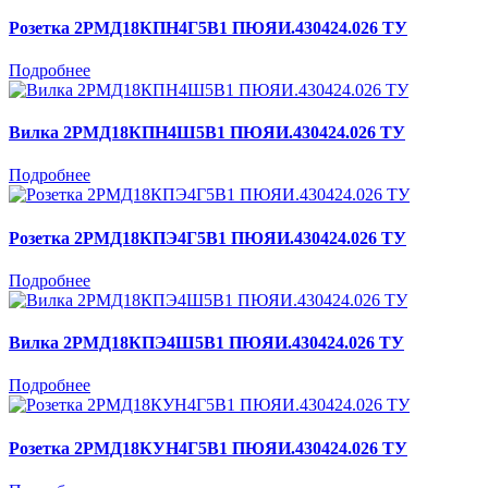
Розетка 2РМД18КПН4Г5В1 ПЮЯИ.430424.026 ТУ
Подробнее
Вилка 2РМД18КПН4Ш5В1 ПЮЯИ.430424.026 ТУ
Подробнее
Розетка 2РМД18КПЭ4Г5В1 ПЮЯИ.430424.026 ТУ
Подробнее
Вилка 2РМД18КПЭ4Ш5В1 ПЮЯИ.430424.026 ТУ
Подробнее
Розетка 2РМД18КУН4Г5В1 ПЮЯИ.430424.026 ТУ