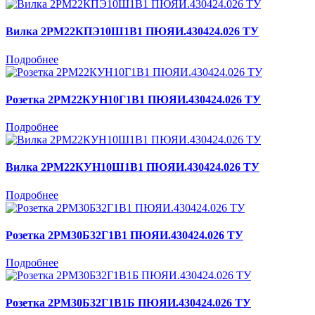
Вилка 2РМ22КПЭ10Ш1В1 ПЮЯИ.430424.026 ТУ
Подробнее
Розетка 2РМ22КУН10Г1В1 ПЮЯИ.430424.026 ТУ
Подробнее
Вилка 2РМ22КУН10Ш1В1 ПЮЯИ.430424.026 ТУ
Подробнее
Розетка 2РМ30Б32Г1В1 ПЮЯИ.430424.026 ТУ
Подробнее
Розетка 2РМ30Б32Г1В1Б ПЮЯИ.430424.026 ТУ