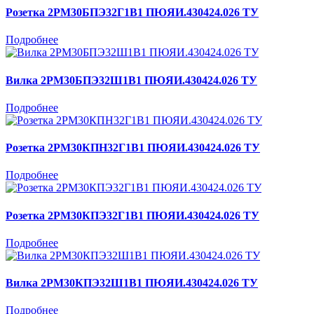
Розетка 2РМ30БПЭ32Г1В1 ПЮЯИ.430424.026 ТУ
Подробнее
Вилка 2РМ30БПЭ32Ш1В1 ПЮЯИ.430424.026 ТУ
Подробнее
Розетка 2РМ30КПН32Г1В1 ПЮЯИ.430424.026 ТУ
Подробнее
Розетка 2РМ30КПЭ32Г1В1 ПЮЯИ.430424.026 ТУ
Подробнее
Вилка 2РМ30КПЭ32Ш1В1 ПЮЯИ.430424.026 ТУ
Подробнее