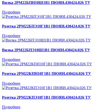
Вилка 2РМ22БПН10Ш1В1 ПЮЯИ.430424.026 ТУ
Подробнее
Розетка 2РМ22БПЭ10Г1В1 ПЮЯИ.430424.026 ТУ
Подробнее
Вилка 2РМ22БПЭ10Ш1В1 ПЮЯИ.430424.026 ТУ
Подробнее
Розетка 2РМ22КПН10Г1В1 ПЮЯИ.430424.026 ТУ
Подробнее
Розетка 2РМ22КПЭ10Г1В1 ПЮЯИ.430424.026 ТУ
Подробнее