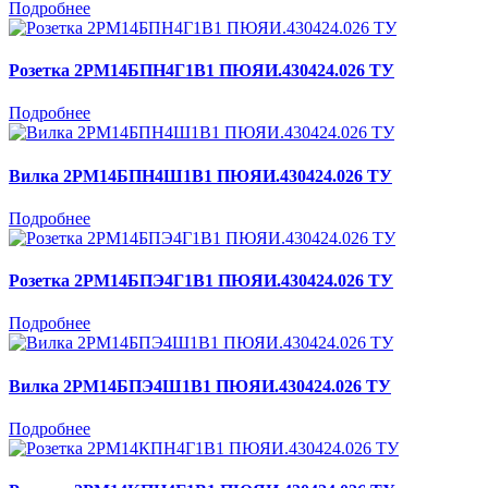
Подробнее
Розетка 2РМ14БПН4Г1В1 ПЮЯИ.430424.026 ТУ
Подробнее
Вилка 2РМ14БПН4Ш1В1 ПЮЯИ.430424.026 ТУ
Подробнее
Розетка 2РМ14БПЭ4Г1В1 ПЮЯИ.430424.026 ТУ
Подробнее
Вилка 2РМ14БПЭ4Ш1В1 ПЮЯИ.430424.026 ТУ
Подробнее