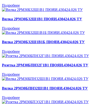
Подробнее
Вилка 2РМ30Б32Ш1В1 ПЮЯИ.430424.026 ТУ
Подробнее
Вилка 2РМ30Б32Ш1В1Б ПЮЯИ.430424.026 ТУ
Подробнее
Розетка 2РМ30БПН32Г1В1 ПЮЯИ.430424.026 ТУ
Подробнее
Вилка 2РМ30БПН32Ш1В1 ПЮЯИ.430424.026 ТУ
Подробнее