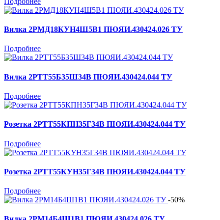
Подробнее
Вилка 2РМД18КУН4Ш5В1 ПЮЯИ.430424.026 ТУ
Подробнее
Вилка 2РТТ55Б35Ш34В ПЮЯИ.430424.044 ТУ
Подробнее
Розетка 2РТТ55КПН35Г34В ПЮЯИ.430424.044 ТУ
Подробнее
Розетка 2РТТ55КУН35Г34В ПЮЯИ.430424.044 ТУ
Подробнее
-50%
Вилка 2РМ14Б4Ш1В1 ПЮЯИ.430424.026 ТУ