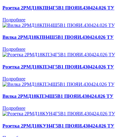
Розетка 2РМД18КПН4Г5В1 ПЮЯИ.430424.026 ТУ
Подробнее
Вилка 2РМД18КПН4Ш5В1 ПЮЯИ.430424.026 ТУ
Подробнее
Розетка 2РМД18КПЭ4Г5В1 ПЮЯИ.430424.026 ТУ
Подробнее
Вилка 2РМД18КПЭ4Ш5В1 ПЮЯИ.430424.026 ТУ
Подробнее
Розетка 2РМД18КУН4Г5В1 ПЮЯИ.430424.026 ТУ