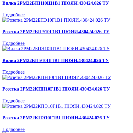
Вилка 2РМ22БПН10Ш1В1 ПЮЯИ.430424.026 ТУ
Подробнее
Розетка 2РМ22БПЭ10Г1В1 ПЮЯИ.430424.026 ТУ
Подробнее
Вилка 2РМ22БПЭ10Ш1В1 ПЮЯИ.430424.026 ТУ
Подробнее
Розетка 2РМ22КПН10Г1В1 ПЮЯИ.430424.026 ТУ
Подробнее
Розетка 2РМ22КПЭ10Г1В1 ПЮЯИ.430424.026 ТУ
Подробнее