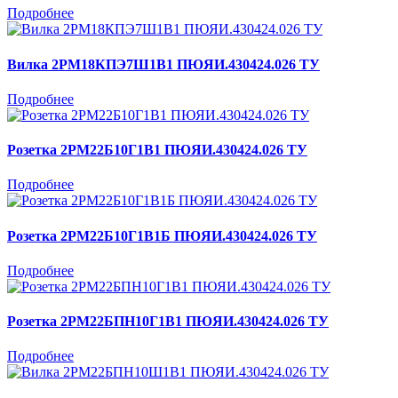
Подробнее
Вилка 2РМ18КПЭ7Ш1В1 ПЮЯИ.430424.026 ТУ
Подробнее
Розетка 2РМ22Б10Г1В1 ПЮЯИ.430424.026 ТУ
Подробнее
Розетка 2РМ22Б10Г1В1Б ПЮЯИ.430424.026 ТУ
Подробнее
Розетка 2РМ22БПН10Г1В1 ПЮЯИ.430424.026 ТУ
Подробнее