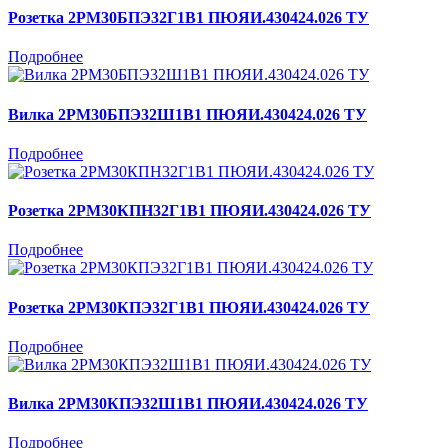
Розетка 2РМ30БПЭ32Г1В1 ПЮЯИ.430424.026 ТУ
Подробнее
Вилка 2РМ30БПЭ32Ш1В1 ПЮЯИ.430424.026 ТУ
Подробнее
Розетка 2РМ30КПН32Г1В1 ПЮЯИ.430424.026 ТУ
Подробнее
Розетка 2РМ30КПЭ32Г1В1 ПЮЯИ.430424.026 ТУ
Подробнее
Вилка 2РМ30КПЭ32Ш1В1 ПЮЯИ.430424.026 ТУ
Подробнее