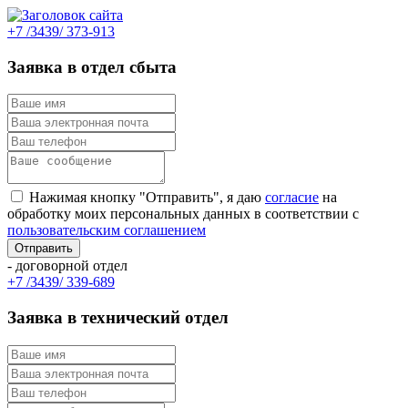
+7 /3439/ 373-913
Заявка в отдел сбыта
Нажимая кнопку "Отправить", я даю
согласие
на
обработку моих персональных данных в соответствии с
пользовательским соглашением
- договорной отдел
+7 /3439/ 339-689
Заявка в технический отдел