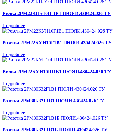
Вилка 2РМ22КПЭ10Ш1В1 ПЮЯИ.430424.026 ТУ
Подробнее
Розетка 2РМ22КУН10Г1В1 ПЮЯИ.430424.026 ТУ
Подробнее
Вилка 2РМ22КУН10Ш1В1 ПЮЯИ.430424.026 ТУ
Подробнее
Розетка 2РМ30Б32Г1В1 ПЮЯИ.430424.026 ТУ
Подробнее
Розетка 2РМ30Б32Г1В1Б ПЮЯИ.430424.026 ТУ