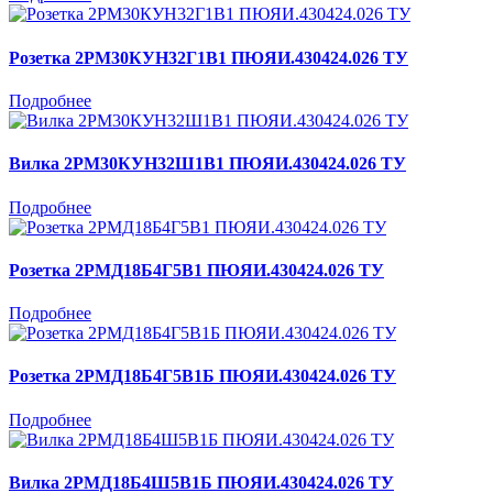
Розетка 2РМ30КУН32Г1В1 ПЮЯИ.430424.026 ТУ
Подробнее
Вилка 2РМ30КУН32Ш1В1 ПЮЯИ.430424.026 ТУ
Подробнее
Розетка 2РМД18Б4Г5В1 ПЮЯИ.430424.026 ТУ
Подробнее
Розетка 2РМД18Б4Г5В1Б ПЮЯИ.430424.026 ТУ
Подробнее
Вилка 2РМД18Б4Ш5В1Б ПЮЯИ.430424.026 ТУ