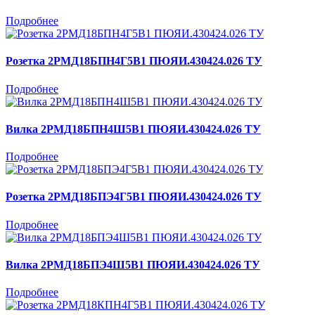
Подробнее
Розетка 2РМД18БПН4Г5В1 ПЮЯИ.430424.026 ТУ
Подробнее
Вилка 2РМД18БПН4Ш5В1 ПЮЯИ.430424.026 ТУ
Подробнее
Розетка 2РМД18БПЭ4Г5В1 ПЮЯИ.430424.026 ТУ
Подробнее
Вилка 2РМД18БПЭ4Ш5В1 ПЮЯИ.430424.026 ТУ
Подробнее