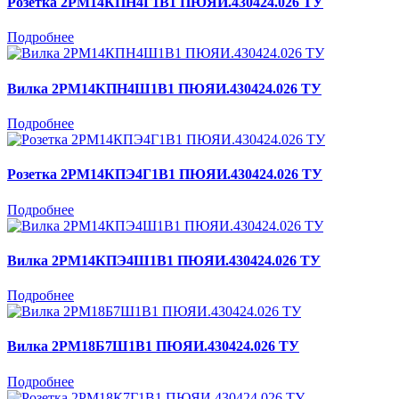
Розетка 2РМ14КПН4Г1В1 ПЮЯИ.430424.026 ТУ
Подробнее
Вилка 2РМ14КПН4Ш1В1 ПЮЯИ.430424.026 ТУ
Подробнее
Розетка 2РМ14КПЭ4Г1В1 ПЮЯИ.430424.026 ТУ
Подробнее
Вилка 2РМ14КПЭ4Ш1В1 ПЮЯИ.430424.026 ТУ
Подробнее
Вилка 2РМ18Б7Ш1В1 ПЮЯИ.430424.026 ТУ
Подробнее