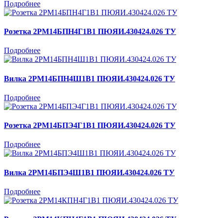
Подробнее
Розетка 2РМ14БПН4Г1В1 ПЮЯИ.430424.026 ТУ
Подробнее
Вилка 2РМ14БПН4Ш1В1 ПЮЯИ.430424.026 ТУ
Подробнее
Розетка 2РМ14БПЭ4Г1В1 ПЮЯИ.430424.026 ТУ
Подробнее
Вилка 2РМ14БПЭ4Ш1В1 ПЮЯИ.430424.026 ТУ
Подробнее