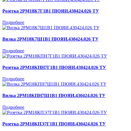
Розетка 2РМ18К7Г1В1 ПЮЯИ.430424.026 ТУ
Подробнее
Вилка 2РМ18К7Ш1В1 ПЮЯИ.430424.026 ТУ
Подробнее
Розетка 2РМ18КПН7Г1В1 ПЮЯИ.430424.026 ТУ
Подробнее
Вилка 2РМ18КПН7Ш1В1 ПЮЯИ.430424.026 ТУ
Подробнее
Розетка 2РМ18КПЭ7Г1В1 ПЮЯИ.430424.026 ТУ