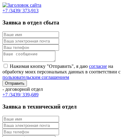
+7 /3439/ 373-913
Заявка в отдел сбыта
Нажимая кнопку "Отправить", я даю
согласие
на
обработку моих персональных данных в соответствии с
пользовательским соглашением
- договорной отдел
+7 /3439/ 339-689
Заявка в технический отдел