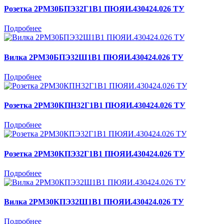
Розетка 2РМ30БПЭ32Г1В1 ПЮЯИ.430424.026 ТУ
Подробнее
Вилка 2РМ30БПЭ32Ш1В1 ПЮЯИ.430424.026 ТУ
Подробнее
Розетка 2РМ30КПН32Г1В1 ПЮЯИ.430424.026 ТУ
Подробнее
Розетка 2РМ30КПЭ32Г1В1 ПЮЯИ.430424.026 ТУ
Подробнее
Вилка 2РМ30КПЭ32Ш1В1 ПЮЯИ.430424.026 ТУ
Подробнее