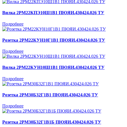
Вилка 2РМ22КПЭ10Ш1В1 ПЮЯИ.430424.026 ТУ
Подробнее
Розетка 2РМ22КУН10Г1В1 ПЮЯИ.430424.026 ТУ
Подробнее
Вилка 2РМ22КУН10Ш1В1 ПЮЯИ.430424.026 ТУ
Подробнее
Розетка 2РМ30Б32Г1В1 ПЮЯИ.430424.026 ТУ
Подробнее
Розетка 2РМ30Б32Г1В1Б ПЮЯИ.430424.026 ТУ