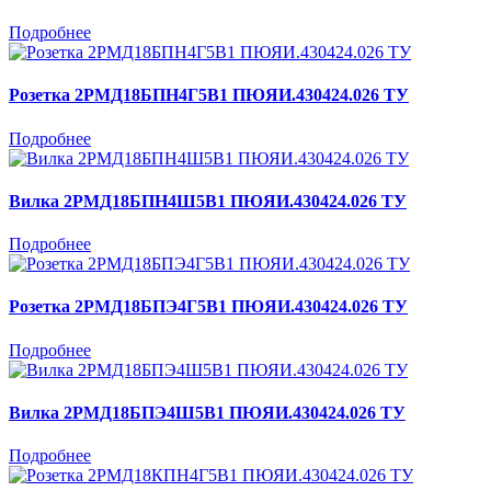
Подробнее
Розетка 2РМД18БПН4Г5В1 ПЮЯИ.430424.026 ТУ
Подробнее
Вилка 2РМД18БПН4Ш5В1 ПЮЯИ.430424.026 ТУ
Подробнее
Розетка 2РМД18БПЭ4Г5В1 ПЮЯИ.430424.026 ТУ
Подробнее
Вилка 2РМД18БПЭ4Ш5В1 ПЮЯИ.430424.026 ТУ
Подробнее