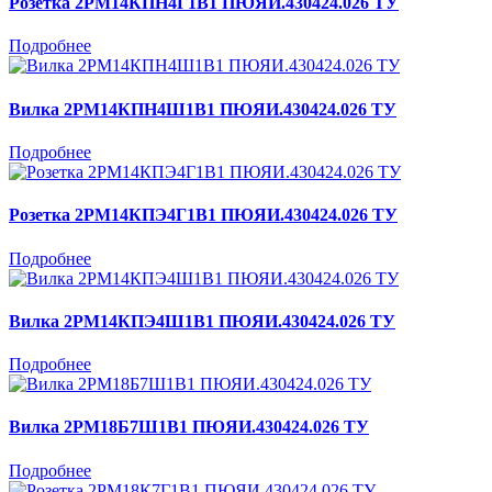
Розетка 2РМ14КПН4Г1В1 ПЮЯИ.430424.026 ТУ
Подробнее
Вилка 2РМ14КПН4Ш1В1 ПЮЯИ.430424.026 ТУ
Подробнее
Розетка 2РМ14КПЭ4Г1В1 ПЮЯИ.430424.026 ТУ
Подробнее
Вилка 2РМ14КПЭ4Ш1В1 ПЮЯИ.430424.026 ТУ
Подробнее
Вилка 2РМ18Б7Ш1В1 ПЮЯИ.430424.026 ТУ
Подробнее