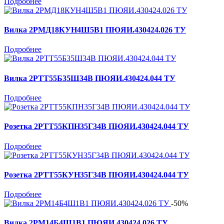
Подробнее
Вилка 2РМД18КУН4Ш5В1 ПЮЯИ.430424.026 ТУ
Подробнее
Вилка 2РТТ55Б35Ш34В ПЮЯИ.430424.044 ТУ
Подробнее
Розетка 2РТТ55КПН35Г34В ПЮЯИ.430424.044 ТУ
Подробнее
Розетка 2РТТ55КУН35Г34В ПЮЯИ.430424.044 ТУ
Подробнее
-50%
Вилка 2РМ14Б4Ш1В1 ПЮЯИ.430424.026 ТУ