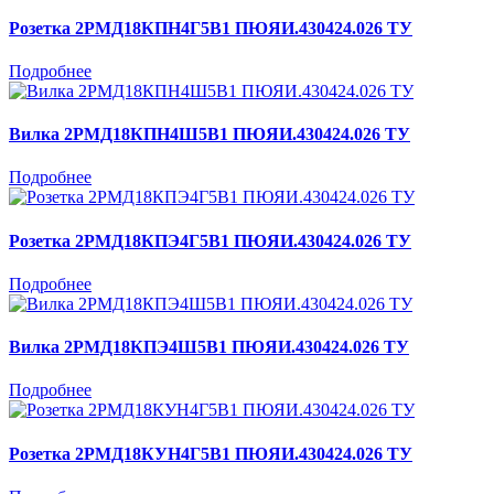
Розетка 2РМД18КПН4Г5В1 ПЮЯИ.430424.026 ТУ
Подробнее
Вилка 2РМД18КПН4Ш5В1 ПЮЯИ.430424.026 ТУ
Подробнее
Розетка 2РМД18КПЭ4Г5В1 ПЮЯИ.430424.026 ТУ
Подробнее
Вилка 2РМД18КПЭ4Ш5В1 ПЮЯИ.430424.026 ТУ
Подробнее
Розетка 2РМД18КУН4Г5В1 ПЮЯИ.430424.026 ТУ