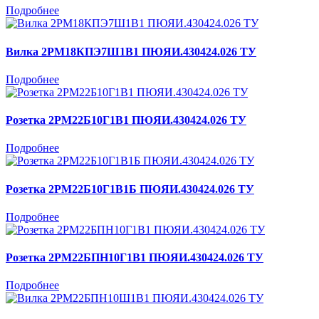
Подробнее
Вилка 2РМ18КПЭ7Ш1В1 ПЮЯИ.430424.026 ТУ
Подробнее
Розетка 2РМ22Б10Г1В1 ПЮЯИ.430424.026 ТУ
Подробнее
Розетка 2РМ22Б10Г1В1Б ПЮЯИ.430424.026 ТУ
Подробнее
Розетка 2РМ22БПН10Г1В1 ПЮЯИ.430424.026 ТУ
Подробнее