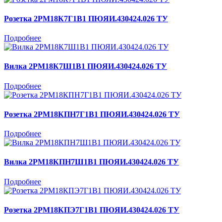
Розетка 2РМ18К7Г1В1 ПЮЯИ.430424.026 ТУ
Подробнее
Вилка 2РМ18К7Ш1В1 ПЮЯИ.430424.026 ТУ
Подробнее
Розетка 2РМ18КПН7Г1В1 ПЮЯИ.430424.026 ТУ
Подробнее
Вилка 2РМ18КПН7Ш1В1 ПЮЯИ.430424.026 ТУ
Подробнее
Розетка 2РМ18КПЭ7Г1В1 ПЮЯИ.430424.026 ТУ