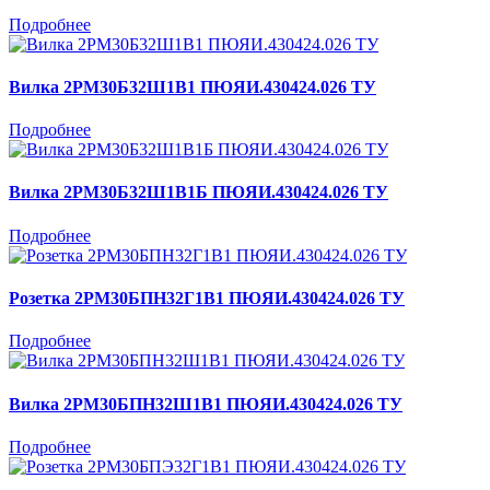
Подробнее
Вилка 2РМ30Б32Ш1В1 ПЮЯИ.430424.026 ТУ
Подробнее
Вилка 2РМ30Б32Ш1В1Б ПЮЯИ.430424.026 ТУ
Подробнее
Розетка 2РМ30БПН32Г1В1 ПЮЯИ.430424.026 ТУ
Подробнее
Вилка 2РМ30БПН32Ш1В1 ПЮЯИ.430424.026 ТУ
Подробнее