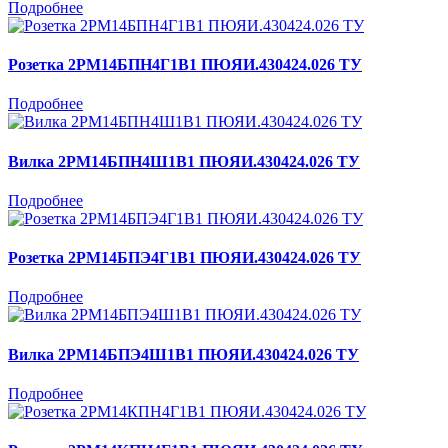
Подробнее
Розетка 2РМ14БПН4Г1В1 ПЮЯИ.430424.026 ТУ
Подробнее
Вилка 2РМ14БПН4Ш1В1 ПЮЯИ.430424.026 ТУ
Подробнее
Розетка 2РМ14БПЭ4Г1В1 ПЮЯИ.430424.026 ТУ
Подробнее
Вилка 2РМ14БПЭ4Ш1В1 ПЮЯИ.430424.026 ТУ
Подробнее