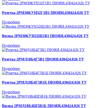
Розетка 2РМ30КУН32Г1В1 ПЮЯИ.430424.026 ТУ
Подробнее
Вилка 2РМ30КУН32Ш1В1 ПЮЯИ.430424.026 ТУ
Подробнее
Розетка 2РМД18Б4Г5В1 ПЮЯИ.430424.026 ТУ
Подробнее
Розетка 2РМД18Б4Г5В1Б ПЮЯИ.430424.026 ТУ
Подробнее
Вилка 2РМД18Б4Ш5В1Б ПЮЯИ.430424.026 ТУ