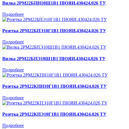
Вилка 2РМ22БПН10Ш1В1 ПЮЯИ.430424.026 ТУ
Подробнее
Розетка 2РМ22БПЭ10Г1В1 ПЮЯИ.430424.026 ТУ
Подробнее
Вилка 2РМ22БПЭ10Ш1В1 ПЮЯИ.430424.026 ТУ
Подробнее
Розетка 2РМ22КПН10Г1В1 ПЮЯИ.430424.026 ТУ
Подробнее
Розетка 2РМ22КПЭ10Г1В1 ПЮЯИ.430424.026 ТУ
Подробнее