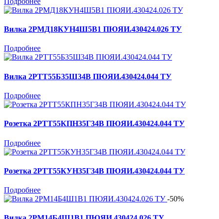
Подробнее
Вилка 2РМД18КУН4Ш5В1 ПЮЯИ.430424.026 ТУ
Подробнее
Вилка 2РТТ55Б35Ш34В ПЮЯИ.430424.044 ТУ
Подробнее
Розетка 2РТТ55КПН35Г34В ПЮЯИ.430424.044 ТУ
Подробнее
Розетка 2РТТ55КУН35Г34В ПЮЯИ.430424.044 ТУ
Подробнее
-50%
Вилка 2РМ14Б4Ш1В1 ПЮЯИ.430424.026 ТУ