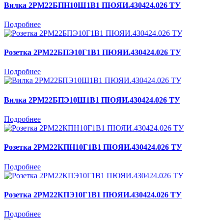
Вилка 2РМ22БПН10Ш1В1 ПЮЯИ.430424.026 ТУ
Подробнее
Розетка 2РМ22БПЭ10Г1В1 ПЮЯИ.430424.026 ТУ
Подробнее
Вилка 2РМ22БПЭ10Ш1В1 ПЮЯИ.430424.026 ТУ
Подробнее
Розетка 2РМ22КПН10Г1В1 ПЮЯИ.430424.026 ТУ
Подробнее
Розетка 2РМ22КПЭ10Г1В1 ПЮЯИ.430424.026 ТУ
Подробнее