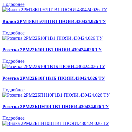
Подробнее
Вилка 2РМ18КПЭ7Ш1В1 ПЮЯИ.430424.026 ТУ
Подробнее
Розетка 2РМ22Б10Г1В1 ПЮЯИ.430424.026 ТУ
Подробнее
Розетка 2РМ22Б10Г1В1Б ПЮЯИ.430424.026 ТУ
Подробнее
Розетка 2РМ22БПН10Г1В1 ПЮЯИ.430424.026 ТУ
Подробнее