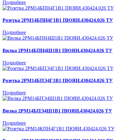
Подробнее
Розетка 2РМ14БПН4Г1В1 ПЮЯИ.430424.026 ТУ
Подробнее
Вилка 2РМ14БПН4Ш1В1 ПЮЯИ.430424.026 ТУ
Подробнее
Розетка 2РМ14БПЭ4Г1В1 ПЮЯИ.430424.026 ТУ
Подробнее
Вилка 2РМ14БПЭ4Ш1В1 ПЮЯИ.430424.026 ТУ
Подробнее