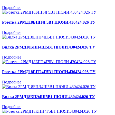
Подробнее
Розетка 2РМД18БПН4Г5В1 ПЮЯИ.430424.026 ТУ
Подробнее
Вилка 2РМД18БПН4Ш5В1 ПЮЯИ.430424.026 ТУ
Подробнее
Розетка 2РМД18БПЭ4Г5В1 ПЮЯИ.430424.026 ТУ
Подробнее
Вилка 2РМД18БПЭ4Ш5В1 ПЮЯИ.430424.026 ТУ
Подробнее