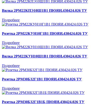
Вилка 2РМ22КПЭ10Ш1В1 ПЮЯИ.430424.026 ТУ
Подробнее
Розетка 2РМ22КУН10Г1В1 ПЮЯИ.430424.026 ТУ
Подробнее
Вилка 2РМ22КУН10Ш1В1 ПЮЯИ.430424.026 ТУ
Подробнее
Розетка 2РМ30Б32Г1В1 ПЮЯИ.430424.026 ТУ
Подробнее
Розетка 2РМ30Б32Г1В1Б ПЮЯИ.430424.026 ТУ