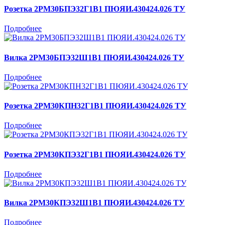
Розетка 2РМ30БПЭ32Г1В1 ПЮЯИ.430424.026 ТУ
Подробнее
Вилка 2РМ30БПЭ32Ш1В1 ПЮЯИ.430424.026 ТУ
Подробнее
Розетка 2РМ30КПН32Г1В1 ПЮЯИ.430424.026 ТУ
Подробнее
Розетка 2РМ30КПЭ32Г1В1 ПЮЯИ.430424.026 ТУ
Подробнее
Вилка 2РМ30КПЭ32Ш1В1 ПЮЯИ.430424.026 ТУ
Подробнее