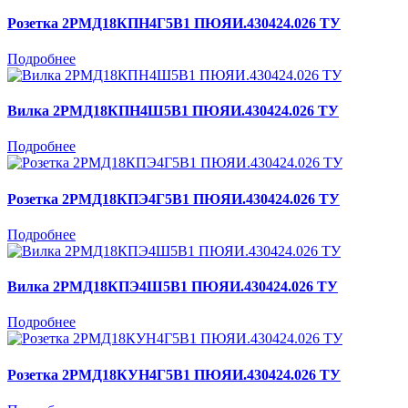
Розетка 2РМД18КПН4Г5В1 ПЮЯИ.430424.026 ТУ
Подробнее
Вилка 2РМД18КПН4Ш5В1 ПЮЯИ.430424.026 ТУ
Подробнее
Розетка 2РМД18КПЭ4Г5В1 ПЮЯИ.430424.026 ТУ
Подробнее
Вилка 2РМД18КПЭ4Ш5В1 ПЮЯИ.430424.026 ТУ
Подробнее
Розетка 2РМД18КУН4Г5В1 ПЮЯИ.430424.026 ТУ