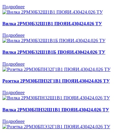
Подробнее
Вилка 2РМ30Б32Ш1В1 ПЮЯИ.430424.026 ТУ
Подробнее
Вилка 2РМ30Б32Ш1В1Б ПЮЯИ.430424.026 ТУ
Подробнее
Розетка 2РМ30БПН32Г1В1 ПЮЯИ.430424.026 ТУ
Подробнее
Вилка 2РМ30БПН32Ш1В1 ПЮЯИ.430424.026 ТУ
Подробнее