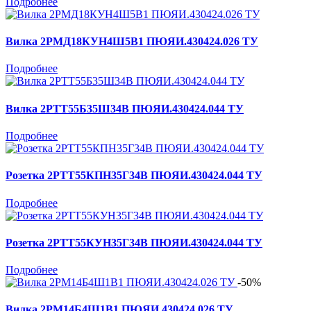
Подробнее
Вилка 2РМД18КУН4Ш5В1 ПЮЯИ.430424.026 ТУ
Подробнее
Вилка 2РТТ55Б35Ш34В ПЮЯИ.430424.044 ТУ
Подробнее
Розетка 2РТТ55КПН35Г34В ПЮЯИ.430424.044 ТУ
Подробнее
Розетка 2РТТ55КУН35Г34В ПЮЯИ.430424.044 ТУ
Подробнее
-50%
Вилка 2РМ14Б4Ш1В1 ПЮЯИ.430424.026 ТУ