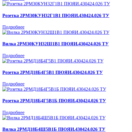
Розетка 2РМ30КУН32Г1В1 ПЮЯИ.430424.026 ТУ
Подробнее
Вилка 2РМ30КУН32Ш1В1 ПЮЯИ.430424.026 ТУ
Подробнее
Розетка 2РМД18Б4Г5В1 ПЮЯИ.430424.026 ТУ
Подробнее
Розетка 2РМД18Б4Г5В1Б ПЮЯИ.430424.026 ТУ
Подробнее
Вилка 2РМД18Б4Ш5В1Б ПЮЯИ.430424.026 ТУ