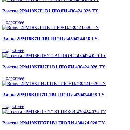
Розетка 2РМ18К7Г1В1 ПЮЯИ.430424.026 ТУ
Подробнее
Вилка 2РМ18К7Ш1В1 ПЮЯИ.430424.026 ТУ
Подробнее
Розетка 2РМ18КПН7Г1В1 ПЮЯИ.430424.026 ТУ
Подробнее
Вилка 2РМ18КПН7Ш1В1 ПЮЯИ.430424.026 ТУ
Подробнее
Розетка 2РМ18КПЭ7Г1В1 ПЮЯИ.430424.026 ТУ