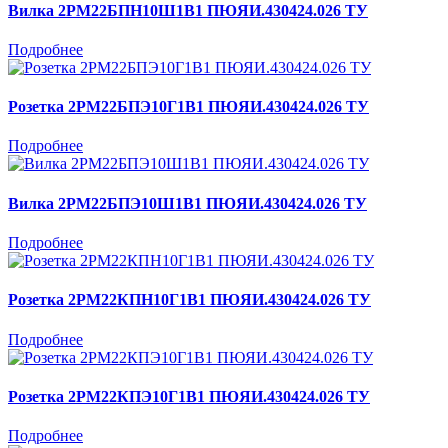
Вилка 2РМ22БПН10Ш1В1 ПЮЯИ.430424.026 ТУ
Подробнее
Розетка 2РМ22БПЭ10Г1В1 ПЮЯИ.430424.026 ТУ
Подробнее
Вилка 2РМ22БПЭ10Ш1В1 ПЮЯИ.430424.026 ТУ
Подробнее
Розетка 2РМ22КПН10Г1В1 ПЮЯИ.430424.026 ТУ
Подробнее
Розетка 2РМ22КПЭ10Г1В1 ПЮЯИ.430424.026 ТУ
Подробнее