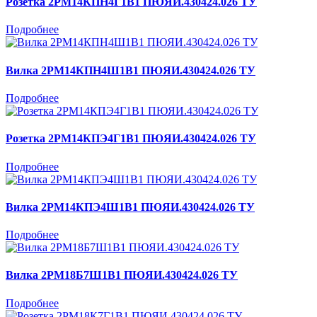
Розетка 2РМ14КПН4Г1В1 ПЮЯИ.430424.026 ТУ
Подробнее
Вилка 2РМ14КПН4Ш1В1 ПЮЯИ.430424.026 ТУ
Подробнее
Розетка 2РМ14КПЭ4Г1В1 ПЮЯИ.430424.026 ТУ
Подробнее
Вилка 2РМ14КПЭ4Ш1В1 ПЮЯИ.430424.026 ТУ
Подробнее
Вилка 2РМ18Б7Ш1В1 ПЮЯИ.430424.026 ТУ
Подробнее