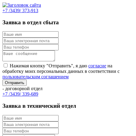
+7 /3439/ 373-913
Заявка в отдел сбыта
Нажимая кнопку "Отправить", я даю
согласие
на
обработку моих персональных данных в соответствии с
пользовательским соглашением
- договорной отдел
+7 /3439/ 339-689
Заявка в технический отдел