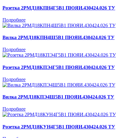
Розетка 2РМД18КПН4Г5В1 ПЮЯИ.430424.026 ТУ
Подробнее
Вилка 2РМД18КПН4Ш5В1 ПЮЯИ.430424.026 ТУ
Подробнее
Розетка 2РМД18КПЭ4Г5В1 ПЮЯИ.430424.026 ТУ
Подробнее
Вилка 2РМД18КПЭ4Ш5В1 ПЮЯИ.430424.026 ТУ
Подробнее
Розетка 2РМД18КУН4Г5В1 ПЮЯИ.430424.026 ТУ