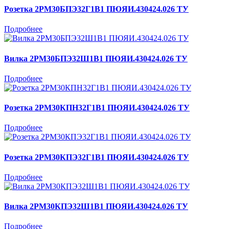
Розетка 2РМ30БПЭ32Г1В1 ПЮЯИ.430424.026 ТУ
Подробнее
Вилка 2РМ30БПЭ32Ш1В1 ПЮЯИ.430424.026 ТУ
Подробнее
Розетка 2РМ30КПН32Г1В1 ПЮЯИ.430424.026 ТУ
Подробнее
Розетка 2РМ30КПЭ32Г1В1 ПЮЯИ.430424.026 ТУ
Подробнее
Вилка 2РМ30КПЭ32Ш1В1 ПЮЯИ.430424.026 ТУ
Подробнее