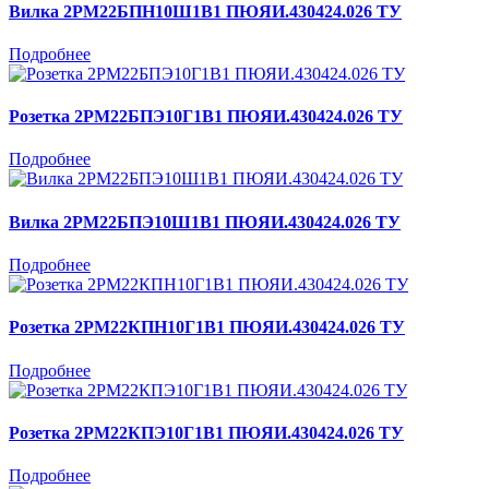
Вилка 2РМ22БПН10Ш1В1 ПЮЯИ.430424.026 ТУ
Подробнее
Розетка 2РМ22БПЭ10Г1В1 ПЮЯИ.430424.026 ТУ
Подробнее
Вилка 2РМ22БПЭ10Ш1В1 ПЮЯИ.430424.026 ТУ
Подробнее
Розетка 2РМ22КПН10Г1В1 ПЮЯИ.430424.026 ТУ
Подробнее
Розетка 2РМ22КПЭ10Г1В1 ПЮЯИ.430424.026 ТУ
Подробнее