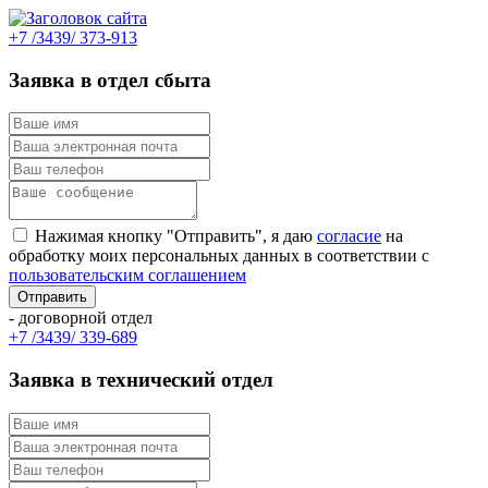
+7 /3439/ 373-913
Заявка в отдел сбыта
Нажимая кнопку "Отправить", я даю
согласие
на
обработку моих персональных данных в соответствии с
пользовательским соглашением
- договорной отдел
+7 /3439/ 339-689
Заявка в технический отдел