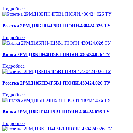
Подробнее
Розетка 2РМД18БПН4Г5В1 ПЮЯИ.430424.026 ТУ
Подробнее
Вилка 2РМД18БПН4Ш5В1 ПЮЯИ.430424.026 ТУ
Подробнее
Розетка 2РМД18БПЭ4Г5В1 ПЮЯИ.430424.026 ТУ
Подробнее
Вилка 2РМД18БПЭ4Ш5В1 ПЮЯИ.430424.026 ТУ
Подробнее