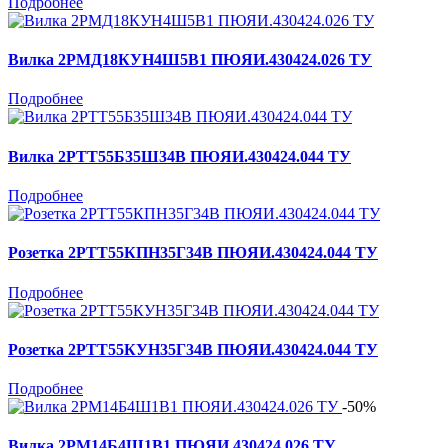
Подробнее
Вилка 2РМД18КУН4Ш5В1 ПЮЯИ.430424.026 ТУ
Подробнее
Вилка 2РТТ55Б35Ш34В ПЮЯИ.430424.044 ТУ
Подробнее
Розетка 2РТТ55КПН35Г34В ПЮЯИ.430424.044 ТУ
Подробнее
Розетка 2РТТ55КУН35Г34В ПЮЯИ.430424.044 ТУ
Подробнее
-50%
Вилка 2РМ14Б4Ш1В1 ПЮЯИ.430424.026 ТУ