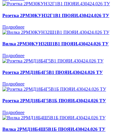
Розетка 2РМ30КУН32Г1В1 ПЮЯИ.430424.026 ТУ
Подробнее
Вилка 2РМ30КУН32Ш1В1 ПЮЯИ.430424.026 ТУ
Подробнее
Розетка 2РМД18Б4Г5В1 ПЮЯИ.430424.026 ТУ
Подробнее
Розетка 2РМД18Б4Г5В1Б ПЮЯИ.430424.026 ТУ
Подробнее
Вилка 2РМД18Б4Ш5В1Б ПЮЯИ.430424.026 ТУ