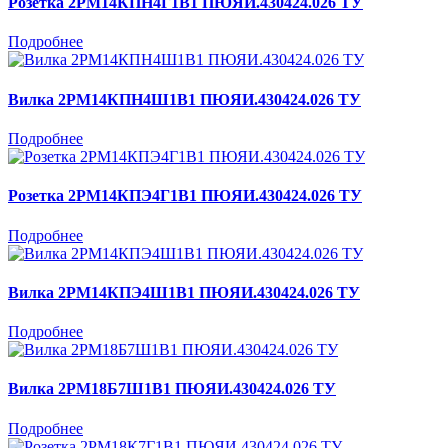
Розетка 2РМ14КПН4Г1В1 ПЮЯИ.430424.026 ТУ
Подробнее
Вилка 2РМ14КПН4Ш1В1 ПЮЯИ.430424.026 ТУ
Подробнее
Розетка 2РМ14КПЭ4Г1В1 ПЮЯИ.430424.026 ТУ
Подробнее
Вилка 2РМ14КПЭ4Ш1В1 ПЮЯИ.430424.026 ТУ
Подробнее
Вилка 2РМ18Б7Ш1В1 ПЮЯИ.430424.026 ТУ
Подробнее