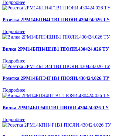
Подробнее
Розетка 2РМ14БПН4Г1В1 ПЮЯИ.430424.026 ТУ
Подробнее
Вилка 2РМ14БПН4Ш1В1 ПЮЯИ.430424.026 ТУ
Подробнее
Розетка 2РМ14БПЭ4Г1В1 ПЮЯИ.430424.026 ТУ
Подробнее
Вилка 2РМ14БПЭ4Ш1В1 ПЮЯИ.430424.026 ТУ
Подробнее