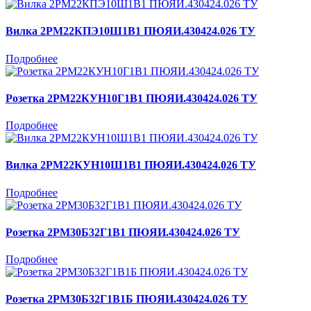
Вилка 2РМ22КПЭ10Ш1В1 ПЮЯИ.430424.026 ТУ
Подробнее
Розетка 2РМ22КУН10Г1В1 ПЮЯИ.430424.026 ТУ
Подробнее
Вилка 2РМ22КУН10Ш1В1 ПЮЯИ.430424.026 ТУ
Подробнее
Розетка 2РМ30Б32Г1В1 ПЮЯИ.430424.026 ТУ
Подробнее
Розетка 2РМ30Б32Г1В1Б ПЮЯИ.430424.026 ТУ