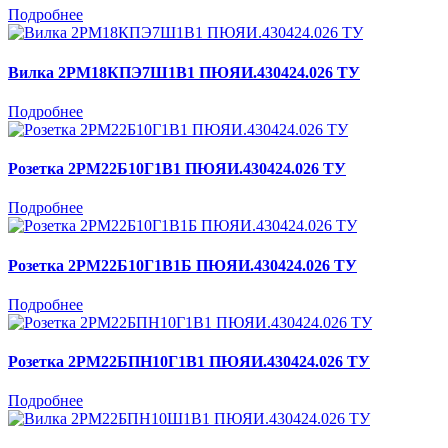
Подробнее
Вилка 2РМ18КПЭ7Ш1В1 ПЮЯИ.430424.026 ТУ
Подробнее
Розетка 2РМ22Б10Г1В1 ПЮЯИ.430424.026 ТУ
Подробнее
Розетка 2РМ22Б10Г1В1Б ПЮЯИ.430424.026 ТУ
Подробнее
Розетка 2РМ22БПН10Г1В1 ПЮЯИ.430424.026 ТУ
Подробнее