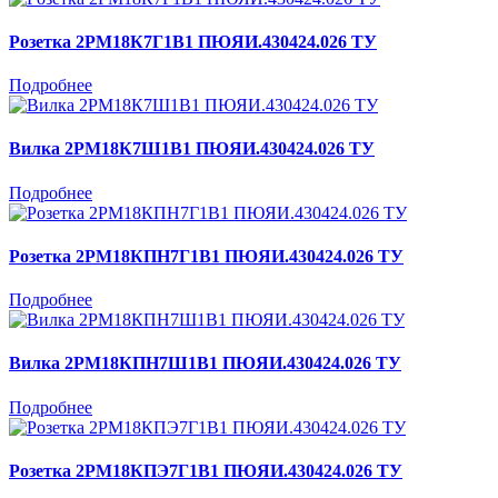
Розетка 2РМ18К7Г1В1 ПЮЯИ.430424.026 ТУ
Подробнее
Вилка 2РМ18К7Ш1В1 ПЮЯИ.430424.026 ТУ
Подробнее
Розетка 2РМ18КПН7Г1В1 ПЮЯИ.430424.026 ТУ
Подробнее
Вилка 2РМ18КПН7Ш1В1 ПЮЯИ.430424.026 ТУ
Подробнее
Розетка 2РМ18КПЭ7Г1В1 ПЮЯИ.430424.026 ТУ