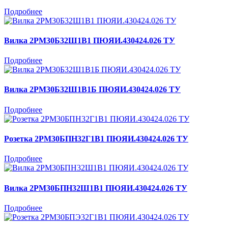
Подробнее
Вилка 2РМ30Б32Ш1В1 ПЮЯИ.430424.026 ТУ
Подробнее
Вилка 2РМ30Б32Ш1В1Б ПЮЯИ.430424.026 ТУ
Подробнее
Розетка 2РМ30БПН32Г1В1 ПЮЯИ.430424.026 ТУ
Подробнее
Вилка 2РМ30БПН32Ш1В1 ПЮЯИ.430424.026 ТУ
Подробнее