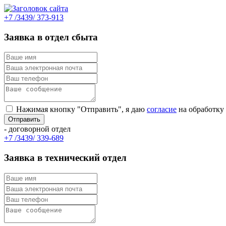
+7 /3439/ 373-913
Заявка в отдел сбыта
Нажимая кнопку "Отправить", я даю
согласие
на обработку
- договорной отдел
+7 /3439/ 339-689
Заявка в технический отдел