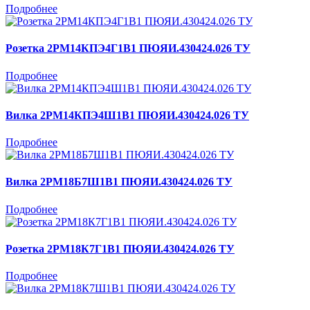
Подробнее
Розетка 2РМ14КПЭ4Г1В1 ПЮЯИ.430424.026 ТУ
Подробнее
Вилка 2РМ14КПЭ4Ш1В1 ПЮЯИ.430424.026 ТУ
Подробнее
Вилка 2РМ18Б7Ш1В1 ПЮЯИ.430424.026 ТУ
Подробнее
Розетка 2РМ18К7Г1В1 ПЮЯИ.430424.026 ТУ
Подробнее