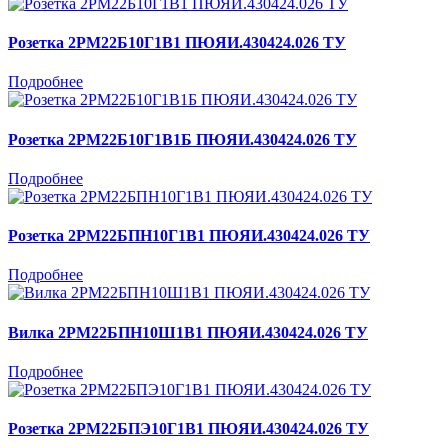
Розетка 2РМ22Б10Г1В1 ПЮЯИ.430424.026 ТУ
Подробнее
Розетка 2РМ22Б10Г1В1Б ПЮЯИ.430424.026 ТУ
Подробнее
Розетка 2РМ22БПН10Г1В1 ПЮЯИ.430424.026 ТУ
Подробнее
Вилка 2РМ22БПН10Ш1В1 ПЮЯИ.430424.026 ТУ
Подробнее
Розетка 2РМ22БПЭ10Г1В1 ПЮЯИ.430424.026 ТУ