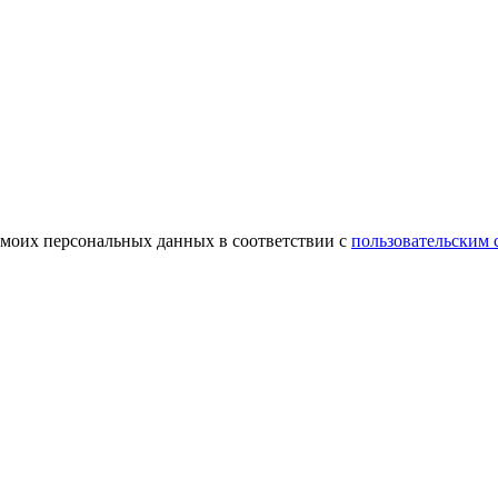
 моих персональных данных в соответствии с
пользовательским