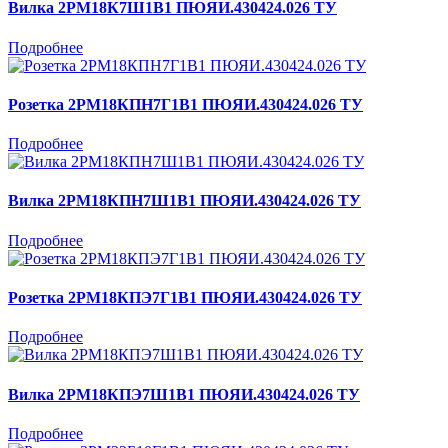
Вилка 2РМ18К7Ш1В1 ПЮЯИ.430424.026 ТУ
Подробнее
Розетка 2РМ18КПН7Г1В1 ПЮЯИ.430424.026 ТУ
Подробнее
Вилка 2РМ18КПН7Ш1В1 ПЮЯИ.430424.026 ТУ
Подробнее
Розетка 2РМ18КПЭ7Г1В1 ПЮЯИ.430424.026 ТУ
Подробнее
Вилка 2РМ18КПЭ7Ш1В1 ПЮЯИ.430424.026 ТУ
Подробнее