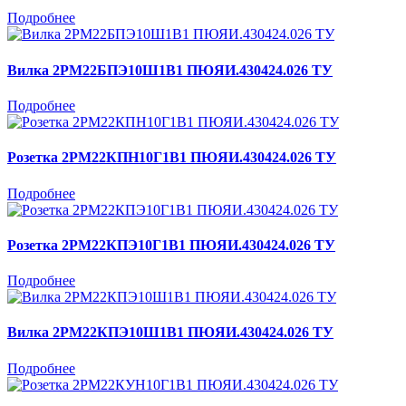
Подробнее
Вилка 2РМ22БПЭ10Ш1В1 ПЮЯИ.430424.026 ТУ
Подробнее
Розетка 2РМ22КПН10Г1В1 ПЮЯИ.430424.026 ТУ
Подробнее
Розетка 2РМ22КПЭ10Г1В1 ПЮЯИ.430424.026 ТУ
Подробнее
Вилка 2РМ22КПЭ10Ш1В1 ПЮЯИ.430424.026 ТУ
Подробнее