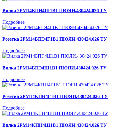
Вилка 2РМ14БПН4Ш1В1 ПЮЯИ.430424.026 ТУ
Подробнее
Розетка 2РМ14БПЭ4Г1В1 ПЮЯИ.430424.026 ТУ
Подробнее
Вилка 2РМ14БПЭ4Ш1В1 ПЮЯИ.430424.026 ТУ
Подробнее
Розетка 2РМ14КПН4Г1В1 ПЮЯИ.430424.026 ТУ
Подробнее
Вилка 2РМ14КПН4Ш1В1 ПЮЯИ.430424.026 ТУ