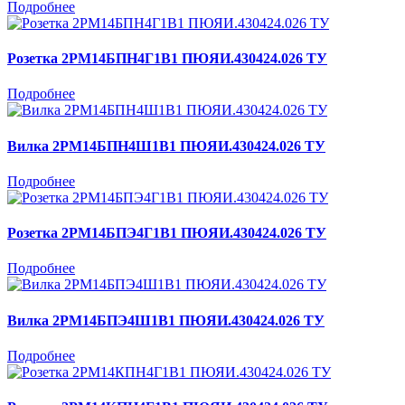
Подробнее
Розетка 2РМ14БПН4Г1В1 ПЮЯИ.430424.026 ТУ
Подробнее
Вилка 2РМ14БПН4Ш1В1 ПЮЯИ.430424.026 ТУ
Подробнее
Розетка 2РМ14БПЭ4Г1В1 ПЮЯИ.430424.026 ТУ
Подробнее
Вилка 2РМ14БПЭ4Ш1В1 ПЮЯИ.430424.026 ТУ
Подробнее