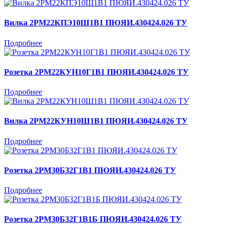
Вилка 2РМ22КПЭ10Ш1В1 ПЮЯИ.430424.026 ТУ
Подробнее
Розетка 2РМ22КУН10Г1В1 ПЮЯИ.430424.026 ТУ
Подробнее
Вилка 2РМ22КУН10Ш1В1 ПЮЯИ.430424.026 ТУ
Подробнее
Розетка 2РМ30Б32Г1В1 ПЮЯИ.430424.026 ТУ
Подробнее
Розетка 2РМ30Б32Г1В1Б ПЮЯИ.430424.026 ТУ