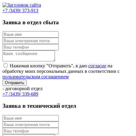
+7 /3439/ 373-913
Заявка в отдел сбыта
Нажимая кнопку "Отправить", я даю
согласие
на
обработку моих персональных данных в соответствии с
пользовательским соглашением
- договорной отдел
+7 /3439/ 339-689
Заявка в технический отдел