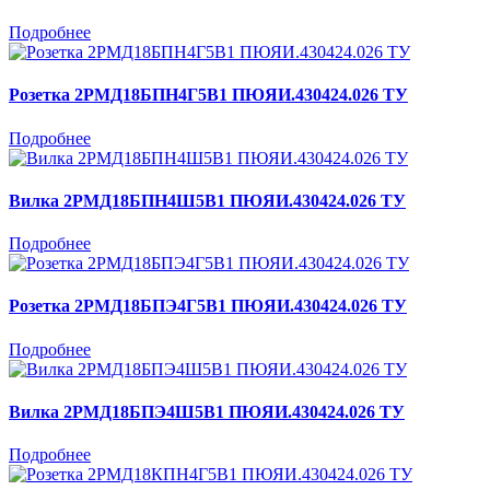
Подробнее
Розетка 2РМД18БПН4Г5В1 ПЮЯИ.430424.026 ТУ
Подробнее
Вилка 2РМД18БПН4Ш5В1 ПЮЯИ.430424.026 ТУ
Подробнее
Розетка 2РМД18БПЭ4Г5В1 ПЮЯИ.430424.026 ТУ
Подробнее
Вилка 2РМД18БПЭ4Ш5В1 ПЮЯИ.430424.026 ТУ
Подробнее