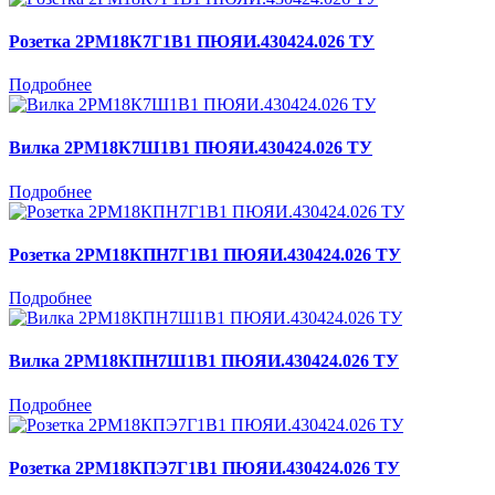
Розетка 2РМ18К7Г1В1 ПЮЯИ.430424.026 ТУ
Подробнее
Вилка 2РМ18К7Ш1В1 ПЮЯИ.430424.026 ТУ
Подробнее
Розетка 2РМ18КПН7Г1В1 ПЮЯИ.430424.026 ТУ
Подробнее
Вилка 2РМ18КПН7Ш1В1 ПЮЯИ.430424.026 ТУ
Подробнее
Розетка 2РМ18КПЭ7Г1В1 ПЮЯИ.430424.026 ТУ