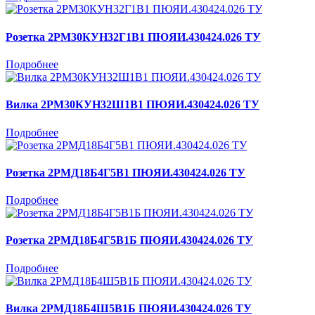
Розетка 2РМ30КУН32Г1В1 ПЮЯИ.430424.026 ТУ
Подробнее
Вилка 2РМ30КУН32Ш1В1 ПЮЯИ.430424.026 ТУ
Подробнее
Розетка 2РМД18Б4Г5В1 ПЮЯИ.430424.026 ТУ
Подробнее
Розетка 2РМД18Б4Г5В1Б ПЮЯИ.430424.026 ТУ
Подробнее
Вилка 2РМД18Б4Ш5В1Б ПЮЯИ.430424.026 ТУ