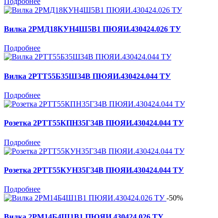
Подробнее
Вилка 2РМД18КУН4Ш5В1 ПЮЯИ.430424.026 ТУ
Подробнее
Вилка 2РТТ55Б35Ш34В ПЮЯИ.430424.044 ТУ
Подробнее
Розетка 2РТТ55КПН35Г34В ПЮЯИ.430424.044 ТУ
Подробнее
Розетка 2РТТ55КУН35Г34В ПЮЯИ.430424.044 ТУ
Подробнее
-50%
Вилка 2РМ14Б4Ш1В1 ПЮЯИ.430424.026 ТУ