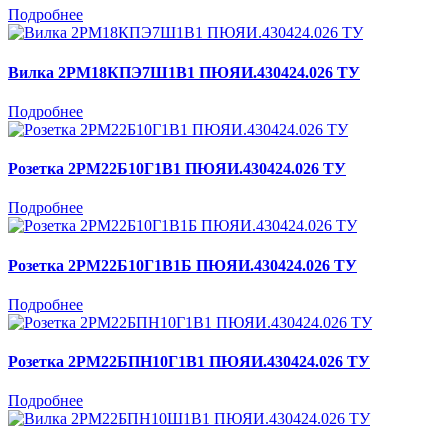
Подробнее
Вилка 2РМ18КПЭ7Ш1В1 ПЮЯИ.430424.026 ТУ
Подробнее
Розетка 2РМ22Б10Г1В1 ПЮЯИ.430424.026 ТУ
Подробнее
Розетка 2РМ22Б10Г1В1Б ПЮЯИ.430424.026 ТУ
Подробнее
Розетка 2РМ22БПН10Г1В1 ПЮЯИ.430424.026 ТУ
Подробнее