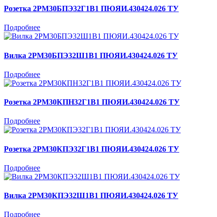
Розетка 2РМ30БПЭ32Г1В1 ПЮЯИ.430424.026 ТУ
Подробнее
Вилка 2РМ30БПЭ32Ш1В1 ПЮЯИ.430424.026 ТУ
Подробнее
Розетка 2РМ30КПН32Г1В1 ПЮЯИ.430424.026 ТУ
Подробнее
Розетка 2РМ30КПЭ32Г1В1 ПЮЯИ.430424.026 ТУ
Подробнее
Вилка 2РМ30КПЭ32Ш1В1 ПЮЯИ.430424.026 ТУ
Подробнее