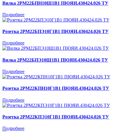
Вилка 2РМ22БПН10Ш1В1 ПЮЯИ.430424.026 ТУ
Подробнее
Розетка 2РМ22БПЭ10Г1В1 ПЮЯИ.430424.026 ТУ
Подробнее
Вилка 2РМ22БПЭ10Ш1В1 ПЮЯИ.430424.026 ТУ
Подробнее
Розетка 2РМ22КПН10Г1В1 ПЮЯИ.430424.026 ТУ
Подробнее
Розетка 2РМ22КПЭ10Г1В1 ПЮЯИ.430424.026 ТУ
Подробнее