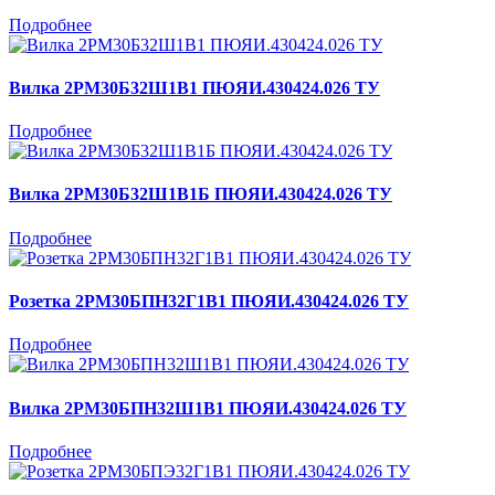
Подробнее
Вилка 2РМ30Б32Ш1В1 ПЮЯИ.430424.026 ТУ
Подробнее
Вилка 2РМ30Б32Ш1В1Б ПЮЯИ.430424.026 ТУ
Подробнее
Розетка 2РМ30БПН32Г1В1 ПЮЯИ.430424.026 ТУ
Подробнее
Вилка 2РМ30БПН32Ш1В1 ПЮЯИ.430424.026 ТУ
Подробнее