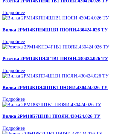
Розетка 2РМ14КПН4Г1В1 ПЮЯИ.430424.026 ТУ
Подробнее
Вилка 2РМ14КПН4Ш1В1 ПЮЯИ.430424.026 ТУ
Подробнее
Розетка 2РМ14КПЭ4Г1В1 ПЮЯИ.430424.026 ТУ
Подробнее
Вилка 2РМ14КПЭ4Ш1В1 ПЮЯИ.430424.026 ТУ
Подробнее
Вилка 2РМ18Б7Ш1В1 ПЮЯИ.430424.026 ТУ
Подробнее