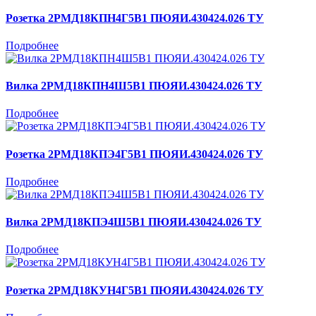
Розетка 2РМД18КПН4Г5В1 ПЮЯИ.430424.026 ТУ
Подробнее
Вилка 2РМД18КПН4Ш5В1 ПЮЯИ.430424.026 ТУ
Подробнее
Розетка 2РМД18КПЭ4Г5В1 ПЮЯИ.430424.026 ТУ
Подробнее
Вилка 2РМД18КПЭ4Ш5В1 ПЮЯИ.430424.026 ТУ
Подробнее
Розетка 2РМД18КУН4Г5В1 ПЮЯИ.430424.026 ТУ