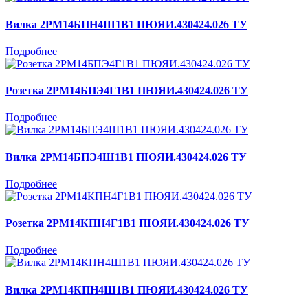
Вилка 2РМ14БПН4Ш1В1 ПЮЯИ.430424.026 ТУ
Подробнее
Розетка 2РМ14БПЭ4Г1В1 ПЮЯИ.430424.026 ТУ
Подробнее
Вилка 2РМ14БПЭ4Ш1В1 ПЮЯИ.430424.026 ТУ
Подробнее
Розетка 2РМ14КПН4Г1В1 ПЮЯИ.430424.026 ТУ
Подробнее
Вилка 2РМ14КПН4Ш1В1 ПЮЯИ.430424.026 ТУ