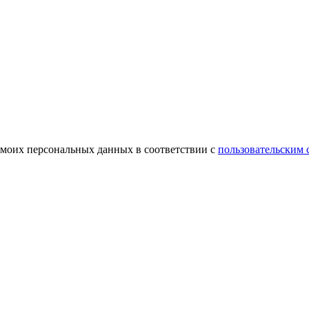
 моих персональных данных в соответствии с
пользовательским