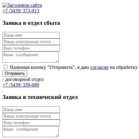
+7 /3439/ 373-913
Заявка в отдел сбыта
Нажимая кнопку "Отправить", я даю
согласие
на обработку
- договорной отдел
+7 /3439/ 339-689
Заявка в технический отдел