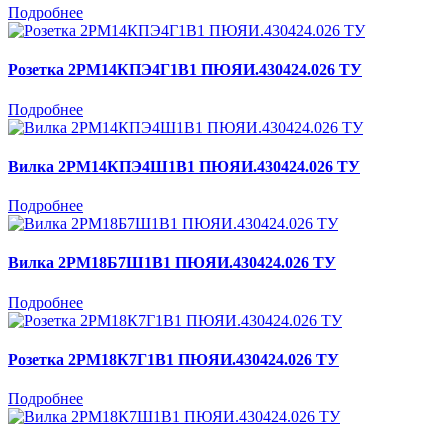
Подробнее
Розетка 2РМ14КПЭ4Г1В1 ПЮЯИ.430424.026 ТУ
Подробнее
Вилка 2РМ14КПЭ4Ш1В1 ПЮЯИ.430424.026 ТУ
Подробнее
Вилка 2РМ18Б7Ш1В1 ПЮЯИ.430424.026 ТУ
Подробнее
Розетка 2РМ18К7Г1В1 ПЮЯИ.430424.026 ТУ
Подробнее