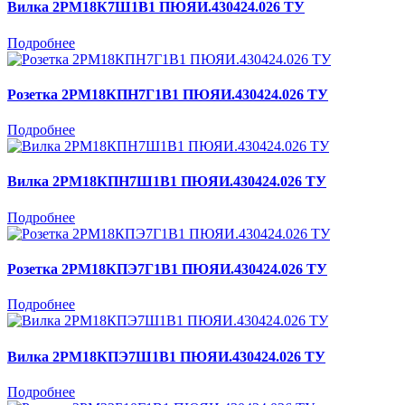
Вилка 2РМ18К7Ш1В1 ПЮЯИ.430424.026 ТУ
Подробнее
Розетка 2РМ18КПН7Г1В1 ПЮЯИ.430424.026 ТУ
Подробнее
Вилка 2РМ18КПН7Ш1В1 ПЮЯИ.430424.026 ТУ
Подробнее
Розетка 2РМ18КПЭ7Г1В1 ПЮЯИ.430424.026 ТУ
Подробнее
Вилка 2РМ18КПЭ7Ш1В1 ПЮЯИ.430424.026 ТУ
Подробнее