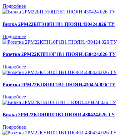
Подробнее
Вилка 2РМ22БПЭ10Ш1В1 ПЮЯИ.430424.026 ТУ
Подробнее
Розетка 2РМ22КПН10Г1В1 ПЮЯИ.430424.026 ТУ
Подробнее
Розетка 2РМ22КПЭ10Г1В1 ПЮЯИ.430424.026 ТУ
Подробнее
Вилка 2РМ22КПЭ10Ш1В1 ПЮЯИ.430424.026 ТУ
Подробнее