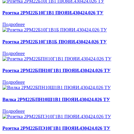
Розетка 2РМ22Б10Г1В1 ПЮЯИ.430424.026 ТУ
Подробнее
Розетка 2РМ22Б10Г1В1Б ПЮЯИ.430424.026 ТУ
Подробнее
Розетка 2РМ22БПН10Г1В1 ПЮЯИ.430424.026 ТУ
Подробнее
Вилка 2РМ22БПН10Ш1В1 ПЮЯИ.430424.026 ТУ
Подробнее
Розетка 2РМ22БПЭ10Г1В1 ПЮЯИ.430424.026 ТУ