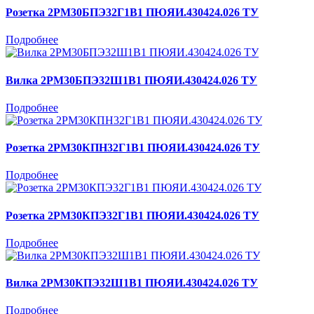
Розетка 2РМ30БПЭ32Г1В1 ПЮЯИ.430424.026 ТУ
Подробнее
Вилка 2РМ30БПЭ32Ш1В1 ПЮЯИ.430424.026 ТУ
Подробнее
Розетка 2РМ30КПН32Г1В1 ПЮЯИ.430424.026 ТУ
Подробнее
Розетка 2РМ30КПЭ32Г1В1 ПЮЯИ.430424.026 ТУ
Подробнее
Вилка 2РМ30КПЭ32Ш1В1 ПЮЯИ.430424.026 ТУ
Подробнее