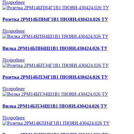
Подробнее
Розетка 2РМ14БПН4Г1В1 ПЮЯИ.430424.026 ТУ
Подробнее
Вилка 2РМ14БПН4Ш1В1 ПЮЯИ.430424.026 ТУ
Подробнее
Розетка 2РМ14БПЭ4Г1В1 ПЮЯИ.430424.026 ТУ
Подробнее
Вилка 2РМ14БПЭ4Ш1В1 ПЮЯИ.430424.026 ТУ
Подробнее