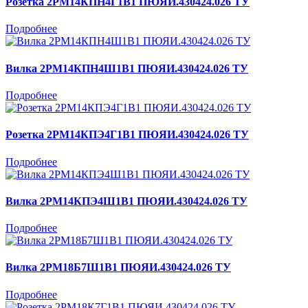
Розетка 2РМ14КПН4Г1В1 ПЮЯИ.430424.026 ТУ
Подробнее
Вилка 2РМ14КПН4Ш1В1 ПЮЯИ.430424.026 ТУ
Подробнее
Розетка 2РМ14КПЭ4Г1В1 ПЮЯИ.430424.026 ТУ
Подробнее
Вилка 2РМ14КПЭ4Ш1В1 ПЮЯИ.430424.026 ТУ
Подробнее
Вилка 2РМ18Б7Ш1В1 ПЮЯИ.430424.026 ТУ
Подробнее