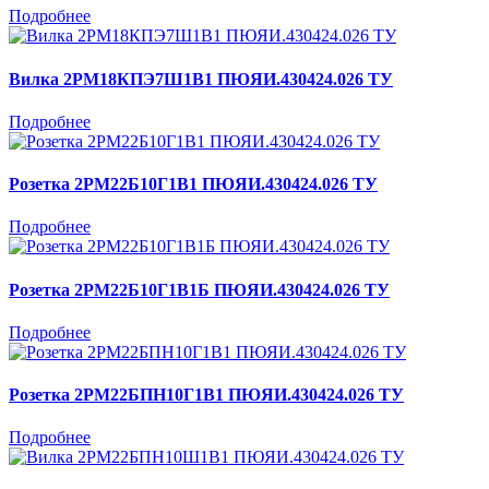
Подробнее
Вилка 2РМ18КПЭ7Ш1В1 ПЮЯИ.430424.026 ТУ
Подробнее
Розетка 2РМ22Б10Г1В1 ПЮЯИ.430424.026 ТУ
Подробнее
Розетка 2РМ22Б10Г1В1Б ПЮЯИ.430424.026 ТУ
Подробнее
Розетка 2РМ22БПН10Г1В1 ПЮЯИ.430424.026 ТУ
Подробнее