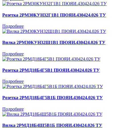
Розетка 2РМ30КУН32Г1В1 ПЮЯИ.430424.026 ТУ
Подробнее
Вилка 2РМ30КУН32Ш1В1 ПЮЯИ.430424.026 ТУ
Подробнее
Розетка 2РМД18Б4Г5В1 ПЮЯИ.430424.026 ТУ
Подробнее
Розетка 2РМД18Б4Г5В1Б ПЮЯИ.430424.026 ТУ
Подробнее
Вилка 2РМД18Б4Ш5В1Б ПЮЯИ.430424.026 ТУ