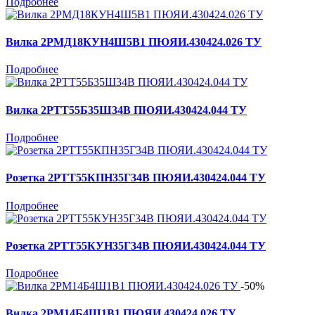
Подробнее
Вилка 2РМД18КУН4Ш5В1 ПЮЯИ.430424.026 ТУ
Подробнее
Вилка 2РТТ55Б35Ш34В ПЮЯИ.430424.044 ТУ
Подробнее
Розетка 2РТТ55КПН35Г34В ПЮЯИ.430424.044 ТУ
Подробнее
Розетка 2РТТ55КУН35Г34В ПЮЯИ.430424.044 ТУ
Подробнее
-50%
Вилка 2РМ14Б4Ш1В1 ПЮЯИ.430424.026 ТУ