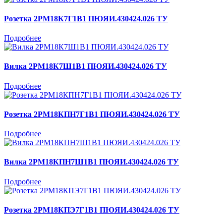
Розетка 2РМ18К7Г1В1 ПЮЯИ.430424.026 ТУ
Подробнее
Вилка 2РМ18К7Ш1В1 ПЮЯИ.430424.026 ТУ
Подробнее
Розетка 2РМ18КПН7Г1В1 ПЮЯИ.430424.026 ТУ
Подробнее
Вилка 2РМ18КПН7Ш1В1 ПЮЯИ.430424.026 ТУ
Подробнее
Розетка 2РМ18КПЭ7Г1В1 ПЮЯИ.430424.026 ТУ