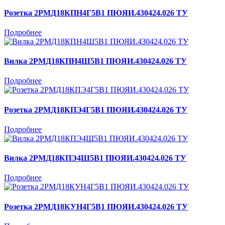
Розетка 2РМД18КПН4Г5В1 ПЮЯИ.430424.026 ТУ
Подробнее
Вилка 2РМД18КПН4Ш5В1 ПЮЯИ.430424.026 ТУ
Подробнее
Розетка 2РМД18КПЭ4Г5В1 ПЮЯИ.430424.026 ТУ
Подробнее
Вилка 2РМД18КПЭ4Ш5В1 ПЮЯИ.430424.026 ТУ
Подробнее
Розетка 2РМД18КУН4Г5В1 ПЮЯИ.430424.026 ТУ