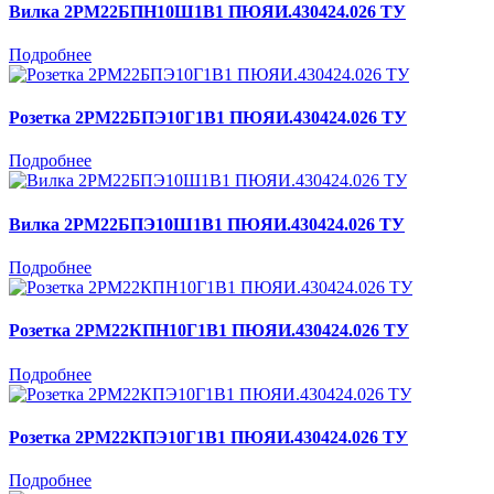
Вилка 2РМ22БПН10Ш1В1 ПЮЯИ.430424.026 ТУ
Подробнее
Розетка 2РМ22БПЭ10Г1В1 ПЮЯИ.430424.026 ТУ
Подробнее
Вилка 2РМ22БПЭ10Ш1В1 ПЮЯИ.430424.026 ТУ
Подробнее
Розетка 2РМ22КПН10Г1В1 ПЮЯИ.430424.026 ТУ
Подробнее
Розетка 2РМ22КПЭ10Г1В1 ПЮЯИ.430424.026 ТУ
Подробнее