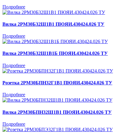
Подробнее
Вилка 2РМ30Б32Ш1В1 ПЮЯИ.430424.026 ТУ
Подробнее
Вилка 2РМ30Б32Ш1В1Б ПЮЯИ.430424.026 ТУ
Подробнее
Розетка 2РМ30БПН32Г1В1 ПЮЯИ.430424.026 ТУ
Подробнее
Вилка 2РМ30БПН32Ш1В1 ПЮЯИ.430424.026 ТУ
Подробнее