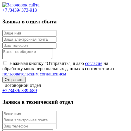
+7 /3439/ 373-913
Заявка в отдел сбыта
Нажимая кнопку "Отправить", я даю
согласие
на
обработку моих персональных данных в соответствии с
пользовательским соглашением
- договорной отдел
+7 /3439/ 339-689
Заявка в технический отдел