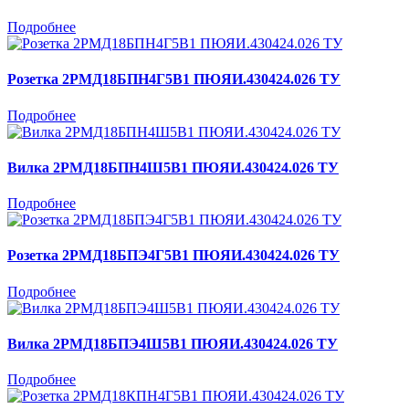
Подробнее
Розетка 2РМД18БПН4Г5В1 ПЮЯИ.430424.026 ТУ
Подробнее
Вилка 2РМД18БПН4Ш5В1 ПЮЯИ.430424.026 ТУ
Подробнее
Розетка 2РМД18БПЭ4Г5В1 ПЮЯИ.430424.026 ТУ
Подробнее
Вилка 2РМД18БПЭ4Ш5В1 ПЮЯИ.430424.026 ТУ
Подробнее