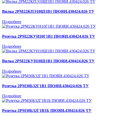
Вилка 2РМ22КПЭ10Ш1В1 ПЮЯИ.430424.026 ТУ
Подробнее
Розетка 2РМ22КУН10Г1В1 ПЮЯИ.430424.026 ТУ
Подробнее
Вилка 2РМ22КУН10Ш1В1 ПЮЯИ.430424.026 ТУ
Подробнее
Розетка 2РМ30Б32Г1В1 ПЮЯИ.430424.026 ТУ
Подробнее
Розетка 2РМ30Б32Г1В1Б ПЮЯИ.430424.026 ТУ