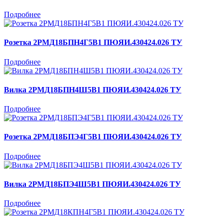
Подробнее
Розетка 2РМД18БПН4Г5В1 ПЮЯИ.430424.026 ТУ
Подробнее
Вилка 2РМД18БПН4Ш5В1 ПЮЯИ.430424.026 ТУ
Подробнее
Розетка 2РМД18БПЭ4Г5В1 ПЮЯИ.430424.026 ТУ
Подробнее
Вилка 2РМД18БПЭ4Ш5В1 ПЮЯИ.430424.026 ТУ
Подробнее