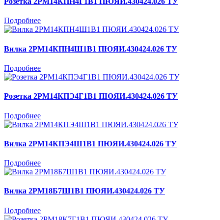
Розетка 2РМ14КПН4Г1В1 ПЮЯИ.430424.026 ТУ
Подробнее
Вилка 2РМ14КПН4Ш1В1 ПЮЯИ.430424.026 ТУ
Подробнее
Розетка 2РМ14КПЭ4Г1В1 ПЮЯИ.430424.026 ТУ
Подробнее
Вилка 2РМ14КПЭ4Ш1В1 ПЮЯИ.430424.026 ТУ
Подробнее
Вилка 2РМ18Б7Ш1В1 ПЮЯИ.430424.026 ТУ
Подробнее