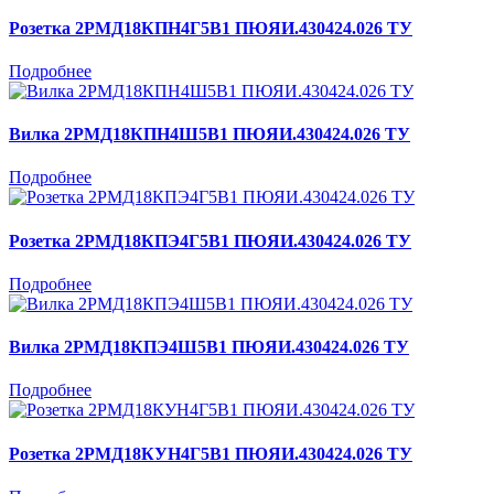
Розетка 2РМД18КПН4Г5В1 ПЮЯИ.430424.026 ТУ
Подробнее
Вилка 2РМД18КПН4Ш5В1 ПЮЯИ.430424.026 ТУ
Подробнее
Розетка 2РМД18КПЭ4Г5В1 ПЮЯИ.430424.026 ТУ
Подробнее
Вилка 2РМД18КПЭ4Ш5В1 ПЮЯИ.430424.026 ТУ
Подробнее
Розетка 2РМД18КУН4Г5В1 ПЮЯИ.430424.026 ТУ