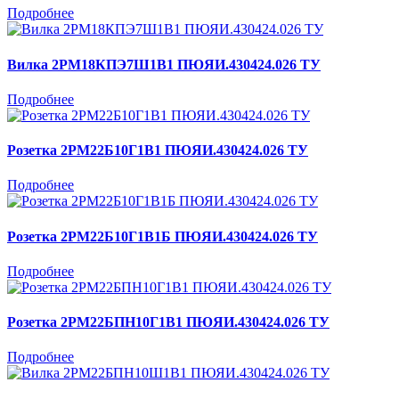
Подробнее
Вилка 2РМ18КПЭ7Ш1В1 ПЮЯИ.430424.026 ТУ
Подробнее
Розетка 2РМ22Б10Г1В1 ПЮЯИ.430424.026 ТУ
Подробнее
Розетка 2РМ22Б10Г1В1Б ПЮЯИ.430424.026 ТУ
Подробнее
Розетка 2РМ22БПН10Г1В1 ПЮЯИ.430424.026 ТУ
Подробнее