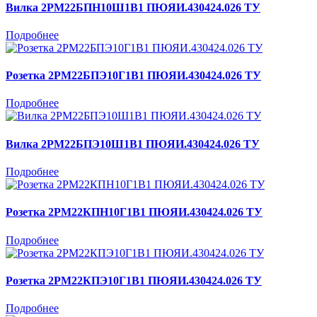
Вилка 2РМ22БПН10Ш1В1 ПЮЯИ.430424.026 ТУ
Подробнее
Розетка 2РМ22БПЭ10Г1В1 ПЮЯИ.430424.026 ТУ
Подробнее
Вилка 2РМ22БПЭ10Ш1В1 ПЮЯИ.430424.026 ТУ
Подробнее
Розетка 2РМ22КПН10Г1В1 ПЮЯИ.430424.026 ТУ
Подробнее
Розетка 2РМ22КПЭ10Г1В1 ПЮЯИ.430424.026 ТУ
Подробнее