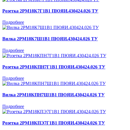
Розетка 2РМ18К7Г1В1 ПЮЯИ.430424.026 ТУ
Подробнее
Вилка 2РМ18К7Ш1В1 ПЮЯИ.430424.026 ТУ
Подробнее
Розетка 2РМ18КПН7Г1В1 ПЮЯИ.430424.026 ТУ
Подробнее
Вилка 2РМ18КПН7Ш1В1 ПЮЯИ.430424.026 ТУ
Подробнее
Розетка 2РМ18КПЭ7Г1В1 ПЮЯИ.430424.026 ТУ