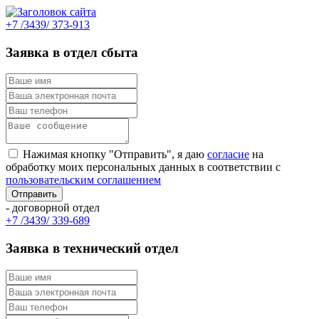
+7 /3439/ 373-913
Заявка в отдел сбыта
Нажимая кнопку "Отправить", я даю
согласие
на
обработку моих персональных данных в соответствии с
пользовательским соглашением
- договорной отдел
+7 /3439/ 339-689
Заявка в технический отдел