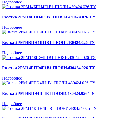
Подробнее
Розетка 2РМ14БПН4Г1В1 ПЮЯИ.430424.026 ТУ
Подробнее
Вилка 2РМ14БПН4Ш1В1 ПЮЯИ.430424.026 ТУ
Подробнее
Розетка 2РМ14БПЭ4Г1В1 ПЮЯИ.430424.026 ТУ
Подробнее
Вилка 2РМ14БПЭ4Ш1В1 ПЮЯИ.430424.026 ТУ
Подробнее