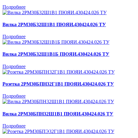
Подробнее
Вилка 2РМ30Б32Ш1В1 ПЮЯИ.430424.026 ТУ
Подробнее
Вилка 2РМ30Б32Ш1В1Б ПЮЯИ.430424.026 ТУ
Подробнее
Розетка 2РМ30БПН32Г1В1 ПЮЯИ.430424.026 ТУ
Подробнее
Вилка 2РМ30БПН32Ш1В1 ПЮЯИ.430424.026 ТУ
Подробнее