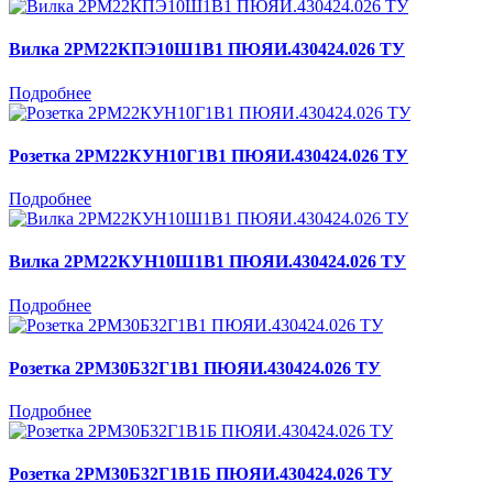
Вилка 2РМ22КПЭ10Ш1В1 ПЮЯИ.430424.026 ТУ
Подробнее
Розетка 2РМ22КУН10Г1В1 ПЮЯИ.430424.026 ТУ
Подробнее
Вилка 2РМ22КУН10Ш1В1 ПЮЯИ.430424.026 ТУ
Подробнее
Розетка 2РМ30Б32Г1В1 ПЮЯИ.430424.026 ТУ
Подробнее
Розетка 2РМ30Б32Г1В1Б ПЮЯИ.430424.026 ТУ