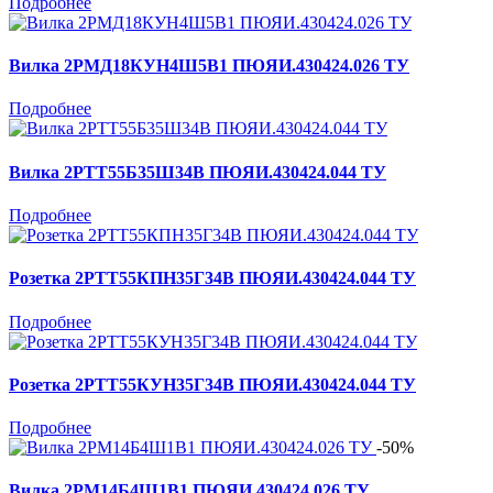
Подробнее
Вилка 2РМД18КУН4Ш5В1 ПЮЯИ.430424.026 ТУ
Подробнее
Вилка 2РТТ55Б35Ш34В ПЮЯИ.430424.044 ТУ
Подробнее
Розетка 2РТТ55КПН35Г34В ПЮЯИ.430424.044 ТУ
Подробнее
Розетка 2РТТ55КУН35Г34В ПЮЯИ.430424.044 ТУ
Подробнее
-50%
Вилка 2РМ14Б4Ш1В1 ПЮЯИ.430424.026 ТУ