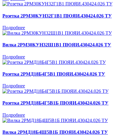
Розетка 2РМ30КУН32Г1В1 ПЮЯИ.430424.026 ТУ
Подробнее
Вилка 2РМ30КУН32Ш1В1 ПЮЯИ.430424.026 ТУ
Подробнее
Розетка 2РМД18Б4Г5В1 ПЮЯИ.430424.026 ТУ
Подробнее
Розетка 2РМД18Б4Г5В1Б ПЮЯИ.430424.026 ТУ
Подробнее
Вилка 2РМД18Б4Ш5В1Б ПЮЯИ.430424.026 ТУ