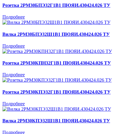
Розетка 2РМ30БПЭ32Г1В1 ПЮЯИ.430424.026 ТУ
Подробнее
Вилка 2РМ30БПЭ32Ш1В1 ПЮЯИ.430424.026 ТУ
Подробнее
Розетка 2РМ30КПН32Г1В1 ПЮЯИ.430424.026 ТУ
Подробнее
Розетка 2РМ30КПЭ32Г1В1 ПЮЯИ.430424.026 ТУ
Подробнее
Вилка 2РМ30КПЭ32Ш1В1 ПЮЯИ.430424.026 ТУ
Подробнее