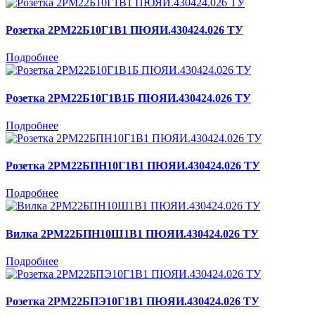
Розетка 2РМ22Б10Г1В1 ПЮЯИ.430424.026 ТУ
Подробнее
Розетка 2РМ22Б10Г1В1Б ПЮЯИ.430424.026 ТУ
Подробнее
Розетка 2РМ22БПН10Г1В1 ПЮЯИ.430424.026 ТУ
Подробнее
Вилка 2РМ22БПН10Ш1В1 ПЮЯИ.430424.026 ТУ
Подробнее
Розетка 2РМ22БПЭ10Г1В1 ПЮЯИ.430424.026 ТУ