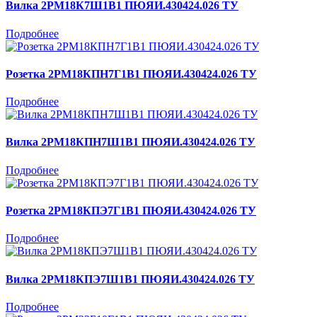
Вилка 2РМ18К7Ш1В1 ПЮЯИ.430424.026 ТУ
Подробнее
Розетка 2РМ18КПН7Г1В1 ПЮЯИ.430424.026 ТУ
Подробнее
Вилка 2РМ18КПН7Ш1В1 ПЮЯИ.430424.026 ТУ
Подробнее
Розетка 2РМ18КПЭ7Г1В1 ПЮЯИ.430424.026 ТУ
Подробнее
Вилка 2РМ18КПЭ7Ш1В1 ПЮЯИ.430424.026 ТУ
Подробнее