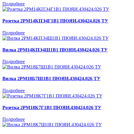
Подробнее
Розетка 2РМ14КПЭ4Г1В1 ПЮЯИ.430424.026 ТУ
Подробнее
Вилка 2РМ14КПЭ4Ш1В1 ПЮЯИ.430424.026 ТУ
Подробнее
Вилка 2РМ18Б7Ш1В1 ПЮЯИ.430424.026 ТУ
Подробнее
Розетка 2РМ18К7Г1В1 ПЮЯИ.430424.026 ТУ
Подробнее