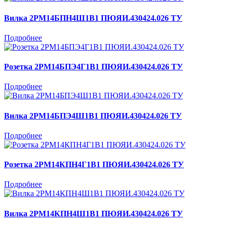
Вилка 2РМ14БПН4Ш1В1 ПЮЯИ.430424.026 ТУ
Подробнее
Розетка 2РМ14БПЭ4Г1В1 ПЮЯИ.430424.026 ТУ
Подробнее
Вилка 2РМ14БПЭ4Ш1В1 ПЮЯИ.430424.026 ТУ
Подробнее
Розетка 2РМ14КПН4Г1В1 ПЮЯИ.430424.026 ТУ
Подробнее
Вилка 2РМ14КПН4Ш1В1 ПЮЯИ.430424.026 ТУ