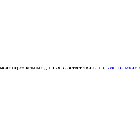
 моих персональных данных в соответствии с
пользовательским