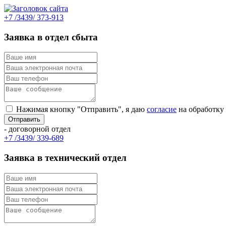
+7 /3439/ 373-913
Заявка в отдел сбыта
Нажимая кнопку "Отправить", я даю
согласие
на обработку
- договорной отдел
+7 /3439/ 339-689
Заявка в технический отдел