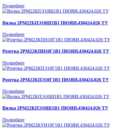
Подробнее
Вилка 2РМ22БПЭ10Ш1В1 ПЮЯИ.430424.026 ТУ
Подробнее
Розетка 2РМ22КПН10Г1В1 ПЮЯИ.430424.026 ТУ
Подробнее
Розетка 2РМ22КПЭ10Г1В1 ПЮЯИ.430424.026 ТУ
Подробнее
Вилка 2РМ22КПЭ10Ш1В1 ПЮЯИ.430424.026 ТУ
Подробнее