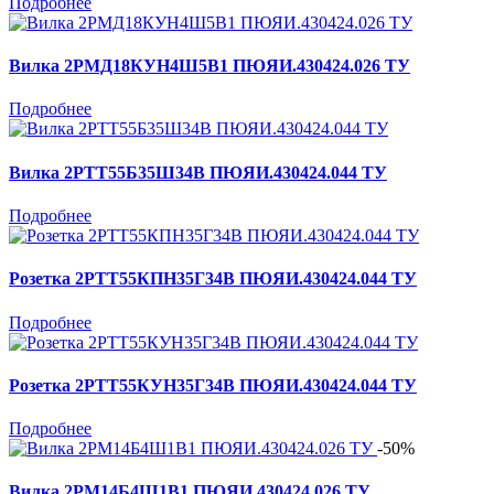
Подробнее
Вилка 2РМД18КУН4Ш5В1 ПЮЯИ.430424.026 ТУ
Подробнее
Вилка 2РТТ55Б35Ш34В ПЮЯИ.430424.044 ТУ
Подробнее
Розетка 2РТТ55КПН35Г34В ПЮЯИ.430424.044 ТУ
Подробнее
Розетка 2РТТ55КУН35Г34В ПЮЯИ.430424.044 ТУ
Подробнее
-50%
Вилка 2РМ14Б4Ш1В1 ПЮЯИ.430424.026 ТУ