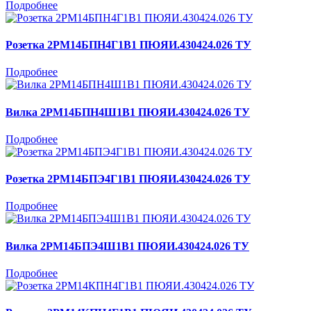
Подробнее
Розетка 2РМ14БПН4Г1В1 ПЮЯИ.430424.026 ТУ
Подробнее
Вилка 2РМ14БПН4Ш1В1 ПЮЯИ.430424.026 ТУ
Подробнее
Розетка 2РМ14БПЭ4Г1В1 ПЮЯИ.430424.026 ТУ
Подробнее
Вилка 2РМ14БПЭ4Ш1В1 ПЮЯИ.430424.026 ТУ
Подробнее