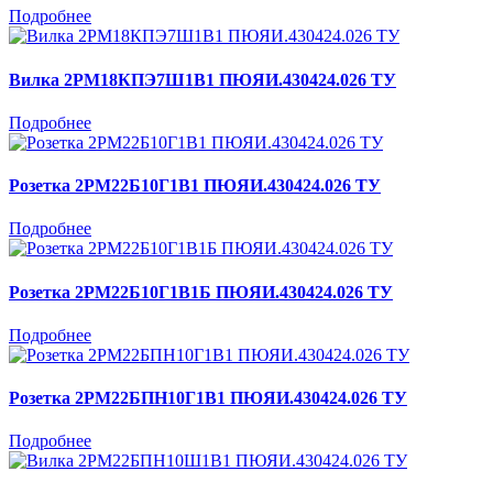
Подробнее
Вилка 2РМ18КПЭ7Ш1В1 ПЮЯИ.430424.026 ТУ
Подробнее
Розетка 2РМ22Б10Г1В1 ПЮЯИ.430424.026 ТУ
Подробнее
Розетка 2РМ22Б10Г1В1Б ПЮЯИ.430424.026 ТУ
Подробнее
Розетка 2РМ22БПН10Г1В1 ПЮЯИ.430424.026 ТУ
Подробнее