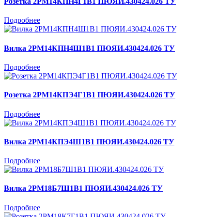
Розетка 2РМ14КПН4Г1В1 ПЮЯИ.430424.026 ТУ
Подробнее
Вилка 2РМ14КПН4Ш1В1 ПЮЯИ.430424.026 ТУ
Подробнее
Розетка 2РМ14КПЭ4Г1В1 ПЮЯИ.430424.026 ТУ
Подробнее
Вилка 2РМ14КПЭ4Ш1В1 ПЮЯИ.430424.026 ТУ
Подробнее
Вилка 2РМ18Б7Ш1В1 ПЮЯИ.430424.026 ТУ
Подробнее