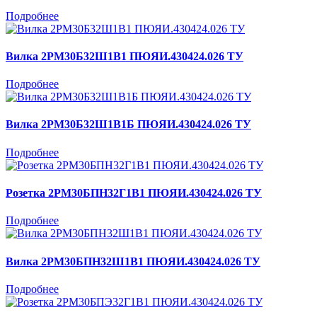
Подробнее
Вилка 2РМ30Б32Ш1В1 ПЮЯИ.430424.026 ТУ
Подробнее
Вилка 2РМ30Б32Ш1В1Б ПЮЯИ.430424.026 ТУ
Подробнее
Розетка 2РМ30БПН32Г1В1 ПЮЯИ.430424.026 ТУ
Подробнее
Вилка 2РМ30БПН32Ш1В1 ПЮЯИ.430424.026 ТУ
Подробнее