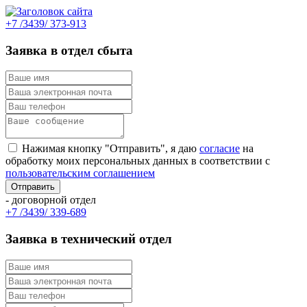
+7 /3439/ 373-913
Заявка в отдел сбыта
Нажимая кнопку "Отправить", я даю
согласие
на
обработку моих персональных данных в соответствии с
пользовательским соглашением
- договорной отдел
+7 /3439/ 339-689
Заявка в технический отдел