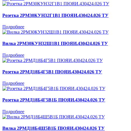
Розетка 2РМ30КУН32Г1В1 ПЮЯИ.430424.026 ТУ
Подробнее
Вилка 2РМ30КУН32Ш1В1 ПЮЯИ.430424.026 ТУ
Подробнее
Розетка 2РМД18Б4Г5В1 ПЮЯИ.430424.026 ТУ
Подробнее
Розетка 2РМД18Б4Г5В1Б ПЮЯИ.430424.026 ТУ
Подробнее
Вилка 2РМД18Б4Ш5В1Б ПЮЯИ.430424.026 ТУ