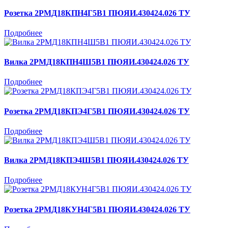
Розетка 2РМД18КПН4Г5В1 ПЮЯИ.430424.026 ТУ
Подробнее
Вилка 2РМД18КПН4Ш5В1 ПЮЯИ.430424.026 ТУ
Подробнее
Розетка 2РМД18КПЭ4Г5В1 ПЮЯИ.430424.026 ТУ
Подробнее
Вилка 2РМД18КПЭ4Ш5В1 ПЮЯИ.430424.026 ТУ
Подробнее
Розетка 2РМД18КУН4Г5В1 ПЮЯИ.430424.026 ТУ