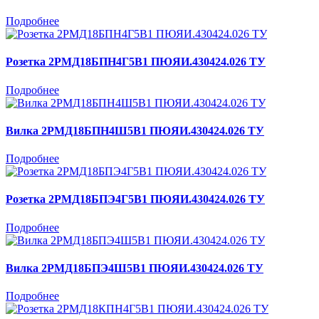
Подробнее
Розетка 2РМД18БПН4Г5В1 ПЮЯИ.430424.026 ТУ
Подробнее
Вилка 2РМД18БПН4Ш5В1 ПЮЯИ.430424.026 ТУ
Подробнее
Розетка 2РМД18БПЭ4Г5В1 ПЮЯИ.430424.026 ТУ
Подробнее
Вилка 2РМД18БПЭ4Ш5В1 ПЮЯИ.430424.026 ТУ
Подробнее