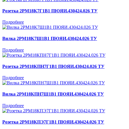
Розетка 2РМ18К7Г1В1 ПЮЯИ.430424.026 ТУ
Подробнее
Вилка 2РМ18К7Ш1В1 ПЮЯИ.430424.026 ТУ
Подробнее
Розетка 2РМ18КПН7Г1В1 ПЮЯИ.430424.026 ТУ
Подробнее
Вилка 2РМ18КПН7Ш1В1 ПЮЯИ.430424.026 ТУ
Подробнее
Розетка 2РМ18КПЭ7Г1В1 ПЮЯИ.430424.026 ТУ