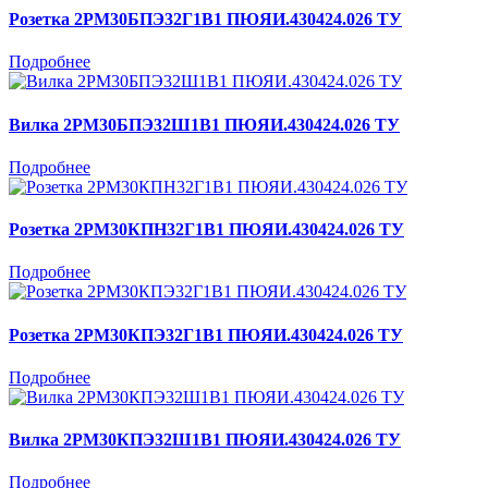
Розетка 2РМ30БПЭ32Г1В1 ПЮЯИ.430424.026 ТУ
Подробнее
Вилка 2РМ30БПЭ32Ш1В1 ПЮЯИ.430424.026 ТУ
Подробнее
Розетка 2РМ30КПН32Г1В1 ПЮЯИ.430424.026 ТУ
Подробнее
Розетка 2РМ30КПЭ32Г1В1 ПЮЯИ.430424.026 ТУ
Подробнее
Вилка 2РМ30КПЭ32Ш1В1 ПЮЯИ.430424.026 ТУ
Подробнее