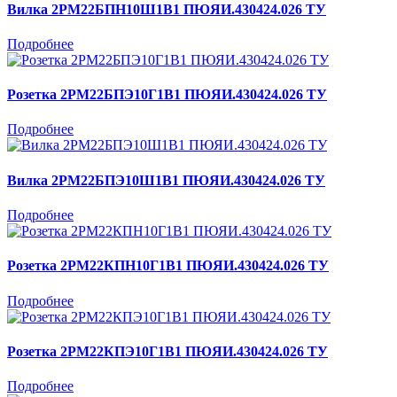
Вилка 2РМ22БПН10Ш1В1 ПЮЯИ.430424.026 ТУ
Подробнее
Розетка 2РМ22БПЭ10Г1В1 ПЮЯИ.430424.026 ТУ
Подробнее
Вилка 2РМ22БПЭ10Ш1В1 ПЮЯИ.430424.026 ТУ
Подробнее
Розетка 2РМ22КПН10Г1В1 ПЮЯИ.430424.026 ТУ
Подробнее
Розетка 2РМ22КПЭ10Г1В1 ПЮЯИ.430424.026 ТУ
Подробнее