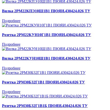
Вилка 2РМ22КПЭ10Ш1В1 ПЮЯИ.430424.026 ТУ
Подробнее
Розетка 2РМ22КУН10Г1В1 ПЮЯИ.430424.026 ТУ
Подробнее
Вилка 2РМ22КУН10Ш1В1 ПЮЯИ.430424.026 ТУ
Подробнее
Розетка 2РМ30Б32Г1В1 ПЮЯИ.430424.026 ТУ
Подробнее
Розетка 2РМ30Б32Г1В1Б ПЮЯИ.430424.026 ТУ