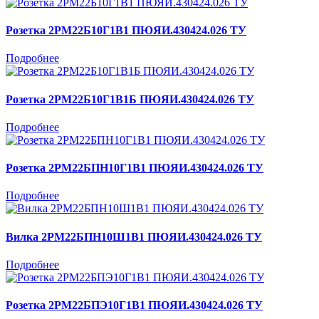
Розетка 2РМ22Б10Г1В1 ПЮЯИ.430424.026 ТУ
Подробнее
Розетка 2РМ22Б10Г1В1Б ПЮЯИ.430424.026 ТУ
Подробнее
Розетка 2РМ22БПН10Г1В1 ПЮЯИ.430424.026 ТУ
Подробнее
Вилка 2РМ22БПН10Ш1В1 ПЮЯИ.430424.026 ТУ
Подробнее
Розетка 2РМ22БПЭ10Г1В1 ПЮЯИ.430424.026 ТУ