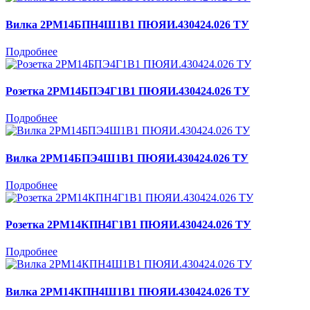
Вилка 2РМ14БПН4Ш1В1 ПЮЯИ.430424.026 ТУ
Подробнее
Розетка 2РМ14БПЭ4Г1В1 ПЮЯИ.430424.026 ТУ
Подробнее
Вилка 2РМ14БПЭ4Ш1В1 ПЮЯИ.430424.026 ТУ
Подробнее
Розетка 2РМ14КПН4Г1В1 ПЮЯИ.430424.026 ТУ
Подробнее
Вилка 2РМ14КПН4Ш1В1 ПЮЯИ.430424.026 ТУ