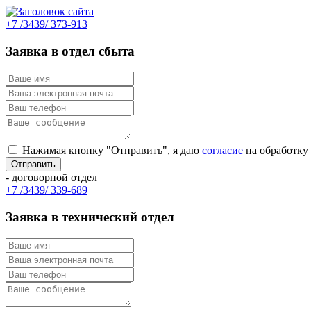
+7 /3439/ 373-913
Заявка в отдел сбыта
Нажимая кнопку "Отправить", я даю
согласие
на обработку
- договорной отдел
+7 /3439/ 339-689
Заявка в технический отдел