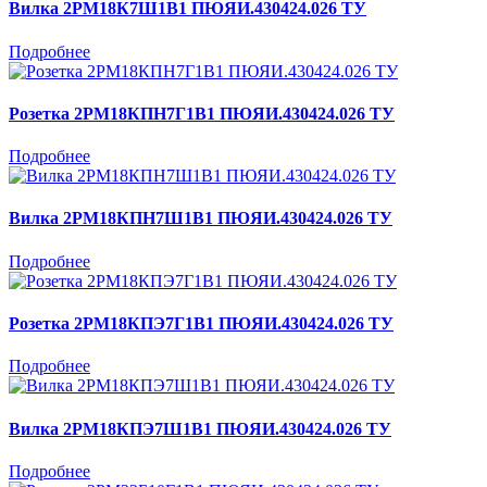
Вилка 2РМ18К7Ш1В1 ПЮЯИ.430424.026 ТУ
Подробнее
Розетка 2РМ18КПН7Г1В1 ПЮЯИ.430424.026 ТУ
Подробнее
Вилка 2РМ18КПН7Ш1В1 ПЮЯИ.430424.026 ТУ
Подробнее
Розетка 2РМ18КПЭ7Г1В1 ПЮЯИ.430424.026 ТУ
Подробнее
Вилка 2РМ18КПЭ7Ш1В1 ПЮЯИ.430424.026 ТУ
Подробнее