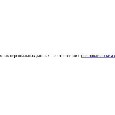
 моих персональных данных в соответствии с
пользовательским