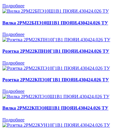
Подробнее
Вилка 2РМ22БПЭ10Ш1В1 ПЮЯИ.430424.026 ТУ
Подробнее
Розетка 2РМ22КПН10Г1В1 ПЮЯИ.430424.026 ТУ
Подробнее
Розетка 2РМ22КПЭ10Г1В1 ПЮЯИ.430424.026 ТУ
Подробнее
Вилка 2РМ22КПЭ10Ш1В1 ПЮЯИ.430424.026 ТУ
Подробнее