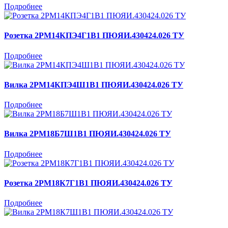
Подробнее
Розетка 2РМ14КПЭ4Г1В1 ПЮЯИ.430424.026 ТУ
Подробнее
Вилка 2РМ14КПЭ4Ш1В1 ПЮЯИ.430424.026 ТУ
Подробнее
Вилка 2РМ18Б7Ш1В1 ПЮЯИ.430424.026 ТУ
Подробнее
Розетка 2РМ18К7Г1В1 ПЮЯИ.430424.026 ТУ
Подробнее