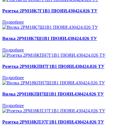
Розетка 2РМ18К7Г1В1 ПЮЯИ.430424.026 ТУ
Подробнее
Вилка 2РМ18К7Ш1В1 ПЮЯИ.430424.026 ТУ
Подробнее
Розетка 2РМ18КПН7Г1В1 ПЮЯИ.430424.026 ТУ
Подробнее
Вилка 2РМ18КПН7Ш1В1 ПЮЯИ.430424.026 ТУ
Подробнее
Розетка 2РМ18КПЭ7Г1В1 ПЮЯИ.430424.026 ТУ