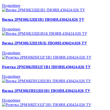
Подробнее
Вилка 2РМ30Б32Ш1В1 ПЮЯИ.430424.026 ТУ
Подробнее
Вилка 2РМ30Б32Ш1В1Б ПЮЯИ.430424.026 ТУ
Подробнее
Розетка 2РМ30БПН32Г1В1 ПЮЯИ.430424.026 ТУ
Подробнее
Вилка 2РМ30БПН32Ш1В1 ПЮЯИ.430424.026 ТУ
Подробнее