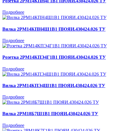
Розетка 2РМ14КПН4Г1В1 ПЮЯИ.430424.026 ТУ
Подробнее
Вилка 2РМ14КПН4Ш1В1 ПЮЯИ.430424.026 ТУ
Подробнее
Розетка 2РМ14КПЭ4Г1В1 ПЮЯИ.430424.026 ТУ
Подробнее
Вилка 2РМ14КПЭ4Ш1В1 ПЮЯИ.430424.026 ТУ
Подробнее
Вилка 2РМ18Б7Ш1В1 ПЮЯИ.430424.026 ТУ
Подробнее