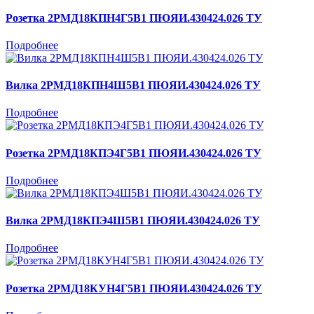
Розетка 2РМД18КПН4Г5В1 ПЮЯИ.430424.026 ТУ
Подробнее
Вилка 2РМД18КПН4Ш5В1 ПЮЯИ.430424.026 ТУ
Подробнее
Розетка 2РМД18КПЭ4Г5В1 ПЮЯИ.430424.026 ТУ
Подробнее
Вилка 2РМД18КПЭ4Ш5В1 ПЮЯИ.430424.026 ТУ
Подробнее
Розетка 2РМД18КУН4Г5В1 ПЮЯИ.430424.026 ТУ