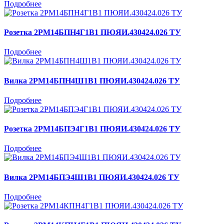
Подробнее
Розетка 2РМ14БПН4Г1В1 ПЮЯИ.430424.026 ТУ
Подробнее
Вилка 2РМ14БПН4Ш1В1 ПЮЯИ.430424.026 ТУ
Подробнее
Розетка 2РМ14БПЭ4Г1В1 ПЮЯИ.430424.026 ТУ
Подробнее
Вилка 2РМ14БПЭ4Ш1В1 ПЮЯИ.430424.026 ТУ
Подробнее