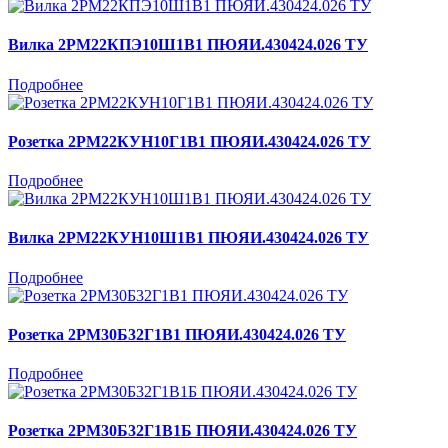
Вилка 2РМ22КПЭ10Ш1В1 ПЮЯИ.430424.026 ТУ
Подробнее
Розетка 2РМ22КУН10Г1В1 ПЮЯИ.430424.026 ТУ
Подробнее
Вилка 2РМ22КУН10Ш1В1 ПЮЯИ.430424.026 ТУ
Подробнее
Розетка 2РМ30Б32Г1В1 ПЮЯИ.430424.026 ТУ
Подробнее
Розетка 2РМ30Б32Г1В1Б ПЮЯИ.430424.026 ТУ