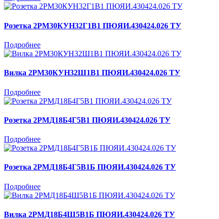
Розетка 2РМ30КУН32Г1В1 ПЮЯИ.430424.026 ТУ
Подробнее
Вилка 2РМ30КУН32Ш1В1 ПЮЯИ.430424.026 ТУ
Подробнее
Розетка 2РМД18Б4Г5В1 ПЮЯИ.430424.026 ТУ
Подробнее
Розетка 2РМД18Б4Г5В1Б ПЮЯИ.430424.026 ТУ
Подробнее
Вилка 2РМД18Б4Ш5В1Б ПЮЯИ.430424.026 ТУ