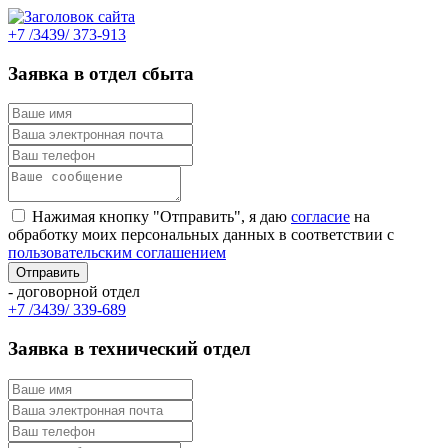
+7 /3439/ 373-913
Заявка в отдел сбыта
Нажимая кнопку "Отправить", я даю
согласие
на
обработку моих персональных данных в соответствии с
пользовательским соглашением
- договорной отдел
+7 /3439/ 339-689
Заявка в технический отдел