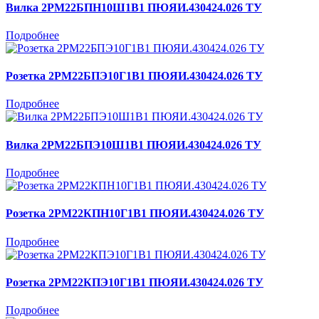
Вилка 2РМ22БПН10Ш1В1 ПЮЯИ.430424.026 ТУ
Подробнее
Розетка 2РМ22БПЭ10Г1В1 ПЮЯИ.430424.026 ТУ
Подробнее
Вилка 2РМ22БПЭ10Ш1В1 ПЮЯИ.430424.026 ТУ
Подробнее
Розетка 2РМ22КПН10Г1В1 ПЮЯИ.430424.026 ТУ
Подробнее
Розетка 2РМ22КПЭ10Г1В1 ПЮЯИ.430424.026 ТУ
Подробнее