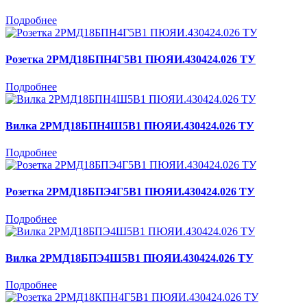
Подробнее
Розетка 2РМД18БПН4Г5В1 ПЮЯИ.430424.026 ТУ
Подробнее
Вилка 2РМД18БПН4Ш5В1 ПЮЯИ.430424.026 ТУ
Подробнее
Розетка 2РМД18БПЭ4Г5В1 ПЮЯИ.430424.026 ТУ
Подробнее
Вилка 2РМД18БПЭ4Ш5В1 ПЮЯИ.430424.026 ТУ
Подробнее