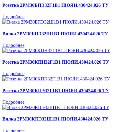
Розетка 2РМ30БПЭ32Г1В1 ПЮЯИ.430424.026 ТУ
Подробнее
Вилка 2РМ30БПЭ32Ш1В1 ПЮЯИ.430424.026 ТУ
Подробнее
Розетка 2РМ30КПН32Г1В1 ПЮЯИ.430424.026 ТУ
Подробнее
Розетка 2РМ30КПЭ32Г1В1 ПЮЯИ.430424.026 ТУ
Подробнее
Вилка 2РМ30КПЭ32Ш1В1 ПЮЯИ.430424.026 ТУ
Подробнее