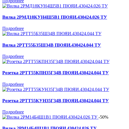
Подробнее
Вилка 2РМД18КУН4Ш5В1 ПЮЯИ.430424.026 ТУ
Подробнее
Вилка 2РТТ55Б35Ш34В ПЮЯИ.430424.044 ТУ
Подробнее
Розетка 2РТТ55КПН35Г34В ПЮЯИ.430424.044 ТУ
Подробнее
Розетка 2РТТ55КУН35Г34В ПЮЯИ.430424.044 ТУ
Подробнее
-50%
Вилка 2РМ14Б4Ш1В1 ПЮЯИ.430424.026 ТУ