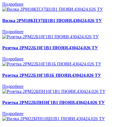
Подробнее
Вилка 2РМ18КПЭ7Ш1В1 ПЮЯИ.430424.026 ТУ
Подробнее
Розетка 2РМ22Б10Г1В1 ПЮЯИ.430424.026 ТУ
Подробнее
Розетка 2РМ22Б10Г1В1Б ПЮЯИ.430424.026 ТУ
Подробнее
Розетка 2РМ22БПН10Г1В1 ПЮЯИ.430424.026 ТУ
Подробнее