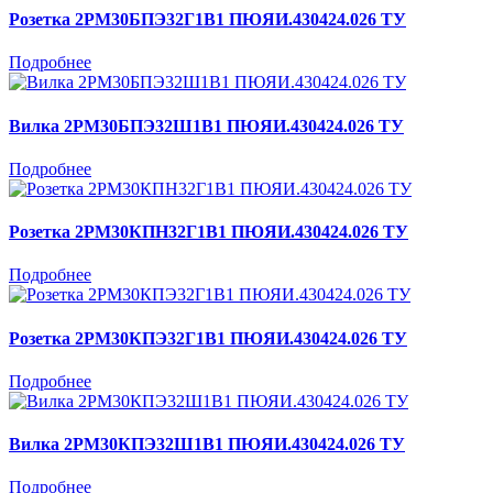
Розетка 2РМ30БПЭ32Г1В1 ПЮЯИ.430424.026 ТУ
Подробнее
Вилка 2РМ30БПЭ32Ш1В1 ПЮЯИ.430424.026 ТУ
Подробнее
Розетка 2РМ30КПН32Г1В1 ПЮЯИ.430424.026 ТУ
Подробнее
Розетка 2РМ30КПЭ32Г1В1 ПЮЯИ.430424.026 ТУ
Подробнее
Вилка 2РМ30КПЭ32Ш1В1 ПЮЯИ.430424.026 ТУ
Подробнее