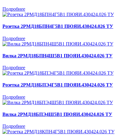
Подробнее
Розетка 2РМД18БПН4Г5В1 ПЮЯИ.430424.026 ТУ
Подробнее
Вилка 2РМД18БПН4Ш5В1 ПЮЯИ.430424.026 ТУ
Подробнее
Розетка 2РМД18БПЭ4Г5В1 ПЮЯИ.430424.026 ТУ
Подробнее
Вилка 2РМД18БПЭ4Ш5В1 ПЮЯИ.430424.026 ТУ
Подробнее