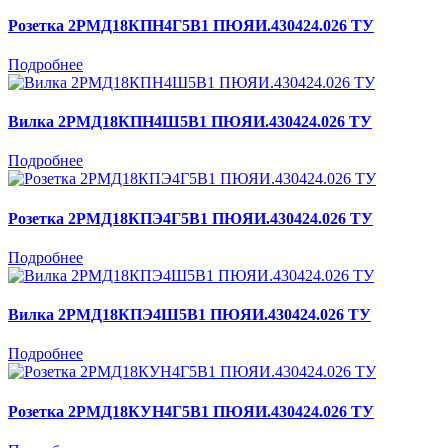
Розетка 2РМД18КПН4Г5В1 ПЮЯИ.430424.026 ТУ
Подробнее
Вилка 2РМД18КПН4Ш5В1 ПЮЯИ.430424.026 ТУ
Подробнее
Розетка 2РМД18КПЭ4Г5В1 ПЮЯИ.430424.026 ТУ
Подробнее
Вилка 2РМД18КПЭ4Ш5В1 ПЮЯИ.430424.026 ТУ
Подробнее
Розетка 2РМД18КУН4Г5В1 ПЮЯИ.430424.026 ТУ