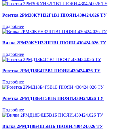
Розетка 2РМ30КУН32Г1В1 ПЮЯИ.430424.026 ТУ
Подробнее
Вилка 2РМ30КУН32Ш1В1 ПЮЯИ.430424.026 ТУ
Подробнее
Розетка 2РМД18Б4Г5В1 ПЮЯИ.430424.026 ТУ
Подробнее
Розетка 2РМД18Б4Г5В1Б ПЮЯИ.430424.026 ТУ
Подробнее
Вилка 2РМД18Б4Ш5В1Б ПЮЯИ.430424.026 ТУ