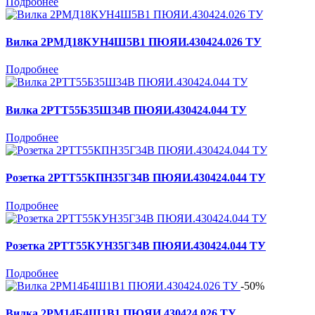
Подробнее
Вилка 2РМД18КУН4Ш5В1 ПЮЯИ.430424.026 ТУ
Подробнее
Вилка 2РТТ55Б35Ш34В ПЮЯИ.430424.044 ТУ
Подробнее
Розетка 2РТТ55КПН35Г34В ПЮЯИ.430424.044 ТУ
Подробнее
Розетка 2РТТ55КУН35Г34В ПЮЯИ.430424.044 ТУ
Подробнее
-50%
Вилка 2РМ14Б4Ш1В1 ПЮЯИ.430424.026 ТУ