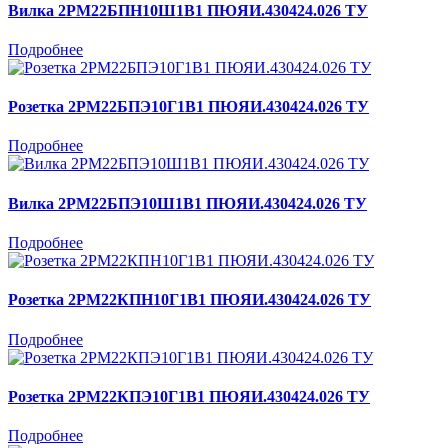
Вилка 2РМ22БПН10Ш1В1 ПЮЯИ.430424.026 ТУ
Подробнее
Розетка 2РМ22БПЭ10Г1В1 ПЮЯИ.430424.026 ТУ
Подробнее
Вилка 2РМ22БПЭ10Ш1В1 ПЮЯИ.430424.026 ТУ
Подробнее
Розетка 2РМ22КПН10Г1В1 ПЮЯИ.430424.026 ТУ
Подробнее
Розетка 2РМ22КПЭ10Г1В1 ПЮЯИ.430424.026 ТУ
Подробнее