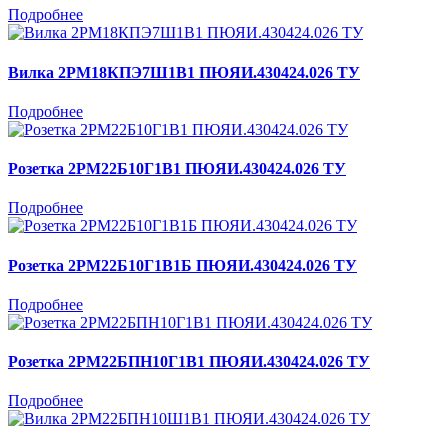
Подробнее
Вилка 2РМ18КПЭ7Ш1В1 ПЮЯИ.430424.026 ТУ
Подробнее
Розетка 2РМ22Б10Г1В1 ПЮЯИ.430424.026 ТУ
Подробнее
Розетка 2РМ22Б10Г1В1Б ПЮЯИ.430424.026 ТУ
Подробнее
Розетка 2РМ22БПН10Г1В1 ПЮЯИ.430424.026 ТУ
Подробнее