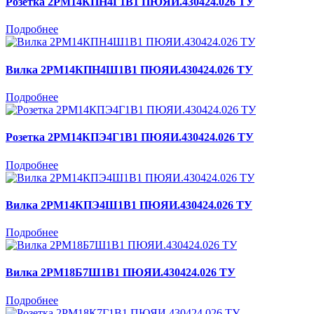
Розетка 2РМ14КПН4Г1В1 ПЮЯИ.430424.026 ТУ
Подробнее
Вилка 2РМ14КПН4Ш1В1 ПЮЯИ.430424.026 ТУ
Подробнее
Розетка 2РМ14КПЭ4Г1В1 ПЮЯИ.430424.026 ТУ
Подробнее
Вилка 2РМ14КПЭ4Ш1В1 ПЮЯИ.430424.026 ТУ
Подробнее
Вилка 2РМ18Б7Ш1В1 ПЮЯИ.430424.026 ТУ
Подробнее