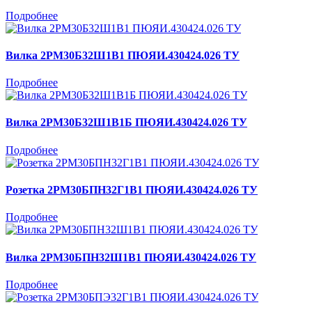
Подробнее
Вилка 2РМ30Б32Ш1В1 ПЮЯИ.430424.026 ТУ
Подробнее
Вилка 2РМ30Б32Ш1В1Б ПЮЯИ.430424.026 ТУ
Подробнее
Розетка 2РМ30БПН32Г1В1 ПЮЯИ.430424.026 ТУ
Подробнее
Вилка 2РМ30БПН32Ш1В1 ПЮЯИ.430424.026 ТУ
Подробнее