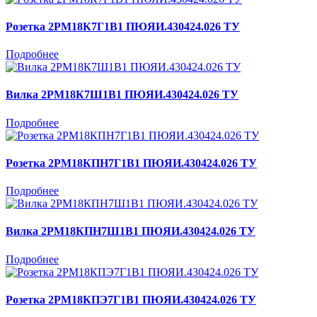
Розетка 2РМ18К7Г1В1 ПЮЯИ.430424.026 ТУ
Подробнее
Вилка 2РМ18К7Ш1В1 ПЮЯИ.430424.026 ТУ
Подробнее
Розетка 2РМ18КПН7Г1В1 ПЮЯИ.430424.026 ТУ
Подробнее
Вилка 2РМ18КПН7Ш1В1 ПЮЯИ.430424.026 ТУ
Подробнее
Розетка 2РМ18КПЭ7Г1В1 ПЮЯИ.430424.026 ТУ