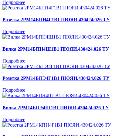
Подробнее
Розетка 2РМ14БПН4Г1В1 ПЮЯИ.430424.026 ТУ
Подробнее
Вилка 2РМ14БПН4Ш1В1 ПЮЯИ.430424.026 ТУ
Подробнее
Розетка 2РМ14БПЭ4Г1В1 ПЮЯИ.430424.026 ТУ
Подробнее
Вилка 2РМ14БПЭ4Ш1В1 ПЮЯИ.430424.026 ТУ
Подробнее