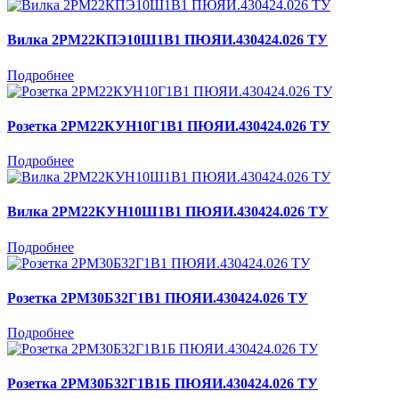
Вилка 2РМ22КПЭ10Ш1В1 ПЮЯИ.430424.026 ТУ
Подробнее
Розетка 2РМ22КУН10Г1В1 ПЮЯИ.430424.026 ТУ
Подробнее
Вилка 2РМ22КУН10Ш1В1 ПЮЯИ.430424.026 ТУ
Подробнее
Розетка 2РМ30Б32Г1В1 ПЮЯИ.430424.026 ТУ
Подробнее
Розетка 2РМ30Б32Г1В1Б ПЮЯИ.430424.026 ТУ