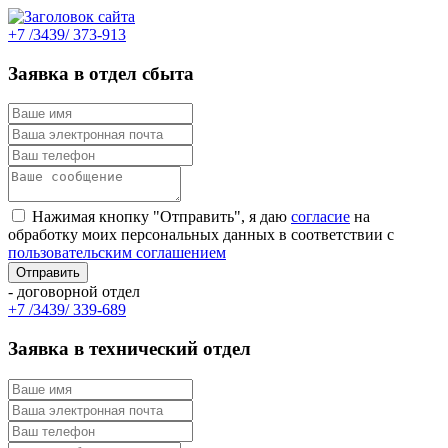
+7 /3439/ 373-913
Заявка в отдел сбыта
Нажимая кнопку "Отправить", я даю
согласие
на
обработку моих персональных данных в соответствии с
пользовательским соглашением
- договорной отдел
+7 /3439/ 339-689
Заявка в технический отдел