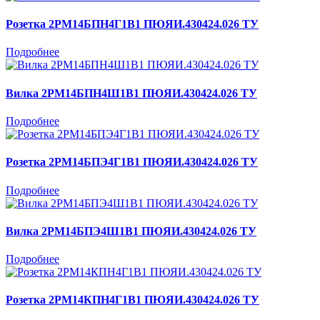
Розетка 2РМ14БПН4Г1В1 ПЮЯИ.430424.026 ТУ
Подробнее
Вилка 2РМ14БПН4Ш1В1 ПЮЯИ.430424.026 ТУ
Подробнее
Розетка 2РМ14БПЭ4Г1В1 ПЮЯИ.430424.026 ТУ
Подробнее
Вилка 2РМ14БПЭ4Ш1В1 ПЮЯИ.430424.026 ТУ
Подробнее
Розетка 2РМ14КПН4Г1В1 ПЮЯИ.430424.026 ТУ