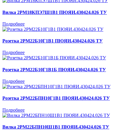
Вилка 2РМ18КПЭ7Ш1В1 ПЮЯИ.430424.026 ТУ
Подробнее
Розетка 2РМ22Б10Г1В1 ПЮЯИ.430424.026 ТУ
Подробнее
Розетка 2РМ22Б10Г1В1Б ПЮЯИ.430424.026 ТУ
Подробнее
Розетка 2РМ22БПН10Г1В1 ПЮЯИ.430424.026 ТУ
Подробнее
Вилка 2РМ22БПН10Ш1В1 ПЮЯИ.430424.026 ТУ