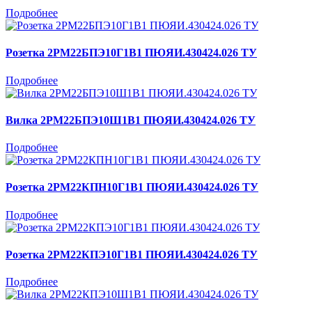
Подробнее
Розетка 2РМ22БПЭ10Г1В1 ПЮЯИ.430424.026 ТУ
Подробнее
Вилка 2РМ22БПЭ10Ш1В1 ПЮЯИ.430424.026 ТУ
Подробнее
Розетка 2РМ22КПН10Г1В1 ПЮЯИ.430424.026 ТУ
Подробнее
Розетка 2РМ22КПЭ10Г1В1 ПЮЯИ.430424.026 ТУ
Подробнее