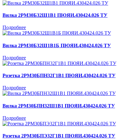
Вилка 2РМ30Б32Ш1В1 ПЮЯИ.430424.026 ТУ
Подробнее
Вилка 2РМ30Б32Ш1В1Б ПЮЯИ.430424.026 ТУ
Подробнее
Розетка 2РМ30БПН32Г1В1 ПЮЯИ.430424.026 ТУ
Подробнее
Вилка 2РМ30БПН32Ш1В1 ПЮЯИ.430424.026 ТУ
Подробнее
Розетка 2РМ30БПЭ32Г1В1 ПЮЯИ.430424.026 ТУ