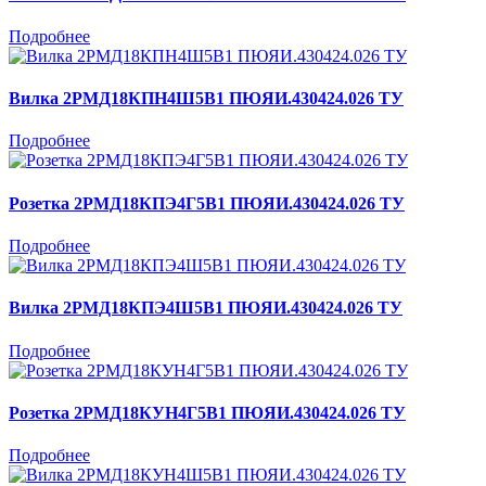
Подробнее
Вилка 2РМД18КПН4Ш5В1 ПЮЯИ.430424.026 ТУ
Подробнее
Розетка 2РМД18КПЭ4Г5В1 ПЮЯИ.430424.026 ТУ
Подробнее
Вилка 2РМД18КПЭ4Ш5В1 ПЮЯИ.430424.026 ТУ
Подробнее
Розетка 2РМД18КУН4Г5В1 ПЮЯИ.430424.026 ТУ
Подробнее