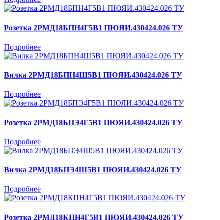
Розетка 2РМД18БПН4Г5В1 ПЮЯИ.430424.026 ТУ
Подробнее
Вилка 2РМД18БПН4Ш5В1 ПЮЯИ.430424.026 ТУ
Подробнее
Розетка 2РМД18БПЭ4Г5В1 ПЮЯИ.430424.026 ТУ
Подробнее
Вилка 2РМД18БПЭ4Ш5В1 ПЮЯИ.430424.026 ТУ
Подробнее
Розетка 2РМД18КПН4Г5В1 ПЮЯИ.430424.026 ТУ