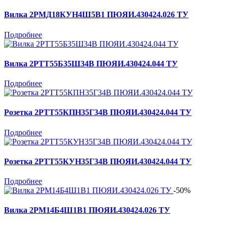
Вилка 2РМД18КУН4Ш5В1 ПЮЯИ.430424.026 ТУ
Подробнее
Вилка 2РТТ55Б35Ш34В ПЮЯИ.430424.044 ТУ
Подробнее
Розетка 2РТТ55КПН35Г34В ПЮЯИ.430424.044 ТУ
Подробнее
Розетка 2РТТ55КУН35Г34В ПЮЯИ.430424.044 ТУ
Подробнее
-50%
Вилка 2РМ14Б4Ш1В1 ПЮЯИ.430424.026 ТУ