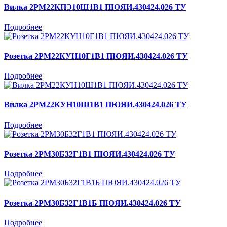
Вилка 2РМ22КПЭ10Ш1В1 ПЮЯИ.430424.026 ТУ
Подробнее
Розетка 2РМ22КУН10Г1В1 ПЮЯИ.430424.026 ТУ
Подробнее
Вилка 2РМ22КУН10Ш1В1 ПЮЯИ.430424.026 ТУ
Подробнее
Розетка 2РМ30Б32Г1В1 ПЮЯИ.430424.026 ТУ
Подробнее
Розетка 2РМ30Б32Г1В1Б ПЮЯИ.430424.026 ТУ
Подробнее