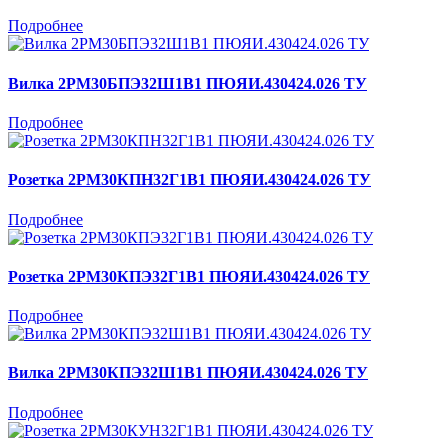
Подробнее
Вилка 2РМ30БПЭ32Ш1В1 ПЮЯИ.430424.026 ТУ
Подробнее
Розетка 2РМ30КПН32Г1В1 ПЮЯИ.430424.026 ТУ
Подробнее
Розетка 2РМ30КПЭ32Г1В1 ПЮЯИ.430424.026 ТУ
Подробнее
Вилка 2РМ30КПЭ32Ш1В1 ПЮЯИ.430424.026 ТУ
Подробнее