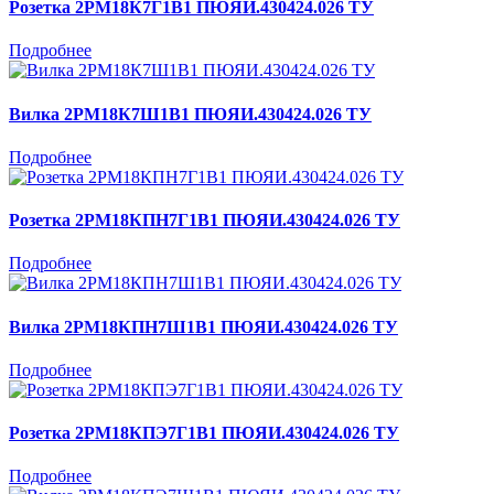
Розетка 2РМ18К7Г1В1 ПЮЯИ.430424.026 ТУ
Подробнее
Вилка 2РМ18К7Ш1В1 ПЮЯИ.430424.026 ТУ
Подробнее
Розетка 2РМ18КПН7Г1В1 ПЮЯИ.430424.026 ТУ
Подробнее
Вилка 2РМ18КПН7Ш1В1 ПЮЯИ.430424.026 ТУ
Подробнее
Розетка 2РМ18КПЭ7Г1В1 ПЮЯИ.430424.026 ТУ
Подробнее