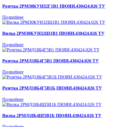
Розетка 2РМ30КУН32Г1В1 ПЮЯИ.430424.026 ТУ
Подробнее
Вилка 2РМ30КУН32Ш1В1 ПЮЯИ.430424.026 ТУ
Подробнее
Розетка 2РМД18Б4Г5В1 ПЮЯИ.430424.026 ТУ
Подробнее
Розетка 2РМД18Б4Г5В1Б ПЮЯИ.430424.026 ТУ
Подробнее
Вилка 2РМД18Б4Ш5В1Б ПЮЯИ.430424.026 ТУ
Подробнее