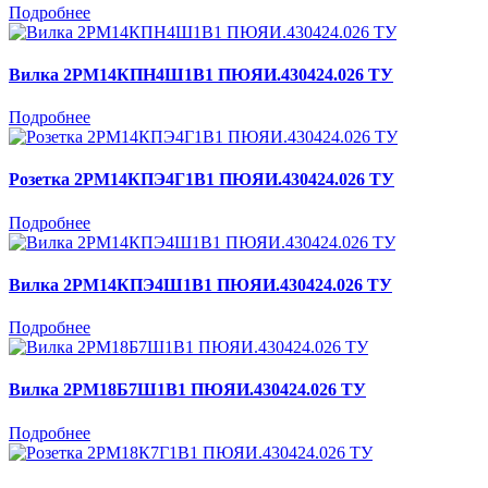
Подробнее
Вилка 2РМ14КПН4Ш1В1 ПЮЯИ.430424.026 ТУ
Подробнее
Розетка 2РМ14КПЭ4Г1В1 ПЮЯИ.430424.026 ТУ
Подробнее
Вилка 2РМ14КПЭ4Ш1В1 ПЮЯИ.430424.026 ТУ
Подробнее
Вилка 2РМ18Б7Ш1В1 ПЮЯИ.430424.026 ТУ
Подробнее