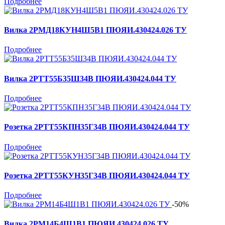
Подробнее
Вилка 2РМД18КУН4Ш5В1 ПЮЯИ.430424.026 ТУ
Подробнее
Вилка 2РТТ55Б35Ш34В ПЮЯИ.430424.044 ТУ
Подробнее
Розетка 2РТТ55КПН35Г34В ПЮЯИ.430424.044 ТУ
Подробнее
Розетка 2РТТ55КУН35Г34В ПЮЯИ.430424.044 ТУ
Подробнее
-50%
Вилка 2РМ14Б4Ш1В1 ПЮЯИ.430424.026 ТУ