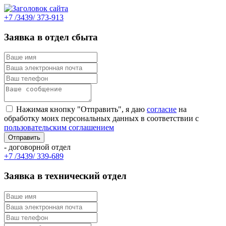
+7 /3439/ 373-913
Заявка в отдел сбыта
Нажимая кнопку "Отправить", я даю
согласие
на
обработку моих персональных данных в соответствии с
пользовательским соглашением
- договорной отдел
+7 /3439/ 339-689
Заявка в технический отдел