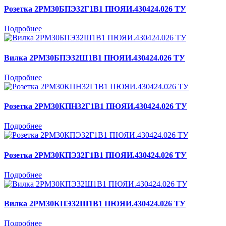
Розетка 2РМ30БПЭ32Г1В1 ПЮЯИ.430424.026 ТУ
Подробнее
Вилка 2РМ30БПЭ32Ш1В1 ПЮЯИ.430424.026 ТУ
Подробнее
Розетка 2РМ30КПН32Г1В1 ПЮЯИ.430424.026 ТУ
Подробнее
Розетка 2РМ30КПЭ32Г1В1 ПЮЯИ.430424.026 ТУ
Подробнее
Вилка 2РМ30КПЭ32Ш1В1 ПЮЯИ.430424.026 ТУ
Подробнее