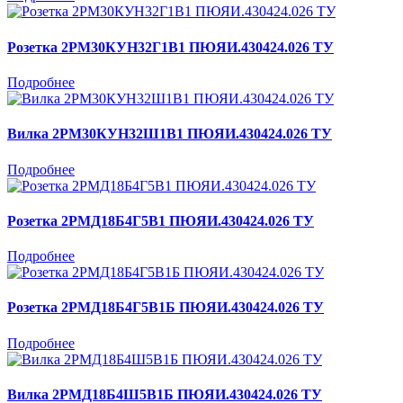
Розетка 2РМ30КУН32Г1В1 ПЮЯИ.430424.026 ТУ
Подробнее
Вилка 2РМ30КУН32Ш1В1 ПЮЯИ.430424.026 ТУ
Подробнее
Розетка 2РМД18Б4Г5В1 ПЮЯИ.430424.026 ТУ
Подробнее
Розетка 2РМД18Б4Г5В1Б ПЮЯИ.430424.026 ТУ
Подробнее
Вилка 2РМД18Б4Ш5В1Б ПЮЯИ.430424.026 ТУ