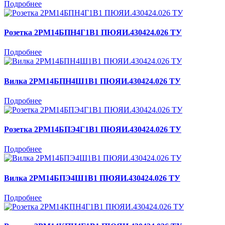
Подробнее
Розетка 2РМ14БПН4Г1В1 ПЮЯИ.430424.026 ТУ
Подробнее
Вилка 2РМ14БПН4Ш1В1 ПЮЯИ.430424.026 ТУ
Подробнее
Розетка 2РМ14БПЭ4Г1В1 ПЮЯИ.430424.026 ТУ
Подробнее
Вилка 2РМ14БПЭ4Ш1В1 ПЮЯИ.430424.026 ТУ
Подробнее