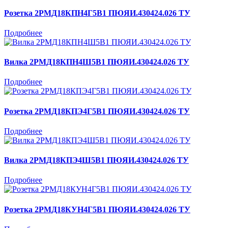
Розетка 2РМД18КПН4Г5В1 ПЮЯИ.430424.026 ТУ
Подробнее
Вилка 2РМД18КПН4Ш5В1 ПЮЯИ.430424.026 ТУ
Подробнее
Розетка 2РМД18КПЭ4Г5В1 ПЮЯИ.430424.026 ТУ
Подробнее
Вилка 2РМД18КПЭ4Ш5В1 ПЮЯИ.430424.026 ТУ
Подробнее
Розетка 2РМД18КУН4Г5В1 ПЮЯИ.430424.026 ТУ