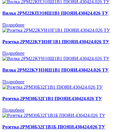
Вилка 2РМ22КПЭ10Ш1В1 ПЮЯИ.430424.026 ТУ
Подробнее
Розетка 2РМ22КУН10Г1В1 ПЮЯИ.430424.026 ТУ
Подробнее
Вилка 2РМ22КУН10Ш1В1 ПЮЯИ.430424.026 ТУ
Подробнее
Розетка 2РМ30Б32Г1В1 ПЮЯИ.430424.026 ТУ
Подробнее
Розетка 2РМ30Б32Г1В1Б ПЮЯИ.430424.026 ТУ