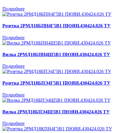
Подробнее
Розетка 2РМД18БПН4Г5В1 ПЮЯИ.430424.026 ТУ
Подробнее
Вилка 2РМД18БПН4Ш5В1 ПЮЯИ.430424.026 ТУ
Подробнее
Розетка 2РМД18БПЭ4Г5В1 ПЮЯИ.430424.026 ТУ
Подробнее
Вилка 2РМД18БПЭ4Ш5В1 ПЮЯИ.430424.026 ТУ
Подробнее