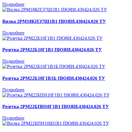
Подробнее
Вилка 2РМ18КПЭ7Ш1В1 ПЮЯИ.430424.026 ТУ
Подробнее
Розетка 2РМ22Б10Г1В1 ПЮЯИ.430424.026 ТУ
Подробнее
Розетка 2РМ22Б10Г1В1Б ПЮЯИ.430424.026 ТУ
Подробнее
Розетка 2РМ22БПН10Г1В1 ПЮЯИ.430424.026 ТУ
Подробнее