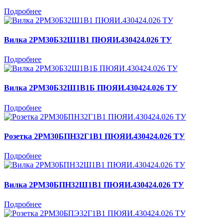
Подробнее
Вилка 2РМ30Б32Ш1В1 ПЮЯИ.430424.026 ТУ
Подробнее
Вилка 2РМ30Б32Ш1В1Б ПЮЯИ.430424.026 ТУ
Подробнее
Розетка 2РМ30БПН32Г1В1 ПЮЯИ.430424.026 ТУ
Подробнее
Вилка 2РМ30БПН32Ш1В1 ПЮЯИ.430424.026 ТУ
Подробнее