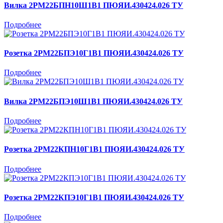
Вилка 2РМ22БПН10Ш1В1 ПЮЯИ.430424.026 ТУ
Подробнее
Розетка 2РМ22БПЭ10Г1В1 ПЮЯИ.430424.026 ТУ
Подробнее
Вилка 2РМ22БПЭ10Ш1В1 ПЮЯИ.430424.026 ТУ
Подробнее
Розетка 2РМ22КПН10Г1В1 ПЮЯИ.430424.026 ТУ
Подробнее
Розетка 2РМ22КПЭ10Г1В1 ПЮЯИ.430424.026 ТУ
Подробнее