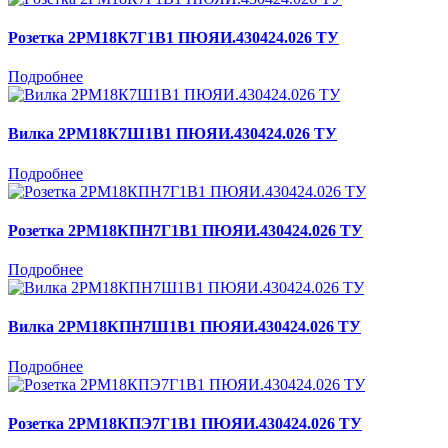
Розетка 2РМ18К7Г1В1 ПЮЯИ.430424.026 ТУ
Подробнее
Вилка 2РМ18К7Ш1В1 ПЮЯИ.430424.026 ТУ
Подробнее
Розетка 2РМ18КПН7Г1В1 ПЮЯИ.430424.026 ТУ
Подробнее
Вилка 2РМ18КПН7Ш1В1 ПЮЯИ.430424.026 ТУ
Подробнее
Розетка 2РМ18КПЭ7Г1В1 ПЮЯИ.430424.026 ТУ