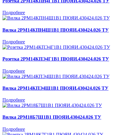
Розетка 2РМ14КПН4Г1В1 ПЮЯИ.430424.026 ТУ
Подробнее
Вилка 2РМ14КПН4Ш1В1 ПЮЯИ.430424.026 ТУ
Подробнее
Розетка 2РМ14КПЭ4Г1В1 ПЮЯИ.430424.026 ТУ
Подробнее
Вилка 2РМ14КПЭ4Ш1В1 ПЮЯИ.430424.026 ТУ
Подробнее
Вилка 2РМ18Б7Ш1В1 ПЮЯИ.430424.026 ТУ
Подробнее