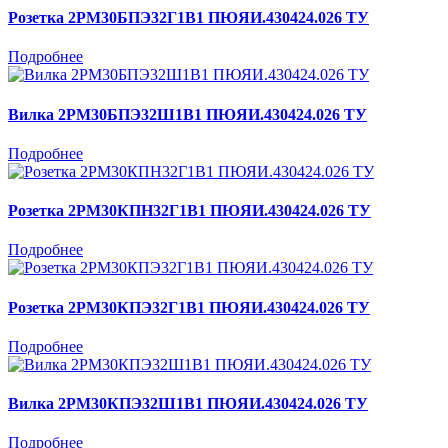
Розетка 2РМ30БПЭ32Г1В1 ПЮЯИ.430424.026 ТУ
Подробнее
Вилка 2РМ30БПЭ32Ш1В1 ПЮЯИ.430424.026 ТУ
Подробнее
Розетка 2РМ30КПН32Г1В1 ПЮЯИ.430424.026 ТУ
Подробнее
Розетка 2РМ30КПЭ32Г1В1 ПЮЯИ.430424.026 ТУ
Подробнее
Вилка 2РМ30КПЭ32Ш1В1 ПЮЯИ.430424.026 ТУ
Подробнее