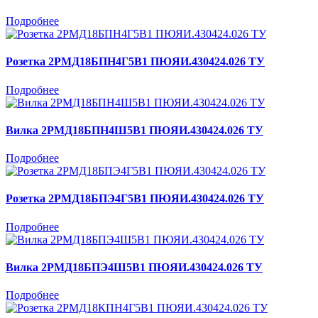
Подробнее
Розетка 2РМД18БПН4Г5В1 ПЮЯИ.430424.026 ТУ
Подробнее
Вилка 2РМД18БПН4Ш5В1 ПЮЯИ.430424.026 ТУ
Подробнее
Розетка 2РМД18БПЭ4Г5В1 ПЮЯИ.430424.026 ТУ
Подробнее
Вилка 2РМД18БПЭ4Ш5В1 ПЮЯИ.430424.026 ТУ
Подробнее