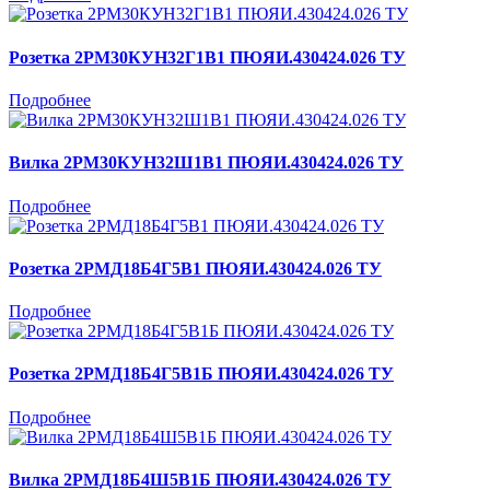
Розетка 2РМ30КУН32Г1В1 ПЮЯИ.430424.026 ТУ
Подробнее
Вилка 2РМ30КУН32Ш1В1 ПЮЯИ.430424.026 ТУ
Подробнее
Розетка 2РМД18Б4Г5В1 ПЮЯИ.430424.026 ТУ
Подробнее
Розетка 2РМД18Б4Г5В1Б ПЮЯИ.430424.026 ТУ
Подробнее
Вилка 2РМД18Б4Ш5В1Б ПЮЯИ.430424.026 ТУ