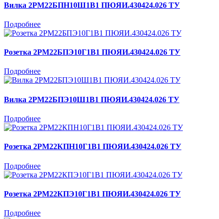
Вилка 2РМ22БПН10Ш1В1 ПЮЯИ.430424.026 ТУ
Подробнее
Розетка 2РМ22БПЭ10Г1В1 ПЮЯИ.430424.026 ТУ
Подробнее
Вилка 2РМ22БПЭ10Ш1В1 ПЮЯИ.430424.026 ТУ
Подробнее
Розетка 2РМ22КПН10Г1В1 ПЮЯИ.430424.026 ТУ
Подробнее
Розетка 2РМ22КПЭ10Г1В1 ПЮЯИ.430424.026 ТУ
Подробнее