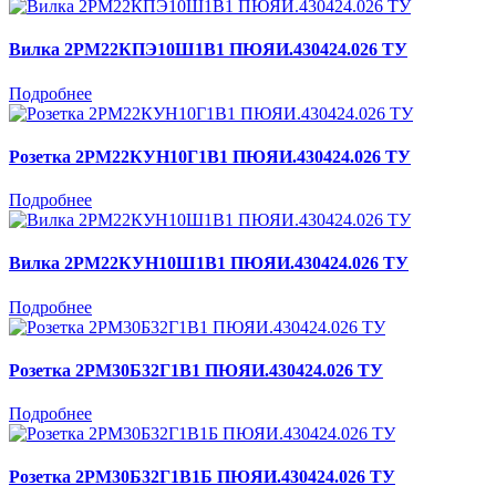
Вилка 2РМ22КПЭ10Ш1В1 ПЮЯИ.430424.026 ТУ
Подробнее
Розетка 2РМ22КУН10Г1В1 ПЮЯИ.430424.026 ТУ
Подробнее
Вилка 2РМ22КУН10Ш1В1 ПЮЯИ.430424.026 ТУ
Подробнее
Розетка 2РМ30Б32Г1В1 ПЮЯИ.430424.026 ТУ
Подробнее
Розетка 2РМ30Б32Г1В1Б ПЮЯИ.430424.026 ТУ