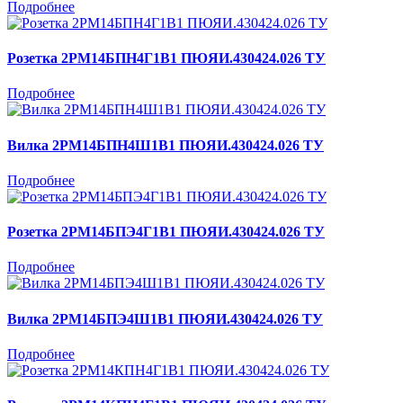
Подробнее
Розетка 2РМ14БПН4Г1В1 ПЮЯИ.430424.026 ТУ
Подробнее
Вилка 2РМ14БПН4Ш1В1 ПЮЯИ.430424.026 ТУ
Подробнее
Розетка 2РМ14БПЭ4Г1В1 ПЮЯИ.430424.026 ТУ
Подробнее
Вилка 2РМ14БПЭ4Ш1В1 ПЮЯИ.430424.026 ТУ
Подробнее