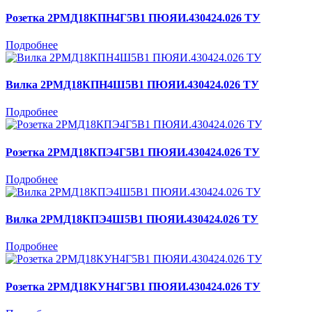
Розетка 2РМД18КПН4Г5В1 ПЮЯИ.430424.026 ТУ
Подробнее
Вилка 2РМД18КПН4Ш5В1 ПЮЯИ.430424.026 ТУ
Подробнее
Розетка 2РМД18КПЭ4Г5В1 ПЮЯИ.430424.026 ТУ
Подробнее
Вилка 2РМД18КПЭ4Ш5В1 ПЮЯИ.430424.026 ТУ
Подробнее
Розетка 2РМД18КУН4Г5В1 ПЮЯИ.430424.026 ТУ