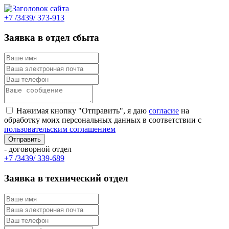
+7 /3439/ 373-913
Заявка в отдел сбыта
Нажимая кнопку "Отправить", я даю
согласие
на
обработку моих персональных данных в соответствии с
пользовательским соглашением
- договорной отдел
+7 /3439/ 339-689
Заявка в технический отдел