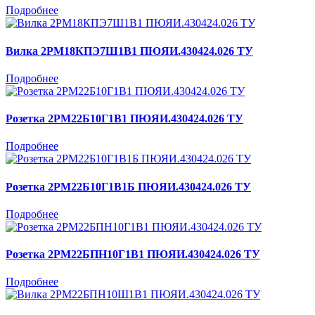
Подробнее
Вилка 2РМ18КПЭ7Ш1В1 ПЮЯИ.430424.026 ТУ
Подробнее
Розетка 2РМ22Б10Г1В1 ПЮЯИ.430424.026 ТУ
Подробнее
Розетка 2РМ22Б10Г1В1Б ПЮЯИ.430424.026 ТУ
Подробнее
Розетка 2РМ22БПН10Г1В1 ПЮЯИ.430424.026 ТУ
Подробнее