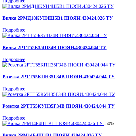
Подробнее
Вилка 2РМД18КУН4Ш5В1 ПЮЯИ.430424.026 ТУ
Подробнее
Вилка 2РТТ55Б35Ш34В ПЮЯИ.430424.044 ТУ
Подробнее
Розетка 2РТТ55КПН35Г34В ПЮЯИ.430424.044 ТУ
Подробнее
Розетка 2РТТ55КУН35Г34В ПЮЯИ.430424.044 ТУ
Подробнее
-50%
Вилка 2РМ14Б4Ш1В1 ПЮЯИ.430424.026 ТУ