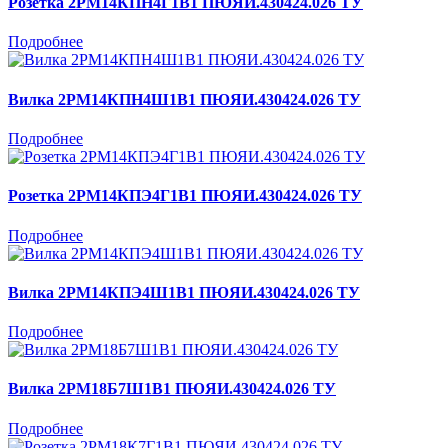
Розетка 2РМ14КПН4Г1В1 ПЮЯИ.430424.026 ТУ
Подробнее
Вилка 2РМ14КПН4Ш1В1 ПЮЯИ.430424.026 ТУ
Подробнее
Розетка 2РМ14КПЭ4Г1В1 ПЮЯИ.430424.026 ТУ
Подробнее
Вилка 2РМ14КПЭ4Ш1В1 ПЮЯИ.430424.026 ТУ
Подробнее
Вилка 2РМ18Б7Ш1В1 ПЮЯИ.430424.026 ТУ
Подробнее