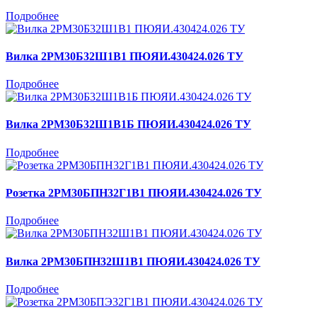
Подробнее
Вилка 2РМ30Б32Ш1В1 ПЮЯИ.430424.026 ТУ
Подробнее
Вилка 2РМ30Б32Ш1В1Б ПЮЯИ.430424.026 ТУ
Подробнее
Розетка 2РМ30БПН32Г1В1 ПЮЯИ.430424.026 ТУ
Подробнее
Вилка 2РМ30БПН32Ш1В1 ПЮЯИ.430424.026 ТУ
Подробнее