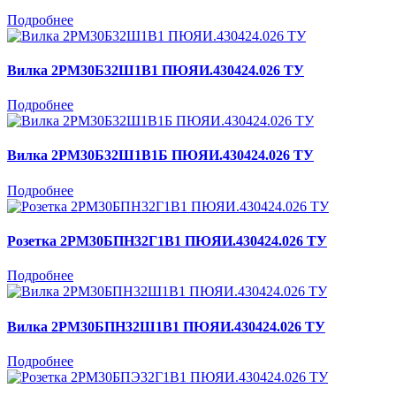
Подробнее
Вилка 2РМ30Б32Ш1В1 ПЮЯИ.430424.026 ТУ
Подробнее
Вилка 2РМ30Б32Ш1В1Б ПЮЯИ.430424.026 ТУ
Подробнее
Розетка 2РМ30БПН32Г1В1 ПЮЯИ.430424.026 ТУ
Подробнее
Вилка 2РМ30БПН32Ш1В1 ПЮЯИ.430424.026 ТУ
Подробнее