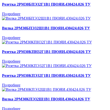
Розетка 2РМ30БПЭ32Г1В1 ПЮЯИ.430424.026 ТУ
Подробнее
Вилка 2РМ30БПЭ32Ш1В1 ПЮЯИ.430424.026 ТУ
Подробнее
Розетка 2РМ30КПН32Г1В1 ПЮЯИ.430424.026 ТУ
Подробнее
Розетка 2РМ30КПЭ32Г1В1 ПЮЯИ.430424.026 ТУ
Подробнее
Вилка 2РМ30КПЭ32Ш1В1 ПЮЯИ.430424.026 ТУ
Подробнее