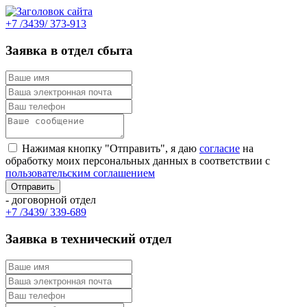
+7 /3439/ 373-913
Заявка в отдел сбыта
Нажимая кнопку "Отправить", я даю
согласие
на
обработку моих персональных данных в соответствии с
пользовательским соглашением
- договорной отдел
+7 /3439/ 339-689
Заявка в технический отдел