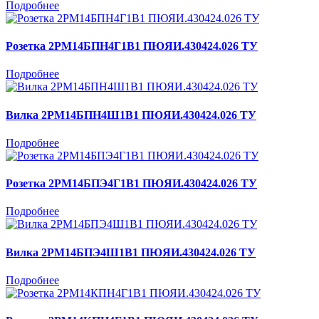
Подробнее
Розетка 2РМ14БПН4Г1В1 ПЮЯИ.430424.026 ТУ
Подробнее
Вилка 2РМ14БПН4Ш1В1 ПЮЯИ.430424.026 ТУ
Подробнее
Розетка 2РМ14БПЭ4Г1В1 ПЮЯИ.430424.026 ТУ
Подробнее
Вилка 2РМ14БПЭ4Ш1В1 ПЮЯИ.430424.026 ТУ
Подробнее