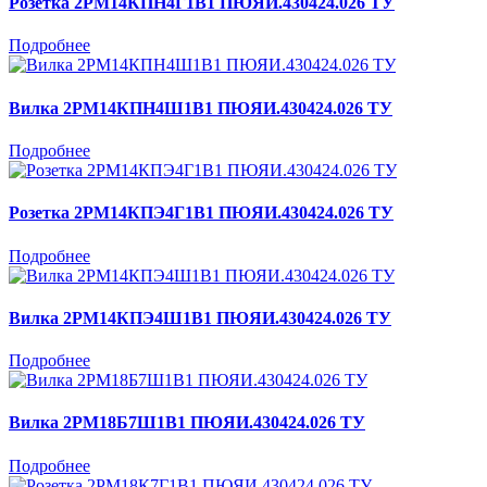
Розетка 2РМ14КПН4Г1В1 ПЮЯИ.430424.026 ТУ
Подробнее
Вилка 2РМ14КПН4Ш1В1 ПЮЯИ.430424.026 ТУ
Подробнее
Розетка 2РМ14КПЭ4Г1В1 ПЮЯИ.430424.026 ТУ
Подробнее
Вилка 2РМ14КПЭ4Ш1В1 ПЮЯИ.430424.026 ТУ
Подробнее
Вилка 2РМ18Б7Ш1В1 ПЮЯИ.430424.026 ТУ
Подробнее