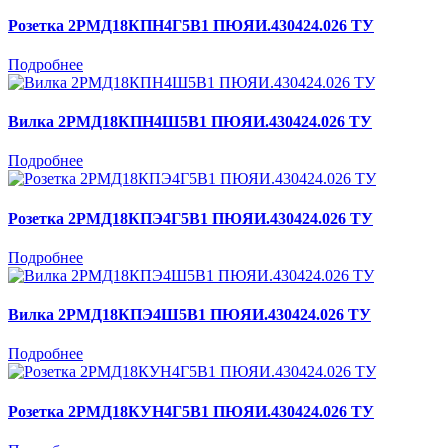
Розетка 2РМД18КПН4Г5В1 ПЮЯИ.430424.026 ТУ
Подробнее
Вилка 2РМД18КПН4Ш5В1 ПЮЯИ.430424.026 ТУ
Подробнее
Розетка 2РМД18КПЭ4Г5В1 ПЮЯИ.430424.026 ТУ
Подробнее
Вилка 2РМД18КПЭ4Ш5В1 ПЮЯИ.430424.026 ТУ
Подробнее
Розетка 2РМД18КУН4Г5В1 ПЮЯИ.430424.026 ТУ