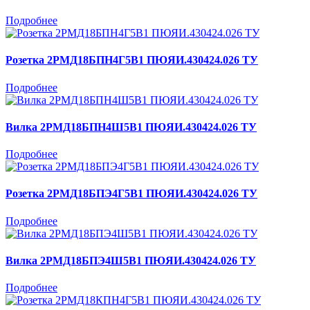
Подробнее
Розетка 2РМД18БПН4Г5В1 ПЮЯИ.430424.026 ТУ
Подробнее
Вилка 2РМД18БПН4Ш5В1 ПЮЯИ.430424.026 ТУ
Подробнее
Розетка 2РМД18БПЭ4Г5В1 ПЮЯИ.430424.026 ТУ
Подробнее
Вилка 2РМД18БПЭ4Ш5В1 ПЮЯИ.430424.026 ТУ
Подробнее