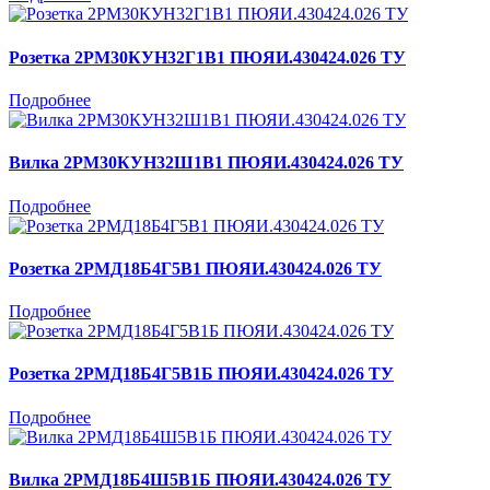
Розетка 2РМ30КУН32Г1В1 ПЮЯИ.430424.026 ТУ
Подробнее
Вилка 2РМ30КУН32Ш1В1 ПЮЯИ.430424.026 ТУ
Подробнее
Розетка 2РМД18Б4Г5В1 ПЮЯИ.430424.026 ТУ
Подробнее
Розетка 2РМД18Б4Г5В1Б ПЮЯИ.430424.026 ТУ
Подробнее
Вилка 2РМД18Б4Ш5В1Б ПЮЯИ.430424.026 ТУ