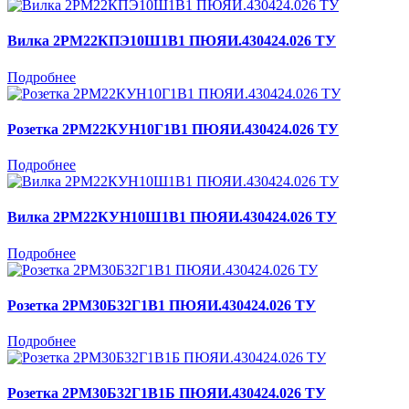
Вилка 2РМ22КПЭ10Ш1В1 ПЮЯИ.430424.026 ТУ
Подробнее
Розетка 2РМ22КУН10Г1В1 ПЮЯИ.430424.026 ТУ
Подробнее
Вилка 2РМ22КУН10Ш1В1 ПЮЯИ.430424.026 ТУ
Подробнее
Розетка 2РМ30Б32Г1В1 ПЮЯИ.430424.026 ТУ
Подробнее
Розетка 2РМ30Б32Г1В1Б ПЮЯИ.430424.026 ТУ