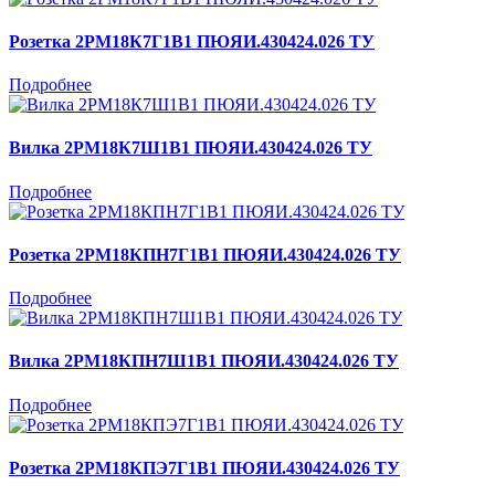
Розетка 2РМ18К7Г1В1 ПЮЯИ.430424.026 ТУ
Подробнее
Вилка 2РМ18К7Ш1В1 ПЮЯИ.430424.026 ТУ
Подробнее
Розетка 2РМ18КПН7Г1В1 ПЮЯИ.430424.026 ТУ
Подробнее
Вилка 2РМ18КПН7Ш1В1 ПЮЯИ.430424.026 ТУ
Подробнее
Розетка 2РМ18КПЭ7Г1В1 ПЮЯИ.430424.026 ТУ