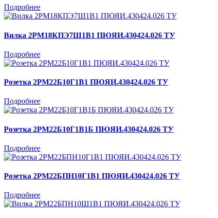
Подробнее
Вилка 2РМ18КПЭ7Ш1В1 ПЮЯИ.430424.026 ТУ
Подробнее
Розетка 2РМ22Б10Г1В1 ПЮЯИ.430424.026 ТУ
Подробнее
Розетка 2РМ22Б10Г1В1Б ПЮЯИ.430424.026 ТУ
Подробнее
Розетка 2РМ22БПН10Г1В1 ПЮЯИ.430424.026 ТУ
Подробнее