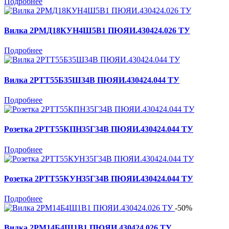
Подробнее
Вилка 2РМД18КУН4Ш5В1 ПЮЯИ.430424.026 ТУ
Подробнее
Вилка 2РТТ55Б35Ш34В ПЮЯИ.430424.044 ТУ
Подробнее
Розетка 2РТТ55КПН35Г34В ПЮЯИ.430424.044 ТУ
Подробнее
Розетка 2РТТ55КУН35Г34В ПЮЯИ.430424.044 ТУ
Подробнее
-50%
Вилка 2РМ14Б4Ш1В1 ПЮЯИ.430424.026 ТУ