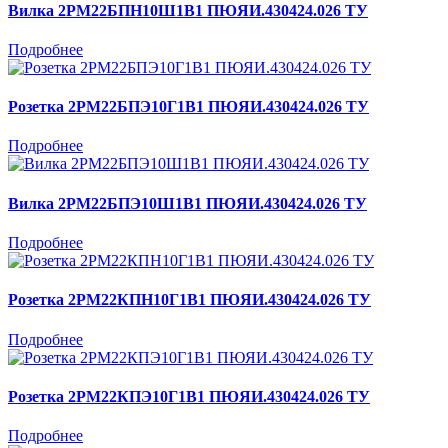
Вилка 2РМ22БПН10Ш1В1 ПЮЯИ.430424.026 ТУ
Подробнее
Розетка 2РМ22БПЭ10Г1В1 ПЮЯИ.430424.026 ТУ
Подробнее
Вилка 2РМ22БПЭ10Ш1В1 ПЮЯИ.430424.026 ТУ
Подробнее
Розетка 2РМ22КПН10Г1В1 ПЮЯИ.430424.026 ТУ
Подробнее
Розетка 2РМ22КПЭ10Г1В1 ПЮЯИ.430424.026 ТУ
Подробнее