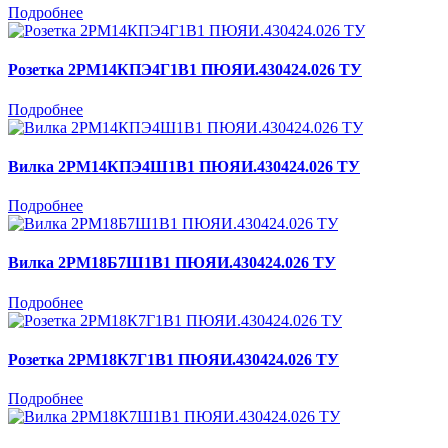
Подробнее
Розетка 2РМ14КПЭ4Г1В1 ПЮЯИ.430424.026 ТУ
Подробнее
Вилка 2РМ14КПЭ4Ш1В1 ПЮЯИ.430424.026 ТУ
Подробнее
Вилка 2РМ18Б7Ш1В1 ПЮЯИ.430424.026 ТУ
Подробнее
Розетка 2РМ18К7Г1В1 ПЮЯИ.430424.026 ТУ
Подробнее