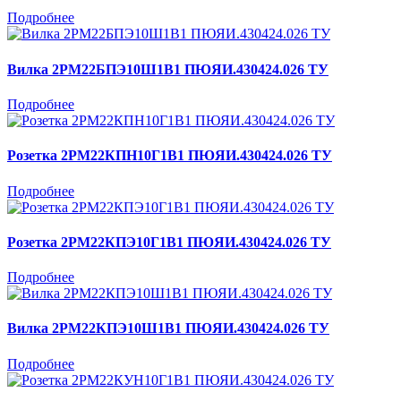
Подробнее
Вилка 2РМ22БПЭ10Ш1В1 ПЮЯИ.430424.026 ТУ
Подробнее
Розетка 2РМ22КПН10Г1В1 ПЮЯИ.430424.026 ТУ
Подробнее
Розетка 2РМ22КПЭ10Г1В1 ПЮЯИ.430424.026 ТУ
Подробнее
Вилка 2РМ22КПЭ10Ш1В1 ПЮЯИ.430424.026 ТУ
Подробнее