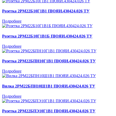
Розетка 2РМ22Б10Г1В1 ПЮЯИ.430424.026 ТУ
Подробнее
Розетка 2РМ22Б10Г1В1Б ПЮЯИ.430424.026 ТУ
Подробнее
Розетка 2РМ22БПН10Г1В1 ПЮЯИ.430424.026 ТУ
Подробнее
Вилка 2РМ22БПН10Ш1В1 ПЮЯИ.430424.026 ТУ
Подробнее
Розетка 2РМ22БПЭ10Г1В1 ПЮЯИ.430424.026 ТУ