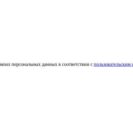
 моих персональных данных в соответствии с
пользовательским