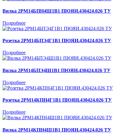
Вилка 2РМ14БПН4Ш1В1 ПЮЯИ.430424.026 ТУ
Подробнее
Розетка 2РМ14БПЭ4Г1В1 ПЮЯИ.430424.026 ТУ
Подробнее
Вилка 2РМ14БПЭ4Ш1В1 ПЮЯИ.430424.026 ТУ
Подробнее
Розетка 2РМ14КПН4Г1В1 ПЮЯИ.430424.026 ТУ
Подробнее
Вилка 2РМ14КПН4Ш1В1 ПЮЯИ.430424.026 ТУ