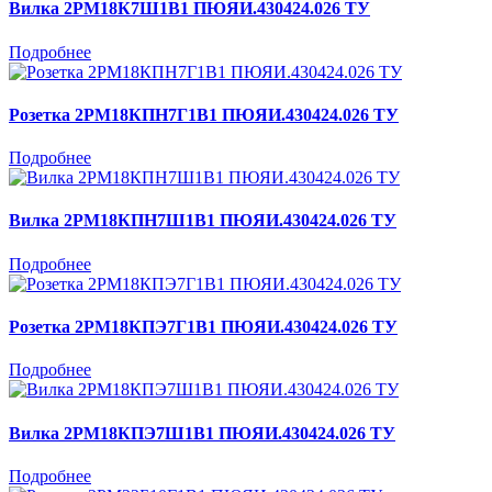
Вилка 2РМ18К7Ш1В1 ПЮЯИ.430424.026 ТУ
Подробнее
Розетка 2РМ18КПН7Г1В1 ПЮЯИ.430424.026 ТУ
Подробнее
Вилка 2РМ18КПН7Ш1В1 ПЮЯИ.430424.026 ТУ
Подробнее
Розетка 2РМ18КПЭ7Г1В1 ПЮЯИ.430424.026 ТУ
Подробнее
Вилка 2РМ18КПЭ7Ш1В1 ПЮЯИ.430424.026 ТУ
Подробнее