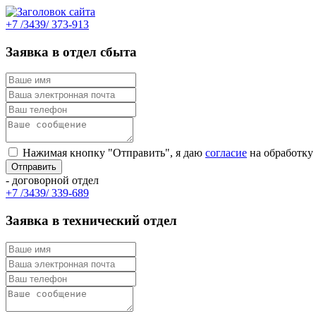
+7 /3439/ 373-913
Заявка в отдел сбыта
Нажимая кнопку "Отправить", я даю
согласие
на обработку
- договорной отдел
+7 /3439/ 339-689
Заявка в технический отдел