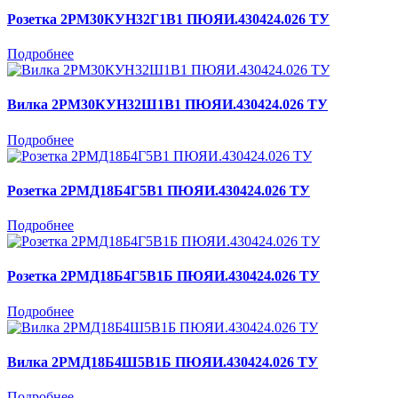
Розетка 2РМ30КУН32Г1В1 ПЮЯИ.430424.026 ТУ
Подробнее
Вилка 2РМ30КУН32Ш1В1 ПЮЯИ.430424.026 ТУ
Подробнее
Розетка 2РМД18Б4Г5В1 ПЮЯИ.430424.026 ТУ
Подробнее
Розетка 2РМД18Б4Г5В1Б ПЮЯИ.430424.026 ТУ
Подробнее
Вилка 2РМД18Б4Ш5В1Б ПЮЯИ.430424.026 ТУ
Подробнее