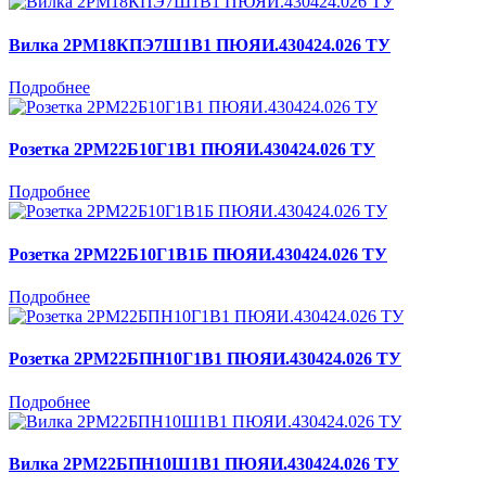
Вилка 2РМ18КПЭ7Ш1В1 ПЮЯИ.430424.026 ТУ
Подробнее
Розетка 2РМ22Б10Г1В1 ПЮЯИ.430424.026 ТУ
Подробнее
Розетка 2РМ22Б10Г1В1Б ПЮЯИ.430424.026 ТУ
Подробнее
Розетка 2РМ22БПН10Г1В1 ПЮЯИ.430424.026 ТУ
Подробнее
Вилка 2РМ22БПН10Ш1В1 ПЮЯИ.430424.026 ТУ