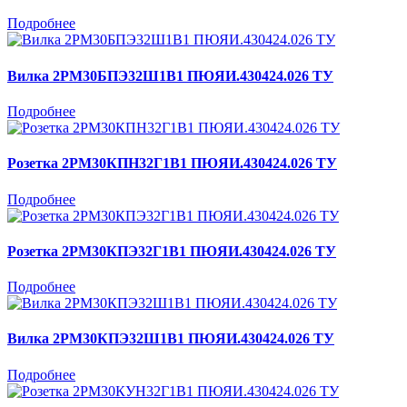
Подробнее
Вилка 2РМ30БПЭ32Ш1В1 ПЮЯИ.430424.026 ТУ
Подробнее
Розетка 2РМ30КПН32Г1В1 ПЮЯИ.430424.026 ТУ
Подробнее
Розетка 2РМ30КПЭ32Г1В1 ПЮЯИ.430424.026 ТУ
Подробнее
Вилка 2РМ30КПЭ32Ш1В1 ПЮЯИ.430424.026 ТУ
Подробнее