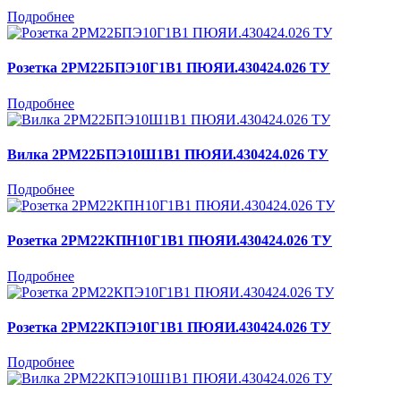
Подробнее
Розетка 2РМ22БПЭ10Г1В1 ПЮЯИ.430424.026 ТУ
Подробнее
Вилка 2РМ22БПЭ10Ш1В1 ПЮЯИ.430424.026 ТУ
Подробнее
Розетка 2РМ22КПН10Г1В1 ПЮЯИ.430424.026 ТУ
Подробнее
Розетка 2РМ22КПЭ10Г1В1 ПЮЯИ.430424.026 ТУ
Подробнее