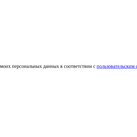
 моих персональных данных в соответствии с
пользовательским