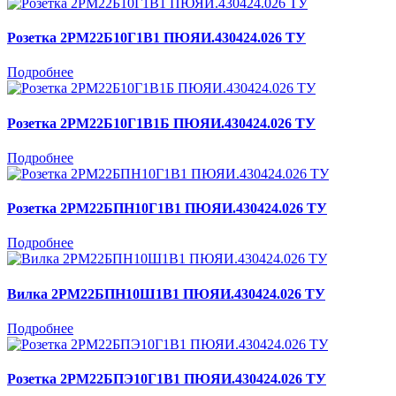
Розетка 2РМ22Б10Г1В1 ПЮЯИ.430424.026 ТУ
Подробнее
Розетка 2РМ22Б10Г1В1Б ПЮЯИ.430424.026 ТУ
Подробнее
Розетка 2РМ22БПН10Г1В1 ПЮЯИ.430424.026 ТУ
Подробнее
Вилка 2РМ22БПН10Ш1В1 ПЮЯИ.430424.026 ТУ
Подробнее
Розетка 2РМ22БПЭ10Г1В1 ПЮЯИ.430424.026 ТУ