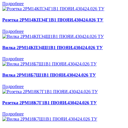
Подробнее
Розетка 2РМ14КПЭ4Г1В1 ПЮЯИ.430424.026 ТУ
Подробнее
Вилка 2РМ14КПЭ4Ш1В1 ПЮЯИ.430424.026 ТУ
Подробнее
Вилка 2РМ18Б7Ш1В1 ПЮЯИ.430424.026 ТУ
Подробнее
Розетка 2РМ18К7Г1В1 ПЮЯИ.430424.026 ТУ
Подробнее