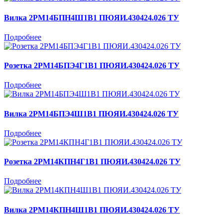
Вилка 2РМ14БПН4Ш1В1 ПЮЯИ.430424.026 ТУ
Подробнее
Розетка 2РМ14БПЭ4Г1В1 ПЮЯИ.430424.026 ТУ
Подробнее
Вилка 2РМ14БПЭ4Ш1В1 ПЮЯИ.430424.026 ТУ
Подробнее
Розетка 2РМ14КПН4Г1В1 ПЮЯИ.430424.026 ТУ
Подробнее
Вилка 2РМ14КПН4Ш1В1 ПЮЯИ.430424.026 ТУ