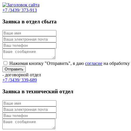
+7 /3439/ 373-913
Заявка в отдел сбыта
Нажимая кнопку "Отправить", я даю
согласие
на обработку
- договорной отдел
+7 /3439/ 339-689
Заявка в технический отдел