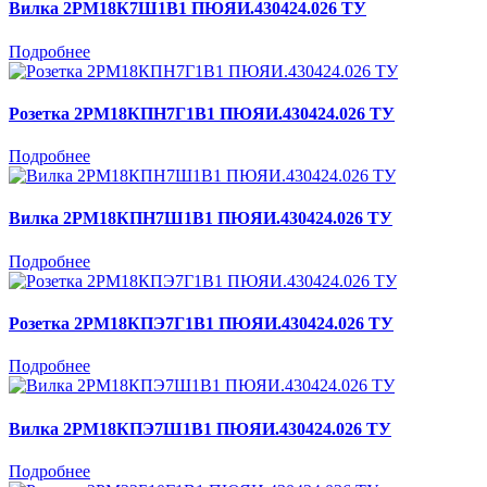
Вилка 2РМ18К7Ш1В1 ПЮЯИ.430424.026 ТУ
Подробнее
Розетка 2РМ18КПН7Г1В1 ПЮЯИ.430424.026 ТУ
Подробнее
Вилка 2РМ18КПН7Ш1В1 ПЮЯИ.430424.026 ТУ
Подробнее
Розетка 2РМ18КПЭ7Г1В1 ПЮЯИ.430424.026 ТУ
Подробнее
Вилка 2РМ18КПЭ7Ш1В1 ПЮЯИ.430424.026 ТУ
Подробнее