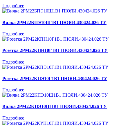
Подробнее
Вилка 2РМ22БПЭ10Ш1В1 ПЮЯИ.430424.026 ТУ
Подробнее
Розетка 2РМ22КПН10Г1В1 ПЮЯИ.430424.026 ТУ
Подробнее
Розетка 2РМ22КПЭ10Г1В1 ПЮЯИ.430424.026 ТУ
Подробнее
Вилка 2РМ22КПЭ10Ш1В1 ПЮЯИ.430424.026 ТУ
Подробнее